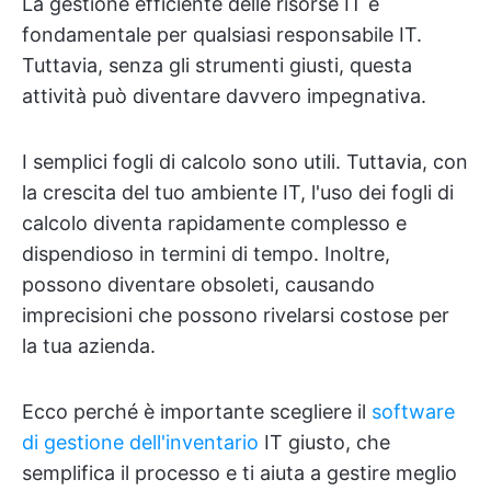
La gestione efficiente delle risorse IT è
fondamentale per qualsiasi responsabile IT.
Tuttavia, senza gli strumenti giusti, questa
attività può diventare davvero impegnativa.
I semplici fogli di calcolo sono utili. Tuttavia, con
la crescita del tuo ambiente IT, l'uso dei fogli di
calcolo diventa rapidamente complesso e
dispendioso in termini di tempo. Inoltre,
possono diventare obsoleti, causando
imprecisioni che possono rivelarsi costose per
la tua azienda.
Ecco perché è importante scegliere il
software
di gestione dell'inventario
IT giusto, che
semplifica il processo e ti aiuta a gestire meglio