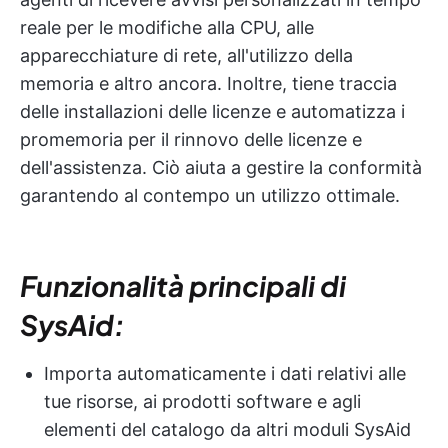
reale per le modifiche alla CPU, alle
apparecchiature di rete, all'utilizzo della
memoria e altro ancora. Inoltre, tiene traccia
delle installazioni delle licenze e automatizza i
promemoria per il rinnovo delle licenze e
dell'assistenza. Ciò aiuta a gestire la conformità
garantendo al contempo un utilizzo ottimale.
Funzionalità principali di
SysAid:
Importa automaticamente i dati relativi alle
tue risorse, ai prodotti software e agli
elementi del catalogo da altri moduli SysAid