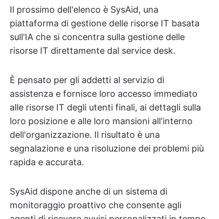
Il prossimo dell'elenco è SysAid, una
piattaforma di gestione delle risorse IT basata
sull'IA che si concentra sulla gestione delle
risorse IT direttamente dal service desk.
È pensato per gli addetti al servizio di
assistenza e fornisce loro accesso immediato
alle risorse IT degli utenti finali, ai dettagli sulla
loro posizione e alle loro mansioni all'interno
dell'organizzazione. Il risultato è una
segnalazione e una risoluzione dei problemi più
rapida e accurata.
SysAid dispone anche di un sistema di
monitoraggio proattivo che consente agli
agenti di ricevere avvisi personalizzati in tempo