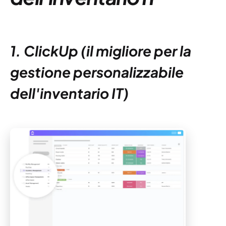
1. ClickUp (il migliore per la
gestione personalizzabile
dell'inventario IT)