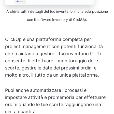
Archivia tutti i dettagli del tuo inventario in una sola posizione
con il software Inventory di ClickUp.
ClickUp è una piattaforma completa per il
project management con potenti funzionalità
che ti aiutano a gestire il tuo inventario IT. Ti
consente di effettuare il monitoraggio delle
scorte, gestire le date dei prossimi ordini e
molto altro, il tutto da un'unica piattaforma.
Puoi anche automatizzare i processi e
impostare attività e promemoria per effettuare
ordini quando le tue scorte raggiungono una
certa quantità.