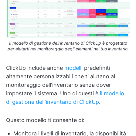
Il modello di gestione dell'inventario di ClickUp è progettato
per aiutarti nel monitoraggio degli elementi nel tuo inventario.
ClickUp include anche
modelli
predefiniti
altamente personalizzabili che ti aiutano al
monitoraggio dell'inventario senza dover
impostare il sistema. Uno di questi è
il modello
di gestione dell'inventario di ClickUp
.
Questo modello ti consente di:
Monitora i livelli di inventario, la disponibilità