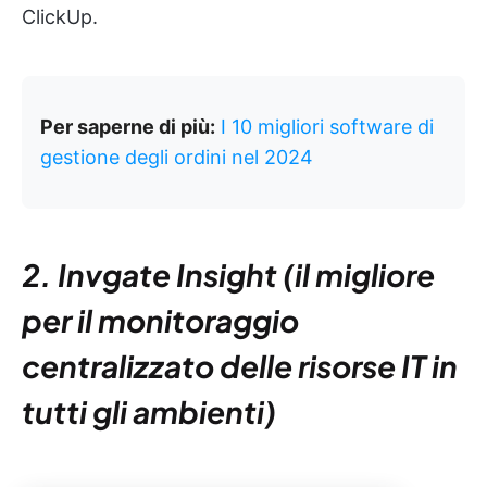
ClickUp.
Per saperne di più:
I 10 migliori software di
gestione degli ordini nel 2024
2. Invgate Insight (il migliore
per il monitoraggio
centralizzato delle risorse IT in
tutti gli ambienti)