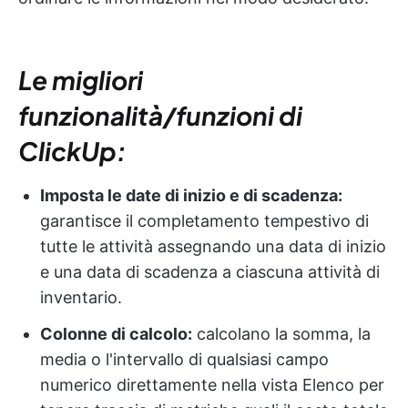
Le migliori
funzionalità/funzioni di
ClickUp:
Imposta le date di inizio e di scadenza:
garantisce il completamento tempestivo di
tutte le attività assegnando una data di inizio
e una data di scadenza a ciascuna attività di
inventario.
Colonne di calcolo:
calcolano la somma, la
media o l'intervallo di qualsiasi campo
numerico direttamente nella vista Elenco per