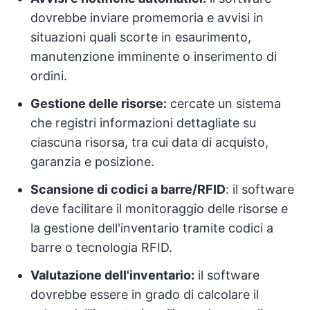
dovrebbe inviare promemoria e avvisi in
situazioni quali scorte in esaurimento,
manutenzione imminente o inserimento di
ordini.
Gestione delle risorse:
cercate un sistema
che registri informazioni dettagliate su
ciascuna risorsa, tra cui data di acquisto,
garanzia e posizione.
Scansione di codici a barre/RFID
: il software
deve facilitare il monitoraggio delle risorse e
la gestione dell'inventario tramite codici a
barre o tecnologia RFID.
Valutazione dell'inventario:
il software
dovrebbe essere in grado di calcolare il