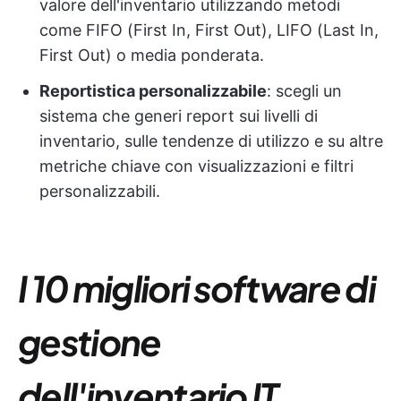
valore dell'inventario utilizzando metodi
come FIFO (First In, First Out), LIFO (Last In,
First Out) o media ponderata.
Reportistica personalizzabile
: scegli un
sistema che generi report sui livelli di
inventario, sulle tendenze di utilizzo e su altre
metriche chiave con visualizzazioni e filtri
personalizzabili.
I 10 migliori software di
gestione
dell'inventario IT