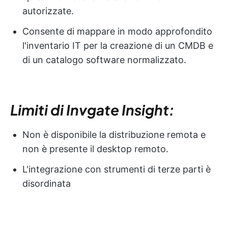
autorizzate.
Consente di mappare in modo approfondito
l'inventario IT per la creazione di un CMDB e
di un catalogo software normalizzato.
Limiti di Invgate Insight:
Non è disponibile la distribuzione remota e
non è presente il desktop remoto.
L'integrazione con strumenti di terze parti è
disordinata