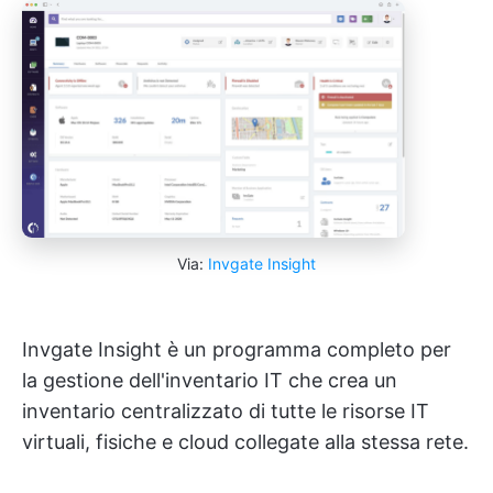
Via:
Invgate Insight
Invgate Insight è un programma completo per
la gestione dell'inventario IT che crea un
inventario centralizzato di tutte le risorse IT
virtuali, fisiche e cloud collegate alla stessa rete.