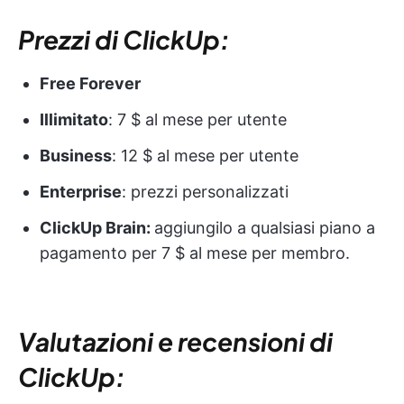
Prezzi di ClickUp:
Free Forever
Illimitato
: 7 $ al mese per utente
Business
: 12 $ al mese per utente
Enterprise
: prezzi personalizzati
ClickUp Brain:
aggiungilo a qualsiasi piano a
pagamento per 7 $ al mese per membro.
Valutazioni e recensioni di
ClickUp: