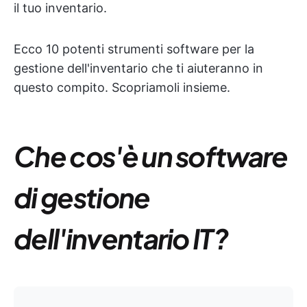
il tuo inventario.
Ecco 10 potenti strumenti software per la
gestione dell'inventario che ti aiuteranno in
questo compito. Scopriamoli insieme.
Che cos'è un software
di gestione
dell'inventario IT?