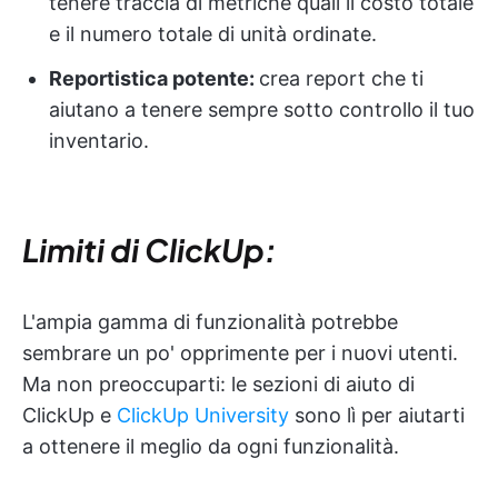
tenere traccia di metriche quali il costo totale
e il numero totale di unità ordinate.
Reportistica potente:
crea report che ti
aiutano a tenere sempre sotto controllo il tuo
inventario.
Limiti di ClickUp:
L'ampia gamma di funzionalità potrebbe
sembrare un po' opprimente per i nuovi utenti.
Ma non preoccuparti: le sezioni di aiuto di
ClickUp e
ClickUp University
sono lì per aiutarti
a ottenere il meglio da ogni funzionalità.