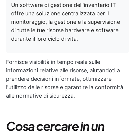
Un software di gestione dell'inventario IT
offre una soluzione centralizzata per il
monitoraggio, la gestione e la supervisione
di tutte le tue risorse hardware e software
durante il loro ciclo di vita.
Fornisce visibilità in tempo reale sulle
informazioni relative alle risorse, aiutandoti a
prendere decisioni informate, ottimizzare
l'utilizzo delle risorse e garantire la conformità
alle normative di sicurezza.
Cosa cercare in un