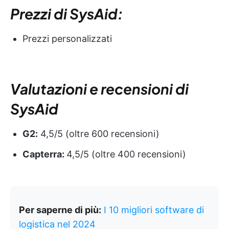
Prezzi di SysAid:
Prezzi personalizzati
Valutazioni e recensioni di
SysAid
G2:
4,5/5 (oltre 600 recensioni)
Capterra:
4,5/5 (oltre 400 recensioni)
Per saperne di più:
I 10 migliori software di
logistica nel 2024