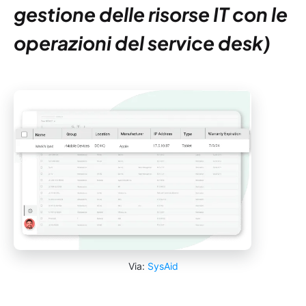
gestione delle risorse IT con le
operazioni del service desk)
Via:
SysAid