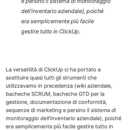
e persino il
sistema di monitoraggio
dell'inventario
aziendale), poiché
era semplicemente più facile
gestire tutto in ClickUp.
La versatilità di ClickUp ci ha portato a
sostituire quasi tutti gli strumenti che
utilizzavamo in precedenza (wiki aziendale,
bacheche SCRUM, bacheche GTD per la
gestione, documentazione di conformità,
sequenze di marketing e persino il
sistema di
monitoraggio dell'inventario
aziendale), poiché
era semplicemente più facile gestire tutto in