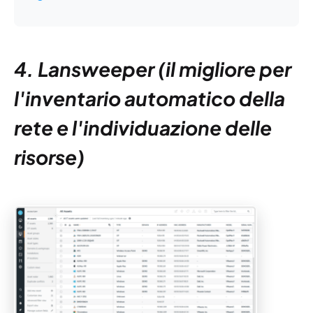
4. Lansweeper (il migliore per
l'inventario automatico della
rete e l'individuazione delle
risorse)