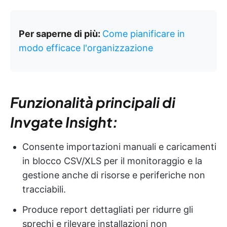
Per saperne di più:
Come pianificare in
modo efficace l'organizzazione
Funzionalità principali di
Invgate Insight:
Consente importazioni manuali e caricamenti
in blocco CSV/XLS per il monitoraggio e la
gestione anche di risorse e periferiche non
tracciabili.
Produce report dettagliati per ridurre gli
sprechi e rilevare installazioni non