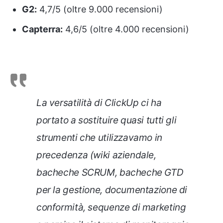
G2:
4,7/5 (oltre 9.000 recensioni)
Capterra:
4,6/5 (oltre 4.000 recensioni)
La versatilità di ClickUp ci ha
portato a sostituire quasi tutti gli
strumenti che utilizzavamo in
precedenza (wiki aziendale,
bacheche SCRUM, bacheche GTD
per la gestione, documentazione di
conformità, sequenze di marketing