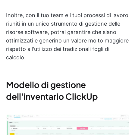
Inoltre, con il tuo team e i tuoi processi di lavoro
riuniti in un unico strumento di gestione delle
risorse software, potrai garantire che siano
ottimizzati e generino un valore molto maggiore
rispetto all'utilizzo dei tradizionali fogli di
calcolo.
Modello di gestione
dell'inventario ClickUp