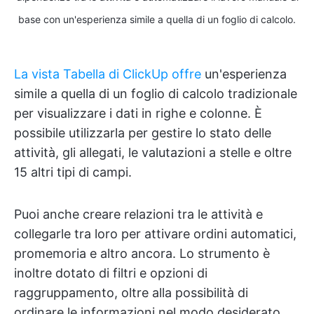
base con un'esperienza simile a quella di un foglio di calcolo.
La vista Tabella di ClickUp offre
un'esperienza
simile a quella di un foglio di calcolo tradizionale
per visualizzare i dati in righe e colonne. È
possibile utilizzarla per gestire lo stato delle
attività, gli allegati, le valutazioni a stelle e oltre
15 altri tipi di campi.
Puoi anche creare relazioni tra le attività e
collegarle tra loro per attivare ordini automatici,
promemoria e altro ancora. Lo strumento è
inoltre dotato di filtri e opzioni di
raggruppamento, oltre alla possibilità di
ordinare le informazioni nel modo desiderato.