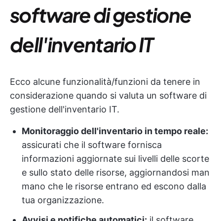
software di gestione
dell'inventario IT
Ecco alcune funzionalità/funzioni da tenere in
considerazione quando si valuta un software di
gestione dell'inventario IT.
Monitoraggio dell'inventario in tempo reale:
assicurati che il software fornisca
informazioni aggiornate sui livelli delle scorte
e sullo stato delle risorse, aggiornandosi man
mano che le risorse entrano ed escono dalla
tua organizzazione.
Avvisi e notifiche automatici:
il software