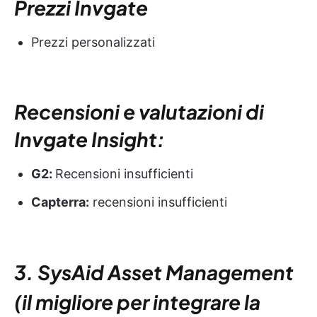
Prezzi Invgate
Prezzi personalizzati
Recensioni e valutazioni di
Invgate Insight:
G2:
Recensioni insufficienti
Capterra:
recensioni insufficienti
3. SysAid Asset Management
(il migliore per integrare la