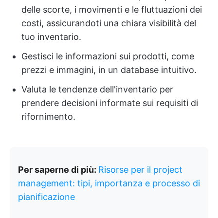
delle scorte, i movimenti e le fluttuazioni dei
costi, assicurandoti una chiara visibilità del
tuo inventario.
Gestisci le informazioni sui prodotti, come
prezzi e immagini, in un database intuitivo.
Valuta le tendenze dell'inventario per
prendere decisioni informate sui requisiti di
rifornimento.
Per saperne di più:
Risorse per il project
management: tipi, importanza e processo di
pianificazione