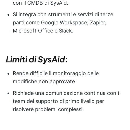
con il CMDB di SysAid.
Si integra con strumenti e servizi di terze
parti come Google Workspace, Zapier,
Microsoft Office e Slack.
Limiti di SysAid:
Rende difficile il monitoraggio delle
modifiche non approvate
Richiede una comunicazione continua con i
team del supporto di primo livello per
risolvere problemi complessi.