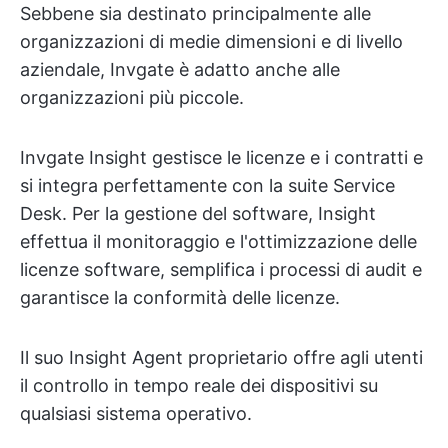
Sebbene sia destinato principalmente alle
organizzazioni di medie dimensioni e di livello
aziendale, Invgate è adatto anche alle
organizzazioni più piccole.
Invgate Insight gestisce le licenze e i contratti e
si integra perfettamente con la suite Service
Desk. Per la gestione del software, Insight
effettua il monitoraggio e l'ottimizzazione delle
licenze software, semplifica i processi di audit e
garantisce la conformità delle licenze.
Il suo Insight Agent proprietario offre agli utenti
il controllo in tempo reale dei dispositivi su
qualsiasi sistema operativo.