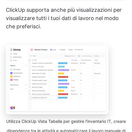
ClickUp supporta anche più visualizzazioni per
visualizzare tutti i tuoi dati di lavoro nel modo
che preferisci.
Utilizza ClickUp Vista Tabella per gestire l'inventario IT, creare
dipendenze tra le attività e automatizzare il lavoro manuale di