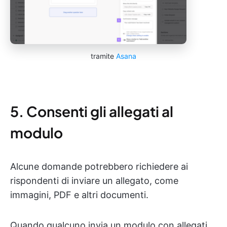
tramite
Asana
5. Consenti gli allegati al
modulo
Alcune domande potrebbero richiedere ai
rispondenti di inviare un allegato, come
immagini, PDF e altri documenti.
Quando qualcuno invia un modulo con allegati,