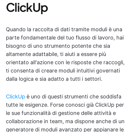
ClickUp
Quando la raccolta di dati tramite moduli è una
parte fondamentale del tuo flusso di lavoro, hai
bisogno di uno strumento potente che sia
altamente adattabile, ti aiuti a essere più
orientato all'azione con le risposte che raccogli,
ti consenta di creare moduli intuitivi governati
dalla logica e sia adatto a tutti i settori.
ClickUp
è uno di questi strumenti che soddisfa
tutte le esigenze. Forse conosci già ClickUp per
le sue funzionalità di gestione delle attività e
collaborazione in team, ma dispone anche di un
generatore di moduli avanzato per appianare le