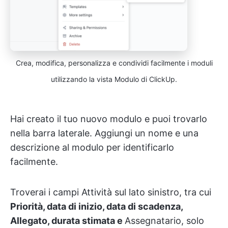
Crea, modifica, personalizza e condividi facilmente i moduli
utilizzando la vista Modulo di ClickUp.
Hai creato il tuo nuovo modulo e puoi trovarlo
nella barra laterale. Aggiungi un nome e una
descrizione al modulo per identificarlo
facilmente.
Troverai i campi Attività sul lato sinistro, tra cui
Priorità, data di inizio, data di scadenza,
Allegato, durata stimata e
Assegnatario,
solo