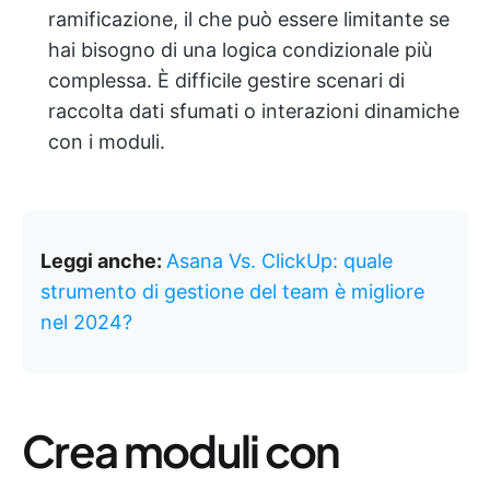
ramificazione, il che può essere limitante se
hai bisogno di una logica condizionale più
complessa. È difficile gestire scenari di
raccolta dati sfumati o interazioni dinamiche
con i moduli.
Leggi anche:
Asana Vs. ClickUp: quale
strumento di gestione del team è migliore
nel 2024?
Crea moduli con