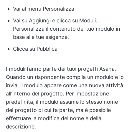
Vai al menu Personalizza
Vai su Aggiungi e clicca su Moduli.
Personalizza il contenuto del tuo modulo in
base alle tue esigenze.
Clicca su Pubblica
I moduli fanno parte dei tuoi progetti Asana.
Quando un rispondente compila un modulo e lo
invia, il modulo appare come una nuova attività
all'interno del progetto. Per impostazione
predefinita, il modulo assume lo stesso nome
del progetto di cui fa parte, ma è possibile
effettuare la modifica del nome e della
descrizione.