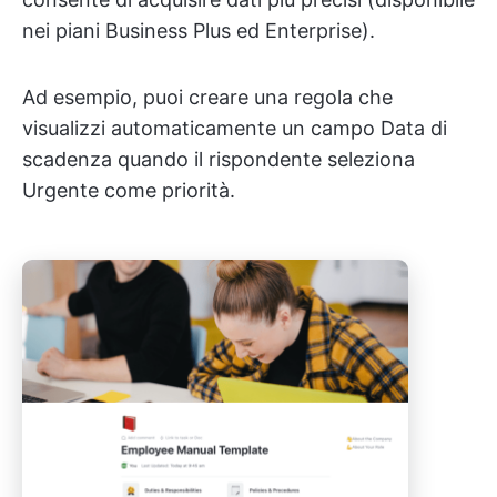
nei piani Business Plus ed Enterprise).
Ad esempio, puoi creare una regola che
visualizzi automaticamente un campo Data di
scadenza quando il rispondente seleziona
Urgente come priorità.