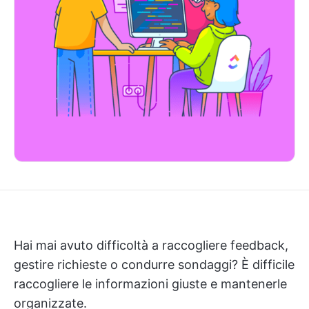
Hai mai avuto difficoltà a raccogliere feedback,
gestire richieste o condurre sondaggi? È difficile
raccogliere le informazioni giuste e mantenerle
organizzate.