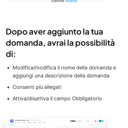
tramite
Asana
Dopo aver aggiunto la tua
domanda, avrai la possibilità
di:
Modifica/modifica il nome della domanda e
aggiungi una descrizione della domanda
Consenti più allegati
Attiva/disattiva il campo Obbligatorio