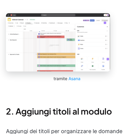
tramite
Asana
2. Aggiungi titoli al modulo
Aggiungi dei titoli per organizzare le domande