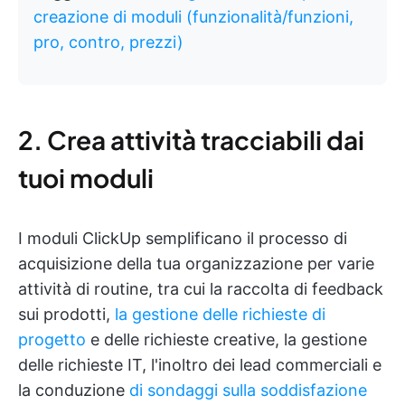
creazione di moduli (funzionalità/funzioni,
pro, contro, prezzi)
2. Crea attività tracciabili dai
tuoi moduli
I moduli ClickUp semplificano il processo di
acquisizione della tua organizzazione per varie
attività di routine, tra cui la raccolta di feedback
sui prodotti,
la gestione delle richieste di
progetto
e delle richieste creative, la gestione
delle richieste IT, l'inoltro dei lead commerciali e
la conduzione
di sondaggi sulla soddisfazione