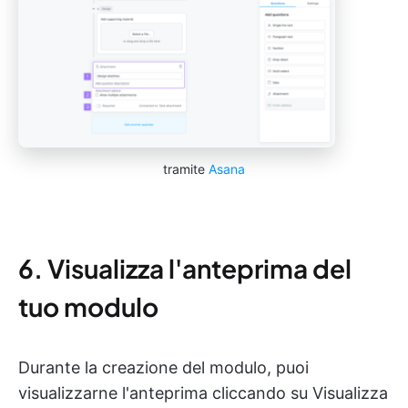
tramite
Asana
6. Visualizza l'anteprima del
tuo modulo
Durante la creazione del modulo, puoi
visualizzarne l'anteprima cliccando su Visualizza