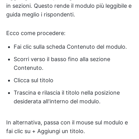
in sezioni. Questo rende il modulo più leggibile e
guida meglio i rispondenti.
Ecco come procedere:
Fai clic sulla scheda Contenuto del modulo.
Scorri verso il basso fino alla sezione
Contenuto.
Clicca sul titolo
Trascina e rilascia il titolo nella posizione
desiderata all'interno del modulo.
In alternativa, passa con il mouse sul modulo e
fai clic su + Aggiungi un titolo.