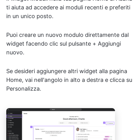
ti aiuta ad accedere ai moduli recenti e preferiti
in un unico posto.
Puoi creare un nuovo modulo direttamente dal
widget facendo clic sul pulsante + Aggiungi
nuovo.
Se desideri aggiungere altri widget alla pagina
Home, vai nell'angolo in alto a destra e clicca su
Personalizza.