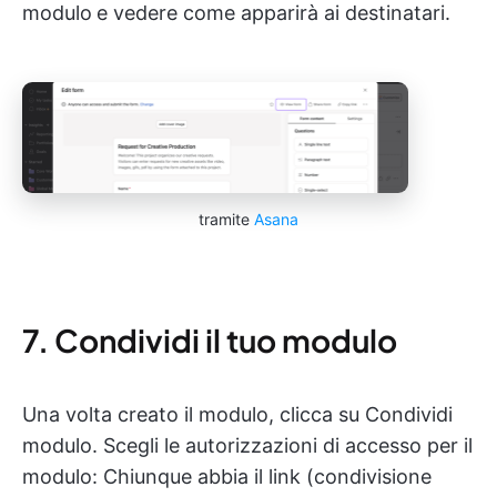
modulo
e vedere come apparirà ai destinatari.
tramite
Asana
7. Condividi il tuo modulo
Una volta creato il modulo, clicca su Condividi
modulo. Scegli le autorizzazioni di accesso per il
modulo: Chiunque abbia il link (condivisione