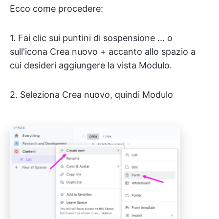
Ecco come procedere:
1. Fai clic sui puntini di sospensione ... o
sull'icona Crea nuovo + accanto allo spazio a
cui desideri aggiungere la vista Modulo.
2. Seleziona Crea nuovo, quindi Modulo