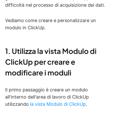
difficoltà nel processo di acquisizione dei dati.
Vediamo come creare e personalizzare un
modulo in ClickUp.
1. Utilizza la vista Modulo di
ClickUp per creare e
modificare i moduli
Il primo passaggio è creare un modulo
all'interno dell'area di lavoro di ClickUp
utilizzando
la vista Modulo di ClickUp
.