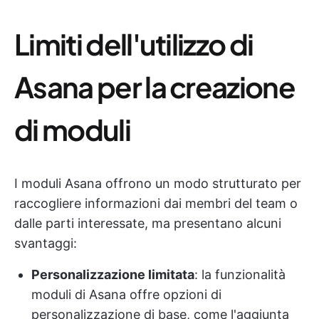
Limiti dell'utilizzo di
Asana per la creazione
di moduli
I moduli Asana offrono un modo strutturato per
raccogliere informazioni dai membri del team o
dalle parti interessate, ma presentano alcuni
svantaggi:
Personalizzazione limitata
: la funzionalità
moduli di Asana offre opzioni di
personalizzazione di base, come l'aggiunta