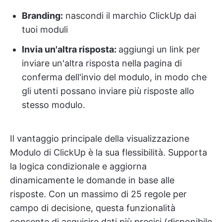
Branding:
nascondi il marchio ClickUp dai
tuoi moduli
Invia un'altra risposta:
aggiungi un link per
inviare un'altra risposta nella pagina di
conferma dell'invio del modulo, in modo che
gli utenti possano inviare più risposte allo
stesso modulo.
Il vantaggio principale della visualizzazione
Modulo di ClickUp è la sua flessibilità. Supporta
la logica condizionale e aggiorna
dinamicamente le domande in base alle
risposte. Con un massimo di 25 regole per
campo di decisione, questa funzionalità
consente di acquisire dati più precisi (disponibile