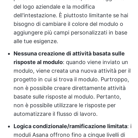
del logo aziendale e la modifica
dell'intestazione. È piuttosto limitante se hai
bisogno di cambiare il colore del modulo o
aggiungere più campi personalizzati in base
alle tue esigenze.
Nessuna creazione di attività basata sulle
risposte al modulo
: quando viene inviato un
modulo, viene creata una nuova attività per il
progetto in cui si trova il modulo. Purtroppo,
non è possibile creare direttamente attività
basate sulle risposte al modulo. Pertanto,
non è possibile utilizzare le risposte per
automatizzare il flusso di lavoro.
Logica condizionale/ramificazione limitata
: i
moduli Asana offrono fino a cinque livelli di