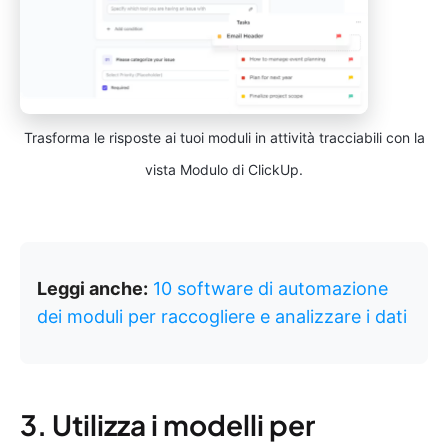
Trasforma le risposte ai tuoi moduli in attività tracciabili con la
vista Modulo di ClickUp.
Leggi anche:
10 software di automazione
dei moduli per raccogliere e analizzare i dati
3. Utilizza i modelli per