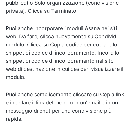
pubblica) o Solo organizzazione (condivisione
privata). Clicca su Terminato.
Puoi anche incorporare i moduli Asana nei siti
web. Da fare, clicca nuovamente su Condividi
modulo. Clicca su Copia codice per copiare lo
snippet di codice di incorporamento. Incolla lo
snippet di codice di incorporamento nel sito
web di destinazione in cui desideri visualizzare il
modulo.
Puoi anche semplicemente cliccare su Copia link
e incollare il link del modulo in un'email o in un
messaggio di chat per una condivisione più
rapida.