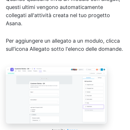
questi ultimi vengono automaticamente
collegati all'attività creata nel tuo progetto
Asana.
Per aggiungere un allegato a un modulo, clicca
sull'icona Allegato sotto l'elenco delle domande.