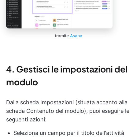
tramite
Asana
4. Gestisci le impostazioni del
modulo
Dalla scheda Impostazioni (situata accanto alla
scheda Contenuto del modulo), puoi eseguire le
seguenti azioni:
Seleziona un campo per il titolo dell'attività