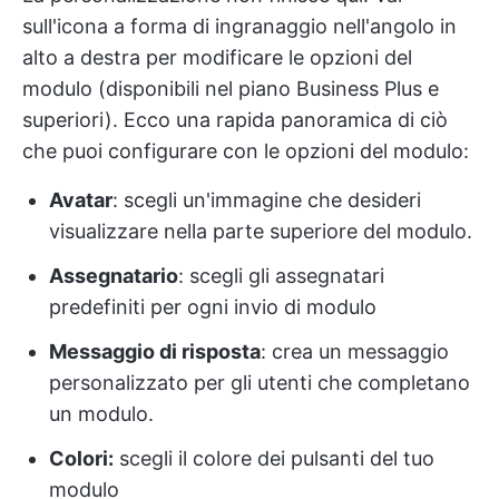
sull'icona a forma di ingranaggio nell'angolo in
alto a destra per modificare le opzioni del
modulo (disponibili nel piano Business Plus e
superiori). Ecco una rapida panoramica di ciò
che puoi configurare con le opzioni del modulo:
Avatar
: scegli un'immagine che desideri
visualizzare nella parte superiore del modulo.
Assegnatario
: scegli gli assegnatari
predefiniti per ogni invio di modulo
Messaggio di risposta
: crea un messaggio
personalizzato per gli utenti che completano
un modulo.
Colori:
scegli il colore dei pulsanti del tuo
modulo