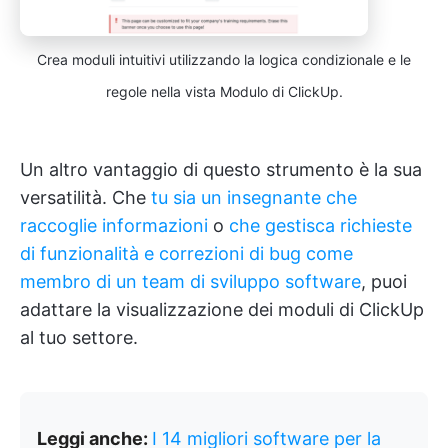
Crea moduli intuitivi utilizzando la logica condizionale e le
regole nella vista Modulo di ClickUp.
Un altro vantaggio di questo strumento è la sua
versatilità. Che
tu sia un insegnante che
raccoglie informazioni
o
che gestisca richieste
di funzionalità e correzioni di bug come
membro di un team di sviluppo software
, puoi
adattare la visualizzazione dei moduli di ClickUp
al tuo settore.
Leggi anche:
I 14 migliori software per la