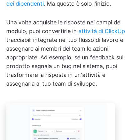
dei dipendenti
. Ma questo è solo l'inizio.
Una volta acquisite le risposte nei campi del
modulo, puoi convertirle in
attività di ClickUp
tracciabili integrate nel tuo flusso di lavoro e
assegnare ai membri del team le azioni
appropriate. Ad esempio, se un feedback sul
prodotto segnala un bug nel sistema, puoi
trasformare la risposta in un'attività e
assegnarla al tuo team di sviluppo.