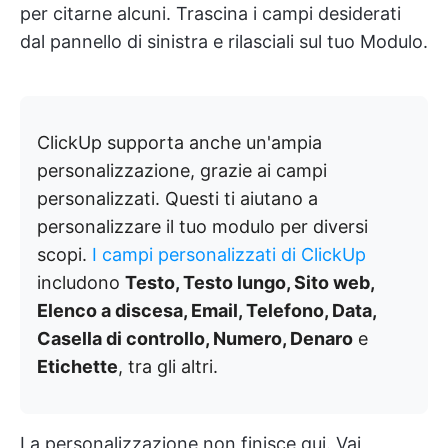
per citarne alcuni. Trascina i campi desiderati
dal pannello di sinistra e rilasciali sul tuo Modulo.
ClickUp supporta anche un'ampia
personalizzazione, grazie ai campi
personalizzati. Questi ti aiutano a
personalizzare il tuo modulo per diversi
scopi.
I campi personalizzati di ClickUp
includono
Testo, Testo lungo, Sito web,
Elenco a discesa, Email, Telefono, Data,
Casella di controllo, Numero, Denaro
e
Etichette
, tra gli altri.
La personalizzazione non finisce qui. Vai