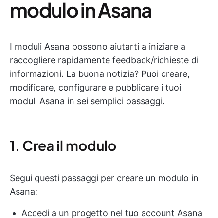
modulo in Asana
I moduli Asana possono aiutarti a iniziare a
raccogliere rapidamente feedback/richieste di
informazioni. La buona notizia? Puoi creare,
modificare, configurare e pubblicare i tuoi
moduli Asana in sei semplici passaggi.
1. Crea il modulo
Segui questi passaggi per creare un modulo in
Asana:
Accedi a un progetto nel tuo account Asana