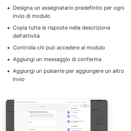
Designa un assegnatario predefinito per ogni
invio di modulo
Copia tutte le risposte nella descrizione
dell'attività
Controlla chi può accedere al modulo
Aggiungi un messaggio di conferma
Aggiungi un pulsante per aggiungere un altro
invio