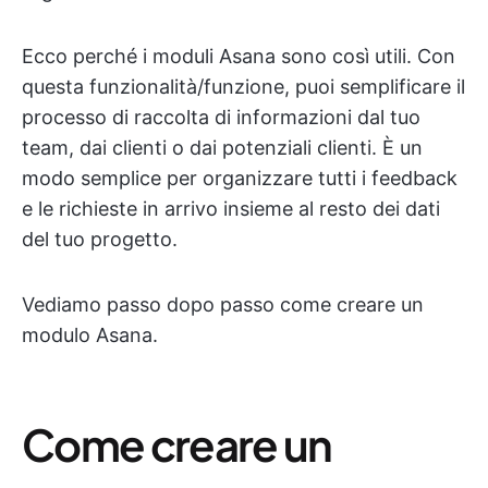
Ecco perché i moduli Asana sono così utili. Con
questa funzionalità/funzione, puoi semplificare il
processo di raccolta di informazioni dal tuo
team, dai clienti o dai potenziali clienti. È un
modo semplice per organizzare tutti i feedback
e le richieste in arrivo insieme al resto dei dati
del tuo progetto.
Vediamo passo dopo passo come creare un
modulo Asana.
Come creare un