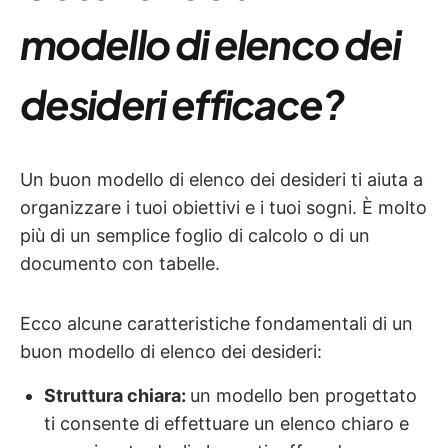
modello di elenco dei
desideri efficace?
Un buon modello di elenco dei desideri ti aiuta a
organizzare i tuoi obiettivi e i tuoi sogni. È molto
più di un semplice foglio di calcolo o di un
documento con tabelle.
Ecco alcune caratteristiche fondamentali di un
buon modello di elenco dei desideri:
Struttura chiara:
un modello ben progettato
ti consente di effettuare un elenco chiaro e