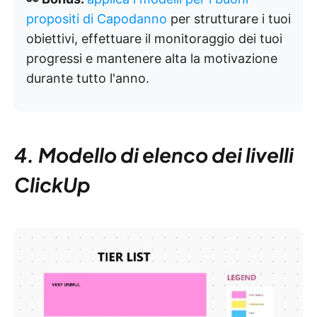
propositi di Capodanno
per strutturare i tuoi
obiettivi, effettuare il monitoraggio dei tuoi
progressi e mantenere alta la motivazione
durante tutto l'anno.
4. Modello di elenco dei livelli
ClickUp