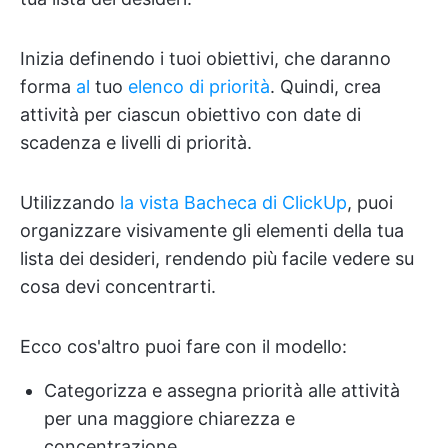
Inizia definendo i tuoi obiettivi, che daranno
forma
al
tuo
elenco di priorità
. Quindi, crea
attività per ciascun obiettivo con date di
scadenza e livelli di priorità.
Utilizzando
la vista Bacheca di ClickUp
, puoi
organizzare visivamente gli elementi della tua
lista dei desideri, rendendo più facile vedere su
cosa devi concentrarti.
Ecco cos'altro puoi fare con il modello:
Categorizza e assegna priorità alle attività
per una maggiore chiarezza e
concentrazione.