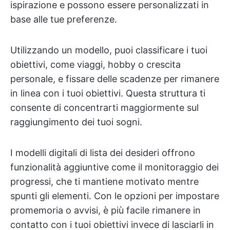
ispirazione e possono essere personalizzati in
base alle tue preferenze.
Utilizzando un modello, puoi classificare i tuoi
obiettivi, come viaggi, hobby o crescita
personale, e fissare delle scadenze per rimanere
in linea con i tuoi obiettivi. Questa struttura ti
consente di concentrarti maggiormente sul
raggiungimento dei tuoi sogni.
I modelli digitali di lista dei desideri offrono
funzionalità aggiuntive come il monitoraggio dei
progressi, che ti mantiene motivato mentre
spunti gli elementi. Con le opzioni per impostare
promemoria o avvisi, è più facile rimanere in
contatto con i tuoi obiettivi invece di lasciarli in