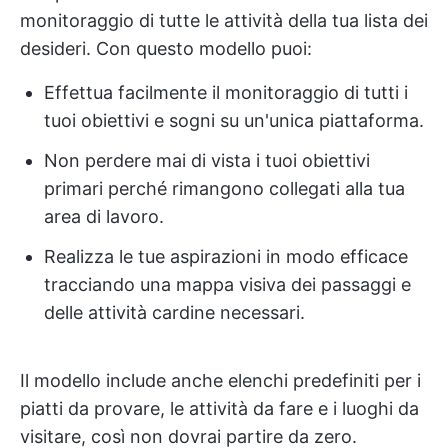
monitoraggio di tutte le attività della tua lista dei
desideri. Con questo modello puoi:
Effettua facilmente il monitoraggio di tutti i
tuoi obiettivi e sogni su un'unica piattaforma.
Non perdere mai di vista i tuoi obiettivi
primari perché rimangono collegati alla tua
area di lavoro.
Realizza le tue aspirazioni in modo efficace
tracciando una mappa visiva dei passaggi e
delle attività cardine necessari.
Il modello include anche elenchi predefiniti per i
piatti da provare, le attività da fare e i luoghi da
visitare, così non dovrai partire da zero.