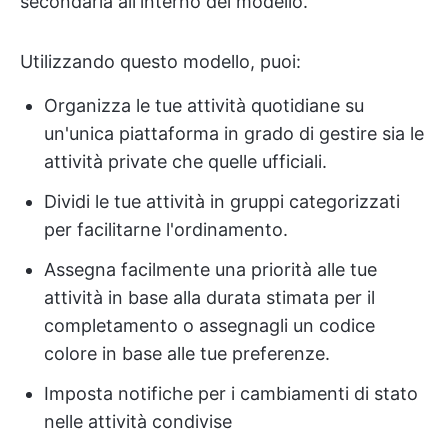
secondaria all'interno del modello.
Utilizzando questo modello, puoi:
Organizza le tue attività quotidiane su
un'unica piattaforma in grado di gestire sia le
attività private che quelle ufficiali.
Dividi le tue attività in gruppi categorizzati
per facilitarne l'ordinamento.
Assegna facilmente una priorità alle tue
attività in base alla durata stimata per il
completamento o assegnagli un codice
colore in base alle tue preferenze.
Imposta notifiche per i cambiamenti di stato
nelle attività condivise