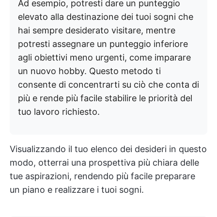
Ad esempio, potresti dare un punteggio
elevato alla destinazione dei tuoi sogni che
hai sempre desiderato visitare, mentre
potresti assegnare un punteggio inferiore
agli obiettivi meno urgenti, come imparare
un nuovo hobby. Questo metodo ti
consente di concentrarti su ciò che conta di
più e rende più facile stabilire le priorità del
tuo lavoro richiesto.
Visualizzando il tuo elenco dei desideri in questo
modo, otterrai una prospettiva più chiara delle
tue aspirazioni, rendendo più facile preparare
un piano e realizzare i tuoi sogni.