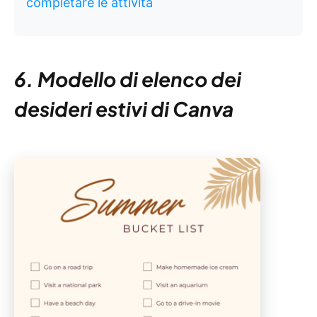
completare le attività
6. Modello di elenco dei
desideri estivi di Canva