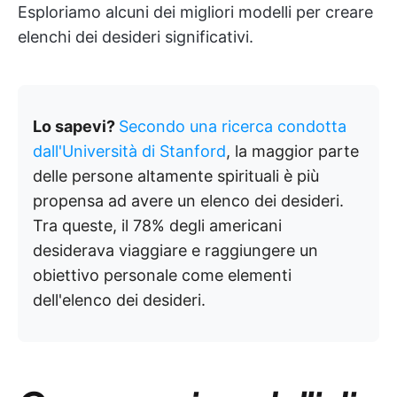
Esploriamo alcuni dei migliori modelli per creare
elenchi dei desideri significativi.
Lo sapevi?
Secondo una ricerca condotta
dall'Università di Stanford
, la maggior parte
delle persone altamente spirituali è più
propensa ad avere un elenco dei desideri.
Tra queste, il 78% degli americani
desiderava viaggiare e raggiungere un
obiettivo personale come elementi
dell'elenco dei desideri.