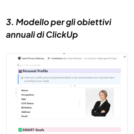
3. Modello per gli obiettivi
annuali di ClickUp