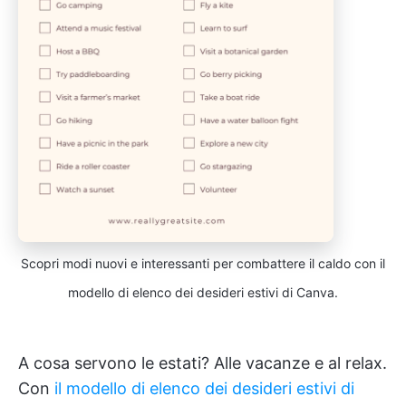
Scopri modi nuovi e interessanti per combattere il caldo con il
modello di elenco dei desideri estivi di Canva.
A cosa servono le estati? Alle vacanze e al relax.
Con
il modello di elenco dei desideri estivi di