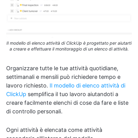
Il modello di elenco attività di ClickUp è progettato per aiutarti
a creare e effettuare il monitoraggio di un elenco di attività.
Organizzare tutte le tue attività quotidiane,
settimanali e mensili può richiedere tempo e
lavoro richiesto.
Il modello di elenco attività di
ClickUp
semplifica il tuo lavoro aiutandoti a
creare facilmente elenchi di cose da fare e liste
di controllo personali.
Ogni attività è elencata come attività