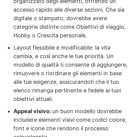
organizzato degli elementi, offrendo un
accesso rapido alle diverse sezioni. Che sia
digitale o stampato, dovrebbe avere
categorie distinte come Obiettivi di viaggio,
Hobby o Crescita personale.
Layout flessibile e modificabile: la vita
cambia, e così anche le tue priorità. Un
modello di qualità ti consente di aggiungere,
rimuovere o riordinare gli elementi in base
alle tue esigenze, assicurandoti che il tuo
elenco rimanga pertinente e fedele ai tuoi
obiettivi attuali.
Appeal visivo:
un buon modello dovrebbe
includere elementi visivi come codici colore,
font e icone che rendono il processo
coinvolgente.