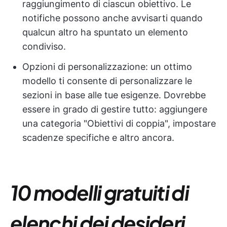
raggiungimento di ciascun obiettivo. Le
notifiche possono anche avvisarti quando
qualcun altro ha spuntato un elemento
condiviso.
Opzioni di personalizzazione: un ottimo
modello ti consente di personalizzare le
sezioni in base alle tue esigenze. Dovrebbe
essere in grado di gestire tutto: aggiungere
una categoria "Obiettivi di coppia", impostare
scadenze specifiche e altro ancora.
10 modelli gratuiti di
elenchi dei desideri