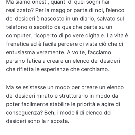
Ma siamo onesti, quanti di quei sogni hai
realizzato? Per la maggior parte di noi, l’elenco
dei desideri è nascosto in un diario, salvato sul
telefono o sepolto da qualche parte su un
computer, ricoperto di polvere digitale. La vita è
frenetica ed è facile perdere di vista ciò che ci
entusiasma veramente. A volte, facciamo
persino fatica a creare un elenco dei desideri
che rifletta le esperienze che cerchiamo.
Ma se esistesse un modo per creare un elenco
dei desideri mirato e strutturarlo in modo da
poter facilmente stabilire le priorità e agire di
conseguenza? Beh, i modelli di elenco dei
desideri sono la risposta.