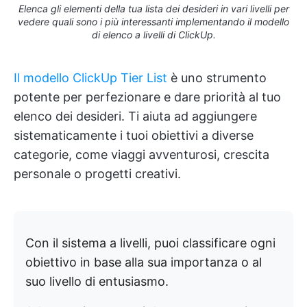
Elenca gli elementi della tua lista dei desideri in vari livelli per
vedere quali sono i più interessanti implementando il modello
di elenco a livelli di ClickUp.
Il modello ClickUp Tier List
è uno strumento
potente per perfezionare e dare priorità al tuo
elenco dei desideri. Ti aiuta ad aggiungere
sistematicamente i tuoi obiettivi a diverse
categorie, come viaggi avventurosi, crescita
personale o progetti creativi.
Con il sistema a livelli, puoi classificare ogni
obiettivo in base alla sua importanza o al
suo livello di entusiasmo.