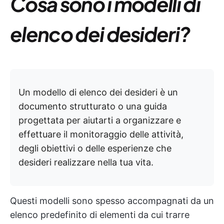
Cosa sono i modelli di
elenco dei desideri?
Un modello di elenco dei desideri è un
documento strutturato o una guida
progettata per aiutarti a organizzare e
effettuare il monitoraggio delle attività,
degli obiettivi o delle esperienze che
desideri realizzare nella tua vita.
Questi modelli sono spesso accompagnati da un
elenco predefinito di elementi da cui trarre