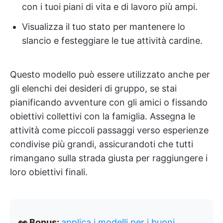
con i tuoi piani di vita e di lavoro più ampi.
Visualizza il tuo stato per mantenere lo
slancio e festeggiare le tue attività cardine.
Questo modello può essere utilizzato anche per
gli elenchi dei desideri di gruppo, se stai
pianificando avventure con gli amici o fissando
obiettivi collettivi con la famiglia. Assegna le
attività come piccoli passaggi verso esperienze
condivise più grandi, assicurandoti che tutti
rimangano sulla strada giusta per raggiungere i
loro obiettivi finali.
👀 Bonus:
applica i modelli per i buoni