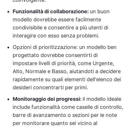
Funzionalità di collaborazione:
un buon
modello dovrebbe essere facilmente
condivisibile e consentire a più utenti di
interagire con esso senza problemi.
Opzioni di prioritizzazione: un modello ben
progettato dovrebbe consentirti di
impostare livelli di priorità, come Urgente,
Alto, Normale e Basso, aiutandoti a decidere
rapidamente su quali elementi dell'elenco dei
desideri concentrarti per primi.
Monitoraggio dei progressi:
il modello ideale
include funzionalità come caselle di controllo,
barre di avanzamento o sezioni per le note
per monitorare quanto sei vicino al