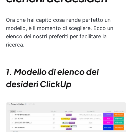
Ora che hai capito cosa rende perfetto un
modello, è il momento di scegliere. Ecco un
elenco dei nostri preferiti per facilitare la
ricerca.
1. Modello di elenco dei
desideri ClickUp