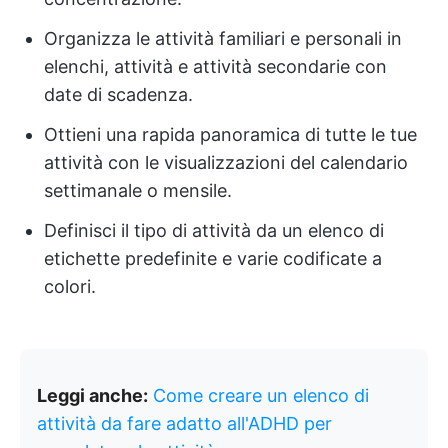
Organizza le attività familiari e personali in
elenchi, attività e attività secondarie con
date di scadenza.
Ottieni una rapida panoramica di tutte le tue
attività con le visualizzazioni del calendario
settimanale o mensile.
Definisci il tipo di attività da un elenco di
etichette predefinite e varie codificate a
colori.
Leggi anche:
Come creare un elenco di
attività da fare adatto all'ADHD per