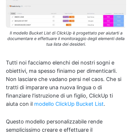
Il modello Bucket List di ClickUp è progettato per aiutarti a
documentare e effettuare il monitoraggio degli elementi della
tua lista dei desideri.
Tutti noi facciamo elenchi dei nostri sogni e
obiettivi, ma spesso finiamo per dimenticarli.
Non lasciare che vadano persi nel caos. Che si
tratti di imparare una nuova lingua o di
finanziare l'istruzione di un figlio, ClickUp ti
aiuta con il
modello ClickUp Bucket List
.
Questo modello personalizzabile rende
semplicissimo creare e effettuare il