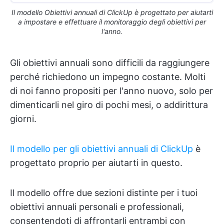
Il modello Obiettivi annuali di ClickUp è progettato per aiutarti
a impostare e effettuare il monitoraggio degli obiettivi per
l'anno.
Gli obiettivi annuali sono difficili da raggiungere
perché richiedono un impegno costante. Molti
di noi fanno propositi per l'anno nuovo, solo per
dimenticarli nel giro di pochi mesi, o addirittura
giorni.
Il modello per gli obiettivi annuali di ClickUp
è
progettato proprio per aiutarti in questo.
Il modello offre due sezioni distinte per i tuoi
obiettivi annuali personali e professionali,
consentendoti di affrontarli entrambi con