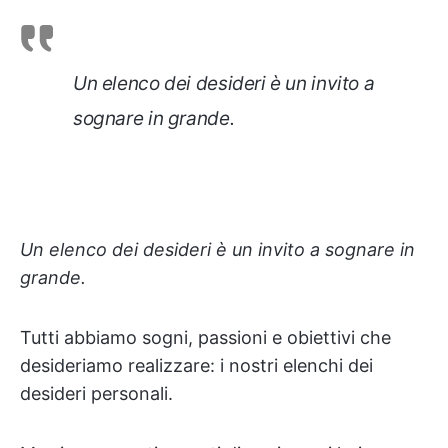
Un elenco dei desideri è un invito a
sognare in grande.
Un elenco dei desideri è un invito a sognare in
grande.
Tutti abbiamo sogni, passioni e obiettivi che
desideriamo realizzare: i nostri elenchi dei
desideri personali.