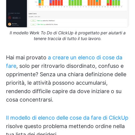
Il modello Work To Do di ClickUp è progettato per aiutarti a
tenere traccia di tutto il tuo lavoro.
Hai mai provato
a creare un elenco di cose da
fare
, solo per ritrovarlo disordinato, confuso e
opprimente? Senza una chiara definizione delle
priorità, le attività possono accumularsi,
rendendo difficile capire da dove iniziare o su
cosa concentrarsi.
Il modello di elenco delle cose da fare di ClickUp
risolve questo problema mettendo ordine nella
tua lista dei desideri.