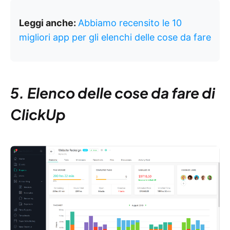
Leggi anche:
Abbiamo recensito le 10
migliori app per gli elenchi delle cose da fare
5. Elenco delle cose da fare di
ClickUp