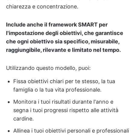
chiarezza e concentrazione.
Include anche il framework SMART per
l'impostazione degli obiettivi, che garantisce
che ogni obiettivo sia specifico, misurabile,
raggiungibile, rilevante e limitato nel tempo.
Utilizzando questo modello, puoi:
Fissa obiettivi chiari per te stesso, la tua
famiglia o la tua vita professionale.
Monitora i tuoi risultati durante l'anno e
segna i tuoi progressi rispetto alle attività
cardine.
Allinea i tuoi obiettivi personali e professionali