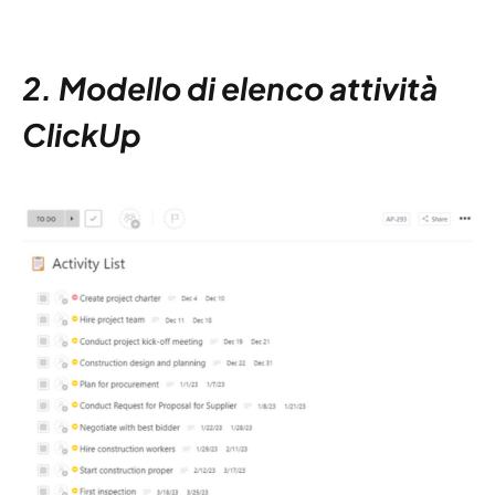
2. Modello di elenco attività
ClickUp