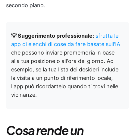
secondo piano.
💡 Suggerimento professionale:
sfrutta le
app di elenchi di cose da fare basate sull'IA
che possono inviare promemoria in base
alla tua posizione o all'ora del giorno. Ad
esempio, se la tua lista dei desideri include
la visita a un punto di riferimento locale,
l'app può ricordartelo quando ti trovi nelle
vicinanze.
Cosa rende un