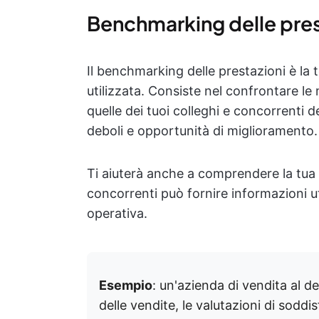
Benchmarking delle pres
Il benchmarking delle prestazioni è l
utilizzata. Consiste nel confrontare le
quelle dei tuoi colleghi e concorrenti de
deboli e opportunità di miglioramento.
Ti aiuterà anche a comprendere la tua p
concorrenti può fornire informazioni uti
operativa.
Esempio
: un'azienda di vendita al d
delle vendite, le valutazioni di soddis