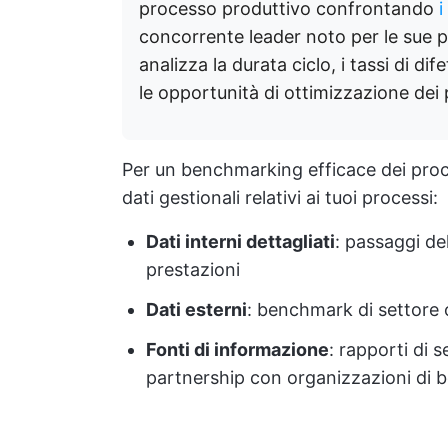
processo produttivo confrontando
i
concorrente leader noto per le sue p
analizza la durata ciclo, i tassi di dif
le opportunità di ottimizzazione dei 
Per un benchmarking efficace dei proc
dati gestionali relativi ai tuoi processi:
Dati interni dettagliati
: passaggi del
prestazioni
Dati esterni
: benchmark di settore 
Fonti di informazione
: rapporti di 
partnership con organizzazioni di 