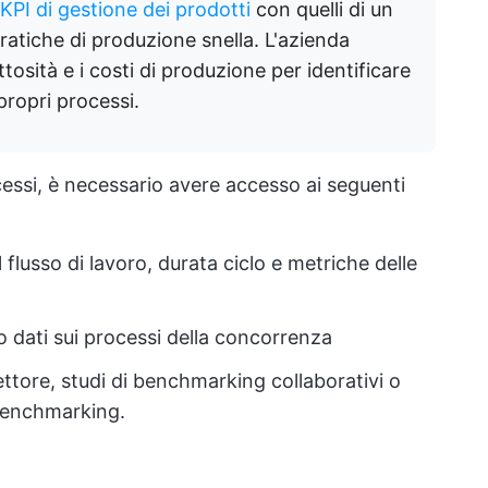
 KPI di gestione dei prodotti
con quelli di un
ratiche di produzione snella. L'azienda
ettosità e i costi di produzione per identificare
propri processi.
essi, è necessario avere accesso ai seguenti
 flusso di lavoro, durata ciclo e metriche delle
o dati sui processi della concorrenza
settore, studi di benchmarking collaborativi o
benchmarking.