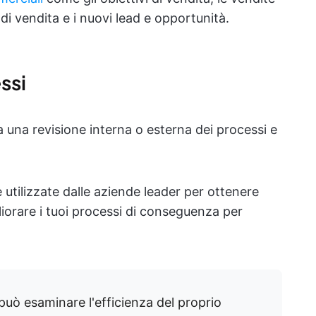
di vendita e i nuovi lead e opportunità.
ssi
una revisione interna o esterna dei processi e
ce utilizzate dalle aziende leader per ottenere
gliorare i tuoi processi di conseguenza per
può esaminare l'efficienza del proprio