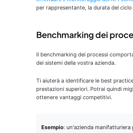
per rappresentante, la durata del ciclo 
Benchmarking dei proce
Il benchmarking dei processi comporta 
dei sistemi della vostra azienda.
Ti aiuterà a identificare le best practi
prestazioni superiori. Potrai quindi mi
ottenere vantaggi competitivi.
Esempio
: un'azienda manifatturiera 