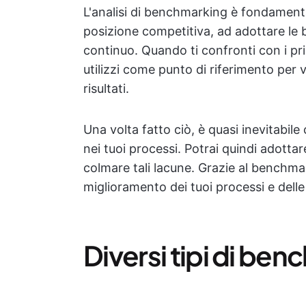
L'analisi di benchmarking è fondamenta
posizione competitiva, ad adottare le 
continuo. Quando ti confronti con i prin
utilizzi come punto di riferimento per v
risultati.
Una volta fatto ciò, è quasi inevitabile
nei tuoi processi. Potrai quindi adotta
colmare tali lacune. Grazie al benchma
miglioramento dei tuoi processi e delle
Diversi tipi di be