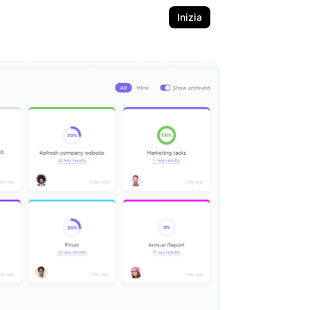
Inizia