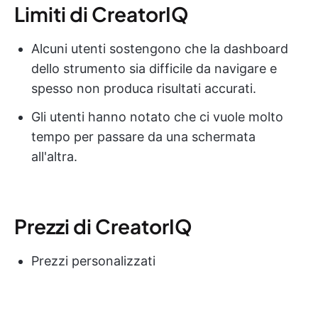
Limiti di CreatorIQ
Alcuni utenti sostengono che la dashboard
dello strumento sia difficile da navigare e
spesso non produca risultati accurati.
Gli utenti hanno notato che ci vuole molto
tempo per passare da una schermata
all'altra.
Prezzi di CreatorIQ
Prezzi personalizzati