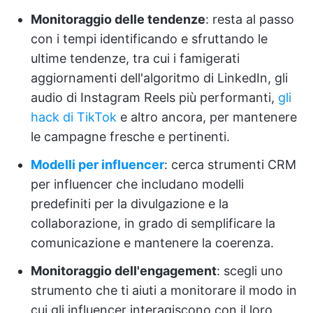
Monitoraggio delle tendenze
: resta al passo
con i tempi identificando e sfruttando le
ultime tendenze, tra cui i famigerati
aggiornamenti dell'algoritmo di LinkedIn, gli
audio di Instagram Reels più performanti,
gli
hack di TikTok
e altro ancora, per mantenere
le campagne fresche e pertinenti.
Modelli per influencer
: cerca strumenti CRM
per influencer che includano modelli
predefiniti per la divulgazione e la
collaborazione, in grado di semplificare la
comunicazione e mantenere la coerenza.
Monitoraggio dell'engagement
: scegli uno
strumento che ti aiuti a monitorare il modo in
cui gli influencer interagiscono con il loro