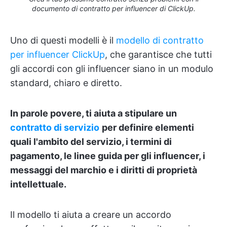
documento di contratto per influencer di ClickUp.
Uno di questi modelli è il
modello di contratto
per influencer ClickUp
, che garantisce che tutti
gli accordi con gli influencer siano in un modulo
standard, chiaro e diretto.
In parole povere, ti aiuta a stipulare un
contratto di servizio
per definire elementi
quali l'ambito del servizio, i termini di
pagamento, le linee guida per gli influencer, i
messaggi del marchio e i diritti di proprietà
intellettuale.
Il modello ti aiuta a creare un accordo