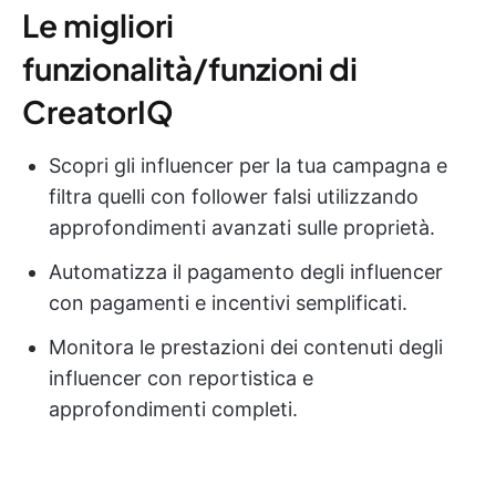
Le migliori
funzionalità/funzioni di
CreatorIQ
Scopri gli influencer per la tua campagna e
filtra quelli con follower falsi utilizzando
approfondimenti avanzati sulle proprietà.
Automatizza il pagamento degli influencer
con pagamenti e incentivi semplificati.
Monitora le prestazioni dei contenuti degli
influencer con reportistica e
approfondimenti completi.