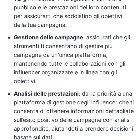
pubblico e le prestazioni dei loro contenuti
per assicurarti che soddisfino gli obiettivi
della tua campagna.
Gestione delle campagne
: assicurati che gli
strumenti ti consentano di gestire più
campagne da un'unica piattaforma,
mantenendo tutte le collaborazioni con gli
influencer organizzate e in linea con gli
obiettivi.
Analisi delle prestazioni
: dai la priorità a una
piattaforma di gestione degli influencer che ti
consenta di ottenere informazioni dettagliate
sull’esito positivo delle campagne con analisi
approfondite, aiutandoti a prendere decisioni
basate sui dati.