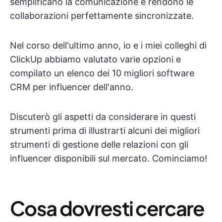
semplificano la comunicazione e rendono le
collaborazioni perfettamente sincronizzate.
Nel corso dell'ultimo anno, io e i miei colleghi di
ClickUp abbiamo valutato varie opzioni e
compilato un elenco dei 10 migliori software
CRM per influencer dell'anno.
Discuterò gli aspetti da considerare in questi
strumenti prima di illustrarti alcuni dei migliori
strumenti di gestione delle relazioni con gli
influencer disponibili sul mercato. Cominciamo!
Cosa dovresti cercare