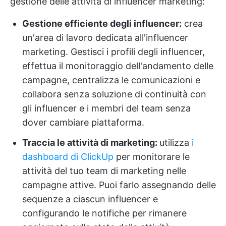
gestione delle attività di influencer marketing:
Gestione efficiente degli influencer:
crea
un'area di lavoro dedicata all'influencer
marketing. Gestisci i profili degli influencer,
effettua il monitoraggio dell'andamento delle
campagne, centralizza le comunicazioni e
collabora senza soluzione di continuità con
gli influencer e i membri del team senza
dover cambiare piattaforma.
Traccia le attività di marketing:
utilizza
i
dashboard di ClickUp
per monitorare le
attività del tuo team di marketing nelle
campagne attive. Puoi farlo assegnando delle
sequenze a ciascun influencer e
configurando le notifiche per rimanere