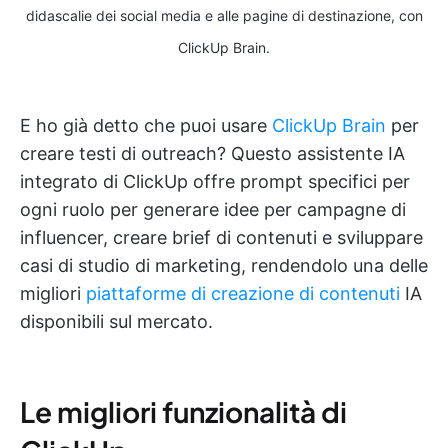
didascalie dei social media e alle pagine di destinazione, con
ClickUp Brain.
E ho già detto che puoi usare
ClickUp Brain
per
creare testi di outreach? Questo assistente IA
integrato di ClickUp offre prompt specifici per
ogni ruolo per generare idee per campagne di
influencer, creare brief di contenuti e sviluppare
casi di studio di marketing, rendendolo una delle
migliori
piattaforme di creazione di contenuti
IA
disponibili sul mercato.
Le migliori funzionalità di