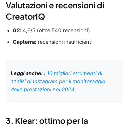
Valutazioni e recensioni di
CreatorIQ
G2:
4,6/5 (oltre 540 recensioni)
Capterra:
recensioni insufficienti
Leggi anche:
I 10 migliori strumenti di
analisi di Instagram per il monitoraggio
delle prestazioni nel 2024
3. Klear: ottimo per la