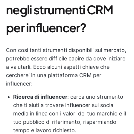
negli strumenti CRM
per influencer?
Con così tanti strumenti disponibili sul mercato,
potrebbe essere difficile capire da dove iniziare
a valutarli. Ecco alcuni aspetti chiave che
cercherei in una piattaforma CRM per
influencer:
Ricerca di influencer
: cerca uno strumento
che ti aiuti a trovare influencer sui social
media in linea con i valori del tuo marchio e il
tuo pubblico di riferimento, risparmiando
tempo e lavoro richiesto.