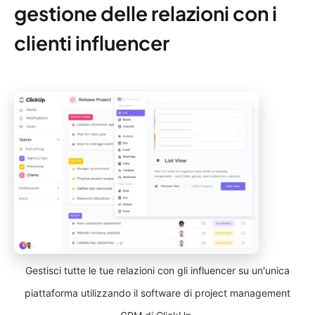
gestione delle relazioni con i
clienti influencer
Gestisci tutte le tue relazioni con gli influencer su un'unica
piattaforma utilizzando il software di project management