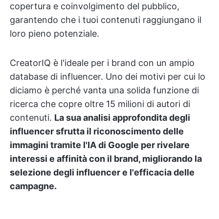
copertura e coinvolgimento del pubblico,
garantendo che i tuoi contenuti raggiungano il
loro pieno potenziale.
CreatorIQ è l'ideale per i brand con un ampio
database di influencer. Uno dei motivi per cui lo
diciamo è perché vanta una solida funzione di
ricerca che copre oltre 15 milioni di autori di
contenuti.
La sua analisi approfondita degli
influencer sfrutta il riconoscimento delle
immagini tramite l'IA di Google per rivelare
interessi e affinità con il brand, migliorando la
selezione degli influencer e l'efficacia delle
campagne.