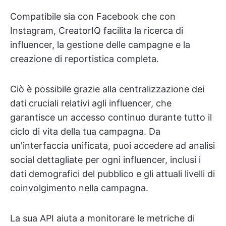
Compatibile sia con Facebook che con
Instagram, CreatorIQ facilita la ricerca di
influencer, la gestione delle campagne e la
creazione di reportistica completa.
Ciò è possibile grazie alla centralizzazione dei
dati cruciali relativi agli influencer, che
garantisce un accesso continuo durante tutto il
ciclo di vita della tua campagna. Da
un'interfaccia unificata, puoi accedere ad analisi
social dettagliate per ogni influencer, inclusi i
dati demografici del pubblico e gli attuali livelli di
coinvolgimento nella campagna.
La sua API aiuta a monitorare le metriche di