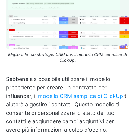
Migliora le tue strategie CRM con il modello CRM semplice di
ClickUp.
Sebbene sia possibile utilizzare il modello
precedente per creare un contratto per
influencer, il
modello CRM semplice di ClickUp
ti
aiuterà a gestire i contatti. Questo modello ti
consente di personalizzare lo stato dei tuoi
contatti e aggiungere campi aggiuntivi per
avere più informazioni a colpo d'occhio.