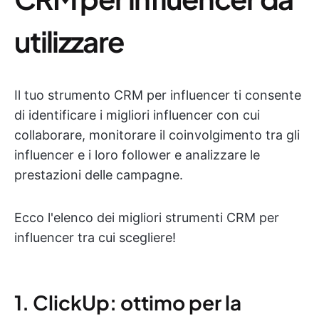
utilizzare
Il tuo strumento CRM per influencer ti consente
di identificare i migliori influencer con cui
collaborare, monitorare il coinvolgimento tra gli
influencer e i loro follower e analizzare le
prestazioni delle campagne.
Ecco l'elenco dei migliori strumenti CRM per
influencer tra cui scegliere!
1. ClickUp: ottimo per la