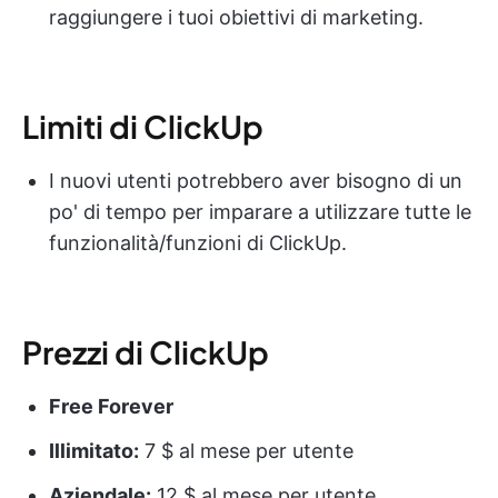
raggiungere i tuoi obiettivi di marketing.
Limiti di ClickUp
I nuovi utenti potrebbero aver bisogno di un
po' di tempo per imparare a utilizzare tutte le
funzionalità/funzioni di ClickUp.
Prezzi di ClickUp
Free Forever
Illimitato:
7 $ al mese per utente
Aziendale:
12 $ al mese per utente