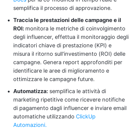
semplifica il processo di approvazione.
Traccia le prestazioni delle campagne e il
ROI:
monitora le metriche di coinvolgimento
degli influencer, effettua il monitoraggio degli
indicatori chiave di prestazione (KPI) e
misura il ritorno sull'investimento (ROI) delle
campagne. Genera report approfonditi per
identificare le aree di miglioramento e
ottimizzare le campagne future.
Automatizza:
semplifica le attività di
marketing ripetitive come ricevere notifiche
di pagamento dagli influencer e inviare email
automatiche utilizzando
ClickUp
Automazioni.