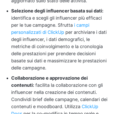
aggiornato sullo stato delle attività.
Selezione degli influencer basata sui dati:
identifica e scegli gli influencer più efficaci
per le tue campagne. Sfrutta
i campi
personalizzati di ClickUp
per archiviare i dati
degli influencer, i dati demografici, le
metriche di coinvolgimento e la cronologia
delle prestazioni per prendere decisioni
basate sui dati e massimizzare le prestazioni
delle campagne.
Collaborazione e approvazione dei
contenuti:
facilita la collaborazione con gli
influencer nella creazione dei contenuti.
Condividi brief delle campagne, calendari dei
contenuti e moodboard. Utilizza
ClickUp
Docs
per la co-modifica in tempo reale e