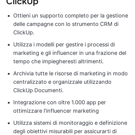
ClickUp
Ottieni un supporto completo per la gestione
delle campagne con lo strumento CRM di
ClickUp.
Utilizza i modelli per gestire i processi di
marketing e gli influencer in una frazione del
tempo che impiegheresti altrimenti.
Archivia tutte le risorse di marketing in modo
centralizzato e organizzale utilizzando
ClickUp Documenti.
Integrazione con oltre 1.000 app per
ottimizzare l'influencer marketing
Utilizza sistemi di monitoraggio e definizione
degli obiettivi misurabili per assicurarti di