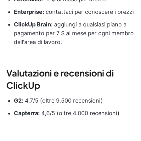
Enterprise:
contattaci per conoscere i prezzi
ClickUp Brain:
aggiungi a qualsiasi piano a
pagamento per 7 $ al mese per ogni membro
dell'area di lavoro.
Valutazioni e recensioni di
ClickUp
G2:
4,7/5 (oltre 9.500 recensioni)
Capterra:
4,6/5 (oltre 4.000 recensioni)