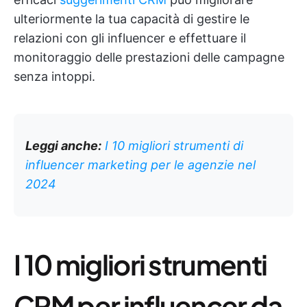
ulteriormente la tua capacità di gestire le
relazioni con gli influencer e effettuare il
monitoraggio delle prestazioni delle campagne
senza intoppi.
Leggi anche:
I 10 migliori strumenti di
influencer marketing per le agenzie nel
2024
I 10 migliori strumenti
CRM per influencer da