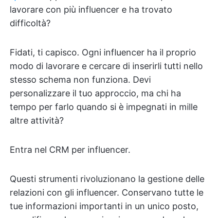
lavorare con più influencer e ha trovato
difficoltà?
Fidati, ti capisco. Ogni influencer ha il proprio
modo di lavorare e cercare di inserirli tutti nello
stesso schema non funziona. Devi
personalizzare il tuo approccio, ma chi ha
tempo per farlo quando si è impegnati in mille
altre attività?
Entra nel CRM per influencer.
Questi strumenti rivoluzionano la gestione delle
relazioni con gli influencer. Conservano tutte le
tue informazioni importanti in un unico posto,