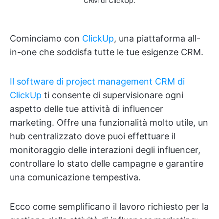
CRM di ClickUp.
Cominciamo con
ClickUp
, una piattaforma all-
in-one che soddisfa tutte le tue esigenze CRM.
Il software di project management CRM di
ClickUp
ti consente di supervisionare ogni
aspetto delle tue attività di influencer
marketing. Offre una funzionalità molto utile, un
hub centralizzato dove puoi effettuare il
monitoraggio delle interazioni degli influencer,
controllare lo stato delle campagne e garantire
una comunicazione tempestiva.
Ecco come semplificano il lavoro richiesto per la