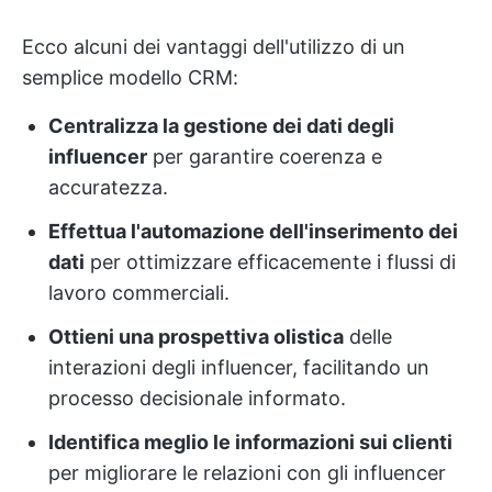
Ecco alcuni dei vantaggi dell'utilizzo di un
semplice modello CRM:
Centralizza la gestione dei dati degli
influencer
per garantire coerenza e
accuratezza.
Effettua l'automazione dell'inserimento dei
dati
per ottimizzare efficacemente i flussi di
lavoro commerciali.
Ottieni una prospettiva olistica
delle
interazioni degli influencer, facilitando un
processo decisionale informato.
Identifica meglio le informazioni sui clienti
per migliorare le relazioni con gli influencer