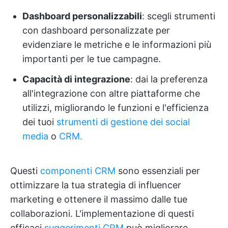
Dashboard personalizzabili
: scegli strumenti
con dashboard personalizzate per
evidenziare le metriche e le informazioni più
importanti per le tue campagne.
Capacità di integrazione
: dai la preferenza
all'integrazione con altre piattaforme che
utilizzi, migliorando le funzioni e l'efficienza
dei tuoi
strumenti
di gestione dei social
media
o
CRM.
Questi
componenti CRM
sono essenziali per
ottimizzare la tua strategia di influencer
marketing e ottenere il massimo dalle tue
collaborazioni. L'implementazione di questi
efficaci
suggerimenti CRM
può migliorare