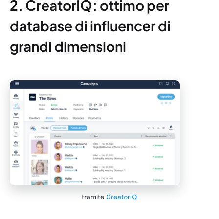
2. CreatorIQ: ottimo per
database di influencer di
grandi dimensioni
tramite
CreatorIQ