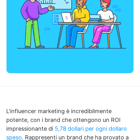
L'influencer marketing è incredibilmente
potente, con i brand che ottengono un ROI
impressionante di
5,78 dollari per ogni dollaro
speso
. Rappresenti un brand che ha provato a