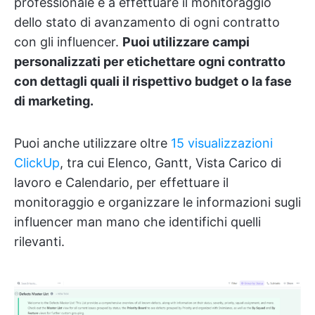
professionale e a effettuare il monitoraggio
dello stato di avanzamento di ogni contratto
con gli influencer.
Puoi utilizzare campi
personalizzati per etichettare ogni contratto
con dettagli quali il rispettivo budget o la fase
di marketing.
Puoi anche utilizzare oltre
15 visualizzazioni
ClickUp
, tra cui Elenco, Gantt, Vista Carico di
lavoro e Calendario, per effettuare il
monitoraggio e organizzare le informazioni sugli
influencer man mano che identifichi quelli
rilevanti.