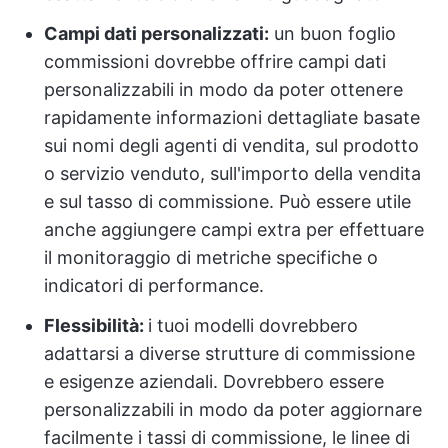
Campi dati personalizzati:
un buon foglio
commissioni dovrebbe offrire campi dati
personalizzabili in modo da poter ottenere
rapidamente informazioni dettagliate basate
sui nomi degli agenti di vendita, sul prodotto
o servizio venduto, sull'importo della vendita
e sul tasso di commissione. Può essere utile
anche aggiungere campi extra per effettuare
il monitoraggio di metriche specifiche o
indicatori di performance.
Flessibilità:
i tuoi modelli dovrebbero
adattarsi a diverse strutture di commissione
e esigenze aziendali. Dovrebbero essere
personalizzabili in modo da poter aggiornare
facilmente i tassi di commissione, le linee di