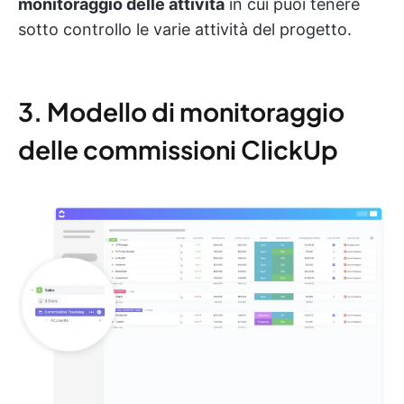
monitoraggio delle attività
in cui puoi tenere
sotto controllo le varie attività del progetto.
3. Modello di monitoraggio
delle commissioni ClickUp