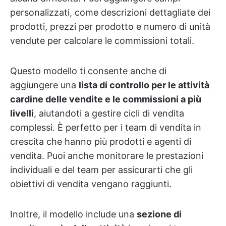
personalizzati, come descrizioni dettagliate dei
prodotti, prezzi per prodotto e numero di unità
vendute per calcolare le commissioni totali.
Questo modello ti consente anche di
aggiungere una
lista di controllo per le attività
cardine delle vendite e le commissioni a più
livelli
, aiutandoti a gestire cicli di vendita
complessi. È perfetto per i team di vendita in
crescita che hanno più prodotti e agenti di
vendita. Puoi anche monitorare le prestazioni
individuali e del team per assicurarti che gli
obiettivi di vendita vengano raggiunti.
Inoltre, il modello include una
sezione di