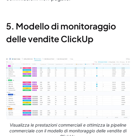
5. Modello di monitoraggio
delle vendite ClickUp
Visualizza le prestazioni commerciali e ottimizza la pipeline
commerciale con il modello di monitoraggio delle vendite di