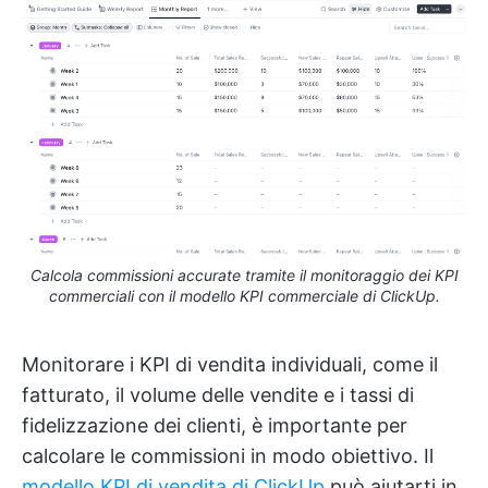
Calcola commissioni accurate tramite il monitoraggio dei KPI
commerciali con il modello KPI commerciale di ClickUp.
Monitorare i KPI di vendita individuali, come il
fatturato, il volume delle vendite e i tassi di
fidelizzazione dei clienti, è importante per
calcolare le commissioni in modo obiettivo. Il
modello KPI di vendita di ClickUp
può aiutarti in