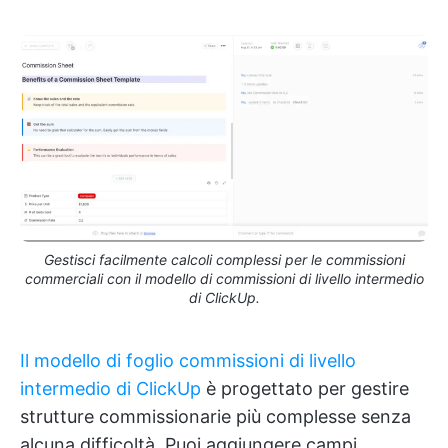
Gestisci facilmente calcoli complessi per le commissioni
commerciali con il modello di commissioni di livello intermedio
di ClickUp.
Il modello di foglio commissioni di livello
intermedio di ClickUp
è progettato per gestire
strutture commissionarie più complesse senza
alcuna difficoltà. Puoi aggiungere campi