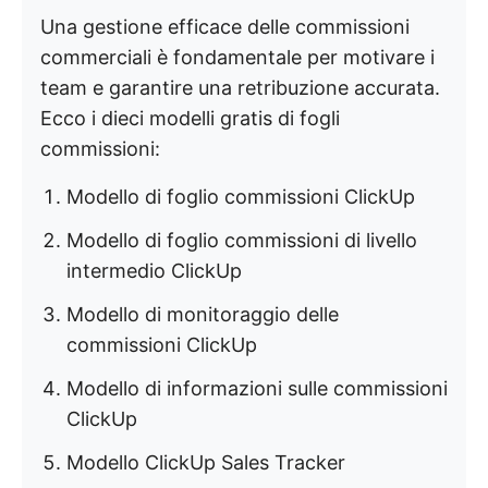
Una gestione efficace delle commissioni
commerciali è fondamentale per motivare i
team e garantire una retribuzione accurata.
Ecco i dieci modelli gratis di fogli
commissioni:
Modello di foglio commissioni ClickUp
Modello di foglio commissioni di livello
intermedio ClickUp
Modello di monitoraggio delle
commissioni ClickUp
Modello di informazioni sulle commissioni
ClickUp
Modello ClickUp Sales Tracker