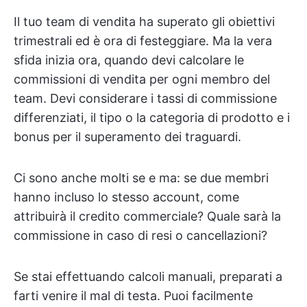
Il tuo team di vendita ha superato gli obiettivi
trimestrali ed è ora di festeggiare. Ma la vera
sfida inizia ora, quando devi calcolare le
commissioni di vendita per ogni membro del
team. Devi considerare i tassi di commissione
differenziati, il tipo o la categoria di prodotto e i
bonus per il superamento dei traguardi.
Ci sono anche molti se e ma: se due membri
hanno incluso lo stesso account, come
attribuirà il credito commerciale? Quale sarà la
commissione in caso di resi o cancellazioni?
Se stai effettuando calcoli manuali, preparati a
farti venire il mal di testa. Puoi facilmente