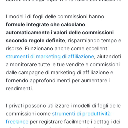
I modelli di fogli delle commissioni hanno
formule integrate che calcolano
automaticamente i valori delle commissioni
secondo regole definite
, risparmiando tempo e
risorse. Funzionano anche come eccellenti
strumenti di marketing di affiliazione
, aiutandoti
a monitorare tutte le tue vendite e commissioni
dalle campagne di marketing di affiliazione e
fornendo approfondimenti per aumentare i
rendimenti.
I privati possono utilizzare i modelli di fogli delle
commissioni come
strumenti di produttività
freelance
per registrare facilmente i dettagli dei