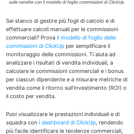
sulle vendite con il modello di foglio commissioni di ClickUp.
Sei stanco di gestire più fogli di calcolo e di
effettuare calcoli manuali per le commissioni
commerciali? Prova
il modello di foglio delle
commissioni di ClickUp
per semplificare il
monitoraggio delle commissioni. Ti aiuta ad
analizzare i risultati di vendita individuali, a
calcolare le commissioni commerciali e i bonus
per ciascun dipendente e a misurare metriche di
vendita come il ritorno sull'investimento (ROI) o
il costo per vendita.
Puoi visualizzare le prestazioni individuali e di
squadra con
i dashboard di ClickUp
, rendendo
più facile identificare le tendenze commerciali,