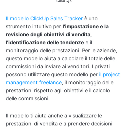
ClickUp.
Il modello ClickUp Sales Tracker
è uno
strumento intuitivo per
l'impostazione e la
revisione degli obiettivi di vendita,
l'identificazione delle tendenze
e il
monitoraggio delle prestazioni. Per le aziende,
questo modello aiuta a calcolare il totale delle
commissioni da inviare ai venditori. I privati
possono utilizzare questo modello per
il project
management freelance
, il monitoraggio delle
prestazioni rispetto agli obiettivi e il calcolo
delle commissioni.
Il modello ti aiuta anche a visualizzare le
prestazioni di vendita e a prendere decisioni