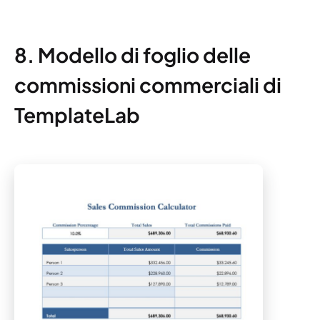
8. Modello di foglio delle
commissioni commerciali di
TemplateLab