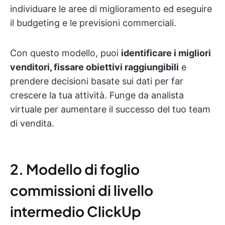
individuare le aree di miglioramento ed eseguire
il budgeting e le previsioni commerciali.
Con questo modello, puoi
identificare i migliori
venditori, fissare obiettivi raggiungibili
e
prendere decisioni basate sui dati per far
crescere la tua attività. Funge da analista
virtuale per aumentare il successo del tuo team
di vendita.
2. Modello di foglio
commissioni di livello
intermedio ClickUp