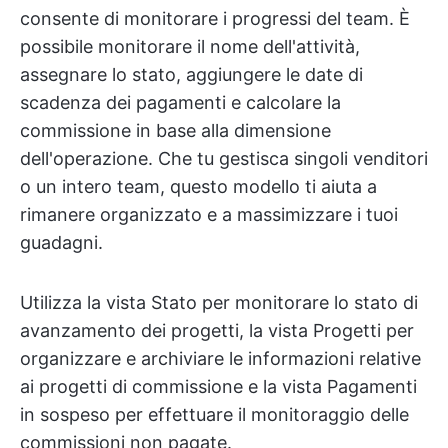
consente di monitorare i progressi del team. È
possibile monitorare il nome dell'attività,
assegnare lo stato, aggiungere le date di
scadenza dei pagamenti e calcolare la
commissione in base alla dimensione
dell'operazione. Che tu gestisca singoli venditori
o un intero team, questo modello ti aiuta a
rimanere organizzato e a massimizzare i tuoi
guadagni.
Utilizza la vista Stato per monitorare lo stato di
avanzamento dei progetti, la vista Progetti per
organizzare e archiviare le informazioni relative
ai progetti di commissione e la vista Pagamenti
in sospeso per effettuare il monitoraggio delle
commissioni non pagate.