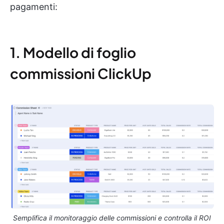
pagamenti:
1. Modello di foglio
commissioni ClickUp
Semplifica il monitoraggio delle commissioni e controlla il ROI