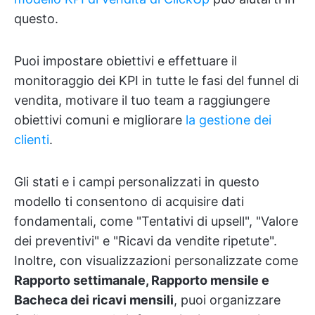
questo.
Puoi impostare obiettivi e effettuare il
monitoraggio dei KPI in tutte le fasi del funnel di
vendita, motivare il tuo team a raggiungere
obiettivi comuni e migliorare
la gestione dei
clienti
.
Gli stati e i campi personalizzati in questo
modello ti consentono di acquisire dati
fondamentali, come "Tentativi di upsell", "Valore
dei preventivi" e "Ricavi da vendite ripetute".
Inoltre, con visualizzazioni personalizzate come
Rapporto settimanale, Rapporto mensile e
Bacheca dei ricavi mensili
, puoi organizzare