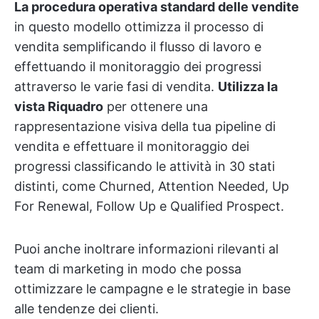
La procedura operativa standard delle vendite
in questo modello ottimizza il processo di
vendita semplificando il flusso di lavoro e
effettuando il monitoraggio dei progressi
attraverso le varie fasi di vendita.
Utilizza la
vista Riquadro
per ottenere una
rappresentazione visiva della tua pipeline di
vendita e effettuare il monitoraggio dei
progressi classificando le attività in 30 stati
distinti, come Churned, Attention Needed, Up
For Renewal, Follow Up e Qualified Prospect.
Puoi anche inoltrare informazioni rilevanti al
team di marketing in modo che possa
ottimizzare le campagne e le strategie in base
alle tendenze dei clienti.