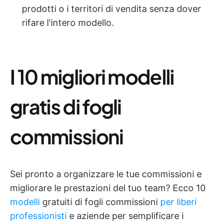
prodotti o i territori di vendita senza dover
rifare l'intero modello.
I 10 migliori modelli
gratis di fogli
commissioni
Sei pronto a organizzare le tue commissioni e
migliorare le prestazioni del tuo team? Ecco 10
modelli
gratuiti di fogli commissioni
per liberi
professionisti
e aziende per semplificare i