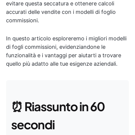
evitare questa seccatura e ottenere calcoli
accurati delle vendite con i modelli di foglio
commissioni.
In questo articolo esploreremo i migliori modelli
di fogli commissioni, evidenziandone le
funzionalità e i vantaggi per aiutarti a trovare
quello più adatto alle tue esigenze aziendali.
⏰
Riassunto in 60
secondi