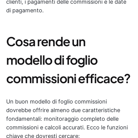
clienti, i pagamenti delle commissioni e le date
di pagamento.
Cosa rende un
modello di foglio
commissioni efficace?
Un buon modello di foglio commissioni
dovrebbe offrire almeno due caratteristiche
fondamentali: monitoraggio completo delle
commissioni e calcoli accurati. Ecco le funzioni
chiave che dovresti cercare: