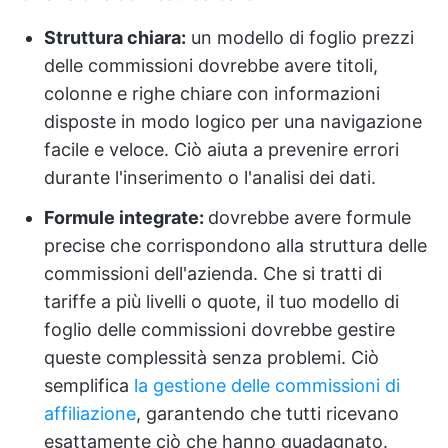
Struttura chiara:
un modello di foglio prezzi
delle commissioni dovrebbe avere titoli,
colonne e righe chiare con informazioni
disposte in modo logico per una navigazione
facile e veloce. Ciò aiuta a prevenire errori
durante l'inserimento o l'analisi dei dati.
Formule integrate:
dovrebbe avere formule
precise che corrispondono alla struttura delle
commissioni dell'azienda. Che si tratti di
tariffe a più livelli o quote, il tuo modello di
foglio delle commissioni dovrebbe gestire
queste complessità senza problemi. Ciò
semplifica
la gestione delle commissioni di
affiliazione
, garantendo che tutti ricevano
esattamente ciò che hanno guadagnato.