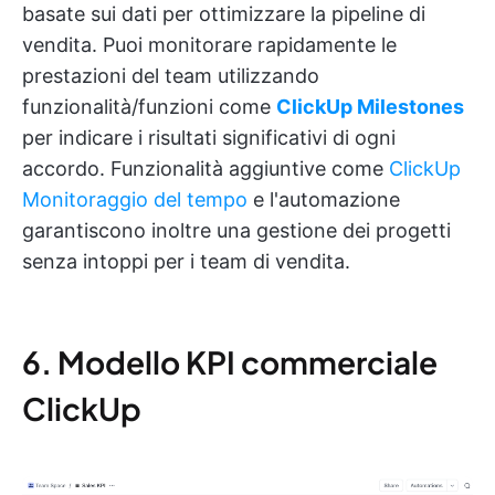
basate sui dati per ottimizzare la pipeline di
vendita. Puoi monitorare rapidamente le
prestazioni del team utilizzando
funzionalità/funzioni come
ClickUp Milestones
per indicare i risultati significativi di ogni
accordo. Funzionalità aggiuntive come
ClickUp
Monitoraggio del tempo
e l'automazione
garantiscono inoltre una gestione dei progetti
senza intoppi per i team di vendita.
6. Modello KPI commerciale
ClickUp