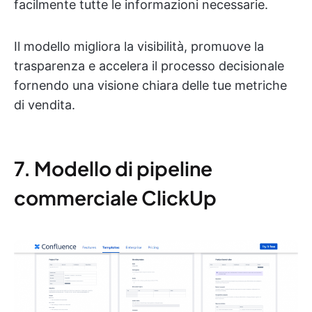
facilmente tutte le informazioni necessarie.
Il modello migliora la visibilità, promuove la
trasparenza e accelera il processo decisionale
fornendo una visione chiara delle tue metriche
di vendita.
7. Modello di pipeline
commerciale ClickUp