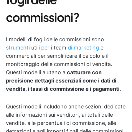
commissioni?
I modelli di fogli delle commissioni sono
strumenti
utili
per
i team
di marketing
e
commerciali per semplificare il calcolo e il
monitoraggio delle commissioni di vendita.
Questi modelli aiutano a
catturare con
precisione dettagli essenziali come i dati di
vendita, i tassi di commissione e i pagamenti
.
Questi modelli includono anche sezioni dedicate
alle informazioni sui venditori, ai totali delle
vendite, alle percentuali di commissione, alle
detrazioni e agli importi finali delle commissioni.