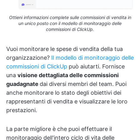
Ottieni informazioni complete sulle commissioni di vendita in
un unico posto con il modello di monitoraggio delle
commissioni di ClickUp.
Vuoi monitorare le spese di vendita della tua
organizzazione?
Il modello di monitoraggio delle
commissioni di ClickUp
può aiutarti. Fornisce
una
visione dettagliata delle commissioni
guadagnate
dai diversi membri del team. Puoi
anche monitorare lo stato degli obiettivi dei
rappresentanti di vendita e visualizzare le loro
prestazioni.
La parte migliore è che puoi effettuare il
monitoraggio dell'intero ciclo di vita delle