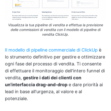
Visualizza la tua pipeline di vendita e effettua la previsione
delle commissioni di vendita con il modello di pipeline di
vendita ClickUp.
Il modello di pipeline commerciale di ClickUp
è
lo strumento definitivo per gestire e ottimizzare
ogni fase del processo di vendita. Ti consente
di effettuare il monitoraggio dell'intero funnel di
vendita,
gestire i dati dei clienti con
un'interfaccia drag-and-drop
e dare priorità ai
lead in base all'urgenza, al valore e al
potenziale.