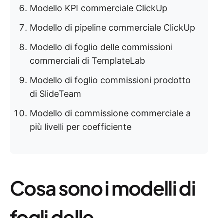
Modello KPI commerciale ClickUp
Modello di pipeline commerciale ClickUp
Modello di foglio delle commissioni
commerciali di TemplateLab
Modello di foglio commissioni prodotto
di SlideTeam
Modello di commissione commerciale a
più livelli per coefficiente
Cosa sono i modelli di
fogli delle