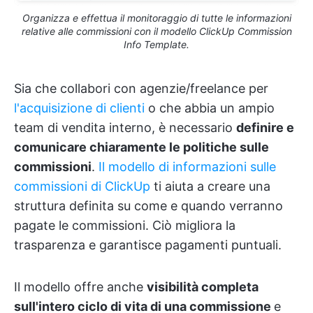
Organizza e effettua il monitoraggio di tutte le informazioni
relative alle commissioni con il modello ClickUp Commission
Info Template.
Sia che collabori con agenzie/freelance per
l'acquisizione di clienti
o che abbia un ampio
team di vendita interno, è necessario
definire e
comunicare chiaramente le politiche sulle
commissioni
.
Il modello di informazioni sulle
commissioni di ClickUp
ti aiuta a creare una
struttura definita su come e quando verranno
pagate le commissioni. Ciò migliora la
trasparenza e garantisce pagamenti puntuali.
Il modello offre anche
visibilità completa
sull'intero ciclo di vita di una commissione
e