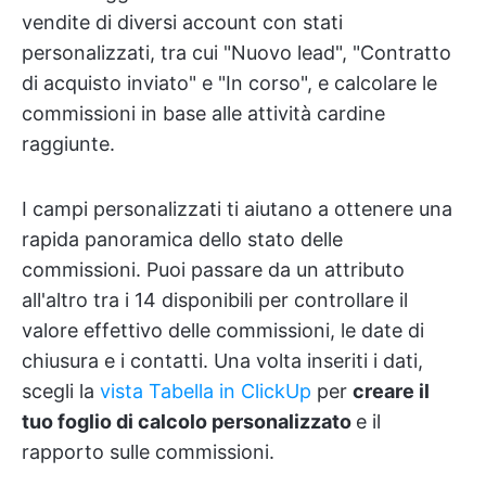
vendite di diversi account con stati
personalizzati, tra cui "Nuovo lead", "Contratto
di acquisto inviato" e "In corso", e calcolare le
commissioni in base alle attività cardine
raggiunte.
I campi personalizzati ti aiutano a ottenere una
rapida panoramica dello stato delle
commissioni. Puoi passare da un attributo
all'altro tra i 14 disponibili per controllare il
valore effettivo delle commissioni, le date di
chiusura e i contatti. Una volta inseriti i dati,
scegli la
vista Tabella in ClickUp
per
creare il
tuo foglio di calcolo personalizzato
e il
rapporto sulle commissioni.