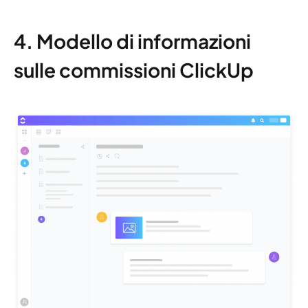
4. Modello di informazioni
sulle commissioni ClickUp