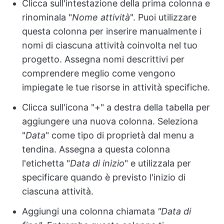
Clicca sull'intestazione della prima colonna e
rinominala "
Nome attività
". Puoi utilizzare
questa colonna per inserire manualmente i
nomi di ciascuna attività coinvolta nel tuo
progetto. Assegna nomi descrittivi per
comprendere meglio come vengono
impiegate le tue risorse in attività specifiche.
Clicca sull'icona "+" a destra della tabella per
aggiungere una nuova colonna. Seleziona
"
Data
" come tipo di proprietà dal menu a
tendina. Assegna a questa colonna
l'etichetta "
Data di inizio
" e utilizzala per
specificare quando è previsto l'inizio di
ciascuna attività.
Aggiungi una colonna chiamata
"Data di