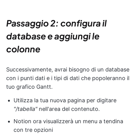
Passaggio 2: configura il
database e aggiungi le
colonne
Successivamente, avrai bisogno di un database
con i punti dati e i tipi di dati che popoleranno il
tuo grafico Gantt.
Utilizza la tua nuova pagina per digitare
"/tabella"
nell'area del contenuto.
Notion ora visualizzerà un menu a tendina
con tre opzioni