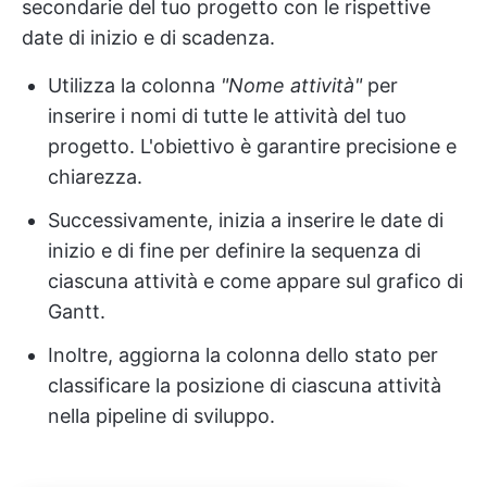
secondarie del tuo progetto con le rispettive
date di inizio e di scadenza.
Utilizza la colonna
"Nome attività"
per
inserire i nomi di tutte le attività del tuo
progetto. L'obiettivo è garantire precisione e
chiarezza.
Successivamente, inizia a inserire le date di
inizio e di fine per definire la sequenza di
ciascuna attività e come appare sul grafico di
Gantt.
Inoltre, aggiorna la colonna dello stato per
classificare la posizione di ciascuna attività
nella pipeline di sviluppo.