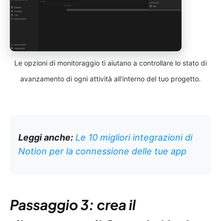
Le opzioni di monitoraggio ti aiutano a controllare lo stato di
avanzamento di ogni attività all'interno del tuo progetto.
Leggi anche:
Le 10 migliori integrazioni di
Notion per la connessione delle tue app
Passaggio 3: crea il