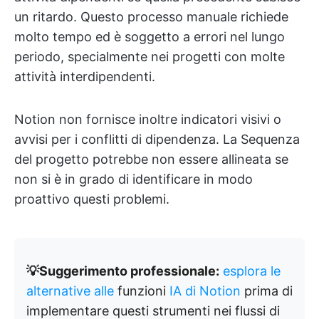
un ritardo. Questo processo manuale richiede
molto tempo ed è soggetto a errori nel lungo
periodo, specialmente nei progetti con molte
attività interdipendenti.
Notion non fornisce inoltre indicatori visivi o
avvisi per i conflitti di dipendenza. La Sequenza
del progetto potrebbe non essere allineata se
non si è in grado di identificare in modo
proattivo questi problemi.
💡Suggerimento professionale:
esplora le
alternative alle
funzioni
IA di Notion
prima di
implementare questi strumenti nei flussi di