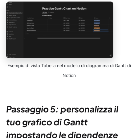
Esempio di vista Tabella nel modello di diagramma di Gantt di
Notion
Passaggio 5: personalizza il
tuo grafico di Gantt
impostando le dipendenze