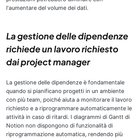
l'aumentare del volume dei dati.
La gestione delle dipendenze
richiede un lavoro richiesto
dai project manager
La gestione delle dipendenze è fondamentale
quando si pianificano progetti in un ambiente
con più team, poiché aiuta a monitorare il lavoro
richiesto e a riprogrammare automaticamente le
attività in caso di ritardi. I diagrammi di Gantt di
Notion non dispongono di funzionalità di
riprogrammazione automatica, rendendo più