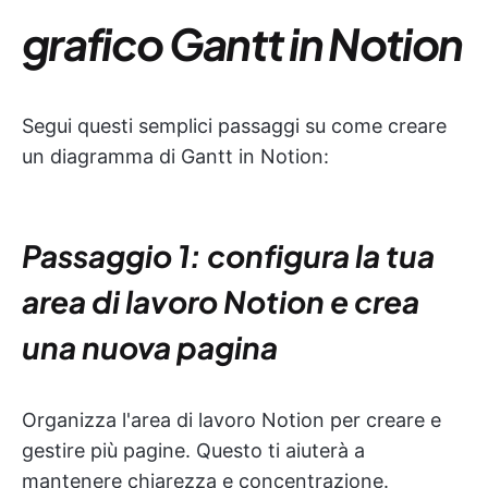
grafico Gantt in Notion
Segui questi semplici passaggi su come creare
un diagramma di Gantt in Notion:
Passaggio 1: configura la tua
area di lavoro Notion e crea
una nuova pagina
Organizza l'area di lavoro Notion per creare e
gestire più pagine. Questo ti aiuterà a
mantenere chiarezza e concentrazione.