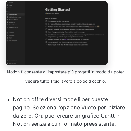
Notion ti consente di impostare più progetti in modo da poter
vedere tutto il tuo lavoro a colpo d'occhio.
Notion offre diversi modelli per queste
pagine. Seleziona l'opzione Vuoto per iniziare
da zero. Ora puoi creare un grafico Gantt in
Notion senza alcun formato preesistente.