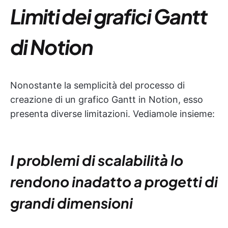
Limiti dei grafici Gantt
di Notion
Nonostante la semplicità del processo di
creazione di un grafico Gantt in Notion, esso
presenta diverse limitazioni. Vediamole insieme:
I problemi di scalabilità lo
rendono inadatto a progetti di
grandi dimensioni