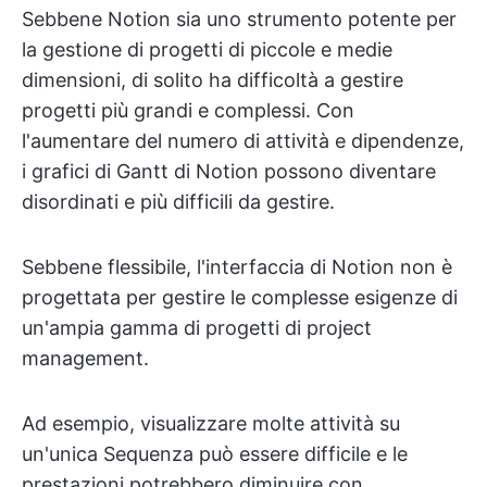
Sebbene Notion sia uno strumento potente per
la gestione di progetti di piccole e medie
dimensioni, di solito ha difficoltà a gestire
progetti più grandi e complessi. Con
l'aumentare del numero di attività e dipendenze,
i grafici di Gantt di Notion possono diventare
disordinati e più difficili da gestire.
Sebbene flessibile, l'interfaccia di Notion non è
progettata per gestire le complesse esigenze di
un'ampia gamma di progetti di project
management.
Ad esempio, visualizzare molte attività su
un'unica Sequenza può essere difficile e le
prestazioni potrebbero diminuire con