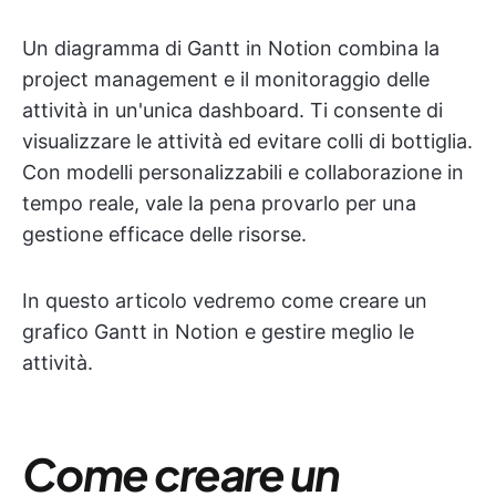
Un diagramma di Gantt in Notion combina la
project management e il monitoraggio delle
attività in un'unica dashboard. Ti consente di
visualizzare le attività ed evitare colli di bottiglia.
Con modelli personalizzabili e collaborazione in
tempo reale, vale la pena provarlo per una
gestione efficace delle risorse.
In questo articolo vedremo come creare un
grafico Gantt in Notion e gestire meglio le
attività.
Come creare un