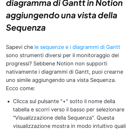
diagramma di Gantt in Notion
aggiungendo una vista della
Sequenza
Sapevi che
le sequenze e i diagrammi di Gantt
sono strumenti diversi per il monitoraggio dei
progressi? Sebbene Notion non supporti
nativamente i diagrammi di Gantt, puoi crearne
uno simile aggiungendo una vista Sequenza.
Ecco come:
Clicca sul pulsante "+" sotto il nome della
tabella e scorri verso il basso per selezionare
"Visualizzazione della Sequenza". Questa
visualizzazione mostra in modo intuitivo quali