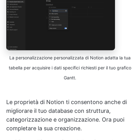
La personalizzazione personalizzata di Notion adatta la tua
tabella per acquisire i dati specifici richiesti per il tuo grafico
Gantt.
Le proprietà di Notion ti consentono anche di
migliorare il tuo database con struttura,
categorizzazione e organizzazione. Ora puoi
completare la sua creazione.