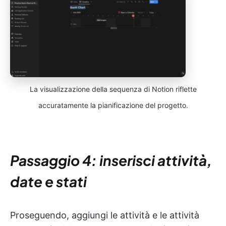
La visualizzazione della sequenza di Notion riflette
accuratamente la pianificazione del progetto.
Passaggio 4: inserisci attività,
date e stati
Proseguendo, aggiungi le attività e le attività