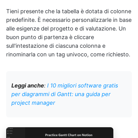
Tieni presente che la tabella è dotata di colonne
predefinite. È necessario personalizzarle in base
alle esigenze del progetto e di valutazione. Un
buon punto di partenza è cliccare
sull'intestazione di ciascuna colonna e
rinominarla con un tag univoco, come richiesto.
Leggi anche
:
I 10 migliori software gratis
per diagrammi di Gantt: una guida per
project manager