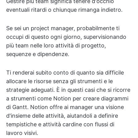
Gestire più team significa tenere d'occhio
eventuali ritardi o chiunque rimanga indietro.
Se sei un project manager, probabilmente ti
occupi di questo ogni giorno, supervisionando
più team nelle loro attività di progetto,
sequenze e dipendenze.
Ti renderai subito conto di quanto sia difficile
allocare le risorse senza gli strumenti e le
strategie adeguati. È in questi casi che si ricorre
a strumenti come Notion per creare diagrammi
di Gantt. Notion offre ai manager una visione
d'insieme delle attività, aiutandoli a definire
tempistiche e attività cardine con flussi di
lavoro visivi.