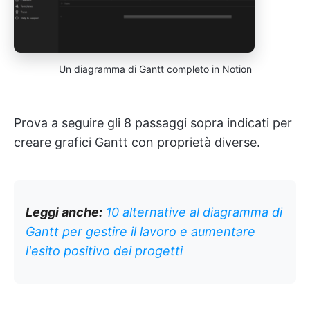
Un diagramma di Gantt completo in Notion
Prova a seguire gli 8 passaggi sopra indicati per
creare grafici Gantt con proprietà diverse.
Leggi anche:
10 alternative al diagramma di
Gantt per gestire il lavoro e aumentare
l'esito positivo dei progetti