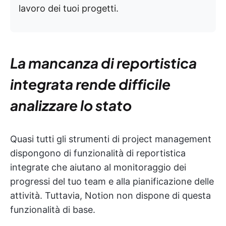
lavoro dei tuoi progetti.
La mancanza di reportistica
integrata rende difficile
analizzare lo stato
Quasi tutti gli strumenti di project management
dispongono di funzionalità di reportistica
integrate che aiutano al monitoraggio dei
progressi del tuo team e alla pianificazione delle
attività. Tuttavia, Notion non dispone di questa
funzionalità di base.