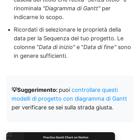
rinominala
"Diagramma di Gantt"
per
indicarne lo scopo.
Ricordati di selezionare le proprietà della
data per la Sequenza del tuo progetto. Le
colonne "
Data di inizio"
e "
Data di fine"
sono
in genere sufficienti.
💡Suggerimento:
puoi
controllare questi
modelli di progetto con diagramma di Gantt
per verificare se sei sulla strada giusta.