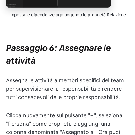
Imposta le dipendenze aggiungendo le proprietà Relazione
Passaggio 6: Assegnare le
attività
Assegna le attività a membri specifici del team
per supervisionare la responsabilità e rendere
tutti consapevoli delle proprie responsabilità.
Clicca nuovamente sul pulsante "+", seleziona
"Persona" come proprietà e aggiungi una
colonna denominata "Assegnato a". Ora puoi