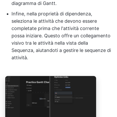
diagramma di Gantt.
Infine, nella proprietà di dipendenza,
seleziona le attività che devono essere
completate prima che l'attività corrente
possa iniziare. Questo offre un collegamento
visivo tra le attività nella vista della
Sequenza, aiutandoti a gestire le sequenze di
attività.