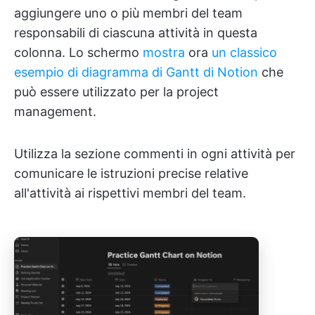
aggiungere uno o più membri del team
responsabili di ciascuna attività in questa
colonna. Lo schermo
mostra
ora
un classico
esempio di diagramma di Gantt di Notion
che
può essere utilizzato per la project
management.
Utilizza la sezione commenti in ogni attività per
comunicare le istruzioni precise relative
all'attività ai rispettivi membri del team.