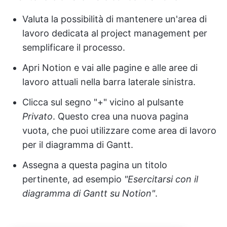
Valuta la possibilità di mantenere un'area di
lavoro dedicata al project management per
semplificare il processo.
Apri Notion e vai alle pagine e alle aree di
lavoro attuali nella barra laterale sinistra.
Clicca sul segno "+" vicino al pulsante
Privato
. Questo crea una nuova pagina
vuota, che puoi utilizzare come area di lavoro
per il diagramma di Gantt.
Assegna a questa pagina un titolo
pertinente, ad esempio
"Esercitarsi con il
diagramma di Gantt su Notion"
.