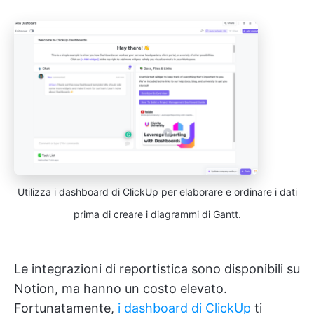
Utilizza i dashboard di ClickUp per elaborare e ordinare i dati
prima di creare i diagrammi di Gantt.
Le integrazioni di reportistica sono disponibili su
Notion, ma hanno un costo elevato.
Fortunatamente,
i dashboard di ClickUp
ti