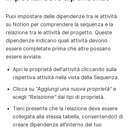
Puoi impostare delle dipendenze tra le attività
su Notion per comprendere la sequenza e la
relazione tra le attività del progetto. Queste
dipendenze indicano quali attività devono
essere completate prima che altre possano
essere avviate.
Apri le proprietà dell'attività cliccando sulla
rispettiva attività nella vista della Sequenza.
Clicca su
"Aggiungi una nuova proprietà"
e
scegli
"Relazione"
dai tipi di proprietà.
Tieni presente che la relazione deve essere
collegata alla stessa tabella, consentendoti di
creare dipendenze all'interno del tuo