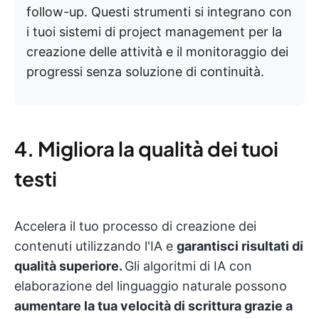
follow-up. Questi strumenti si integrano con
i tuoi sistemi di project management per la
creazione delle attività e il monitoraggio dei
progressi senza soluzione di continuità.
4. Migliora la qualità dei tuoi
testi
Accelera il tuo processo di creazione dei
contenuti utilizzando l'IA e
garantisci risultati di
qualità superiore.
Gli algoritmi di IA con
elaborazione del linguaggio naturale possono
aumentare la tua velocità di scrittura grazie a