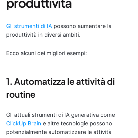
produttività
Gli strumenti di IA
possono aumentare la
produttività in diversi ambiti.
Ecco alcuni dei migliori esempi:
1. Automatizza le attività di
routine
Gli attuali strumenti di IA generativa come
ClickUp Brain
e altre tecnologie possono
potenzialmente automatizzare le attività