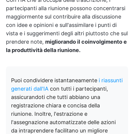
partecipanti alla riunione possono concentrarsi
maggiormente sul contribuire alla discussione
con idee e opinioni e sull'assimilare i punti di
vista e i suggerimenti degli altri piuttosto che sul
prendere note,
migliorando il coinvolgimento e
la produttività della riunione.
Puoi condividere istantaneamente
i riassunti
generati dall'IA
con tutti i partecipanti,
assicurandoti che tutti abbiano una
registrazione chiara e concisa della
riunione. Inoltre, l'estrazione e
l'assegnazione automatizzate delle azioni
da intraprendere facilitano un migliore