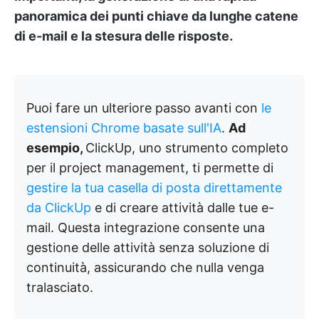
panoramica dei punti chiave da lunghe catene
di e-mail e la stesura delle risposte.
Puoi fare un ulteriore passo avanti con
le
estensioni Chrome basate sull'IA
.
Ad
esempio,
ClickUp, uno strumento completo
per il project management, ti permette di
gestire la tua casella di posta direttamente
da ClickUp
e di creare attività dalle tue e-
mail. Questa integrazione consente una
gestione delle attività senza soluzione di
continuità, assicurando che nulla venga
tralasciato.