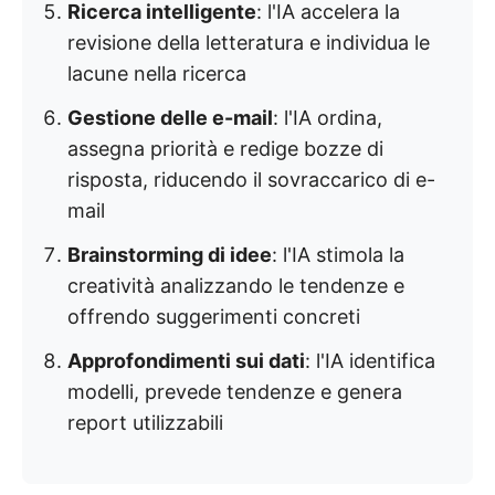
Ricerca intelligente
: l'IA accelera la
revisione della letteratura e individua le
lacune nella ricerca
Gestione delle e-mail
: l'IA ordina,
assegna priorità e redige bozze di
risposta, riducendo il sovraccarico di e-
mail
Brainstorming di idee
: l'IA stimola la
creatività analizzando le tendenze e
offrendo suggerimenti concreti
Approfondimenti sui dati
: l'IA identifica
modelli, prevede tendenze e genera
report utilizzabili