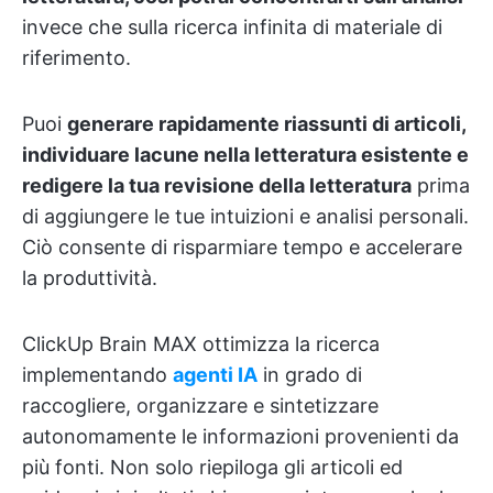
invece che sulla ricerca infinita di materiale di
riferimento.
Puoi
generare rapidamente riassunti di articoli,
individuare lacune nella letteratura esistente e
redigere la tua revisione della letteratura
prima
di aggiungere le tue intuizioni e analisi personali.
Ciò consente di risparmiare tempo e accelerare
la produttività.
ClickUp Brain MAX ottimizza la ricerca
implementando
agenti IA
in grado di
raccogliere, organizzare e sintetizzare
autonomamente le informazioni provenienti da
più fonti. Non solo riepiloga gli articoli ed