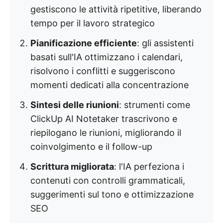
gestiscono le attività ripetitive, liberando
tempo per il lavoro strategico
Pianificazione efficiente
: gli assistenti
basati sull'IA ottimizzano i calendari,
risolvono i conflitti e suggeriscono
momenti dedicati alla concentrazione
Sintesi delle riunioni
: strumenti come
ClickUp AI Notetaker trascrivono e
riepilogano le riunioni, migliorando il
coinvolgimento e il follow-up
Scrittura migliorata
: l'IA perfeziona i
contenuti con controlli grammaticali,
suggerimenti sul tono e ottimizzazione
SEO