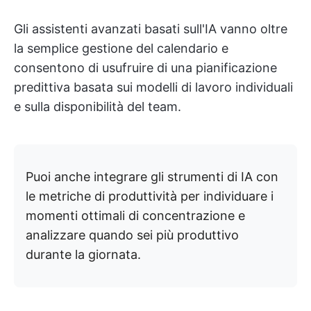
Gli assistenti avanzati basati sull'IA vanno oltre
la semplice gestione del calendario e
consentono di usufruire di una pianificazione
predittiva basata sui modelli di lavoro individuali
e sulla disponibilità del team.
Puoi anche integrare gli strumenti di IA con
le metriche di produttività per individuare i
momenti ottimali di concentrazione e
analizzare quando sei più produttivo
durante la giornata.