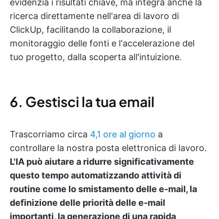
evidenzia i risultati chiave, ma integra anche la
ricerca direttamente nell'area di lavoro di
ClickUp, facilitando la collaborazione, il
monitoraggio delle fonti e l'accelerazione del
tuo progetto, dalla scoperta all'intuizione.
6. Gestisci la tua email
Trascorriamo circa
4,1 ore al giorno
a
controllare la nostra posta elettronica di lavoro.
L'IA può aiutare a ridurre significativamente
questo tempo automatizzando attività di
routine come lo smistamento delle e-mail, la
definizione delle priorità delle e-mail
importanti, la generazione di una rapida