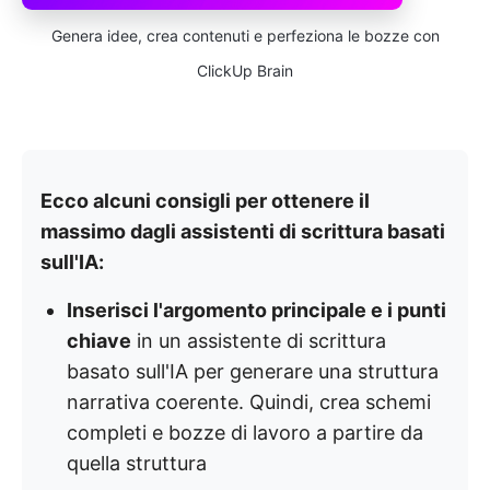
Genera idee, crea contenuti e perfeziona le bozze con
ClickUp Brain
Ecco alcuni consigli per ottenere il
massimo dagli assistenti di scrittura basati
sull'IA:
Inserisci l'argomento principale e i punti
chiave
in un assistente di scrittura
basato sull'IA per generare una struttura
narrativa coerente. Quindi, crea schemi
completi e bozze di lavoro a partire da
quella struttura