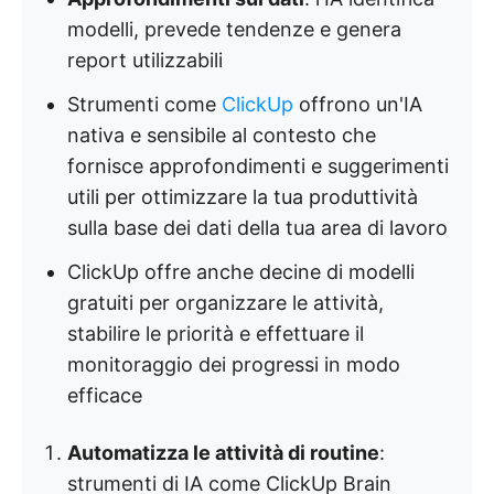
modelli, prevede tendenze e genera
report utilizzabili
Strumenti come
ClickUp
offrono un'IA
nativa e sensibile al contesto che
fornisce approfondimenti e suggerimenti
utili per ottimizzare la tua produttività
sulla base dei dati della tua area di lavoro
ClickUp offre anche decine di modelli
gratuiti per organizzare le attività,
stabilire le priorità e effettuare il
monitoraggio dei progressi in modo
efficace
Automatizza le attività di routine
:
strumenti di IA come ClickUp Brain