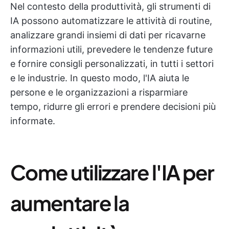
Nel contesto della produttività, gli strumenti di
IA possono automatizzare le attività di routine,
analizzare grandi insiemi di dati per ricavarne
informazioni utili, prevedere le tendenze future
e fornire consigli personalizzati, in tutti i settori
e le industrie. In questo modo, l'IA aiuta le
persone e le organizzazioni a risparmiare
tempo, ridurre gli errori e prendere decisioni più
informate.
Come utilizzare l'IA per
aumentare la