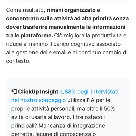
Come risultato,
rimani organizzato e
concentrato sulle attività ad alta priorità senza
dover trasferire manualmente le informazioni
tra le piattaforme.
Ciò migliora la produttività e
riduce al minimo il carico cognitivo associato
alla gestione delle email e al continuo cambio di
contesto.
📮 ClickUp Insight:
L'88% degli intervistati
nel nostro sondaggio
utilizza l'IA per le
proprie attività personali, ma oltre il 50%
evita di usarla al lavoro. I tre ostacoli
principali? Mancanza di integrazione
perfetta, lacune di conoscenza o