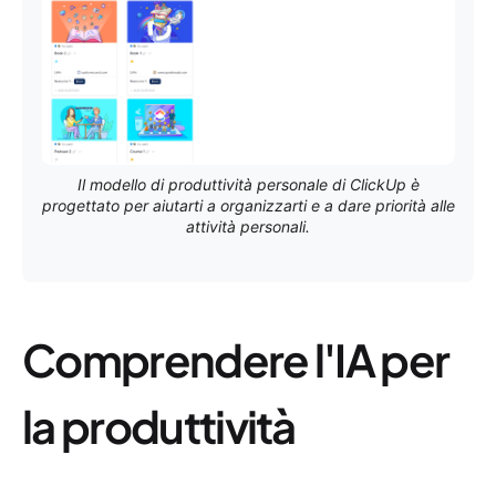
Il modello di produttività personale di ClickUp è
progettato per aiutarti a organizzarti e a dare priorità alle
attività personali.
Comprendere l'IA per
la produttività