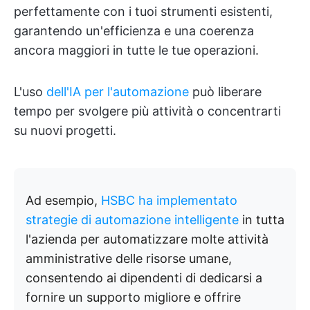
perfettamente con i tuoi strumenti esistenti,
garantendo un'efficienza e una coerenza
ancora maggiori in tutte le tue operazioni.
L'uso
dell'IA per l'automazione
può liberare
tempo per svolgere più attività o concentrarti
su nuovi progetti.
Ad esempio,
HSBC ha implementato
strategie di automazione intelligente
in tutta
l'azienda per automatizzare molte attività
amministrative delle risorse umane,
consentendo ai dipendenti di dedicarsi a
fornire un supporto migliore e offrire