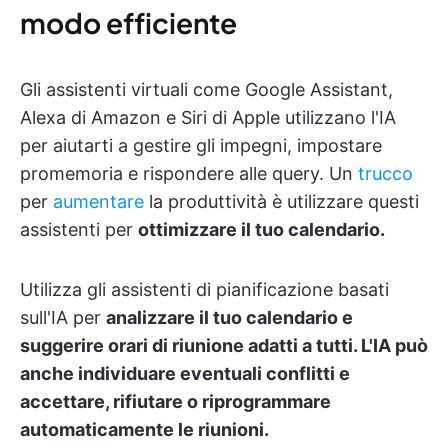
modo efficiente
Gli assistenti virtuali come Google Assistant,
Alexa di Amazon e Siri di Apple utilizzano l'IA
per aiutarti a gestire gli impegni, impostare
promemoria e rispondere alle query. Un
trucco
per
aumentare
la produttività è utilizzare questi
assistenti per
ottimizzare il tuo calendario.
Utilizza gli assistenti di pianificazione basati
sull'IA per
analizzare il tuo calendario e
suggerire orari di riunione adatti a tutti. L'IA può
anche individuare eventuali conflitti e
accettare, rifiutare o riprogrammare
automaticamente le riunioni.