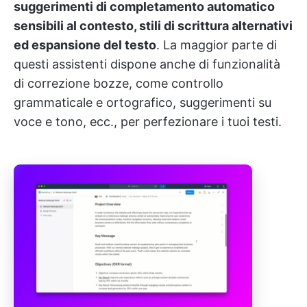
suggerimenti di completamento automatico
sensibili al contesto, stili di scrittura alternativi
ed espansione del testo
. La maggior parte di
questi assistenti dispone anche di funzionalità
di correzione bozze, come controllo
grammaticale e ortografico, suggerimenti su
voce e tono, ecc., per perfezionare i tuoi testi.