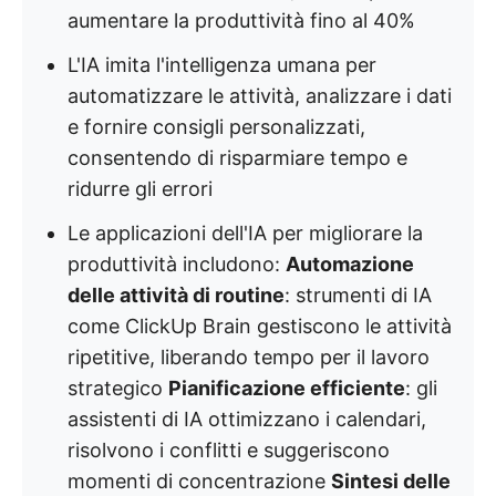
aumentare la produttività fino al 40%
L'IA imita l'intelligenza umana per
automatizzare le attività, analizzare i dati
e fornire consigli personalizzati,
consentendo di risparmiare tempo e
ridurre gli errori
Le applicazioni dell'IA per migliorare la
produttività includono:
Automazione
delle attività di routine
: strumenti di IA
come ClickUp Brain gestiscono le attività
ripetitive, liberando tempo per il lavoro
strategico
Pianificazione efficiente
: gli
assistenti di IA ottimizzano i calendari,
risolvono i conflitti e suggeriscono
momenti di concentrazione
Sintesi delle