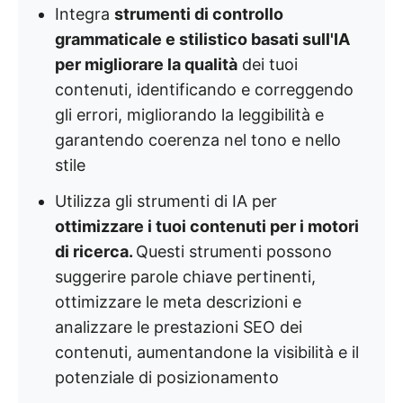
Integra
strumenti di controllo
grammaticale e stilistico basati sull'IA
per migliorare la qualità
dei tuoi
contenuti, identificando e correggendo
gli errori, migliorando la leggibilità e
garantendo coerenza nel tono e nello
stile
Utilizza gli strumenti di IA per
ottimizzare i tuoi contenuti per i motori
di ricerca.
Questi strumenti possono
suggerire parole chiave pertinenti,
ottimizzare le meta descrizioni e
analizzare le prestazioni SEO dei
contenuti, aumentandone la visibilità e il
potenziale di posizionamento