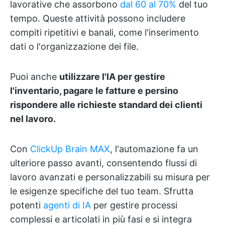
lavorative che assorbono
dal 60 al 70%
del tuo
tempo. Queste attività possono includere
compiti ripetitivi e banali, come l'inserimento
dati o l'organizzazione dei file.
Puoi anche
utilizzare l'IA per gestire
l'inventario, pagare le fatture e persino
rispondere alle richieste standard dei clienti
nel lavoro.
Con
ClickUp Brain MAX
, l'automazione fa un
ulteriore passo avanti, consentendo flussi di
lavoro avanzati e personalizzabili su misura per
le esigenze specifiche del tuo team. Sfrutta
potenti
agenti di IA
per gestire processi
complessi e articolati in più fasi e si integra