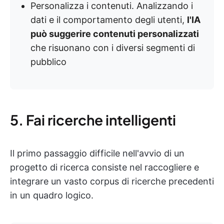
Personalizza i contenuti. Analizzando i
dati e il comportamento degli utenti,
l'IA
può suggerire contenuti personalizzati
che risuonano con i diversi segmenti di
pubblico
5. Fai ricerche intelligenti
Il primo passaggio difficile nell'avvio di un
progetto di ricerca consiste nel raccogliere e
integrare un vasto corpus di ricerche precedenti
in un quadro logico.