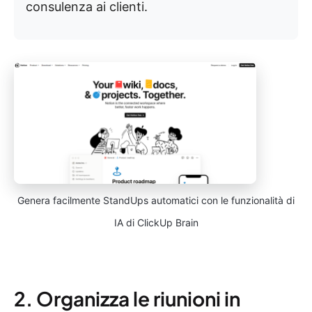
consulenza ai clienti.
Genera facilmente StandUps automatici con le funzionalità di
IA di ClickUp Brain
2. Organizza le riunioni in