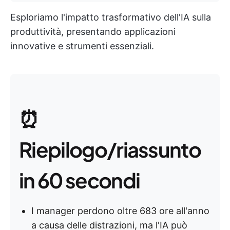
Esploriamo l'impatto trasformativo dell'IA sulla
produttività, presentando applicazioni
innovative e strumenti essenziali.
⏰
Riepilogo/riassunto
in 60 secondi
I manager perdono oltre 683 ore all'anno
a causa delle distrazioni, ma l'IA può