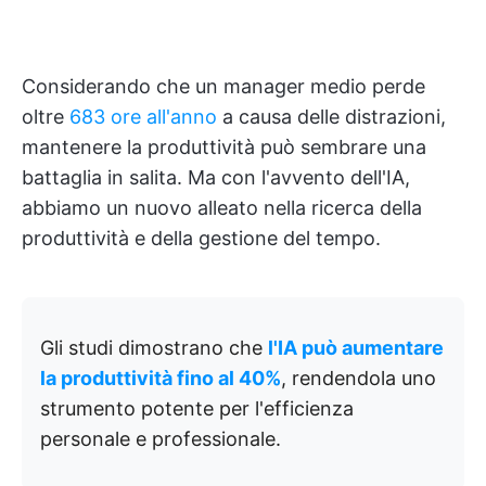
Considerando che un manager medio perde
oltre
683 ore all'anno
a causa delle distrazioni,
mantenere la produttività può sembrare una
battaglia in salita. Ma con l'avvento dell'IA,
abbiamo un nuovo alleato nella ricerca della
produttività e della gestione del tempo.
Gli studi dimostrano che
l'IA può aumentare
la produttività fino al 40%
, rendendola uno
strumento potente per l'efficienza
personale e professionale.