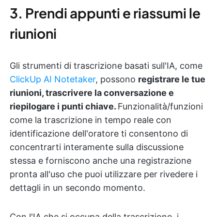
3. Prendi appunti e riassumi le
riunioni
Gli strumenti di trascrizione basati sull'IA, come
ClickUp AI Notetaker
, possono
registrare le tue
riunioni, trascrivere la conversazione e
riepilogare i punti chiave.
Funzionalità/funzioni
come la trascrizione in tempo reale con
identificazione dell'oratore ti consentono di
concentrarti interamente sulla discussione
stessa e forniscono anche una registrazione
pronta all'uso che puoi utilizzare per rivedere i
dettagli in un secondo momento.
Con l'IA che si occupa della trascrizione, i