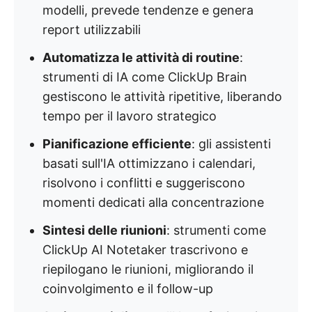
modelli, prevede tendenze e genera
report utilizzabili
Automatizza le attività di routine
:
strumenti di IA come ClickUp Brain
gestiscono le attività ripetitive, liberando
tempo per il lavoro strategico
Pianificazione efficiente
: gli assistenti
basati sull'IA ottimizzano i calendari,
risolvono i conflitti e suggeriscono
momenti dedicati alla concentrazione
Sintesi delle riunioni
: strumenti come
ClickUp AI Notetaker trascrivono e
riepilogano le riunioni, migliorando il
coinvolgimento e il follow-up