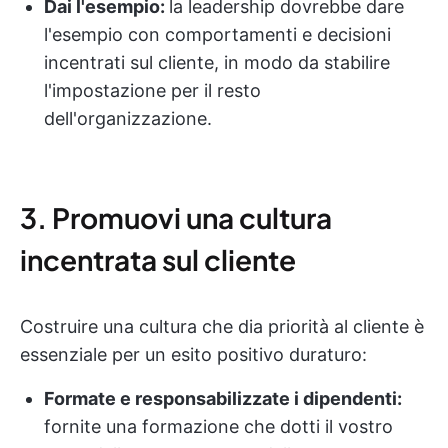
Dai l'esempio:
la leadership dovrebbe dare
l'esempio con comportamenti e decisioni
incentrati sul cliente, in modo da stabilire
l'impostazione per il resto
dell'organizzazione.
3. Promuovi una cultura
incentrata sul cliente
Costruire una cultura che dia priorità al cliente è
essenziale per un esito positivo duraturo:
Formate e responsabilizzate i dipendenti:
fornite una formazione che dotti il vostro