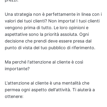
Una strategia non è perfettamente in linea con i
valori dei tuoi clienti? Non importa! I tuoi clienti
vengono prima di tutto. Le loro opinioni e
aspettative sono la priorità assoluta. Ogni
decisione che prendi deve essere presa dal
punto di vista del tuo pubblico di riferimento.
Ma perché l'attenzione al cliente è così
importante?
L'attenzione al cliente è una mentalità che
permea ogni aspetto dell'attività. Ti aiuterà a
ottenere: