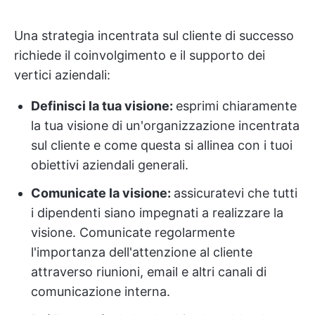
Una strategia incentrata sul cliente di successo
richiede il coinvolgimento e il supporto dei
vertici aziendali:
Definisci la tua visione:
esprimi chiaramente
la tua visione di un'organizzazione incentrata
sul cliente e come questa si allinea con i tuoi
obiettivi aziendali generali.
Comunicate la visione:
assicuratevi che tutti
i dipendenti siano impegnati a realizzare la
visione. Comunicate regolarmente
l'importanza dell'attenzione al cliente
attraverso riunioni, email e altri canali di
comunicazione interna.