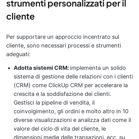
strumenti personalizzati per il
cliente
Per supportare un approccio incentrato sul
cliente, sono necessari processi e strumenti
adeguati:
Adotta sistemi CRM:
implementa un solido
sistema di gestione delle relazioni con i clienti
(CRM) come ClickUp CRM per accelerare la
crescita e la soddisfazione dei clienti.
Gestisci la pipeline di vendita, il
coinvolgimento, gli ordini e molto altro in 10
diverse visualizzazioni e analizza dati come il
valore del ciclo di vita del cliente, le
dimensioni medie delle transazioni, ecc. su