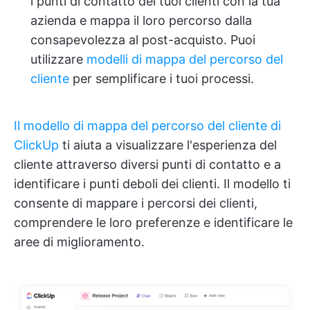
i punti di contatto dei tuoi clienti con la tua
azienda e mappa il loro percorso dalla
consapevolezza al post-acquisto. Puoi
utilizzare
modelli di mappa del percorso del
cliente
per semplificare i tuoi processi.
Il modello di mappa del percorso del cliente di
ClickUp
ti aiuta a visualizzare l'esperienza del
cliente attraverso diversi punti di contatto e a
identificare i punti deboli dei clienti. Il modello ti
consente di mappare i percorsi dei clienti,
comprendere le loro preferenze e identificare le
aree di miglioramento.