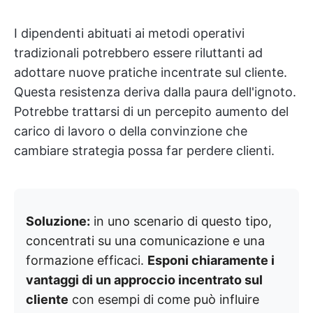
I dipendenti abituati ai metodi operativi
tradizionali potrebbero essere riluttanti ad
adottare nuove pratiche incentrate sul cliente.
Questa resistenza deriva dalla paura dell'ignoto.
Potrebbe trattarsi di un percepito aumento del
carico di lavoro o della convinzione che
cambiare strategia possa far perdere clienti.
Soluzione:
in uno scenario di questo tipo,
concentrati su una comunicazione e una
formazione efficaci.
Esponi chiaramente i
vantaggi di un approccio incentrato sul
cliente
con esempi di come può influire