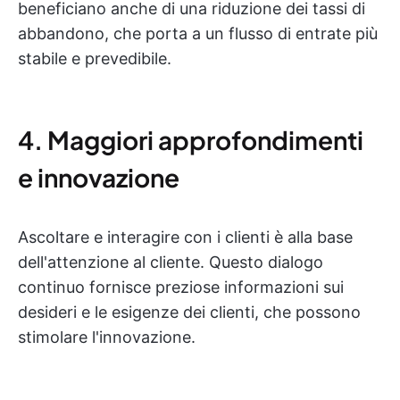
beneficiano anche di una riduzione dei tassi di
abbandono, che porta a un flusso di entrate più
stabile e prevedibile.
4. Maggiori approfondimenti
e innovazione
Ascoltare e interagire con i clienti è alla base
dell'attenzione al cliente. Questo dialogo
continuo fornisce preziose informazioni sui
desideri e le esigenze dei clienti, che possono
stimolare l'innovazione.