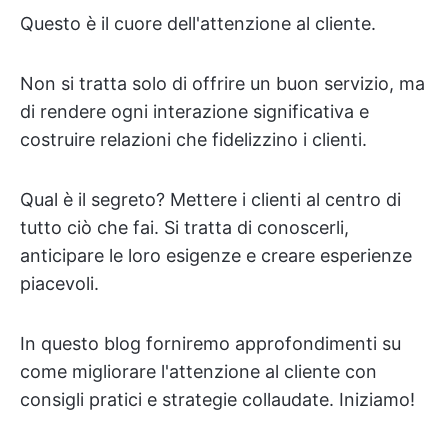
Questo è il cuore dell'attenzione al cliente.
Non si tratta solo di offrire un buon servizio, ma
di rendere ogni interazione significativa e
costruire relazioni che fidelizzino i clienti.
Qual è il segreto? Mettere i clienti al centro di
tutto ciò che fai. Si tratta di conoscerli,
anticipare le loro esigenze e creare esperienze
piacevoli.
In questo blog forniremo approfondimenti su
come migliorare l'attenzione al cliente con
consigli pratici e strategie collaudate. Iniziamo!