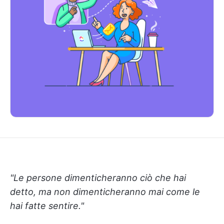
"Le persone dimenticheranno ciò che hai
detto, ma non dimenticheranno mai come le
hai fatte sentire."