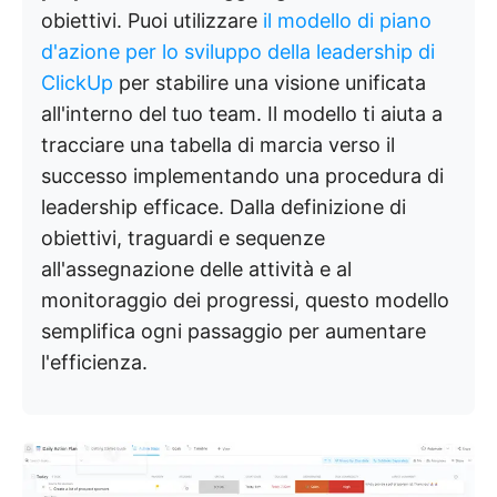
obiettivi. Puoi utilizzare
il modello di piano
d'azione per lo sviluppo della leadership di
ClickUp
per stabilire una visione unificata
all'interno del tuo team. Il modello ti aiuta a
tracciare una tabella di marcia verso il
successo implementando una procedura di
leadership efficace. Dalla definizione di
obiettivi, traguardi e sequenze
all'assegnazione delle attività e al
monitoraggio dei progressi, questo modello
semplifica ogni passaggio per aumentare
l'efficienza.