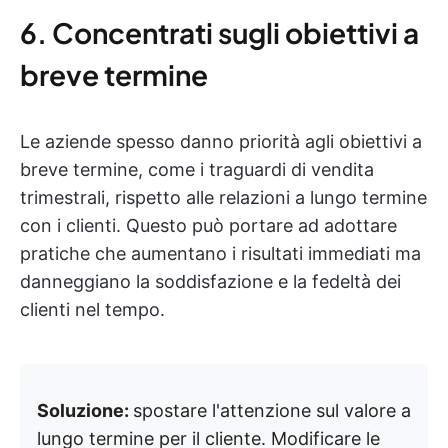
6. Concentrati sugli obiettivi a
breve termine
Le aziende spesso danno priorità agli obiettivi a
breve termine, come i traguardi di vendita
trimestrali, rispetto alle relazioni a lungo termine
con i clienti. Questo può portare ad adottare
pratiche che aumentano i risultati immediati ma
danneggiano la soddisfazione e la fedeltà dei
clienti nel tempo.
Soluzione:
spostare l'attenzione sul valore a
lungo termine per il cliente. Modificare le