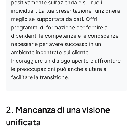
positivamente sull'azienda e sui ruoli
individuali. La tua presentazione funzionerà
meglio se supportata da dati. Offri
programmi di formazione per fornire ai
dipendenti le competenze e le conoscenze
necessarie per avere successo in un
ambiente incentrato sul cliente.
Incoraggiare un dialogo aperto e affrontare
le preoccupazioni può anche aiutare a
facilitare la transizione.
2. Mancanza di una visione
unificata