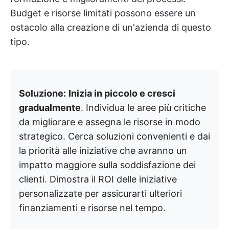
Budget e risorse limitati possono essere un
ostacolo alla creazione di un'azienda di questo
tipo.
Soluzione:
Inizia in piccolo e cresci
gradualmente
. Individua le aree più critiche
da migliorare e assegna le risorse in modo
strategico. Cerca soluzioni convenienti e dai
la priorità alle iniziative che avranno un
impatto maggiore sulla soddisfazione dei
clienti. Dimostra il ROI delle iniziative
personalizzate per assicurarti ulteriori
finanziamenti e risorse nel tempo.