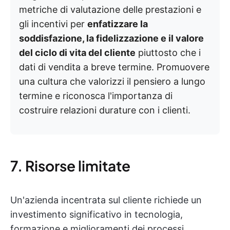
metriche di valutazione delle prestazioni e
gli incentivi per
enfatizzare la
soddisfazione, la fidelizzazione e il valore
del ciclo di vita del cliente
piuttosto che i
dati di vendita a breve termine. Promuovere
una cultura che valorizzi il pensiero a lungo
termine e riconosca l'importanza di
costruire relazioni durature con i clienti.
7. Risorse limitate
Un'azienda incentrata sul cliente richiede un
investimento significativo in tecnologia,
formazione e miglioramenti dei processi.