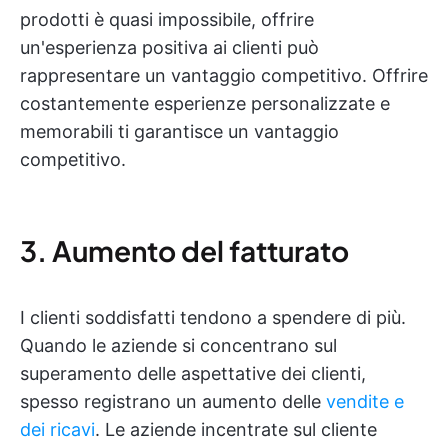
prodotti è quasi impossibile, offrire
un'esperienza positiva ai clienti può
rappresentare un vantaggio competitivo. Offrire
costantemente esperienze personalizzate e
memorabili ti garantisce un vantaggio
competitivo.
3. Aumento del fatturato
I clienti soddisfatti tendono a spendere di più.
Quando le aziende si concentrano sul
superamento delle aspettative dei clienti,
spesso registrano un aumento delle
vendite e
dei ricavi
. Le aziende incentrate sul cliente