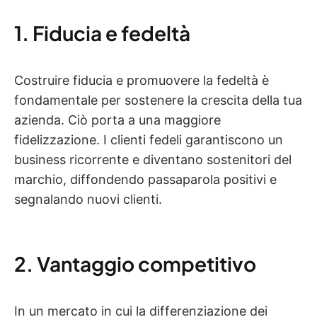
1. Fiducia e fedeltà
Costruire fiducia e promuovere la fedeltà è
fondamentale per sostenere la crescita della tua
azienda. Ciò porta a una maggiore
fidelizzazione. I clienti fedeli garantiscono un
business ricorrente e diventano sostenitori del
marchio, diffondendo passaparola positivi e
segnalando nuovi clienti.
2. Vantaggio competitivo
In un mercato in cui la differenziazione dei