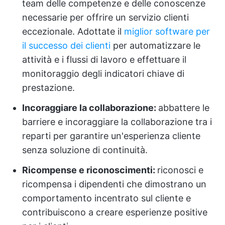
team delle competenze e delle conoscenze
necessarie per offrire un servizio clienti
eccezionale. Adottate il
miglior software per
il successo dei clienti
per automatizzare le
attività e i flussi di lavoro e effettuare il
monitoraggio degli indicatori chiave di
prestazione.
Incoraggiare la collaborazione:
abbattere le
barriere e incoraggiare la collaborazione tra i
reparti per garantire un'esperienza cliente
senza soluzione di continuità.
Ricompense e riconoscimenti:
riconosci e
ricompensa i dipendenti che dimostrano un
comportamento incentrato sul cliente e
contribuiscono a creare esperienze positive