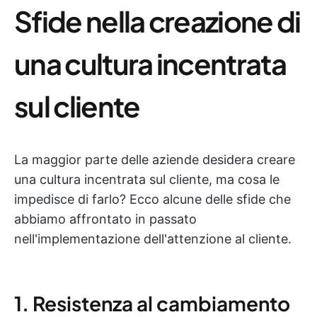
Sfide nella creazione di
una cultura incentrata
sul cliente
La maggior parte delle aziende desidera creare
una cultura incentrata sul cliente, ma cosa le
impedisce di farlo? Ecco alcune delle sfide che
abbiamo affrontato in passato
nell'implementazione dell'attenzione al cliente.
1. Resistenza al cambiamento