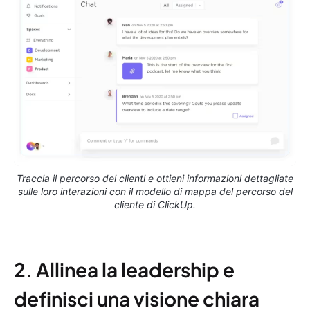
Traccia il percorso dei clienti e ottieni informazioni dettagliate
sulle loro interazioni con il modello di mappa del percorso del
cliente di ClickUp.
2. Allinea la leadership e
definisci una visione chiara