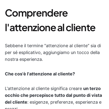
Comprendere
l'attenzione al cliente
Sebbene il termine "attenzione al cliente" sia di
per sé esplicativo, aggiungiamo un tocco della
nostra esperienza.
Che cos'è l'attenzione al cliente?
L'attenzione al cliente significa creare
un terzo
occhio che percepisce tutto dal punto di vista
del cliente
: esigenze, preferenze, esperienza e
prezzi.