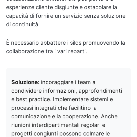
esperienze cliente disgiunte e ostacolare la
capacità di fornire un servizio senza soluzione
di continuità.
È necessario abbattere i silos promuovendo la
collaborazione tra i vari reparti.
Soluzione:
incoraggiare i team a
condividere informazioni, approfondimenti
e best practice. Implementare sistemi e
processi integrati che facilitino la
comunicazione e la cooperazione. Anche
riunioni interdipartimentali regolari e
progetti congiunti possono colmare le