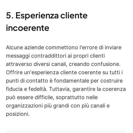
5. Esperienza cliente
incoerente
Alcune aziende commettono l'errore di inviare
messaggi contraddittori ai propri clienti
attraverso diversi canali, creando confusione.
Offrire un'esperienza cliente coerente su tutti i
punti di contatto è fondamentale per costruire
fiducia e fedeltà. Tuttavia, garantire la coerenza
può essere difficile, soprattutto nelle
organizzazioni più grandi con più canali e
posizioni.