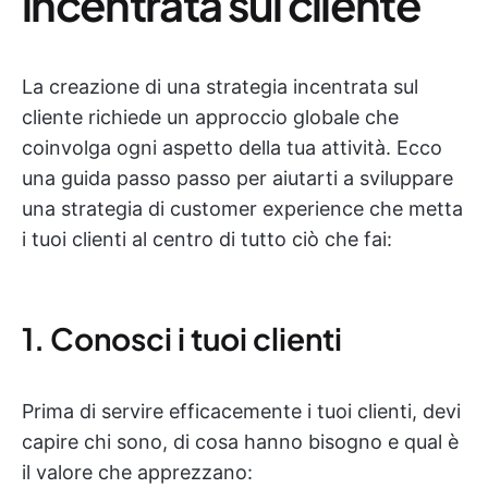
incentrata sul cliente
La creazione di una strategia incentrata sul
cliente richiede un approccio globale che
coinvolga ogni aspetto della tua attività. Ecco
una guida passo passo per aiutarti a sviluppare
una strategia di customer experience che metta
i tuoi clienti al centro di tutto ciò che fai:
1. Conosci i tuoi clienti
Prima di servire efficacemente i tuoi clienti, devi
capire chi sono, di cosa hanno bisogno e qual è
il valore che apprezzano: