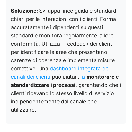
Soluzione:
Sviluppa linee guida e standard
chiari per le interazioni con i clienti. Forma
accuratamente i dipendenti su questi
standard e monitora regolarmente la loro
conformità. Utilizza il feedback dei clienti
per identificare le aree che presentano
carenze di coerenza e implementa misure
correttive. Una
dashboard integrata dei
canali dei clienti
può aiutarti
a
monitorare e
standardizzare i processi
, garantendo che i
clienti ricevano lo stesso livello di servizio
indipendentemente dal canale che
utilizzano.