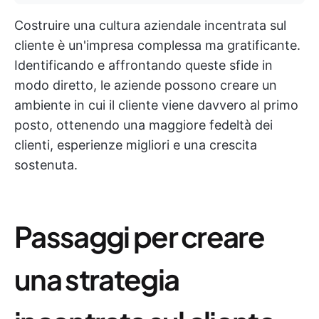
Costruire una cultura aziendale incentrata sul
cliente è un'impresa complessa ma gratificante.
Identificando e affrontando queste sfide in
modo diretto, le aziende possono creare un
ambiente in cui il cliente viene davvero al primo
posto, ottenendo una maggiore fedeltà dei
clienti, esperienze migliori e una crescita
sostenuta.
Passaggi per creare
una strategia