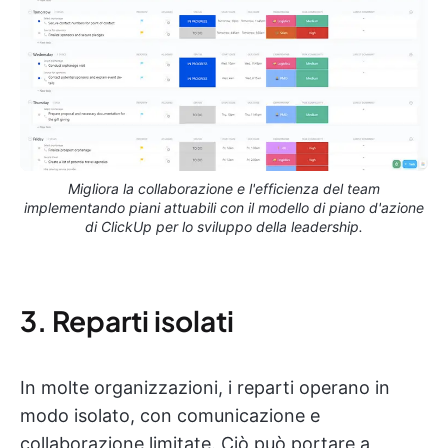
Migliora la collaborazione e l'efficienza del team
implementando piani attuabili con il modello di piano d'azione
di ClickUp per lo sviluppo della leadership.
3. Reparti isolati
In molte organizzazioni, i reparti operano in
modo isolato, con comunicazione e
collaborazione limitate. Ciò può portare a