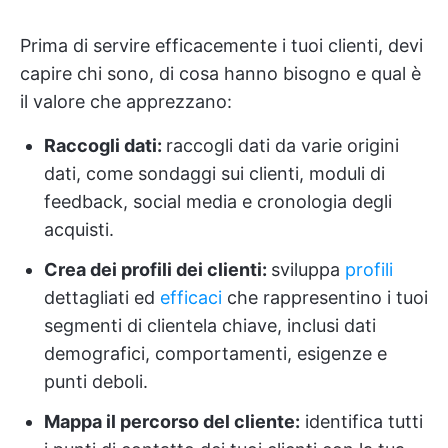
Prima di servire efficacemente i tuoi clienti, devi
capire chi sono, di cosa hanno bisogno e qual è
il valore che apprezzano:
Raccogli dati:
raccogli dati da varie origini
dati, come sondaggi sui clienti, moduli di
feedback, social media e cronologia degli
acquisti.
Crea dei profili dei clienti:
sviluppa
profili
dettagliati ed
efficaci
che rappresentino i tuoi
segmenti di clientela chiave, inclusi dati
demografici, comportamenti, esigenze e
punti deboli.
Mappa il percorso del cliente:
identifica tutti