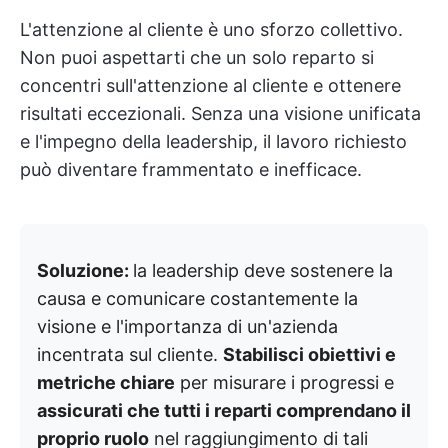
L'attenzione al cliente è uno sforzo collettivo.
Non puoi aspettarti che un solo reparto si
concentri sull'attenzione al cliente e ottenere
risultati eccezionali. Senza una visione unificata
e l'impegno della leadership, il lavoro richiesto
può diventare frammentato e inefficace.
Soluzione:
la leadership deve sostenere la
causa e comunicare costantemente la
visione e l'importanza di un'azienda
incentrata sul cliente.
Stabilisci obiettivi e
metriche chiare
per misurare i progressi e
assicurati che tutti i reparti comprendano il
proprio ruolo
nel raggiungimento di tali