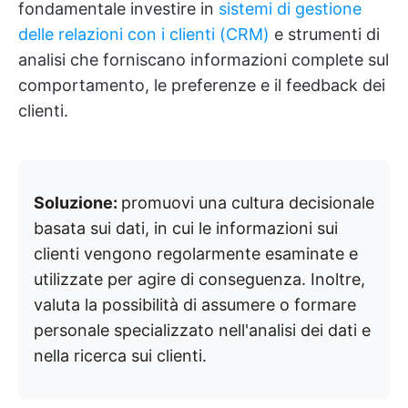
fondamentale investire in
sistemi di gestione
delle relazioni con i clienti (CRM)
e strumenti di
analisi che forniscano informazioni complete sul
comportamento, le preferenze e il feedback dei
clienti.
Soluzione:
promuovi una cultura decisionale
basata sui dati, in cui le informazioni sui
clienti vengono regolarmente esaminate e
utilizzate per agire di conseguenza. Inoltre,
valuta la possibilità di assumere o formare
personale specializzato nell'analisi dei dati e
nella ricerca sui clienti.