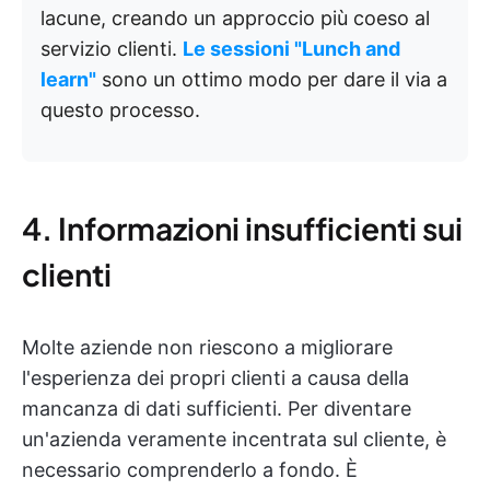
lacune, creando un approccio più coeso al
servizio clienti.
Le sessioni "Lunch and
learn"
sono un ottimo modo per dare il via a
questo processo.
4. Informazioni insufficienti sui
clienti
Molte aziende non riescono a migliorare
l'esperienza dei propri clienti a causa della
mancanza di dati sufficienti. Per diventare
un'azienda veramente incentrata sul cliente, è
necessario comprenderlo a fondo. È