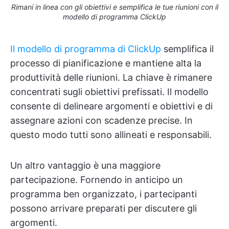
Rimani in linea con gli obiettivi e semplifica le tue riunioni con il
modello di programma ClickUp
Il modello di programma di ClickUp
semplifica il
processo di pianificazione e mantiene alta la
produttività delle riunioni. La chiave è rimanere
concentrati sugli obiettivi prefissati. Il modello
consente di delineare argomenti e obiettivi e di
assegnare azioni con scadenze precise. In
questo modo tutti sono allineati e responsabili.
Un altro vantaggio è una maggiore
partecipazione. Fornendo in anticipo un
programma ben organizzato, i partecipanti
possono arrivare preparati per discutere gli
argomenti.