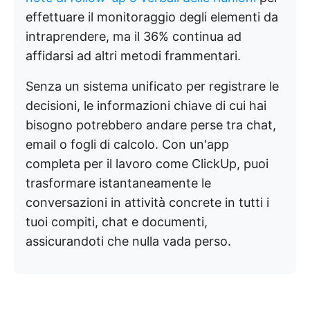
effettuare il monitoraggio degli elementi da
intraprendere, ma il 36% continua ad
affidarsi ad altri metodi frammentari.
Senza un sistema unificato per registrare le
decisioni, le informazioni chiave di cui hai
bisogno potrebbero andare perse tra chat,
email o fogli di calcolo. Con un'app
completa per il lavoro come ClickUp, puoi
trasformare istantaneamente le
conversazioni in attività concrete in tutti i
tuoi compiti, chat e documenti,
assicurandoti che nulla vada perso.