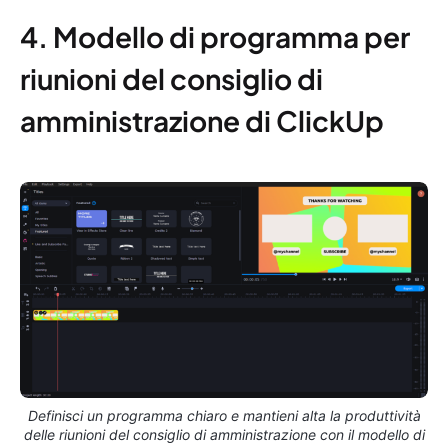
4. Modello di programma per
riunioni del consiglio di
amministrazione di ClickUp
Definisci un programma chiaro e mantieni alta la produttività
delle riunioni del consiglio di amministrazione con il modello di