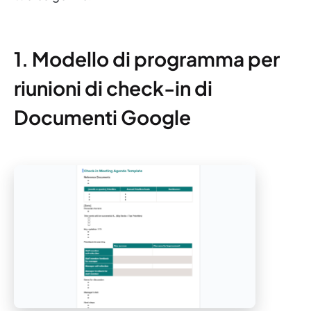
1. Modello di programma per
riunioni di check-in di
Documenti Google