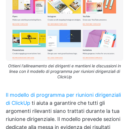
Ottieni l'allineamento dei dirigenti e mantieni le discussioni in
linea con il modello di programma per riunioni dirigenziali di
ClickUp
Il modello di programma per riunioni dirigenziali
di ClickUp
ti aiuta a garantire che tutti gli
argomenti rilevanti siano trattati durante la tua
riunione dirigenziale. Il modello prevede sezioni
dedicate alla messa in evidenza dei risultati