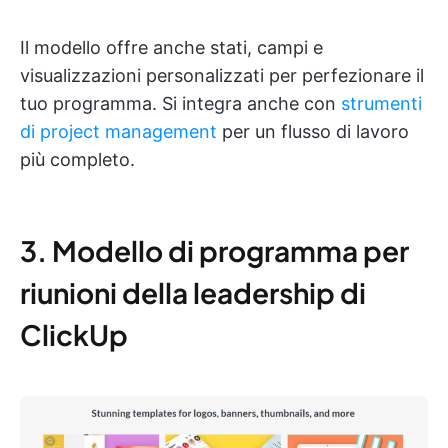
Il modello offre anche stati, campi e
visualizzazioni personalizzati per perfezionare il
tuo programma. Si integra anche con
strumenti
di project management
per un flusso di lavoro
più completo.
3. Modello di programma per
riunioni della leadership di
ClickUp