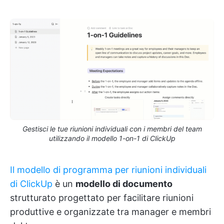
Gestisci le tue riunioni individuali con i membri del team
utilizzando il modello 1-on-1 di ClickUp
Il modello di programma per riunioni individuali
di ClickUp
è un
modello di documento
strutturato progettato per facilitare riunioni
produttive e organizzate tra manager e membri