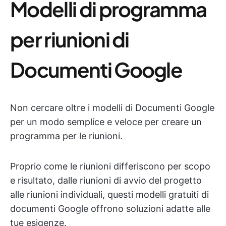
Modelli di programma
per riunioni di
Documenti Google
Non cercare oltre i modelli di Documenti Google
per un modo semplice e veloce per creare un
programma per le riunioni.
Proprio come le riunioni differiscono per scopo
e risultato, dalle riunioni di avvio del progetto
alle riunioni individuali, questi modelli gratuiti di
documenti Google offrono soluzioni adatte alle
tue esigenze.