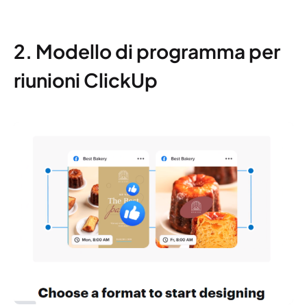
2. Modello di programma per
riunioni ClickUp