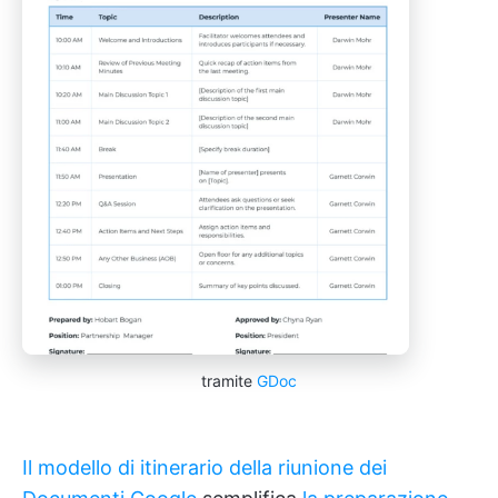
tramite
GDoc
Il modello di itinerario della riunione dei