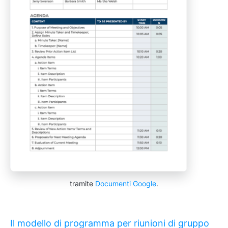
tramite
Documenti Google
.
Il modello di programma per riunioni di gruppo