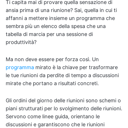
Ti capita mai di provare quella sensazione di
ansia prima di una riunione? Sai, quella in cui ti
affanni a mettere insieme un programma che
sembra più un elenco della spesa che una
tabella di marcia per una sessione di
produttività?
Ma non deve essere per forza così. Un
programma
mirato è la chiave per trasformare
le tue riunioni da perdite di tempo a discussioni
mirate che portano a risultati concreti.
Gli ordini del giorno delle riunioni sono schemi o
piani strutturati per lo svolgimento delle riunioni.
Servono come linee guida, orientano le
discussioni e garantiscono che le riunioni