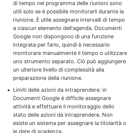
di tempo nel programma delle riunioni sono
utili solo se è possibile monitorarli durante la
riunione. È utile assegnare intervalli di tempo
a ciascun elemento dell'agenda. Documenti
Google non dispongono di una funzione
integrata per farlo, quindi è necessario
monitorare manualmente il tempo o utilizzare
uno strumento separato. Ciò può aggiungere
un ulteriore livello di complessità alla
preparazione della riunione.
Limiti delle azioni da intraprendere: in
Documenti Google è difficile assegnare
attività e effettuare il monitoraggio dello
stato delle azioni da intraprendere. Non
esiste un sistema per assegnare la titolarità o
le date di scadenza.