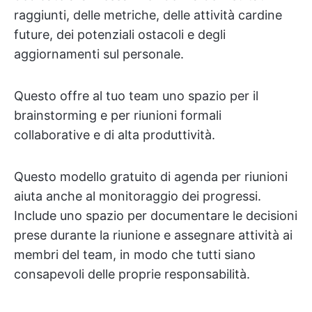
raggiunti, delle metriche, delle attività cardine
future, dei potenziali ostacoli e degli
aggiornamenti sul personale.
Questo offre al tuo team uno spazio per il
brainstorming e per riunioni formali
collaborative e di alta produttività.
Questo modello gratuito di agenda per riunioni
aiuta anche al monitoraggio dei progressi.
Include uno spazio per documentare le decisioni
prese durante la riunione e assegnare attività ai
membri del team, in modo che tutti siano
consapevoli delle proprie responsabilità.