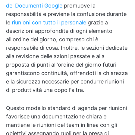
dei Documenti Google
promuove la
responsabilità e previene la confusione durante
le
riunioni con tutto il personale
grazie a
descrizioni approfondite di ogni elemento
all'ordine del giorno, compreso chi è
responsabile di cosa. Inoltre, le sezioni dedicate
alla revisione delle azioni passate e alla
proposta di punti all'ordine del giorno futuri
garantiscono continuità, offrendoti la chiarezza
e la sicurezza necessarie per condurre riunioni
di produttività una dopo l'altra.
Questo modello standard di agenda per riunioni
favorisce una documentazione chiara e
mantiene le riunioni del team in linea con gli
obiettivi assegnando ruoli per la presa di