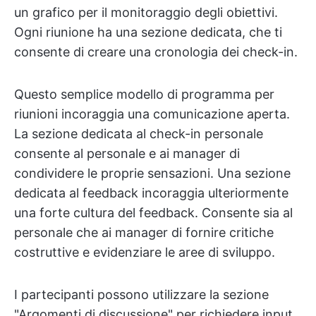
un grafico per il monitoraggio degli obiettivi.
Ogni riunione ha una sezione dedicata, che ti
consente di creare una cronologia dei check-in.
Questo semplice modello di programma per
riunioni incoraggia una comunicazione aperta.
La sezione dedicata al check-in personale
consente al personale e ai manager di
condividere le proprie sensazioni. Una sezione
dedicata al feedback incoraggia ulteriormente
una forte cultura del feedback. Consente sia al
personale che ai manager di fornire critiche
costruttive e evidenziare le aree di sviluppo.
I partecipanti possono utilizzare la sezione
"Argomenti di discussione" per richiedere input