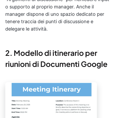
o supporto al proprio manager. Anche il
manager dispone di uno spazio dedicato per
tenere traccia dei punti di discussione e
delegare le attività.
2. Modello di itinerario per
riunioni di Documenti Google