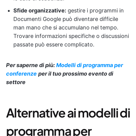
Sfide organizzative:
gestire i programmi in
Documenti Google può diventare difficile
man mano che si accumulano nel tempo.
Trovare informazioni specifiche o discussioni
passate può essere complicato.
Per saperne di più:
Modelli di programma per
conferenze
per il tuo prossimo evento di
settore
Alternative ai modelli di
programma per