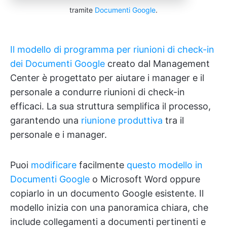
tramite
Documenti Google
.
Il modello di programma per riunioni di check-in
dei Documenti Google
creato dal Management
Center è progettato per aiutare i manager e il
personale a condurre riunioni di check-in
efficaci. La sua struttura semplifica il processo,
garantendo una
riunione produttiva
tra il
personale e i manager.
Puoi
modificare
facilmente
questo modello in
Documenti Google
o Microsoft Word oppure
copiarlo in un documento Google esistente. Il
modello inizia con una panoramica chiara, che
include collegamenti a documenti pertinenti e