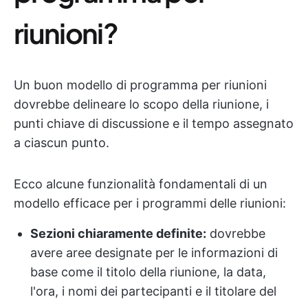
riunioni?
Un buon modello di programma per riunioni
dovrebbe delineare lo scopo della riunione, i
punti chiave di discussione e il tempo assegnato
a ciascun punto.
Ecco alcune funzionalità fondamentali di un
modello efficace per i programmi delle riunioni:
Sezioni chiaramente definite:
dovrebbe
avere aree designate per le informazioni di
base come il titolo della riunione, la data,
l'ora, i nomi dei partecipanti e il titolare del