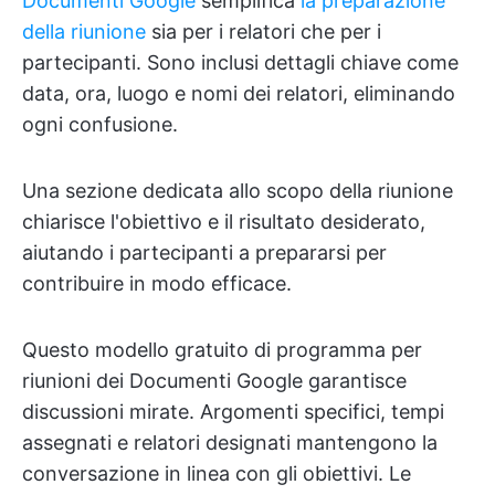
Documenti Google
semplifica
la preparazione
della riunione
sia per i relatori che per i
partecipanti. Sono inclusi dettagli chiave come
data, ora, luogo e nomi dei relatori, eliminando
ogni confusione.
Una sezione dedicata allo scopo della riunione
chiarisce l'obiettivo e il risultato desiderato,
aiutando i partecipanti a prepararsi per
contribuire in modo efficace.
Questo modello gratuito di programma per
riunioni dei Documenti Google garantisce
discussioni mirate. Argomenti specifici, tempi
assegnati e relatori designati mantengono la
conversazione in linea con gli obiettivi. Le