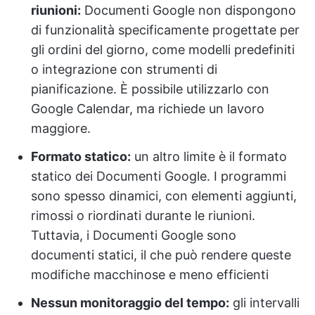
riunioni:
Documenti Google non dispongono
di funzionalità specificamente progettate per
gli ordini del giorno, come modelli predefiniti
o integrazione con strumenti di
pianificazione. È possibile utilizzarlo con
Google Calendar, ma richiede un lavoro
maggiore.
Formato statico:
un altro limite è il formato
statico dei Documenti Google. I programmi
sono spesso dinamici, con elementi aggiunti,
rimossi o riordinati durante le riunioni.
Tuttavia, i Documenti Google sono
documenti statici, il che può rendere queste
modifiche macchinose e meno efficienti
Nessun monitoraggio del tempo:
gli intervalli