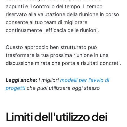
appunti e il controllo del tempo. Il tempo
riservato alla valutazione della riunione in corso
consente al tuo team di migliorare
continuamente l'efficacia delle riunioni.
Questo approccio ben strutturato può
trasformare la tua prossima riunione in una
discussione mirata che porta a risultati concreti.
Leggi anche:
I migliori
modelli per l'avvio di
progetti
che puoi utilizzare oggi stesso
Limiti dell'utilizzo dei