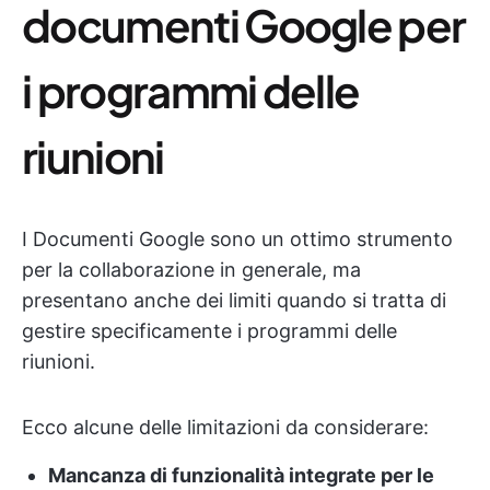
documenti Google per
i programmi delle
riunioni
I Documenti Google sono un ottimo strumento
per la collaborazione in generale, ma
presentano anche dei limiti quando si tratta di
gestire specificamente i programmi delle
riunioni.
Ecco alcune delle limitazioni da considerare:
Mancanza di funzionalità integrate per le