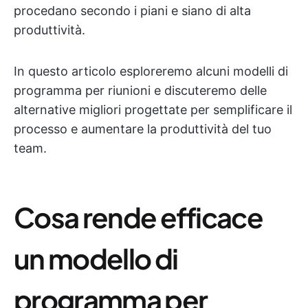
procedano secondo i piani e siano di alta
produttività.
In questo articolo esploreremo alcuni modelli di
programma per riunioni e discuteremo delle
alternative migliori progettate per semplificare il
processo e aumentare la produttività del tuo
team.
Cosa rende efficace
un modello di
programma per