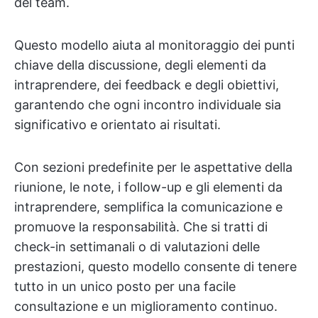
del team.
Questo modello aiuta al monitoraggio dei punti
chiave della discussione, degli elementi da
intraprendere, dei feedback e degli obiettivi,
garantendo che ogni incontro individuale sia
significativo e orientato ai risultati.
Con sezioni predefinite per le aspettative della
riunione, le note, i follow-up e gli elementi da
intraprendere, semplifica la comunicazione e
promuove la responsabilità. Che si tratti di
check-in settimanali o di valutazioni delle
prestazioni, questo modello consente di tenere
tutto in un unico posto per una facile
consultazione e un miglioramento continuo.