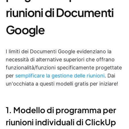
riunioni di Documenti
Google
I limiti dei Documenti Google evidenziano la
necessità di alternative superiori che offrano
funzionalità/funzioni specificamente progettate
per
semplificare la gestione delle riunioni
. Dai
un'occhiata a questi modelli gratis per iniziare!
1. Modello di programma per
riunioni individuali di ClickUp