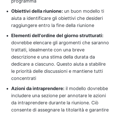
programma
Obiettivi della riunione:
un buon modello ti
aiuta a identificare gli obiettivi che desideri
raggiungere entro la fine della riunione
Elementi dell'ordine del giorno strutturati:
dovrebbe elencare gli argomenti che saranno
trattati, idealmente con una breve
descrizione e una stima della durata da
dedicare a ciascuno. Questo aiuta a stabilire
le priorità delle discussioni e mantiene tutti
concentrati
Azioni da intraprendere:
il modello dovrebbe
includere una sezione per annotare le azioni
da intraprendere durante la riunione. Ciò
consente di assegnare la titolarità e garantire