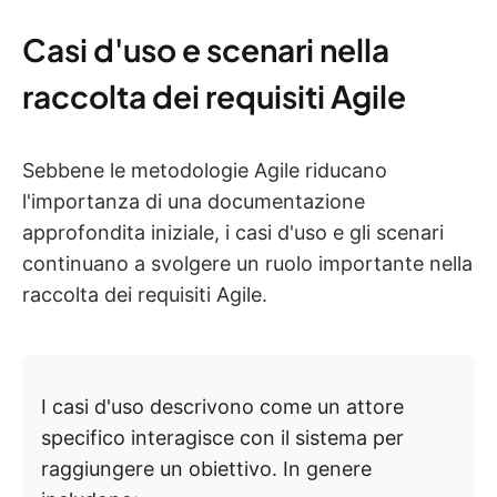
Casi d'uso e scenari nella
raccolta dei requisiti Agile
Sebbene le metodologie Agile riducano
l'importanza di una documentazione
approfondita iniziale, i casi d'uso e gli scenari
continuano a svolgere un ruolo importante nella
raccolta dei requisiti Agile.
I casi d'uso descrivono come un attore
specifico interagisce con il sistema per
raggiungere un obiettivo. In genere