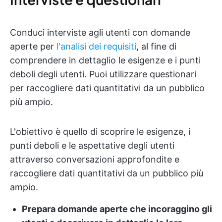
Conduci interviste agli utenti con domande
aperte per
l'analisi dei requisiti
, al fine di
comprendere in dettaglio le esigenze e i punti
deboli degli utenti. Puoi utilizzare questionari
per raccogliere dati quantitativi da un pubblico
più ampio.
L'obiettivo è quello di scoprire le esigenze, i
punti deboli e le aspettative degli utenti
attraverso conversazioni approfondite e
raccogliere dati quantitativi da un pubblico più
ampio.
Prepara domande aperte che incoraggino gli