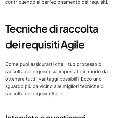
contribuendo al perfezionamento dei requisiti.
Tecniche di raccolta
dei requisiti Agile
Come puoi assicurarti che il tuo processo di
raccolta dei requisiti sia impostato in modo da
ottenere tutti i vantaggi possibili? Ecco uno
sguardo più da vicino alle migliori tecniche di
raccolta dei requisiti Agile:
Interviste e questionari