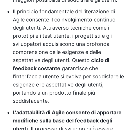
Il principio fondamentale dell'iterazione di
Agile consente il coinvolgimento continuo
degli utenti. Attraverso tecniche come i
prototipi e i test utente, i progettisti e gli
sviluppatori acquisiscono una profonda
comprensione delle esigenze e delle
aspettative degli utenti. Questo
ciclo di
feedback costante
garantisce che
l'interfaccia utente si evolva per soddisfare le
esigenze e le aspettative degli utenti,
portando a un prodotto finale più
soddisfacente.
L'adattabilità di Agile consente di apportare
modifiche sulla base del feedback degli
utenti
. Il processo di sviluppo può essere