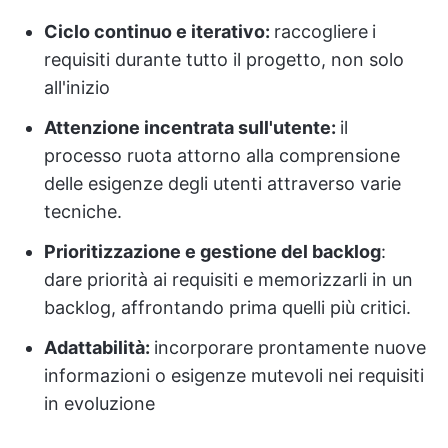
Ciclo continuo e iterativo:
raccogliere
i
requisiti durante tutto il progetto, non solo
all'inizio
Attenzione incentrata sull'utente:
il
processo ruota attorno alla comprensione
delle esigenze degli utenti attraverso varie
tecniche.
Prioritizzazione e gestione del backlog
:
dare priorità ai requisiti e memorizzarli in un
backlog, affrontando prima quelli più critici.
Adattabilità:
incorporare prontamente nuove
informazioni o esigenze mutevoli nei requisiti
in evoluzione