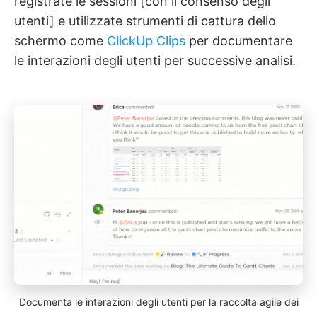
registrate le sessioni [con il consenso degli
utenti] e utilizzate strumenti di cattura dello
schermo come
ClickUp Clips
per documentare
le interazioni degli utenti per successive analisi.
Documenta le interazioni degli utenti per la raccolta agile dei