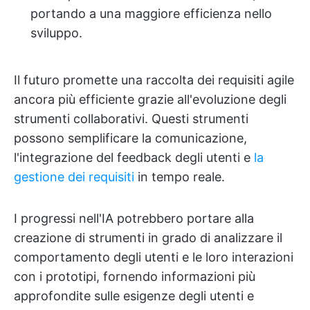
portando a una maggiore efficienza nello
sviluppo.
Il futuro promette una raccolta dei requisiti agile
ancora più efficiente grazie all'evoluzione degli
strumenti collaborativi. Questi strumenti
possono semplificare la comunicazione,
l'integrazione del feedback degli utenti e
la
gestione dei requisiti
in tempo reale.
I progressi nell'IA potrebbero portare alla
creazione di strumenti in grado di analizzare il
comportamento degli utenti e le loro interazioni
con i prototipi, fornendo informazioni più
approfondite sulle esigenze degli utenti e