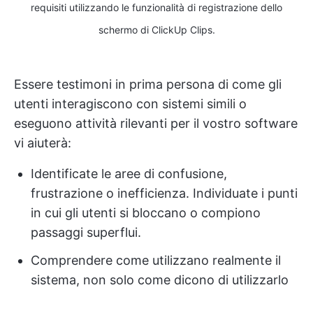
requisiti utilizzando le funzionalità di registrazione dello
schermo di ClickUp Clips.
Essere testimoni in prima persona di come gli
utenti interagiscono con sistemi simili o
eseguono attività rilevanti per il vostro software
vi aiuterà:
Identificate le aree di confusione,
frustrazione o inefficienza. Individuate i punti
in cui gli utenti si bloccano o compiono
passaggi superflui.
Comprendere come utilizzano realmente il
sistema, non solo come dicono di utilizzarlo