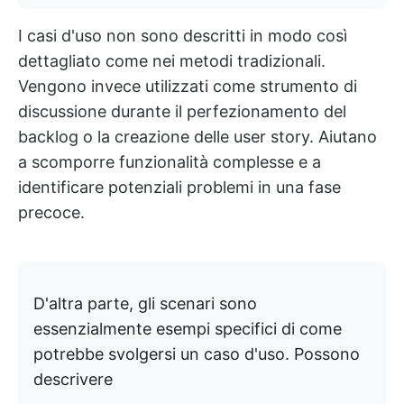
I casi d'uso non sono descritti in modo così
dettagliato come nei metodi tradizionali.
Vengono invece utilizzati come strumento di
discussione durante il perfezionamento del
backlog o la creazione delle user story. Aiutano
a scomporre funzionalità complesse e a
identificare potenziali problemi in una fase
precoce.
D'altra parte, gli scenari sono
essenzialmente esempi specifici di come
potrebbe svolgersi un caso d'uso. Possono
descrivere