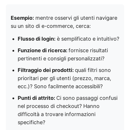
Esempio:
mentre osservi gli utenti navigare
su un sito di e-commerce, cerca:
Flusso di login:
è semplificato e intuitivo?
Funzione di ricerca:
fornisce risultati
pertinenti e consigli personalizzati?
Filtraggio dei prodotti:
quali filtri sono
prioritari per gli utenti (prezzo, marca,
ecc.)? Sono facilmente accessibili?
Punti di attrito:
Ci sono passaggi confusi
nel processo di checkout? Hanno
difficoltà a trovare informazioni
specifiche?