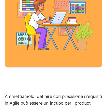
Ammettiamolo: definire con precisione i requisiti
in Agile può essere un incubo per i product