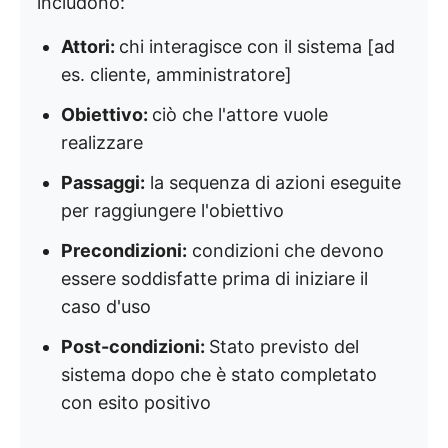
includono:
Attori:
chi interagisce con il sistema [ad
es. cliente, amministratore]
Obiettivo:
ciò che l'attore vuole
realizzare
Passaggi:
la sequenza di azioni eseguite
per raggiungere l'obiettivo
Precondizioni:
condizioni che devono
essere soddisfatte prima di iniziare il
caso d'uso
Post-condizioni:
Stato previsto del
sistema dopo che è stato completato
con esito positivo