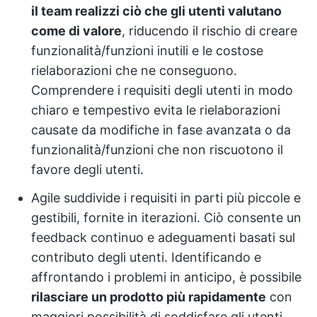
il team realizzi ciò che gli utenti valutano
come di valore
, riducendo il rischio di creare
funzionalità/funzioni inutili e le costose
rielaborazioni che ne conseguono.
Comprendere i requisiti degli utenti in modo
chiaro e tempestivo evita le rielaborazioni
causate da modifiche in fase avanzata o da
funzionalità/funzioni che non riscuotono il
favore degli utenti.
Agile suddivide i requisiti in parti più piccole e
gestibili, fornite in iterazioni. Ciò consente un
feedback continuo e adeguamenti basati sul
contributo degli utenti. Identificando e
affrontando i problemi in anticipo, è possibile
rilasciare un prodotto più rapidamente
con
maggiori possibilità di soddisfare gli utenti.