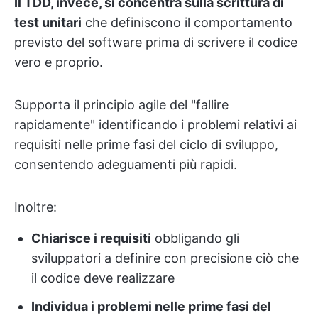
Il TDD, invece, si concentra sulla scrittura di
test unitari
che definiscono il comportamento
previsto del software prima di scrivere il codice
vero e proprio.
Supporta il principio agile del "fallire
rapidamente" identificando i problemi relativi ai
requisiti nelle prime fasi del ciclo di sviluppo,
consentendo adeguamenti più rapidi.
Inoltre:
Chiarisce i requisiti
obbligando gli
sviluppatori a definire con precisione ciò che
il codice deve realizzare
Individua i problemi nelle prime fasi del