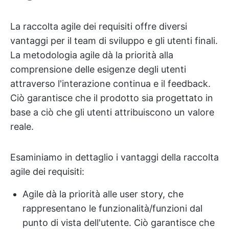
La raccolta agile dei requisiti offre diversi
vantaggi per il team di sviluppo e gli utenti finali.
La metodologia agile dà la priorità alla
comprensione delle esigenze degli utenti
attraverso l'interazione continua e il feedback.
Ciò garantisce che il prodotto sia progettato in
base a ciò che gli utenti attribuiscono un valore
reale.
Esaminiamo in dettaglio i vantaggi della raccolta
agile dei requisiti:
Agile dà la priorità alle user story, che
rappresentano le funzionalità/funzioni dal
punto di vista dell'utente. Ciò garantisce che