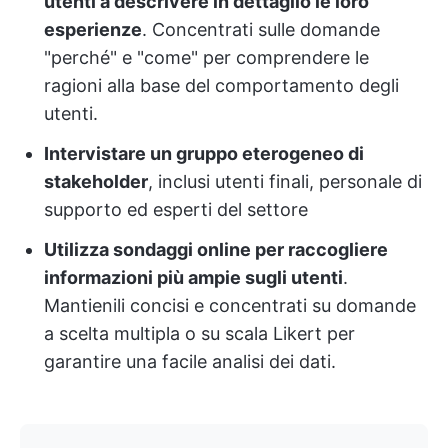
utenti a descrivere in dettaglio le loro
esperienze
. Concentrati sulle domande
"perché" e "come" per comprendere le
ragioni alla base del comportamento degli
utenti.
Intervistare un gruppo eterogeneo di
stakeholder
, inclusi utenti finali, personale di
supporto ed esperti del settore
Utilizza sondaggi online per raccogliere
informazioni più ampie sugli utenti
.
Mantienili concisi e concentrati su domande
a scelta multipla o su scala Likert per
garantire una facile analisi dei dati.