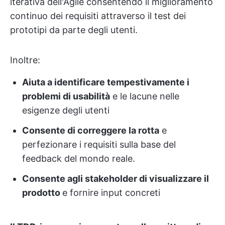
iterativa dell'Agile consentendo il miglioramento
continuo dei requisiti attraverso il test dei
prototipi da parte degli utenti.
Inoltre:
Aiuta a identificare tempestivamente i
problemi di usabilità
e le lacune nelle
esigenze degli utenti
Consente di correggere la rotta
e
perfezionare i requisiti sulla base del
feedback del mondo reale.
Consente agli stakeholder di visualizzare il
prodotto
e fornire input concreti