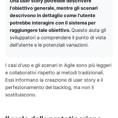
Una user story potrebbe descrivere
l'obiettivo generale, mentre gli scenari
descrivono in dettaglio come l'utente
potrebbe interagire con il sistema per
raggiungere tale obiettivo.
Questo aiuta gli
sviluppatori a comprendere il punto di vista
dell'utente e le potenziali variazioni.
I casi d'uso e gli scenari in Agile sono più leggeri
e collaborativi rispetto ai metodi tradizionali.
Essi informano la creazione di user story e il
perfezionamento del backlog, ma non li
sostituiscono.