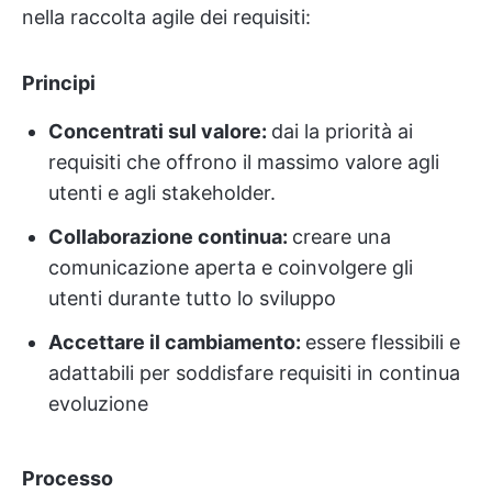
nella raccolta agile dei requisiti:
Principi
Concentrati sul valore:
dai la priorità ai
requisiti che offrono il massimo valore agli
utenti e agli stakeholder.
Collaborazione continua:
creare una
comunicazione aperta e coinvolgere gli
utenti durante tutto lo sviluppo
Accettare il cambiamento:
essere flessibili e
adattabili per soddisfare requisiti in continua
evoluzione
Processo