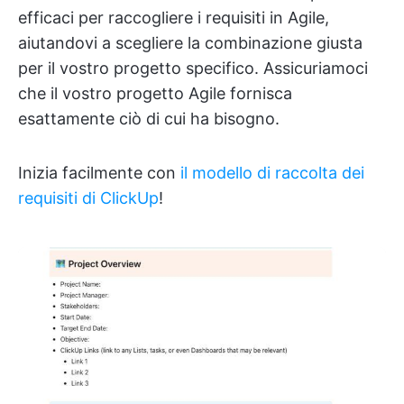
efficaci per raccogliere i requisiti in Agile,
aiutandovi a scegliere la combinazione giusta
per il vostro progetto specifico. Assicuriamoci
che il vostro progetto Agile fornisca
esattamente ciò di cui ha bisogno.
Inizia facilmente con
il modello di raccolta dei
requisiti di ClickUp
!