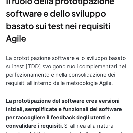
Il ruolo della prototipazione
software e dello sviluppo
basato sui test nei requisiti
Agile
La prototipazione software e lo sviluppo basato
sui test [TDD] svolgono ruoli complementari nel
perfezionamento e nella consolidazione dei
requisiti all'interno delle metodologie Agile.
La prototipazione del software crea versioni
iniziali, semplificate e funzionali del software
per raccogliere il feedback degli utenti e
convalidare i requisiti.
Si allinea alla natura