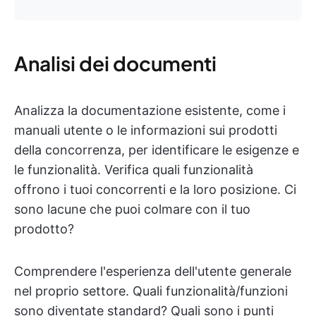
Analisi dei documenti
Analizza la documentazione esistente, come i
manuali utente o le informazioni sui prodotti
della concorrenza, per identificare le esigenze e
le funzionalità. Verifica quali funzionalità
offrono i tuoi concorrenti e la loro posizione. Ci
sono lacune che puoi colmare con il tuo
prodotto?
Comprendere l'esperienza dell'utente generale
nel proprio settore. Quali funzionalità/funzioni
sono diventate standard? Quali sono i punti