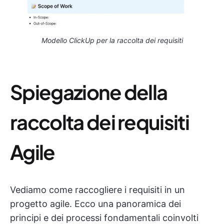
Modello ClickUp per la raccolta dei requisiti
Spiegazione della
raccolta dei requisiti
Agile
Vediamo come raccogliere i requisiti in un
progetto agile. Ecco una panoramica dei
principi e dei processi fondamentali coinvolti