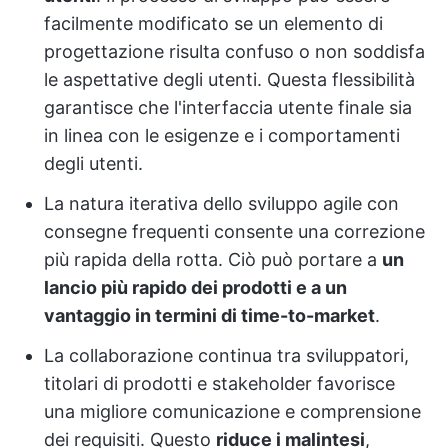
facilmente modificato se un elemento di
progettazione risulta confuso o non soddisfa
le aspettative degli utenti. Questa flessibilità
garantisce che l'interfaccia utente finale sia
in linea con le esigenze e i comportamenti
degli utenti.
La natura iterativa dello sviluppo agile con
consegne frequenti consente una correzione
più rapida della rotta. Ciò può portare a
un
lancio più rapido dei prodotti e a un
vantaggio in termini di time-to-market
.
La collaborazione continua tra sviluppatori,
titolari di prodotti e stakeholder favorisce
una migliore comunicazione e comprensione
dei requisiti. Questo
riduce i malintesi
,