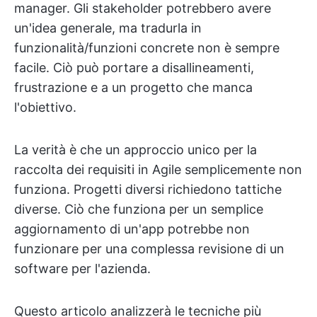
manager. Gli stakeholder potrebbero avere
un'idea generale, ma tradurla in
funzionalità/funzioni concrete non è sempre
facile. Ciò può portare a disallineamenti,
frustrazione e a un progetto che manca
l'obiettivo.
La verità è che un approccio unico per la
raccolta dei requisiti in Agile semplicemente non
funziona. Progetti diversi richiedono tattiche
diverse. Ciò che funziona per un semplice
aggiornamento di un'app potrebbe non
funzionare per una complessa revisione di un
software per l'azienda.
Questo articolo analizzerà le tecniche più