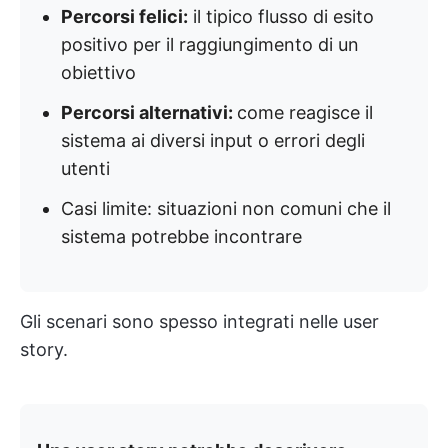
Percorsi felici:
il tipico flusso di esito
positivo per il raggiungimento di un
obiettivo
Percorsi alternativi:
come reagisce il
sistema ai diversi input o errori degli
utenti
Casi limite: situazioni non comuni che il
sistema potrebbe incontrare
Gli scenari sono spesso integrati nelle user
story.