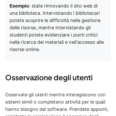
Esempio
: state rinnovando il sito web di
una biblioteca. Intervistando i bibliotecari
potete scoprire le difficoltà nella gestione
delle risorse, mentre intervistando gli
studenti potete evidenziare i punti critici
nella ricerca dei materiali e nell'accesso alle
risorse online.
Osservazione degli utenti
Osservate gli utenti mentre interagiscono con
sistemi simili o completano attività per le quali
hanno bisogno del software. Prendete appunti,