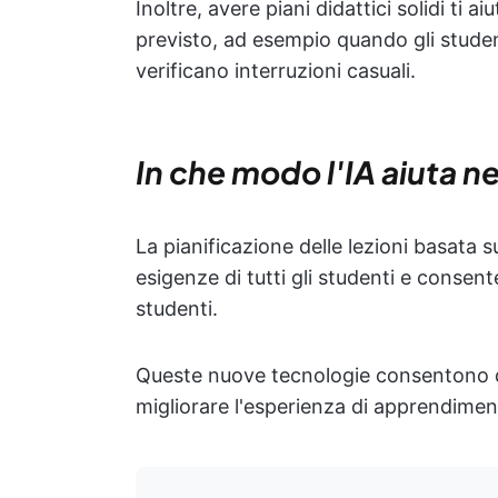
Inoltre, avere piani didattici solidi t
previsto, ad esempio quando gli student
verificano interruzioni casuali.
In che modo l'IA aiuta ne
La pianificazione delle lezioni basata s
esigenze di tutti gli studenti e consen
studenti.
Queste nuove tecnologie consentono d
migliorare l'esperienza di apprendimen