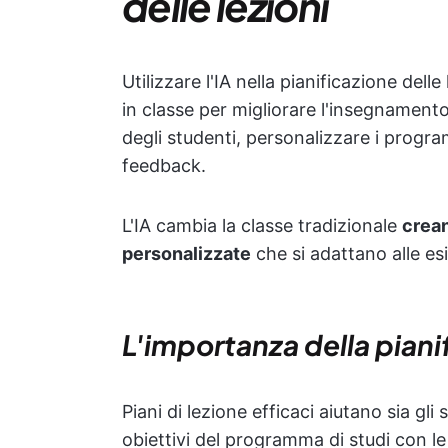
delle lezioni
Utilizzare l'IA nella pianificazione delle 
in classe per migliorare l'insegnamento
degli studenti, personalizzare i program
feedback.
L'IA cambia la classe tradizionale
crea
personalizzate
che si adattano alle es
L'importanza della pianif
Piani di lezione efficaci aiutano sia gli
obiettivi del programma di studi con le 