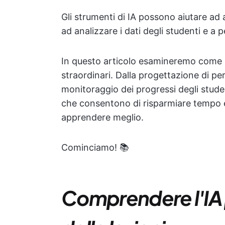
Gli strumenti di IA possono aiutare ad
ad analizzare i dati degli studenti e a
In questo articolo esamineremo come l'
straordinari. Dalla progettazione di pe
monitoraggio dei progressi degli studen
che consentono di risparmiare tempo e 
apprendere meglio.
Cominciamo! 📚
Comprendere l'IA p