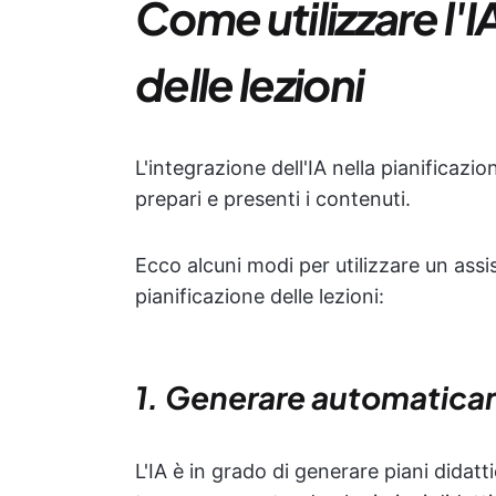
Come utilizzare l'I
delle lezioni
L'integrazione dell'IA nella pianificazi
prepari e presenti i contenuti.
Ecco alcuni modi per utilizzare un assis
pianificazione delle lezioni:
1. Generare automaticame
L'IA è in grado di generare piani didat