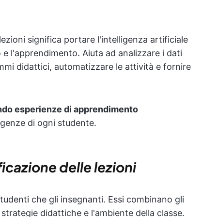
lezioni significa portare l'intelligenza artificiale
 e l'apprendimento. Aiuta ad analizzare i dati
mi didattici, automatizzare le attività e fornire
ndo esperienze di apprendimento
igenze di ogni studente.
icazione delle lezioni
 studenti che gli insegnanti. Essi combinano gli
strategie didattiche e l'ambiente della classe.