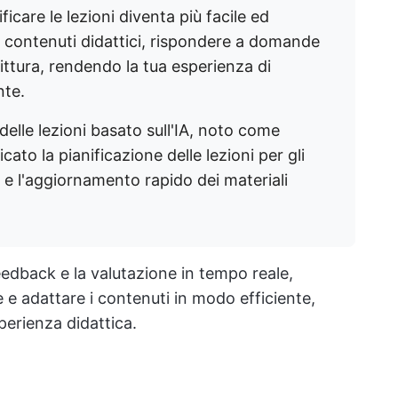
ificare le lezioni diventa più facile ed
 contenuti didattici, rispondere a domande
crittura, rendendo la tua esperienza di
nte.
delle lezioni basato sull'IA, noto come
ato la pianificazione delle lezioni per gli
e l'aggiornamento rapido dei materiali
 feedback e la valutazione in tempo reale,
 e adattare i contenuti in modo efficiente,
erienza didattica.