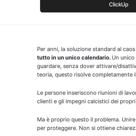
ClickUp
Per anni, la soluzione standard al caos
tutto in un unico calendario.
Un unico 
guardare, senza dover attivare/disattiv
teoria, questo risolve completamente i
Le persone inseriscono riunioni di lav
clienti e gli impegni calcistici dei propr
Ma è proprio questo il problema. Unire 
per proteggere. Non si ottiene chiare