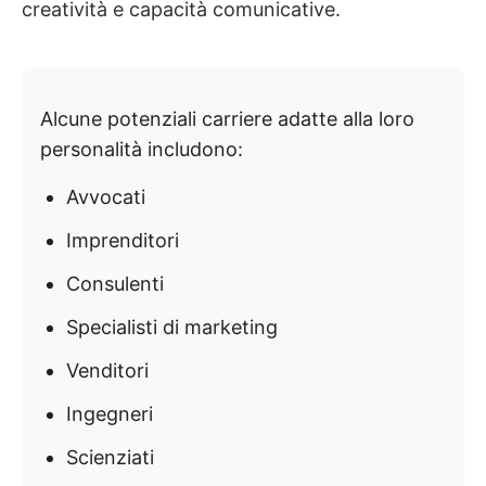
creatività e capacità comunicative.
Alcune potenziali carriere adatte alla loro
personalità includono:
Avvocati
Imprenditori
Consulenti
Specialisti di marketing
Venditori
Ingegneri
Scienziati