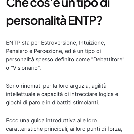
Che cos'è un tipo di
personalità ENTP?
ENTP sta per Estroversione, Intuizione,
Pensiero e Percezione, ed è un tipo di
personalità spesso definito come "Debattitore"
o "Visionario".
Sono rinomati per la loro arguzia, agilità
intellettuale e capacità di intrecciare logica e
giochi di parole in dibattiti stimolanti.
Ecco una guida introduttiva alle loro
caratteristiche principali, ai loro punti di forza,