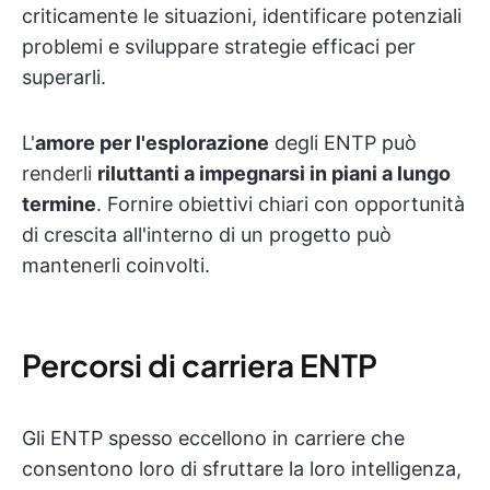
criticamente le situazioni, identificare potenziali
problemi e sviluppare strategie efficaci per
superarli.
L'
amore per l'esplorazione
degli ENTP può
renderli
riluttanti a impegnarsi in piani a lungo
termine
. Fornire obiettivi chiari con opportunità
di crescita all'interno di un progetto può
mantenerli coinvolti.
Percorsi di carriera ENTP
Gli ENTP spesso eccellono in carriere che
consentono loro di sfruttare la loro intelligenza,