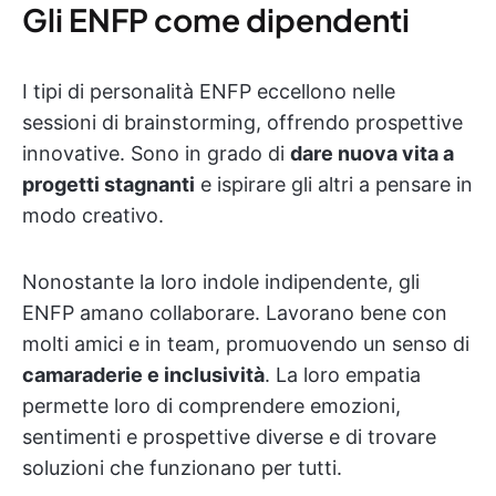
Gli ENFP come dipendenti
I tipi di personalità ENFP eccellono nelle
sessioni di brainstorming, offrendo prospettive
innovative. Sono in grado di
dare nuova vita a
progetti stagnanti
e ispirare gli altri a pensare in
modo creativo.
Nonostante la loro indole indipendente, gli
ENFP amano collaborare. Lavorano bene con
molti amici e in team, promuovendo un senso di
camaraderie e inclusività
. La loro empatia
permette loro di comprendere emozioni,
sentimenti e prospettive diverse e di trovare
soluzioni che funzionano per tutti.