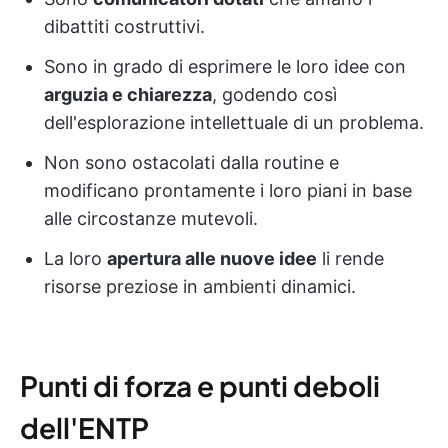
dibattiti costruttivi.
Sono in grado di esprimere le loro idee con
arguzia e chiarezza
, godendo così
dell'esplorazione intellettuale di un problema.
Non sono ostacolati dalla routine e
modificano prontamente i loro piani in base
alle circostanze mutevoli.
La loro
apertura alle nuove idee
li rende
risorse preziose in ambienti dinamici.
Punti di forza e punti deboli
dell'ENTP