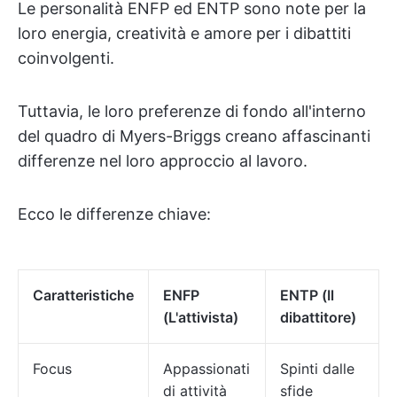
Le personalità ENFP ed ENTP sono note per la
loro energia, creatività e amore per i dibattiti
coinvolgenti.
Tuttavia, le loro preferenze di fondo all'interno
del quadro di Myers-Briggs creano affascinanti
differenze nel loro approccio al lavoro.
Ecco le differenze chiave:
Caratteristiche
ENFP
ENTP (Il
(L'attivista)
dibattitore)
Focus
Appassionati
Spinti dalle
di attività
sfide