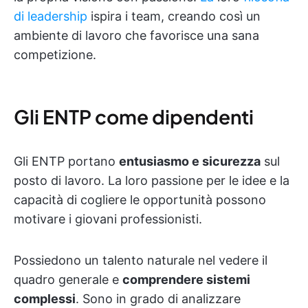
di leadership
ispira i team, creando così un
ambiente di lavoro che favorisce una sana
competizione.
Gli ENTP come dipendenti
Gli ENTP portano
entusiasmo e sicurezza
sul
posto di lavoro. La loro passione per le idee e la
capacità di cogliere le opportunità possono
motivare i giovani professionisti.
Possiedono un talento naturale nel vedere il
quadro generale e
comprendere sistemi
complessi
. Sono in grado di analizzare