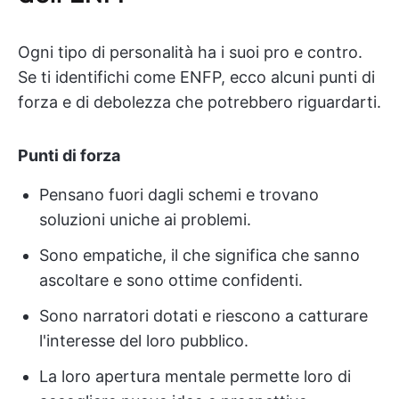
Ogni tipo di personalità ha i suoi pro e contro.
Se ti identifichi come ENFP, ecco alcuni punti di
forza e di debolezza che potrebbero riguardarti.
Punti di forza
Pensano fuori dagli schemi e trovano
soluzioni uniche ai problemi.
Sono empatiche, il che significa che sanno
ascoltare e sono ottime confidenti.
Sono narratori dotati e riescono a catturare
l'interesse del loro pubblico.
La loro apertura mentale permette loro di