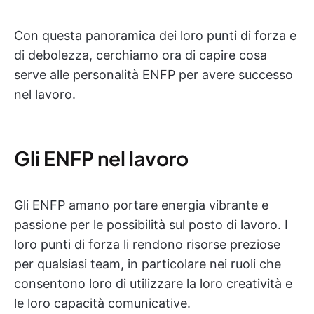
Con questa panoramica dei loro punti di forza e
di debolezza, cerchiamo ora di capire cosa
serve alle personalità ENFP per avere successo
nel lavoro.
Gli ENFP nel lavoro
Gli ENFP amano portare energia vibrante e
passione per le possibilità sul posto di lavoro. I
loro punti di forza li rendono risorse preziose
per qualsiasi team, in particolare nei ruoli che
consentono loro di utilizzare la loro creatività e
le loro capacità comunicative.