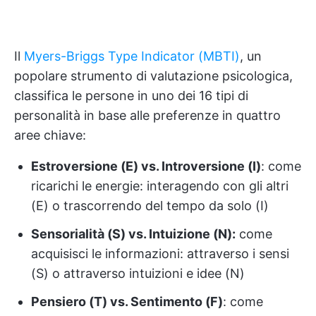
Il
Myers-Briggs Type Indicator (MBTI)
, un
popolare strumento di valutazione psicologica,
classifica le persone in uno dei 16 tipi di
personalità in base alle preferenze in quattro
aree chiave:
Estroversione (E) vs. Introversione (I)
: come
ricarichi le energie: interagendo con gli altri
(E) o trascorrendo del tempo da solo (I)
Sensorialità (S) vs. Intuizione (N):
come
acquisisci le informazioni: attraverso i sensi
(S) o attraverso intuizioni e idee (N)
Pensiero (T) vs. Sentimento (F)
: come