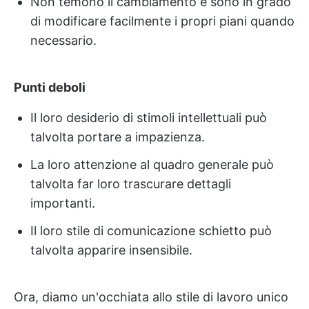
Non temono il cambiamento e sono in grado
di modificare facilmente i propri piani quando
necessario.
Punti deboli
Il loro desiderio di stimoli intellettuali può
talvolta portare a impazienza.
La loro attenzione al quadro generale può
talvolta far loro trascurare dettagli
importanti.
Il loro stile di comunicazione schietto può
talvolta apparire insensibile.
Ora, diamo un'occhiata allo stile di lavoro unico