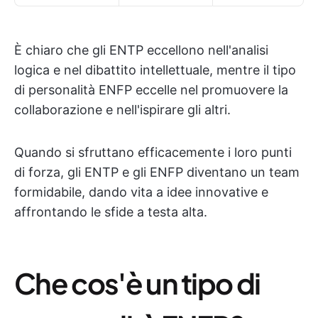
È chiaro che gli ENTP eccellono nell'analisi
logica e nel dibattito intellettuale, mentre il tipo
di personalità ENFP eccelle nel promuovere la
collaborazione e nell'ispirare gli altri.
Quando si sfruttano efficacemente i loro punti
di forza, gli ENTP e gli ENFP diventano un team
formidabile, dando vita a idee innovative e
affrontando le sfide a testa alta.
Che cos'è un tipo di