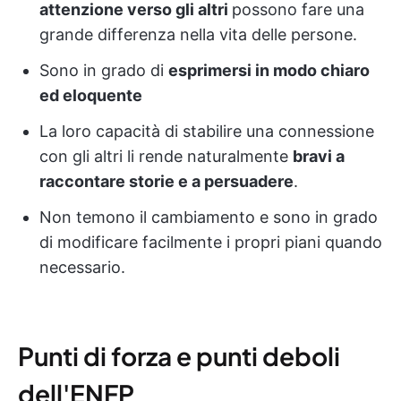
attenzione verso gli altri
possono fare una
grande differenza nella vita delle persone.
Sono in grado di
esprimersi in modo chiaro
ed eloquente
La loro capacità di stabilire una connessione
con gli altri li rende naturalmente
bravi a
raccontare storie e a persuadere
.
Non temono il cambiamento e sono in grado
di modificare facilmente i propri piani quando
necessario.
Punti di forza e punti deboli
dell'ENFP