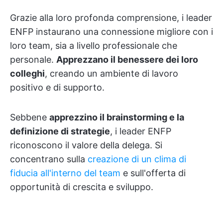
Grazie alla loro profonda comprensione, i leader
ENFP instaurano una connessione migliore con i
loro team, sia a livello professionale che
personale.
Apprezzano il benessere dei loro
colleghi
, creando un ambiente di lavoro
positivo e di supporto.
Sebbene
apprezzino il brainstorming e la
definizione di strategie
, i leader ENFP
riconoscono il valore della delega. Si
concentrano sulla
creazione di un clima di
fiducia all'interno del team
e sull'offerta di
opportunità di crescita e sviluppo.