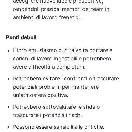
accogliere nuove idee e prospettive,
rendendoli preziosi membri del team in
ambienti di lavoro frenetici.
Punti deboli
Il loro entusiasmo può talvolta portare a
carichi di lavoro ingestibili e potrebbero
avere difficoltà a completarli.
Potrebbero evitare i confronti o trascurare
potenziali problemi per mantenere
un'atmosfera positiva.
Potrebbero sottovalutare le sfide o
trascurare i potenziali rischi.
Possono essere sensibili alle critiche.