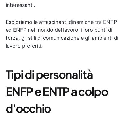
interessanti.
Esploriamo le affascinanti dinamiche tra ENTP
ed ENFP nel mondo del lavoro, i loro punti di
forza, gli stili di comunicazione e gli ambienti di
lavoro preferiti.
Tipi di personalità
ENFP e ENTP a colpo
d'occhio