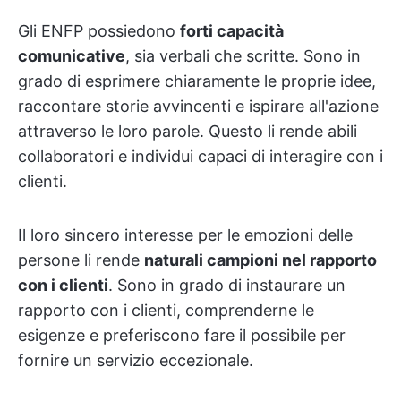
Gli ENFP possiedono
forti capacità
comunicative
, sia verbali che scritte. Sono in
grado di esprimere chiaramente le proprie idee,
raccontare storie avvincenti e ispirare all'azione
attraverso le loro parole. Questo li rende abili
collaboratori e individui capaci di interagire con i
clienti.
Il loro sincero interesse per le emozioni delle
persone li rende
naturali campioni nel rapporto
con i clienti
. Sono in grado di instaurare un
rapporto con i clienti, comprenderne le
esigenze e preferiscono fare il possibile per
fornire un servizio eccezionale.