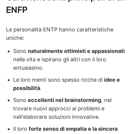
ENFP
Le personalità ENTP hanno caratteristiche
uniche:
Sono
naturalmente ottimisti e appassionati
nella vita e ispirano gli altri con il loro
entusiasmo.
Le loro menti sono spesso ricche di
idee e
possibilità
.
Sono
eccellenti nel brainstorming
, nel
trovare nuovi approcci ai problemi e
nell'elaborare soluzioni innovative.
Il loro
forte senso di empatia e la sincera