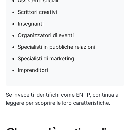
Assistenti sociali
Scrittori creativi
Insegnanti
Organizzatori di eventi
Specialisti in pubbliche relazioni
Specialisti di marketing
Imprenditori
Se invece ti identifichi come ENTP, continua a
leggere per scoprire le loro caratteristiche.