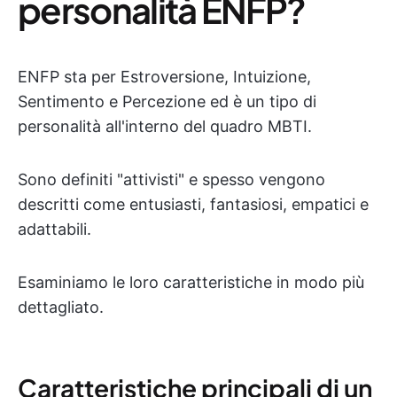
personalità ENFP?
ENFP sta per Estroversione, Intuizione,
Sentimento e Percezione ed è un tipo di
personalità all'interno del quadro MBTI.
Sono definiti "attivisti" e spesso vengono
descritti come entusiasti, fantasiosi, empatici e
adattabili.
Esaminiamo le loro caratteristiche in modo più
dettagliato.
Caratteristiche principali di un