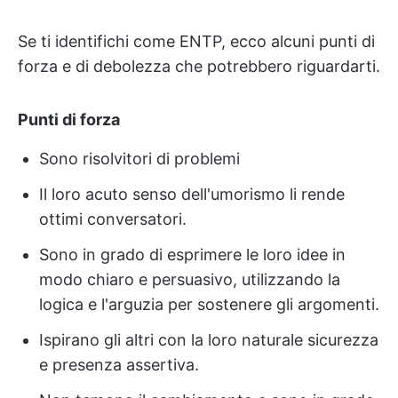
Se ti identifichi come ENTP, ecco alcuni punti di
forza e di debolezza che potrebbero riguardarti.
Punti di forza
Sono risolvitori di problemi
Il loro acuto senso dell'umorismo li rende
ottimi conversatori.
Sono in grado di esprimere le loro idee in
modo chiaro e persuasivo, utilizzando la
logica e l'arguzia per sostenere gli argomenti.
Ispirano gli altri con la loro naturale sicurezza
e presenza assertiva.