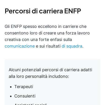
Percorsi di carriera ENFP
Gli ENFP spesso eccellono in carriere che
consentono loro di creare una forza lavoro
creativa con una forte enfasi sulla
comunicazione
e sui risultati
di squadra
.
Alcuni potenziali percorsi di carriera adatti
alla loro personalità includono:
Terapeuti
Consulenti