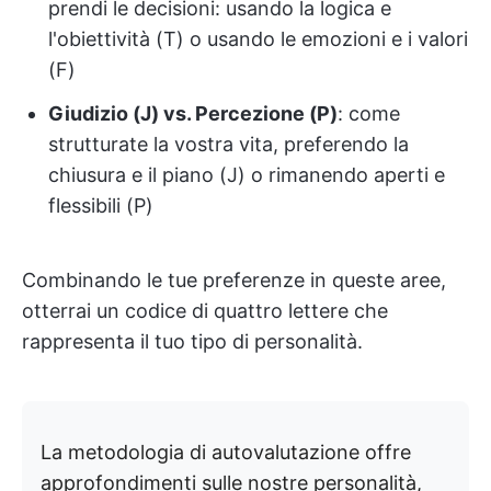
prendi le decisioni: usando la logica e
l'obiettività (T) o usando le emozioni e i valori
(F)
Giudizio (J) vs. Percezione (P)
: come
strutturate la vostra vita, preferendo la
chiusura e il piano (J) o rimanendo aperti e
flessibili (P)
Combinando le tue preferenze in queste aree,
otterrai un codice di quattro lettere che
rappresenta il tuo tipo di personalità.
La metodologia di autovalutazione offre
approfondimenti sulle nostre personalità,