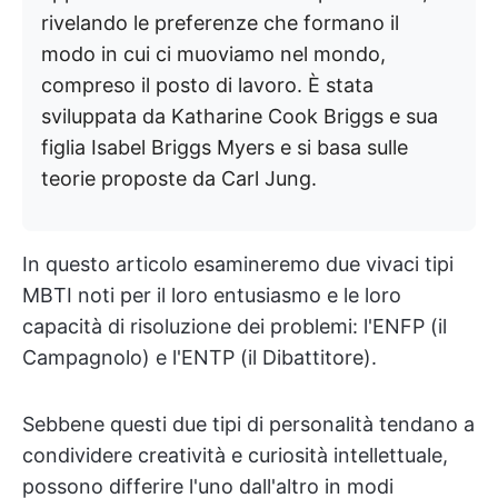
rivelando le preferenze che formano il
modo in cui ci muoviamo nel mondo,
compreso il posto di lavoro. È stata
sviluppata da Katharine Cook Briggs e sua
figlia Isabel Briggs Myers e si basa sulle
teorie proposte da Carl Jung.
In questo articolo esamineremo due vivaci tipi
MBTI noti per il loro entusiasmo e le loro
capacità di risoluzione dei problemi: l'ENFP (il
Campagnolo) e l'ENTP (il Dibattitore).
Sebbene questi due tipi di personalità tendano a
condividere creatività e curiosità intellettuale,
possono differire l'uno dall'altro in modi