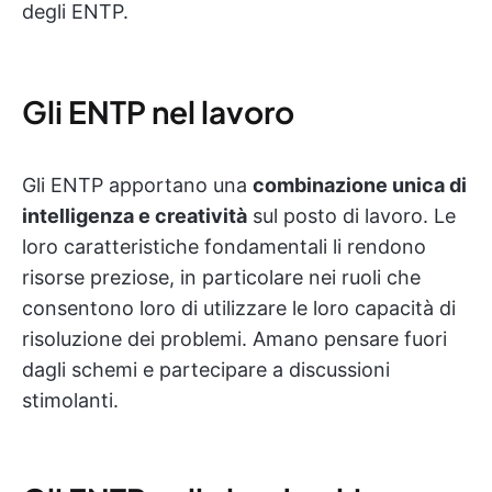
degli ENTP.
Gli ENTP nel lavoro
Gli ENTP apportano una
combinazione unica di
intelligenza e creatività
sul posto di lavoro. Le
loro caratteristiche fondamentali li rendono
risorse preziose, in particolare nei ruoli che
consentono loro di utilizzare le loro capacità di
risoluzione dei problemi. Amano pensare fuori
dagli schemi e partecipare a discussioni
stimolanti.