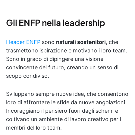
Gli ENFP nella leadership
I leader ENFP
sono
naturali sostenitori
, che
trasmettono ispirazione e motivano i loro team.
Sono in grado di dipingere una visione
convincente del futuro, creando un senso di
scopo condiviso.
Sviluppano sempre nuove idee, che consentono
loro di affrontare le sfide da nuove angolazioni.
Incoraggiano il pensiero fuori dagli schemi e
coltivano un ambiente di lavoro creativo per i
membri del loro team.