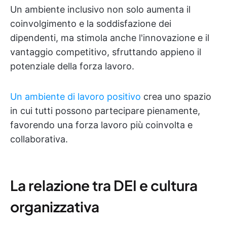
Un ambiente inclusivo non solo aumenta il
coinvolgimento e la soddisfazione dei
dipendenti, ma stimola anche l'innovazione e il
vantaggio competitivo, sfruttando appieno il
potenziale della forza lavoro.
Un ambiente di lavoro positivo
crea uno spazio
in cui tutti possono partecipare pienamente,
favorendo una forza lavoro più coinvolta e
collaborativa.
La relazione tra DEI e cultura
organizzativa