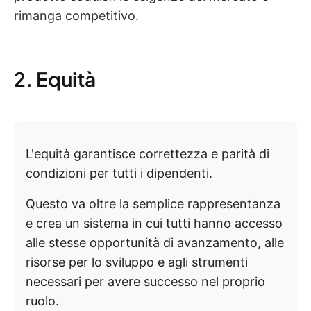
rimanga competitivo.
2. Equità
L'equità garantisce correttezza e parità di
condizioni per tutti i dipendenti.
Questo va oltre la semplice rappresentanza
e crea un sistema in cui tutti hanno accesso
alle stesse opportunità di avanzamento, alle
risorse per lo sviluppo e agli strumenti
necessari per avere successo nel proprio
ruolo.