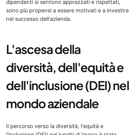
dipendenti si sentono apprezzati e rispettati,
sono più propensi a essere motivati e a investire
nel successo dell'azienda.
L'ascesa della
diversità, dell'equità e
dell'inclusione (DEI) nel
mondo aziendale
Il percorso verso la diversità, l'equità e
l'inclusione (DEI) nei luoghi di lavoro è stato