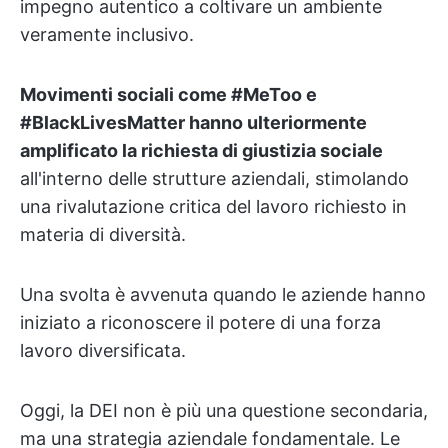
impegno autentico a coltivare un ambiente
veramente inclusivo.
Movimenti sociali come #MeToo e
#BlackLivesMatter hanno ulteriormente
amplificato la richiesta di giustizia sociale
all'interno delle strutture aziendali, stimolando
una rivalutazione critica del lavoro richiesto in
materia di diversità.
Una svolta è avvenuta quando le aziende hanno
iniziato a riconoscere il potere di una forza
lavoro diversificata.
Oggi, la DEI non è più una questione secondaria,
ma una strategia aziendale fondamentale. Le