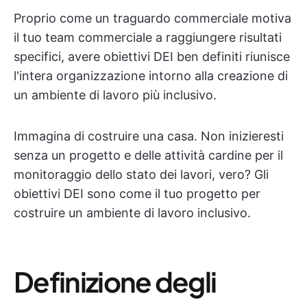
Proprio come un traguardo commerciale motiva
il tuo team commerciale a raggiungere risultati
specifici, avere obiettivi DEI ben definiti riunisce
l'intera organizzazione intorno alla creazione di
un ambiente di lavoro più inclusivo.
Immagina di costruire una casa. Non inizieresti
senza un progetto e delle attività cardine per il
monitoraggio dello stato dei lavori, vero? Gli
obiettivi DEI sono come il tuo progetto per
costruire un ambiente di lavoro inclusivo.
Definizione degli