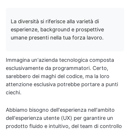
La diversità si riferisce alla varietà di
esperienze, background e prospettive
umane presenti nella tua forza lavoro.
Immagina un'azienda tecnologica composta
esclusivamente da programmatori. Certo,
sarebbero dei maghi del codice, ma la loro
attenzione esclusiva potrebbe portare a punti
ciechi.
Abbiamo bisogno dell'esperienza nell'ambito
dell'esperienza utente (UX) per garantire un
prodotto fluido e intuitivo, del team di controllo