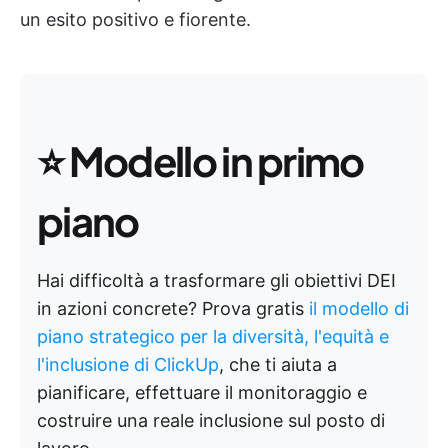
un esito positivo e fiorente.
⭐
Modello in primo
piano
Hai difficoltà a trasformare gli obiettivi DEI
in azioni concrete? Prova gratis
il modello di
piano strategico per la diversità, l'equità e
l'inclusione di ClickUp
, che ti aiuta a
pianificare, effettuare il monitoraggio e
costruire una reale inclusione sul posto di