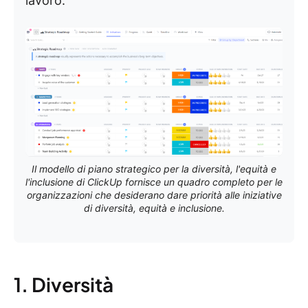
lavoro.
Il modello di piano strategico per la diversità, l'equità e
l'inclusione di ClickUp fornisce un quadro completo per le
organizzazioni che desiderano dare priorità alle iniziative
di diversità, equità e inclusione.
1. Diversità