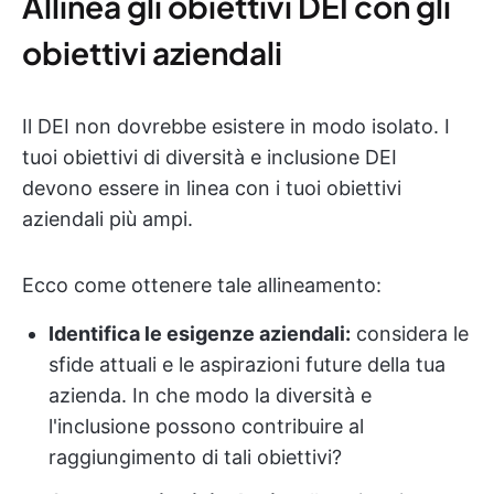
Allinea gli obiettivi DEI con gli
obiettivi aziendali
Il DEI non dovrebbe esistere in modo isolato. I
tuoi obiettivi di diversità e inclusione DEI
devono essere in linea con i tuoi obiettivi
aziendali più ampi.
Ecco come ottenere tale allineamento:
Identifica le esigenze aziendali:
considera le
sfide attuali e le aspirazioni future della tua
azienda. In che modo la diversità e
l'inclusione possono contribuire al
raggiungimento di tali obiettivi?