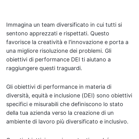
Immagina un team diversificato in cui tutti si
sentono apprezzati e rispettati. Questo
favorisce la creatività e l'innovazione e porta a
una migliore risoluzione dei problemi. Gli
obiettivi di performance DEI ti aiutano a
raggiungere questi traguardi.
Gli obiettivi di performance in materia di
diversità, equità e inclusione (DEI) sono obiettivi
specifici e misurabili che definiscono lo stato
della tua azienda verso la creazione di un
ambiente di lavoro più diversificato e inclusivo.