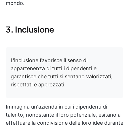
mondo.
3. Inclusione
L'inclusione favorisce il senso di
appartenenza di tutti i dipendenti e
garantisce che tutti si sentano valorizzati,
rispettati e apprezzati.
Immagina un'azienda in cui i dipendenti di
talento, nonostante il loro potenziale, esitano a
effettuare la condivisione delle loro idee durante