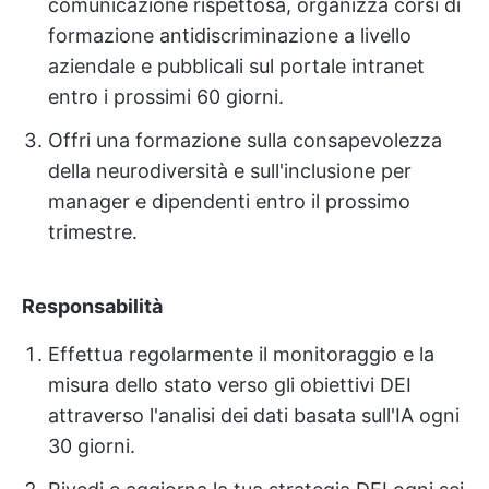
comunicazione rispettosa, organizza corsi di
formazione antidiscriminazione a livello
aziendale e pubblicali sul portale intranet
entro i prossimi 60 giorni.
Offri una formazione sulla consapevolezza
della neurodiversità e sull'inclusione per
manager e dipendenti entro il prossimo
trimestre.
Responsabilità
Effettua regolarmente il monitoraggio e la
misura dello stato verso gli obiettivi DEI
attraverso l'analisi dei dati basata sull'IA ogni
30 giorni.