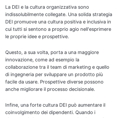
La DEI e la cultura organizzativa sono
indissolubilmente collegate. Una solida strategia
DEI promuove una cultura positiva e inclusiva in
cui tutti si sentono a proprio agio nell'esprimere
le proprie idee e prospettive.
Questo, a sua volta, porta a una maggiore
innovazione, come ad esempio la
collaborazione tra il team di marketing e quello
di ingegneria per sviluppare un prodotto più
facile da usare. Prospettive diverse possono
anche migliorare il processo decisionale.
Infine, una forte cultura DEI può aumentare il
coinvolgimento dei dipendenti. Quando i