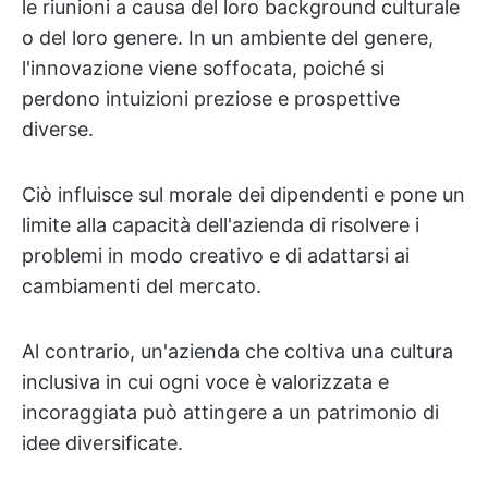
le riunioni a causa del loro background culturale
o del loro genere. In un ambiente del genere,
l'innovazione viene soffocata, poiché si
perdono intuizioni preziose e prospettive
diverse.
Ciò influisce sul morale dei dipendenti e pone un
limite alla capacità dell'azienda di risolvere i
problemi in modo creativo e di adattarsi ai
cambiamenti del mercato.
Al contrario, un'azienda che coltiva una cultura
inclusiva in cui ogni voce è valorizzata e
incoraggiata può attingere a un patrimonio di
idee diversificate.