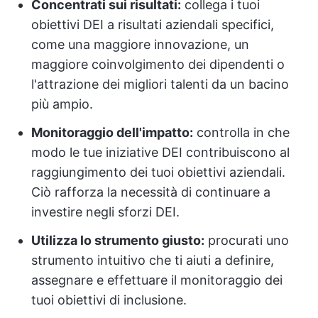
Concentrati sui risultati:
collega i tuoi
obiettivi DEI a risultati aziendali specifici,
come una maggiore innovazione, un
maggiore coinvolgimento dei dipendenti o
l'attrazione dei migliori talenti da un bacino
più ampio.
Monitoraggio dell'impatto:
controlla in che
modo le tue iniziative DEI contribuiscono al
raggiungimento dei tuoi obiettivi aziendali.
Ciò rafforza la necessità di continuare a
investire negli sforzi DEI.
Utilizza lo strumento giusto:
procurati uno
strumento intuitivo che ti aiuti a definire,
assegnare e effettuare il monitoraggio dei
tuoi obiettivi di inclusione.