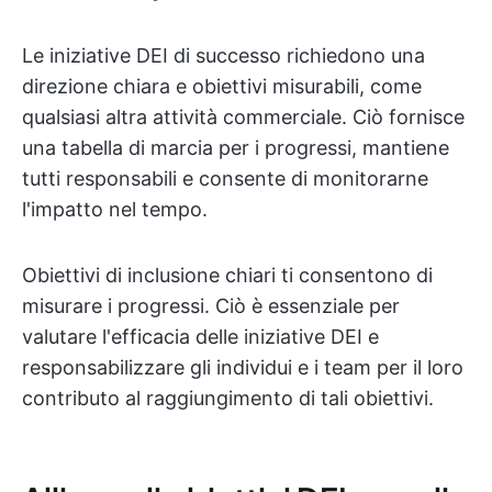
Le iniziative DEI di successo richiedono una
direzione chiara e obiettivi misurabili, come
qualsiasi altra attività commerciale. Ciò fornisce
una tabella di marcia per i progressi, mantiene
tutti responsabili e consente di monitorarne
l'impatto nel tempo.
Obiettivi di inclusione chiari ti consentono di
misurare i progressi. Ciò è essenziale per
valutare l'efficacia delle iniziative DEI e
responsabilizzare gli individui e i team per il loro
contributo al raggiungimento di tali obiettivi.