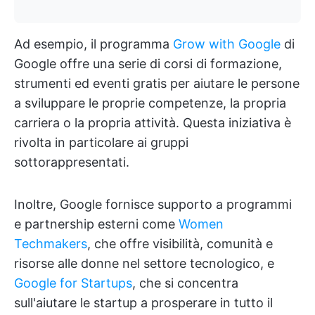
Ad esempio, il programma
Grow with Google
di
Google offre una serie di corsi di formazione,
strumenti ed eventi gratis per aiutare le persone
a sviluppare le proprie competenze, la propria
carriera o la propria attività. Questa iniziativa è
rivolta in particolare ai gruppi
sottorappresentati.
Inoltre, Google fornisce supporto a programmi
e partnership esterni come
Women
Techmakers
, che offre visibilità, comunità e
risorse alle donne nel settore tecnologico, e
Google for Startups
, che si concentra
sull'aiutare le startup a prosperare in tutto il