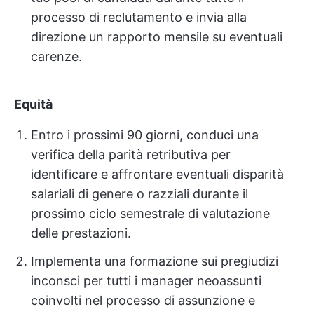
processo di reclutamento e invia alla
direzione un rapporto mensile su eventuali
carenze.
Equità
Entro i prossimi 90 giorni, conduci una
verifica della parità retributiva per
identificare e affrontare eventuali disparità
salariali di genere o razziali durante il
prossimo ciclo semestrale di valutazione
delle prestazioni.
Implementa una formazione sui pregiudizi
inconsci per tutti i manager neoassunti
coinvolti nel processo di assunzione e