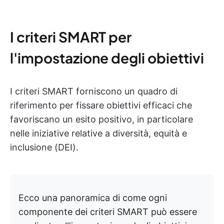
I criteri SMART per
l'impostazione degli obiettivi
I criteri SMART forniscono un quadro di
riferimento per fissare obiettivi efficaci che
favoriscano un esito positivo, in particolare
nelle iniziative relative a diversità, equità e
inclusione (DEI).
Ecco una panoramica di come ogni
componente dei criteri SMART può essere