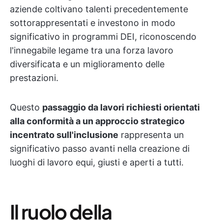
aziende coltivano talenti precedentemente
sottorappresentati e investono in modo
significativo in programmi DEI, riconoscendo
l'innegabile legame tra una forza lavoro
diversificata e un miglioramento delle
prestazioni.
Questo
passaggio da lavori richiesti orientati
alla conformità a un approccio strategico
incentrato sull'inclusione
rappresenta un
significativo passo avanti nella creazione di
luoghi di lavoro equi, giusti e aperti a tutti.
Il ruolo della