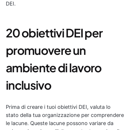
DEI.
20 obiettivi DEI per
promuovere un
ambiente di lavoro
inclusivo
Prima di creare i tuoi obiettivi DEI, valuta lo
stato della tua organizzazione per comprendere
le lacune. Queste lacune possono variare da