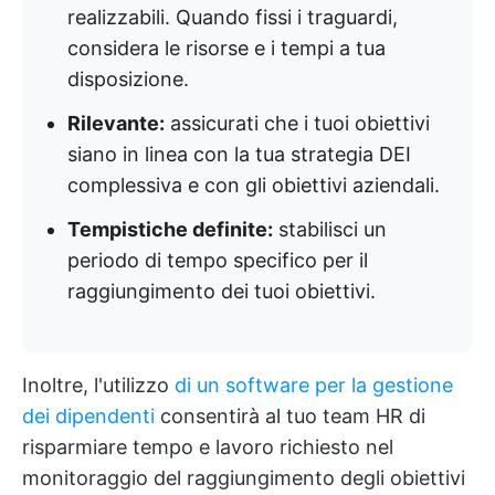
realizzabili. Quando fissi i traguardi,
considera le risorse e i tempi a tua
disposizione.
Rilevante:
assicurati che i tuoi obiettivi
siano in linea con la tua strategia DEI
complessiva e con gli obiettivi aziendali.
Tempistiche definite:
stabilisci un
periodo di tempo specifico per il
raggiungimento dei tuoi obiettivi.
Inoltre, l'utilizzo
di un software per la gestione
dei dipendenti
consentirà al tuo team HR di
risparmiare tempo e lavoro richiesto nel
monitoraggio del raggiungimento degli obiettivi