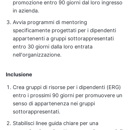
promozione entro 90 giorni dal loro ingresso
in azienda.
Avvia programmi di mentoring
specificamente progettati per i dipendenti
appartenenti a gruppi sottorappresentati
entro 30 giorni dalla loro entrata
nell'organizzazione.
Inclusione
Crea gruppi di risorse per i dipendenti (ERG)
entro i prossimi 90 giorni per promuovere un
senso di appartenenza nei gruppi
sottorappresentati.
Stabilisci linee guida chiare per una