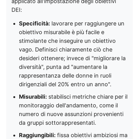
applicato all'impostazione degli obiettivi
DEI:
Specificità:
lavorare per raggiungere un
obiettivo misurabile è più facile e
stimolante che inseguire un obiettivo
vago. Definisci chiaramente ciò che
desideri ottenere; invece di "migliorare la
diversità", punta ad "aumentare la
rappresentanza delle donne in ruoli
dirigenziali del 20% entro un anno".
Misurabili:
stabilisci metriche chiare per il
monitoraggio dell'andamento, come il
numero di nuove assunzioni provenienti
da gruppi sottorappresentati.
Raggiungibili:
fissa obiettivi ambiziosi ma