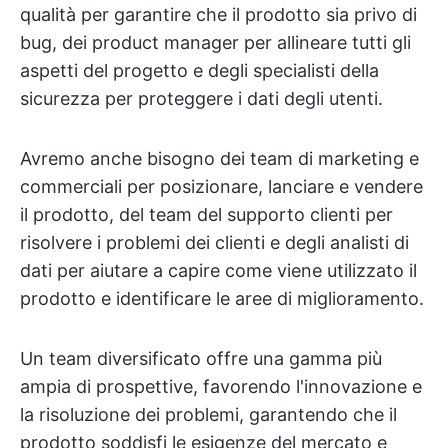
qualità per garantire che il prodotto sia privo di
bug, dei product manager per allineare tutti gli
aspetti del progetto e degli specialisti della
sicurezza per proteggere i dati degli utenti.
Avremo anche bisogno dei team di marketing e
commerciali per posizionare, lanciare e vendere
il prodotto, del team del supporto clienti per
risolvere i problemi dei clienti e degli analisti di
dati per aiutare a capire come viene utilizzato il
prodotto e identificare le aree di miglioramento.
Un team diversificato offre una gamma più
ampia di prospettive, favorendo l'innovazione e
la risoluzione dei problemi, garantendo che il
prodotto soddisfi le esigenze del mercato e