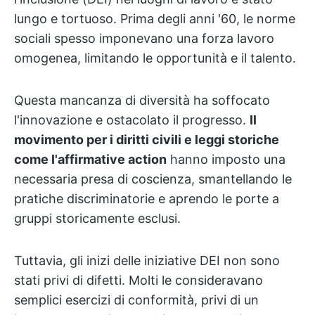
lungo e tortuoso. Prima degli anni '60, le norme
sociali spesso imponevano una forza lavoro
omogenea, limitando le opportunità e il talento.
Questa mancanza di diversità ha soffocato
l'innovazione e ostacolato il progresso.
Il
movimento per i diritti civili e leggi storiche
come l'affirmative action
hanno imposto una
necessaria presa di coscienza, smantellando le
pratiche discriminatorie e aprendo le porte a
gruppi storicamente esclusi.
Tuttavia, gli inizi delle iniziative DEI non sono
stati privi di difetti. Molti le consideravano
semplici esercizi di conformità, privi di un