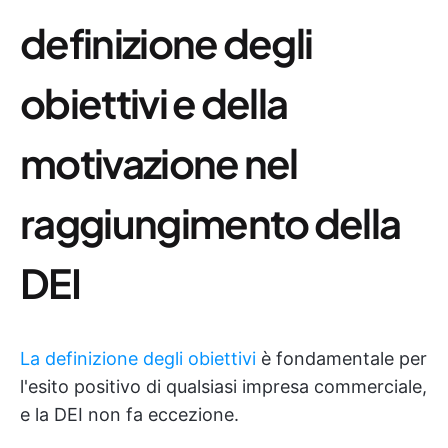
definizione degli
obiettivi e della
motivazione nel
raggiungimento della
DEI
La definizione degli obiettivi
è fondamentale per
l'esito positivo di qualsiasi impresa commerciale,
e la DEI non fa eccezione.