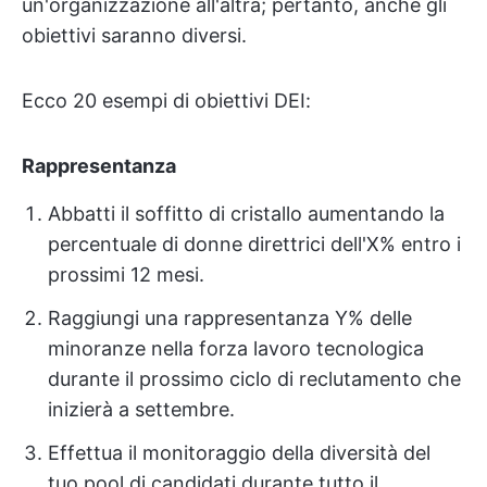
un'organizzazione all'altra; pertanto, anche gli
obiettivi saranno diversi.
Ecco 20 esempi di obiettivi DEI:
Rappresentanza
Abbatti il soffitto di cristallo aumentando la
percentuale di donne direttrici dell'X% entro i
prossimi 12 mesi.
Raggiungi una rappresentanza Y% delle
minoranze nella forza lavoro tecnologica
durante il prossimo ciclo di reclutamento che
inizierà a settembre.
Effettua il monitoraggio della diversità del
tuo pool di candidati durante tutto il