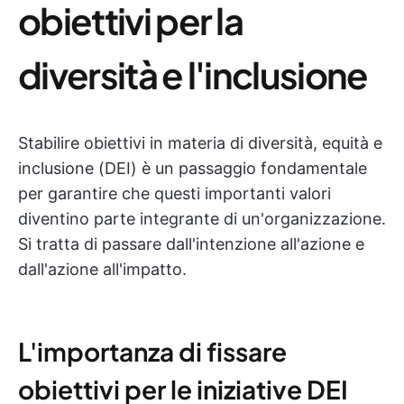
obiettivi per la
diversità e l'inclusione
Stabilire obiettivi in materia di diversità, equità e
inclusione (DEI) è un passaggio fondamentale
per garantire che questi importanti valori
diventino parte integrante di un'organizzazione.
Si tratta di passare dall'intenzione all'azione e
dall'azione all'impatto.
L'importanza di fissare
obiettivi per le iniziative DEI