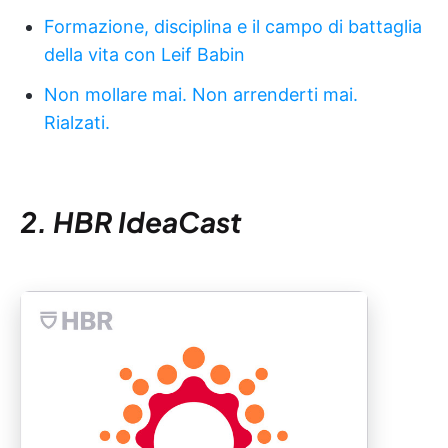
Formazione, disciplina e il campo di battaglia
della vita con Leif Babin
Non mollare mai. Non arrenderti mai.
Rialzati.
2. HBR IdeaCast