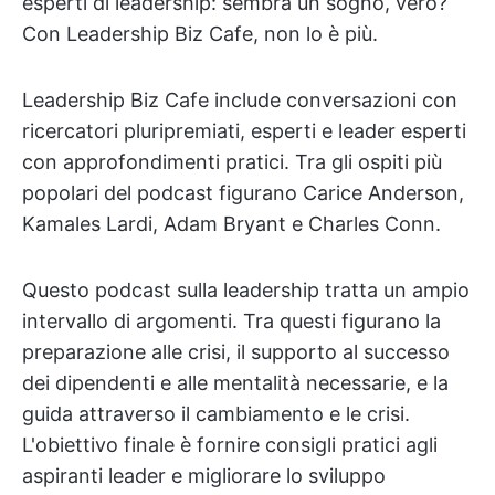
esperti di leadership: sembra un sogno, vero?
Con Leadership Biz Cafe, non lo è più.
Leadership Biz Cafe include conversazioni con
ricercatori pluripremiati, esperti e leader esperti
con approfondimenti pratici. Tra gli ospiti più
popolari del podcast figurano Carice Anderson,
Kamales Lardi, Adam Bryant e Charles Conn.
Questo podcast sulla leadership tratta un ampio
intervallo di argomenti. Tra questi figurano la
preparazione alle crisi, il supporto al successo
dei dipendenti e alle mentalità necessarie, e la
guida attraverso il cambiamento e le crisi.
L'obiettivo finale è fornire consigli pratici agli
aspiranti leader e migliorare lo sviluppo