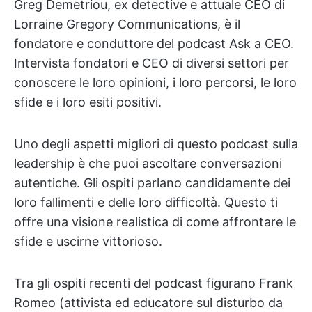
Greg Demetriou, ex detective e attuale CEO di
Lorraine Gregory Communications, è il
fondatore e conduttore del podcast Ask a CEO.
Intervista fondatori e CEO di diversi settori per
conoscere le loro opinioni, i loro percorsi, le loro
sfide e i loro esiti positivi.
Uno degli aspetti migliori di questo podcast sulla
leadership è che puoi ascoltare conversazioni
autentiche. Gli ospiti parlano candidamente dei
loro fallimenti e delle loro difficoltà. Questo ti
offre una visione realistica di come affrontare le
sfide e uscirne vittorioso.
Tra gli ospiti recenti del podcast figurano Frank
Romeo (attivista ed educatore sul disturbo da