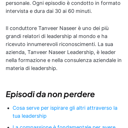
personale. Ogni episodio è condotto in formato
intervista e dura dai 30 ai 60 minuti.
Il conduttore Tanveer Naseer è uno dei più
grandi relatori di leadership al mondo e ha
ricevuto innumerevoli riconoscimenti. La sua
azienda, Tanveer Naseer Leadership, è leader
nella formazione e nella consulenza aziendale in
materia di leadership.
Episodi da non perdere
Cosa serve per ispirare gli altri attraverso la
tua leadership
La compassione è fondamentale per avere