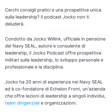
Cerchi consigli pratici e una prospettiva unica
sulla leadership? Il podcast Jocko non ti
deluderà.
Condotto da Jocko Willink, ufficiale in pensione
dei Navy SEAL, autore e consulente di
leadership, il Jocko Podcast offre prospettive
militari sulla leadership, lo sviluppo personale e
professionale e la disciplina.
Jocko ha 20 anni di esperienza nei Navy SEAL
ed è co-fondatore di Echelon Front, un'azienda
che offre lezioni di leadership a singoli individui,
team dirigenziali
e organizzazioni.