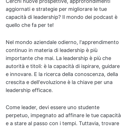
Cerchi nuove prospettive, approfondimenti
aggiornati e strategie per migliorare le tue
capacità di leadership? Il mondo dei podcast è
quello che fa per te!
Nel mondo aziendale odierno, l'apprendimento
continuo in materia di leadership è più
importante che mai. La leadership è più che
autorità e titoli: è la capacità di ispirare, guidare
e innovare. E la ricerca della conoscenza, della
crescita e dell'evoluzione è la chiave per una
leadership efficace.
Come leader, devi essere uno studente
perpetuo, impegnato ad affinare le tue capacità
e a stare al passo con i tempi. Tuttavia, trovare