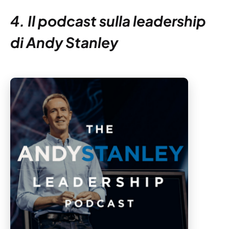
4. Il podcast sulla leadership
di Andy Stanley