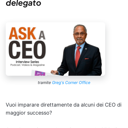
delegato
tramite
Greg's Corner Office
Vuoi imparare direttamente da alcuni dei CEO di
maggior successo?