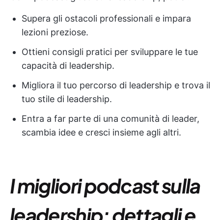
Supera gli ostacoli professionali e impara
lezioni preziose.
Ottieni consigli pratici per sviluppare le tue
capacità di leadership.
Migliora il tuo percorso di leadership e trova il
tuo stile di leadership.
Entra a far parte di una comunità di leader,
scambia idee e cresci insieme agli altri.
I migliori podcast sulla
leadership: dettagli e