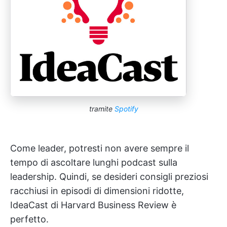
tramite
Spotify
Come leader, potresti non avere sempre il
tempo di ascoltare lunghi podcast sulla
leadership. Quindi, se desideri consigli preziosi
racchiusi in episodi di dimensioni ridotte,
IdeaCast di Harvard Business Review è
perfetto.