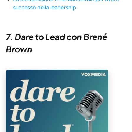
successo nella leadership
7. Dare to Lead con Brené
Brown