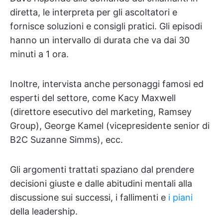
diretta, le interpreta per gli ascoltatori e
fornisce soluzioni e consigli pratici. Gli episodi
hanno un intervallo di durata che va dai 30
minuti a 1 ora.
Inoltre, intervista anche personaggi famosi ed
esperti del settore, come Kacy Maxwell
(direttore esecutivo del marketing, Ramsey
Group), George Kamel (vicepresidente senior di
B2C Suzanne Simms), ecc.
Gli argomenti trattati spaziano dal prendere
decisioni giuste e dalle abitudini mentali alla
discussione sui successi, i fallimenti e
i piani
della leadership.