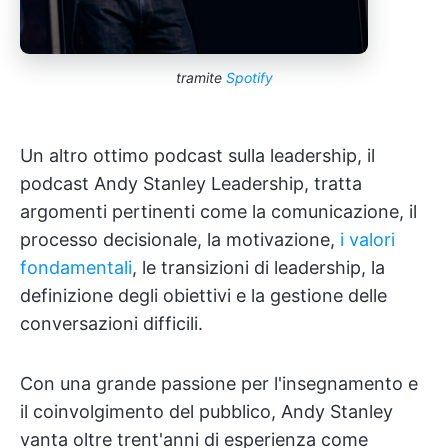
tramite
Spotify
Un altro ottimo podcast sulla leadership, il
podcast Andy Stanley Leadership, tratta
argomenti pertinenti come la comunicazione, il
processo decisionale, la motivazione,
i valori
fondamentali
, le transizioni di leadership, la
definizione degli obiettivi e la gestione delle
conversazioni difficili.
Con una grande passione per l'insegnamento e
il coinvolgimento del pubblico, Andy Stanley
vanta oltre trent'anni di esperienza come