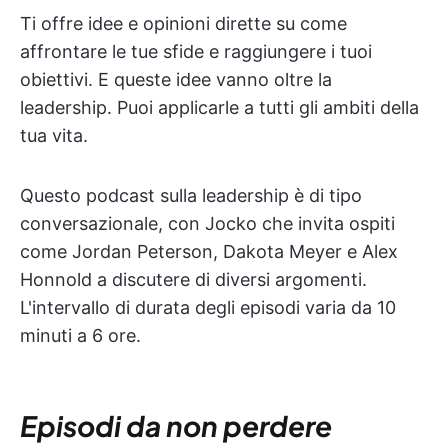
Ti offre idee e opinioni dirette su come
affrontare le tue sfide e raggiungere i tuoi
obiettivi. E queste idee vanno oltre la
leadership. Puoi applicarle a tutti gli ambiti della
tua vita.
Questo podcast sulla leadership è di tipo
conversazionale, con Jocko che invita ospiti
come Jordan Peterson, Dakota Meyer e Alex
Honnold a discutere di diversi argomenti.
L'intervallo di durata degli episodi varia da 10
minuti a 6 ore.
Episodi da non perdere