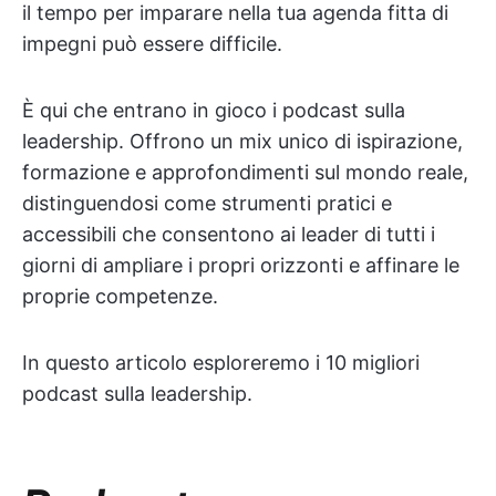
il tempo per imparare nella tua agenda fitta di
impegni può essere difficile.
È qui che entrano in gioco i podcast sulla
leadership. Offrono un mix unico di ispirazione,
formazione e approfondimenti sul mondo reale,
distinguendosi come strumenti pratici e
accessibili che consentono ai leader di tutti i
giorni di ampliare i propri orizzonti e affinare le
proprie competenze.
In questo articolo esploreremo i 10 migliori
podcast sulla leadership.