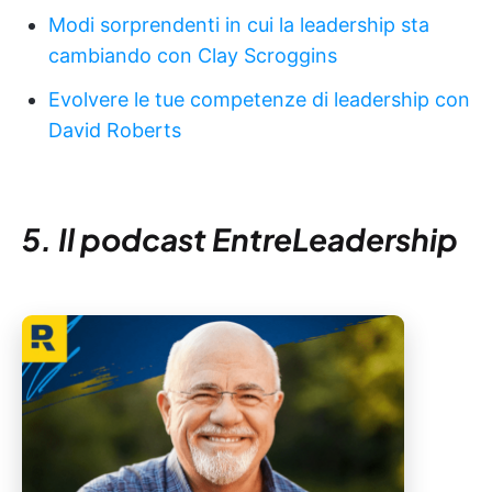
Modi sorprendenti in cui la leadership sta
cambiando con Clay Scroggins
Evolvere le tue competenze di leadership con
David Roberts
5. Il podcast EntreLeadership