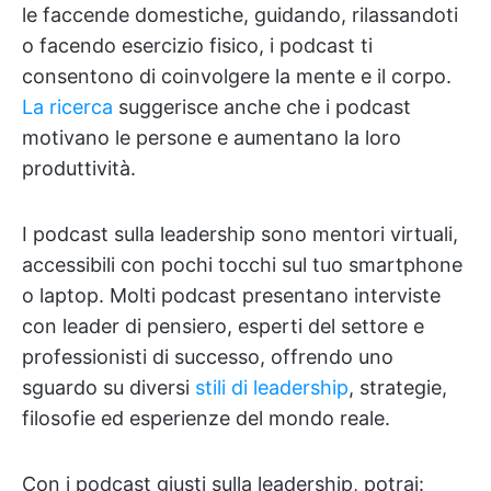
le faccende domestiche, guidando, rilassandoti
o facendo esercizio fisico, i podcast ti
consentono di coinvolgere la mente e il corpo.
La ricerca
suggerisce anche che i podcast
motivano le persone e aumentano la loro
produttività.
I podcast sulla leadership sono mentori virtuali,
accessibili con pochi tocchi sul tuo smartphone
o laptop. Molti podcast presentano interviste
con leader di pensiero, esperti del settore e
professionisti di successo, offrendo uno
sguardo su diversi
stili di leadership
, strategie,
filosofie ed esperienze del mondo reale.
Con i podcast giusti sulla leadership, potrai: