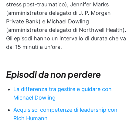
stress post-traumatico), Jennifer Marks
(amministratore delegato di J. P. Morgan
Private Bank) e Michael Dowling
(amministratore delegato di Northwell Health).
Gli episodi hanno un intervallo di durata che va
dai 15 minuti a un'ora.
Episodi da non perdere
La differenza tra gestire e guidare con
Michael Dowling
Acquisisci competenze di leadership con
Rich Humann