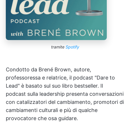
tramite
Spotify
Condotto da Brené Brown, autore,
professoressa e relatrice, il podcast "Dare to
Lead" è basato sul suo libro bestseller. Il
podcast sulla leadership presenta conversazioni
con catalizzatori del cambiamento, promotori di
cambiamenti culturali e più di qualche
provocatore che osa guidare.