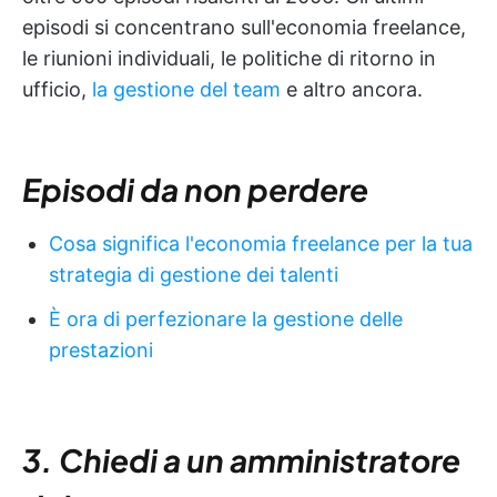
episodi si concentrano sull'economia freelance,
le riunioni individuali, le politiche di ritorno in
ufficio,
la gestione del team
e altro ancora.
Episodi da non perdere
Cosa significa l'economia freelance per la tua
strategia di gestione dei talenti
È ora di perfezionare la gestione delle
prestazioni
3. Chiedi a un amministratore