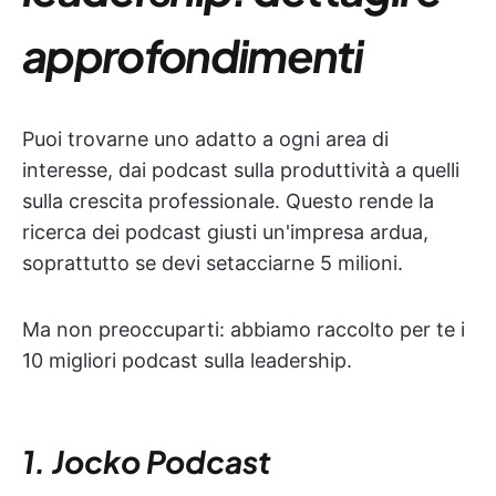
approfondimenti
Puoi trovarne uno adatto a ogni area di
interesse, dai podcast sulla produttività a quelli
sulla crescita professionale. Questo rende la
ricerca dei podcast giusti un'impresa ardua,
soprattutto se devi setacciarne 5 milioni.
Ma non preoccuparti: abbiamo raccolto per te i
10 migliori podcast sulla leadership.
1. Jocko Podcast