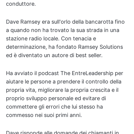
conduttore.
Dave Ramsey era sull'orlo della bancarotta fino
a quando non ha trovato la sua strada in una
stazione radio locale. Con tenacia e
determinazione, ha fondato Ramsey Solutions
ed è diventato un autore di best seller.
Ha avviato il podcast The EntreLeadership per
aiutare le persone a prendere il controllo della
propria vita, migliorare la propria crescita e il
proprio sviluppo personale ed evitare di
commettere gli errori che lui stesso ha
commesso nei suoi primi anni.
Dave risponde alle domande dei chiamanti in