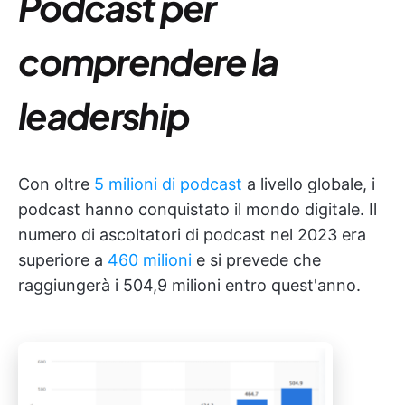
Podcast per
comprendere la
leadership
Con oltre
5 milioni di podcast
a livello globale, i
podcast hanno conquistato il mondo digitale. Il
numero di ascoltatori di podcast nel 2023 era
superiore a
460 milioni
e si prevede che
raggiungerà i 504,9 milioni entro quest'anno.