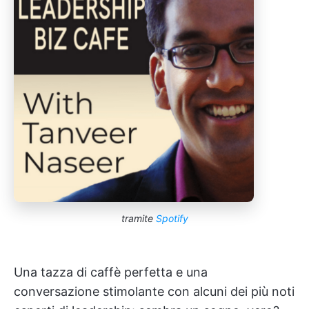
tramite
Spotify
Una tazza di caffè perfetta e una
conversazione stimolante con alcuni dei più noti