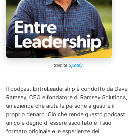
tramite
Spotify
Il podcast EntreLeadership è condotto da Dave
Ramsey, CEO e fondatore di Ramsey Solutions,
un'azienda che aiuta le persone a gestire il
proprio denaro. Ciò che rende questo podcast
unico e degno di essere ascoltato è il suo
formato originale e le esperienze del