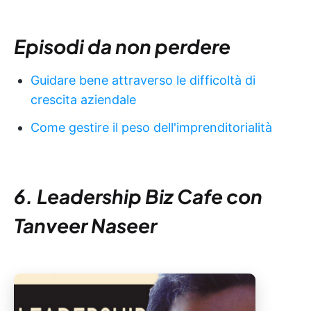
Episodi da non perdere
Guidare bene attraverso le difficoltà di
crescita aziendale
Come gestire il peso dell'imprenditorialità
6. Leadership Biz Cafe con
Tanveer Naseer