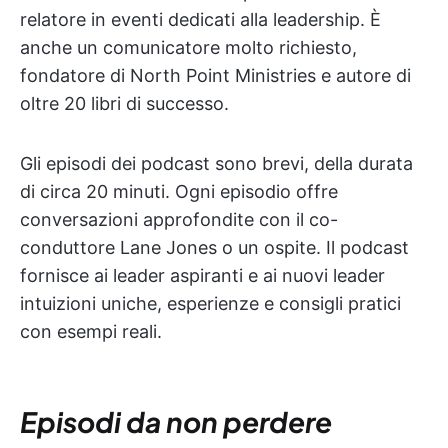
relatore in eventi dedicati alla leadership. È
anche un comunicatore molto richiesto,
fondatore di North Point Ministries e autore di
oltre 20 libri di successo.
Gli episodi dei podcast sono brevi, della durata
di circa 20 minuti. Ogni episodio offre
conversazioni approfondite con il co-
conduttore Lane Jones o un ospite. Il podcast
fornisce ai leader aspiranti e ai nuovi leader
intuizioni uniche, esperienze e consigli pratici
con esempi reali.
Episodi da non perdere