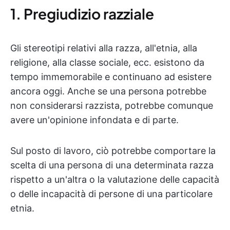
1. Pregiudizio razziale
Gli stereotipi relativi alla razza, all'etnia, alla
religione, alla classe sociale, ecc. esistono da
tempo immemorabile e continuano ad esistere
ancora oggi. Anche se una persona potrebbe
non considerarsi razzista, potrebbe comunque
avere un'opinione infondata e di parte.
Sul posto di lavoro, ciò potrebbe comportare la
scelta di una persona di una determinata razza
rispetto a un'altra o la valutazione delle capacità
o delle incapacità di persone di una particolare
etnia.