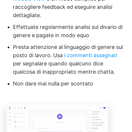
raccogliere feedback ed eseguire analisi
dettagliate.
Effettuate regolarmente analisi sul divario di
genere e pagate in modo equo
Presta attenzione al linguaggio di genere sul
posto di lavoro. Usa
i commenti assegnati
per segnalare quando qualcuno dice
qualcosa di inappropriato mentre chatta.
Non dare mai nulla per scontato