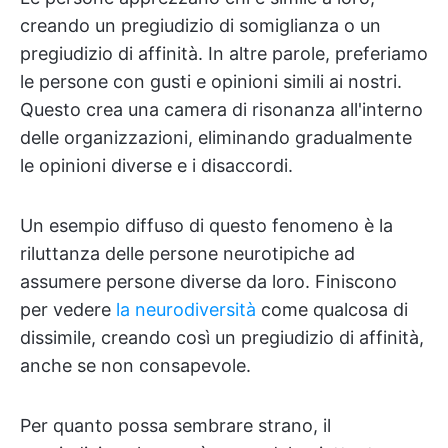
creando un pregiudizio di somiglianza o un
pregiudizio di affinità. In altre parole, preferiamo
le persone con gusti e opinioni simili ai nostri.
Questo crea una camera di risonanza all'interno
delle organizzazioni, eliminando gradualmente
le opinioni diverse e i disaccordi.
Un esempio diffuso di questo fenomeno è la
riluttanza delle persone neurotipiche ad
assumere persone diverse da loro. Finiscono
per vedere
la neurodiversità
come qualcosa di
dissimile, creando così un pregiudizio di affinità,
anche se non consapevole.
Per quanto possa sembrare strano, il