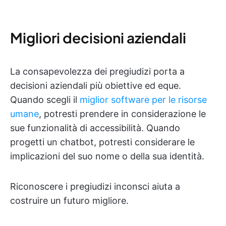
Migliori decisioni aziendali
La consapevolezza dei pregiudizi porta a
decisioni aziendali più obiettive ed eque.
Quando scegli il
miglior software per le risorse
umane
, potresti prendere in considerazione le
sue funzionalità di accessibilità. Quando
progetti un chatbot, potresti considerare le
implicazioni del suo nome o della sua identità.
Riconoscere i pregiudizi inconsci aiuta a
costruire un futuro migliore.