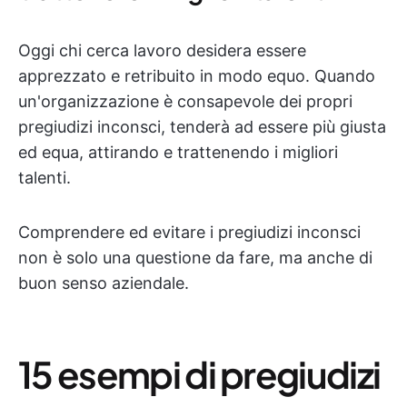
Oggi chi cerca lavoro desidera essere
apprezzato e retribuito in modo equo. Quando
un'organizzazione è consapevole dei propri
pregiudizi inconsci, tenderà ad essere più giusta
ed equa, attirando e trattenendo i migliori
talenti.
Comprendere ed evitare i pregiudizi inconsci
non è solo una questione da fare, ma anche di
buon senso aziendale.
15 esempi di pregiudizi