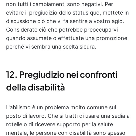
non tutti i cambiamenti sono negativi. Per
evitare il pregiudizio dello status quo, mettete in
discussione ciò che vi fa sentire a vostro agio.
Considerate ciò che potrebbe preoccuparvi
quando assumete o effettuate una promozione
perché vi sembra una scelta sicura.
12. Pregiudizio nei confronti
della disabilità
L'abilismo è un problema molto comune sul
posto di lavoro. Che si tratti di usare una sedia a
rotelle o di ricevere supporto per la salute
mentale, le persone con disabilità sono spesso