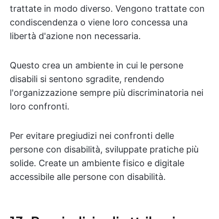
trattate in modo diverso. Vengono trattate con
condiscendenza o viene loro concessa una
libertà d'azione non necessaria.
Questo crea un ambiente in cui le persone
disabili si sentono sgradite, rendendo
l'organizzazione sempre più discriminatoria nei
loro confronti.
Per evitare pregiudizi nei confronti delle
persone con disabilità, sviluppate pratiche più
solide. Create un ambiente fisico e digitale
accessibile alle persone con disabilità.