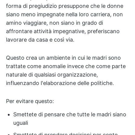
forma di pregiudizio presuppone che le donne
siano meno impegnate nella loro carriera, non
amino viaggiare, non siano in grado di
affrontare attività impegnative, preferiscano
lavorare da casa e così via.
Questo crea un ambiente in cui le madri sono
trattate come anomalie invece che come parte
naturale di qualsiasi organizzazione,
influenzando l'elaborazione delle politiche.
Per evitare questo:
Smettete di pensare che tutte le madri siano
uguali
Smettete di prendere decisioni per conto