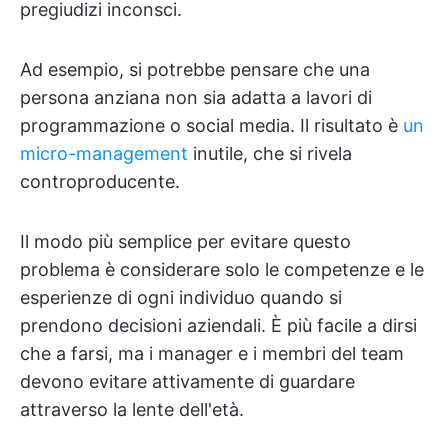
pregiudizi inconsci.
Ad esempio, si potrebbe pensare che una
persona anziana non sia adatta a lavori di
programmazione o social media. Il risultato è
un
micro-management
inutile, che si rivela
controproducente.
Il modo più semplice per evitare questo
problema è considerare solo le competenze e le
esperienze di ogni individuo quando si
prendono decisioni aziendali. È più facile a dirsi
che a farsi, ma i manager e i membri del team
devono evitare attivamente di guardare
attraverso la lente dell'età.