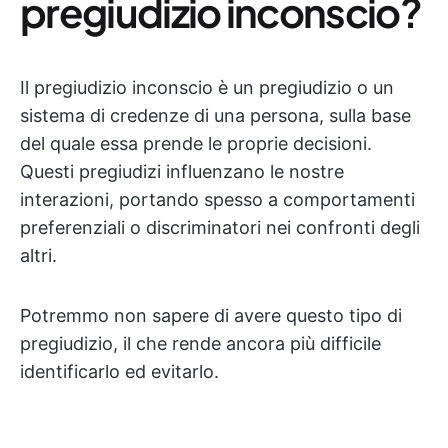
pregiudizio inconscio?
Il pregiudizio inconscio è un pregiudizio o un
sistema di credenze di una persona, sulla base
del quale essa prende le proprie decisioni.
Questi pregiudizi influenzano le nostre
interazioni, portando spesso a comportamenti
preferenziali o discriminatori nei confronti degli
altri.
Potremmo non sapere di avere questo tipo di
pregiudizio, il che rende ancora più difficile
identificarlo ed evitarlo.