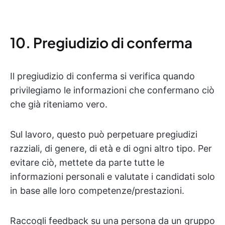
10. Pregiudizio di conferma
Il pregiudizio di conferma si verifica quando
privilegiamo le informazioni che confermano ciò
che già riteniamo vero.
Sul lavoro, questo può perpetuare pregiudizi
razziali, di genere, di età e di ogni altro tipo. Per
evitare ciò, mettete da parte tutte le
informazioni personali e valutate i candidati solo
in base alle loro competenze/prestazioni.
Raccogli feedback su una persona da un gruppo