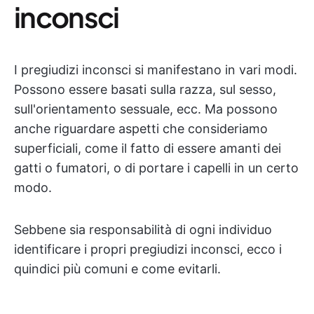
inconsci
I pregiudizi inconsci si manifestano in vari modi.
Possono essere basati sulla razza, sul sesso,
sull'orientamento sessuale, ecc. Ma possono
anche riguardare aspetti che consideriamo
superficiali, come il fatto di essere amanti dei
gatti o fumatori, o di portare i capelli in un certo
modo.
Sebbene sia responsabilità di ogni individuo
identificare i propri pregiudizi inconsci, ecco i
quindici più comuni e come evitarli.