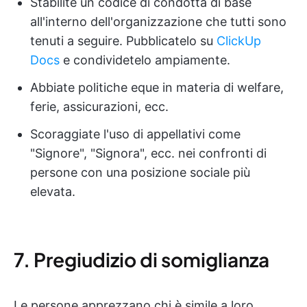
Stabilite un codice di condotta di base
all'interno dell'organizzazione che tutti sono
tenuti a seguire. Pubblicatelo su
ClickUp
Docs
e condividetelo ampiamente.
Abbiate politiche eque in materia di welfare,
ferie, assicurazioni, ecc.
Scoraggiate l'uso di appellativi come
"Signore", "Signora", ecc. nei confronti di
persone con una posizione sociale più
elevata.
7. Pregiudizio di somiglianza
Le persone apprezzano chi è simile a loro,