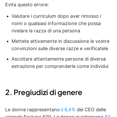
Evita questo errore:
Valutare i curriculum dopo aver rimosso i
nomi o qualsiasi informazione che possa
rivelare la razza di una persona
Mettete attivamente in discussione le vostre
convinzioni sulle diverse razze e verificatele
Ascoltare attentamente persone di diversa
estrazione per comprenderle come individui
2. Pregiudizi di genere
Le donne rappresentano
il 6,4%
dei CEO delle
aziende Fortune 500. Le donne guadagnano
82