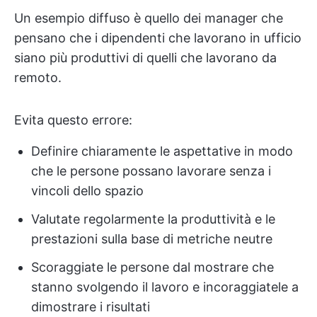
Un esempio diffuso è quello dei manager che
pensano che i dipendenti che lavorano in ufficio
siano più produttivi di quelli che lavorano da
remoto.
Evita questo errore:
Definire chiaramente le aspettative in modo
che le persone possano lavorare senza i
vincoli dello spazio
Valutate regolarmente la produttività e le
prestazioni sulla base di metriche neutre
Scoraggiate le persone dal mostrare che
stanno svolgendo il lavoro e incoraggiatele a
dimostrare i risultati