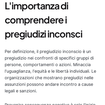
L'importanza di
comprendere i
pregiudizi inconsci
Per definizione, il pregiudizio inconscio è un
pregiudizio nei confronti di specifici gruppi di
persone, comportamenti o azioni. Minaccia
l'uguaglianza, l'equità e le libertà individuali. Le
organizzazioni che mostrano pregiudizi nelle
assunzioni possono andare incontro a cause
legali e sanzioni.
Prevenire conseguenze negative è solo l'inizio.