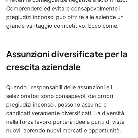
Comprendere ed evitare consapevolmente i
pregiudizi inconsci può offrire alle aziende un
grande vantaggio competitivo. Ecco come.
Assunzioni diversificate per la
crescita aziendale
Quando i responsabili delle assunzioni e i
selezionatori sono consapevoli dei propri
pregiudizi inconsci, possono assumere
candidati veramente diversificati. La diversità
nella forza lavoro porterà idee e punti di vista
nuovi, aprendo nuovi mercati e opportunità.