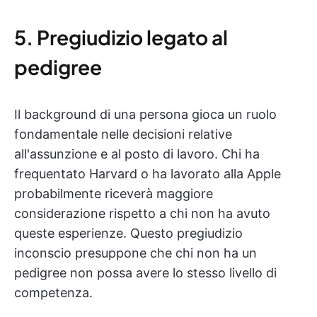
5. Pregiudizio legato al
pedigree
Il background di una persona gioca un ruolo
fondamentale nelle decisioni relative
all'assunzione e al posto di lavoro. Chi ha
frequentato Harvard o ha lavorato alla Apple
probabilmente riceverà maggiore
considerazione rispetto a chi non ha avuto
queste esperienze. Questo pregiudizio
inconscio presuppone che chi non ha un
pedigree non possa avere lo stesso livello di
competenza.