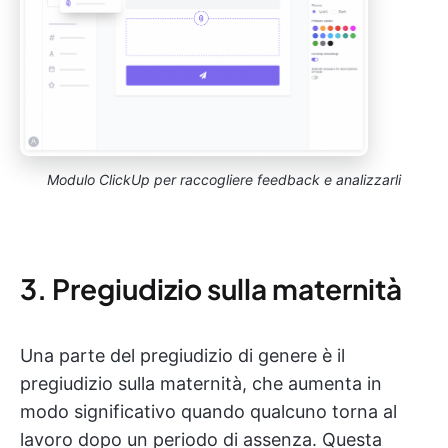
Modulo ClickUp per raccogliere feedback e analizzarli
3. Pregiudizio sulla maternità
Una parte del pregiudizio di genere è il
pregiudizio sulla maternità, che aumenta in
modo significativo quando qualcuno torna al
lavoro dopo un periodo di assenza. Questa