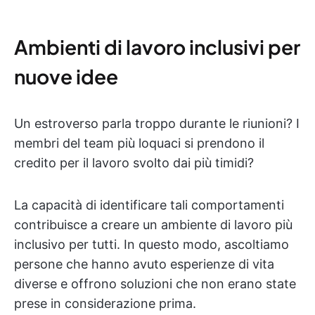
Ambienti di lavoro inclusivi per
nuove idee
Un estroverso parla troppo durante le riunioni? I
membri del team più loquaci si prendono il
credito per il lavoro svolto dai più timidi?
La capacità di identificare tali comportamenti
contribuisce a creare un ambiente di lavoro più
inclusivo per tutti. In questo modo, ascoltiamo
persone che hanno avuto esperienze di vita
diverse e offrono soluzioni che non erano state
prese in considerazione prima.