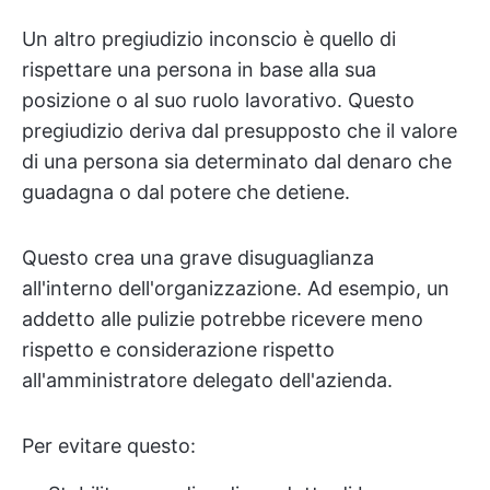
Un altro pregiudizio inconscio è quello di
rispettare una persona in base alla sua
posizione o al suo ruolo lavorativo. Questo
pregiudizio deriva dal presupposto che il valore
di una persona sia determinato dal denaro che
guadagna o dal potere che detiene.
Questo crea una grave disuguaglianza
all'interno dell'organizzazione. Ad esempio, un
addetto alle pulizie potrebbe ricevere meno
rispetto e considerazione rispetto
all'amministratore delegato dell'azienda.
Per evitare questo: