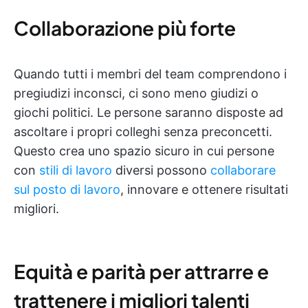
Collaborazione più forte
Quando tutti i membri del team comprendono i
pregiudizi inconsci, ci sono meno giudizi o
giochi politici. Le persone saranno disposte ad
ascoltare i propri colleghi senza preconcetti.
Questo crea uno spazio sicuro in cui persone
con
stili di lavoro
diversi possono
collaborare
sul posto di lavoro
, innovare e ottenere risultati
migliori.
Equità e parità per attrarre e
trattenere i migliori talenti