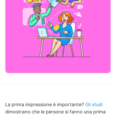
La prima impressione è importante?
Gli studi
dimostrano che le persone si fanno una prima