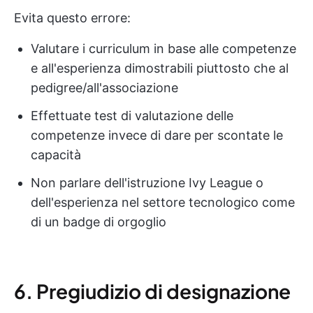
Evita questo errore:
Valutare i curriculum in base alle competenze
e all'esperienza dimostrabili piuttosto che al
pedigree/all'associazione
Effettuate test di valutazione delle
competenze invece di dare per scontate le
capacità
Non parlare dell'istruzione Ivy League o
dell'esperienza nel settore tecnologico come
di un badge di orgoglio
6. Pregiudizio di designazione