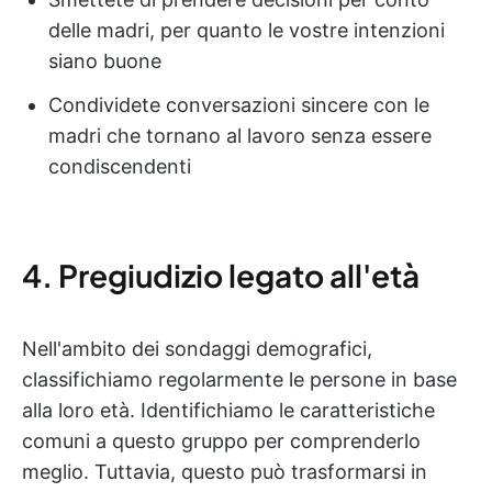
delle madri, per quanto le vostre intenzioni
siano buone
Condividete conversazioni sincere con le
madri che tornano al lavoro senza essere
condiscendenti
4. Pregiudizio legato all'età
Nell'ambito dei sondaggi demografici,
classifichiamo regolarmente le persone in base
alla loro età. Identifichiamo le caratteristiche
comuni a questo gruppo per comprenderlo
meglio. Tuttavia, questo può trasformarsi in