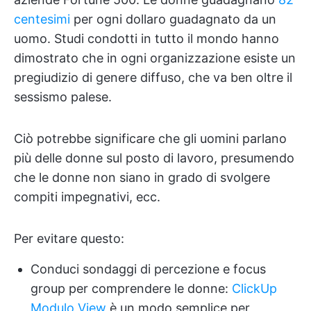
centesimi
per ogni dollaro guadagnato da un
uomo. Studi condotti in tutto il mondo hanno
dimostrato che in ogni organizzazione esiste un
pregiudizio di genere diffuso, che va ben oltre il
sessismo palese.
Ciò potrebbe significare che gli uomini parlano
più delle donne sul posto di lavoro, presumendo
che le donne non siano in grado di svolgere
compiti impegnativi, ecc.
Per evitare questo:
Conduci sondaggi di percezione e focus
group per comprendere le donne:
ClickUp
Modulo View
è un modo semplice per