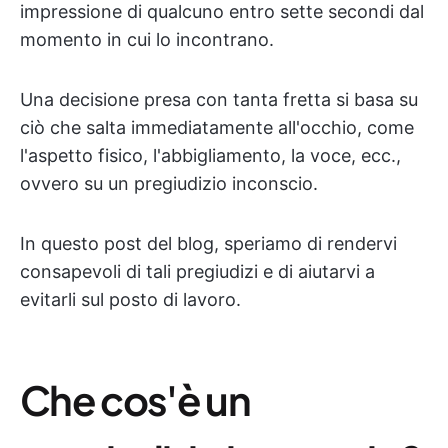
impressione di qualcuno entro sette secondi dal
momento in cui lo incontrano.
Una decisione presa con tanta fretta si basa su
ciò che salta immediatamente all'occhio, come
l'aspetto fisico, l'abbigliamento, la voce, ecc.,
ovvero su un pregiudizio inconscio.
In questo post del blog, speriamo di rendervi
consapevoli di tali pregiudizi e di aiutarvi a
evitarli sul posto di lavoro.
Che cos'è un