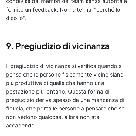
condivise dai membri del team senza autorità e
fornite un feedback. Non dite mai "perché lo
dico io".
9. Pregiudizio di vicinanza
Il pregiudizio di vicinanza si verifica quando si
pensa che le persone fisicamente vicine siano
più produttive di quelle che hanno una
postazione più lontano. Questa forma di
pregiudizio deriva spesso da una mancanza di
fiducia, che porta le persone a pensare che se
non vedono qualcosa, allora non sta
accadendo.