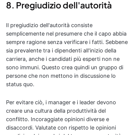
8. Pregiudizio dell'autorità
Il pregiudizio dell'autorità consiste
semplicemente nel presumere che il capo abbia
sempre ragione senza verificare i fatti. Sebbene
sia prevalente tra i dipendenti all'inizio della
carriera, anche i candidati più esperti non ne
sono immuni. Questo crea quindi un gruppo di
persone che non mettono in discussione lo
status quo.
Per evitare ciò, i manager e i leader devono
creare una cultura della produttività del
conflitto. Incoraggiate opinioni diverse e
disaccordi. Valutate con rispetto le opinioni