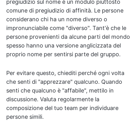
pregiudizio sul nome è un modulo piuttosto
comune di pregiudizio di affinità. Le persone
considerano chi ha un nome diverso o
impronunciabile come "diverso". Tant'è che le
persone provenienti da alcune parti del mondo
spesso hanno una versione anglicizzata del
proprio nome per sentirsi parte del gruppo.
Per evitare questo, chiediti perché ogni volta
che senti di "apprezzare" qualcuno. Quando
senti che qualcuno è "affabile", mettilo in
discussione. Valuta regolarmente la
composizione del tuo team per individuare
persone simili.