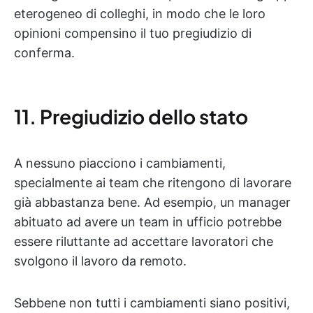
eterogeneo di colleghi, in modo che le loro
opinioni compensino il tuo pregiudizio di
conferma.
11. Pregiudizio dello stato
A nessuno piacciono i cambiamenti,
specialmente ai team che ritengono di lavorare
già abbastanza bene. Ad esempio, un manager
abituato ad avere un team in ufficio potrebbe
essere riluttante ad accettare lavoratori che
svolgono il lavoro da remoto.
Sebbene non tutti i cambiamenti siano positivi,