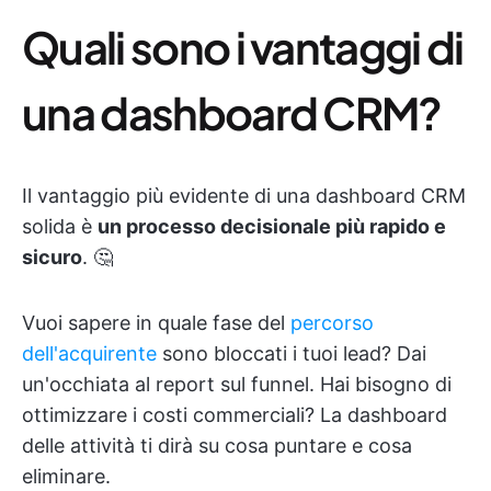
Quali sono i vantaggi di
una dashboard CRM?
Il vantaggio più evidente di una dashboard CRM
solida è
un processo decisionale più rapido e
sicuro
. 🤔
Vuoi sapere in quale fase del
percorso
dell'acquirente
sono bloccati i tuoi lead? Dai
un'occhiata al report sul funnel. Hai bisogno di
ottimizzare i costi commerciali? La dashboard
delle attività ti dirà su cosa puntare e cosa
eliminare.