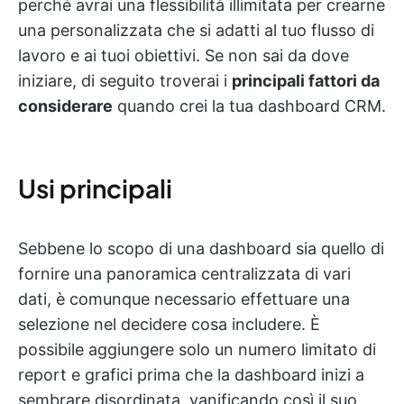
perché avrai una flessibilità illimitata per crearne
una personalizzata che si adatti al tuo flusso di
lavoro e ai tuoi obiettivi. Se non sai da dove
iniziare, di seguito troverai i
principali fattori da
considerare
quando crei la tua dashboard CRM.
Usi principali
Sebbene lo scopo di una dashboard sia quello di
fornire una panoramica centralizzata di vari
dati, è comunque necessario effettuare una
selezione nel decidere cosa includere. È
possibile aggiungere solo un numero limitato di
report e grafici prima che la dashboard inizi a
sembrare disordinata, vanificando così il suo