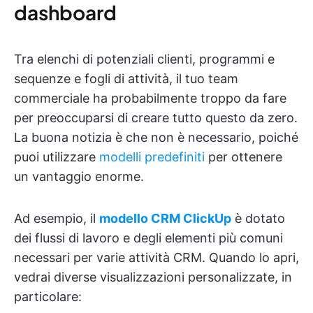
dashboard
Tra elenchi di potenziali clienti, programmi e
sequenze e fogli di attività, il tuo team
commerciale ha probabilmente troppo da fare
per preoccuparsi di creare tutto questo da zero.
La buona notizia è che non è necessario, poiché
puoi utilizzare
modelli predefiniti
per ottenere
un vantaggio enorme.
Ad esempio, il
modello CRM ClickUp
è dotato
dei flussi di lavoro e degli elementi più comuni
necessari per varie attività CRM. Quando lo apri,
vedrai diverse visualizzazioni personalizzate, in
particolare: