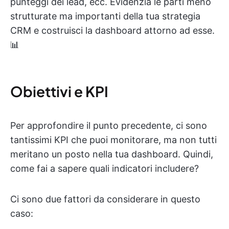
punteggi dei lead, ecc. Evidenzia le parti meno
strutturate ma importanti della tua strategia
CRM e costruisci la dashboard attorno ad esse.
📊
Obiettivi e KPI
Per approfondire il punto precedente, ci sono
tantissimi KPI che puoi monitorare, ma non tutti
meritano un posto nella tua dashboard. Quindi,
come fai a sapere quali indicatori includere?
Ci sono due fattori da considerare in questo
caso: