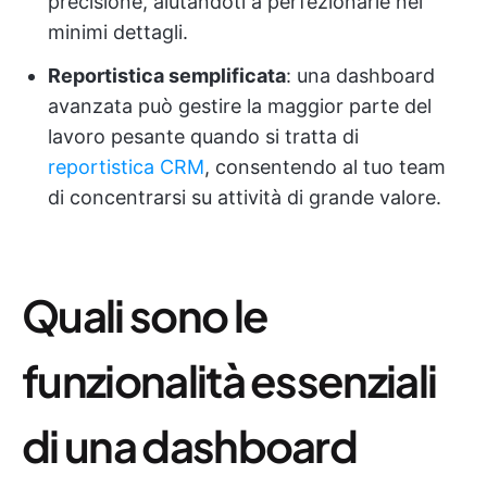
precisione, aiutandoti a perfezionarle nei
minimi dettagli.
Reportistica semplificata
: una dashboard
avanzata può gestire la maggior parte del
lavoro pesante quando si tratta di
reportistica CRM
, consentendo al tuo team
di concentrarsi su attività di grande valore.
Quali sono le
funzionalità essenziali
di una dashboard