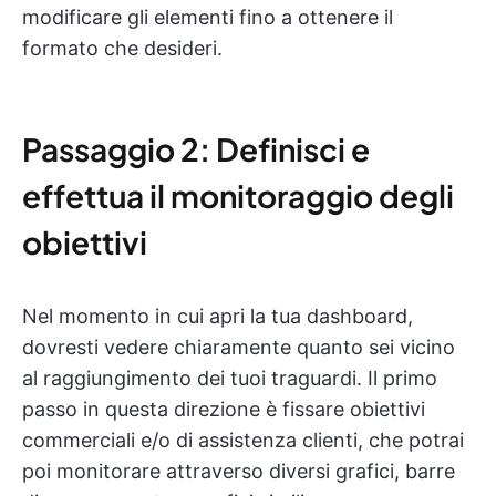
modificare gli elementi fino a ottenere il
formato che desideri.
Passaggio 2: Definisci e
effettua il monitoraggio degli
obiettivi
Nel momento in cui apri la tua dashboard,
dovresti vedere chiaramente quanto sei vicino
al raggiungimento dei tuoi traguardi. Il primo
passo in questa direzione è fissare obiettivi
commerciali e/o di assistenza clienti, che potrai
poi monitorare attraverso diversi grafici, barre