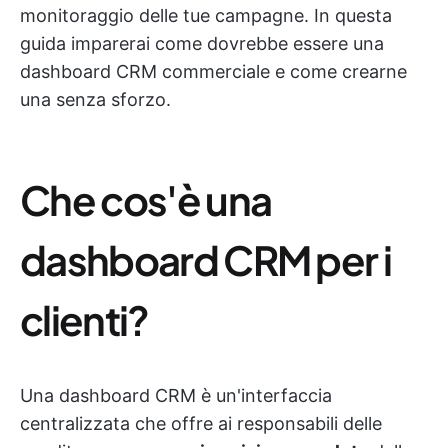
monitoraggio delle tue campagne. In questa
guida imparerai come dovrebbe essere una
dashboard CRM commerciale e come crearne
una senza sforzo.
Che cos'è una
dashboard CRM per i
clienti?
Una dashboard CRM è un'interfaccia
centralizzata che offre ai responsabili delle