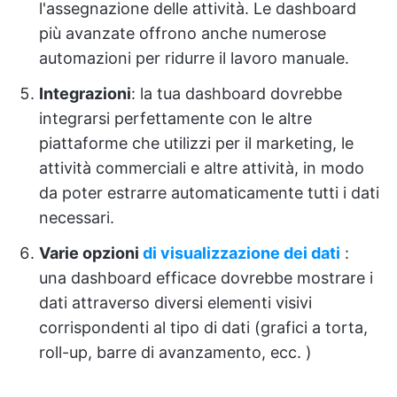
l'assegnazione delle attività. Le dashboard
più avanzate offrono anche numerose
automazioni per ridurre il lavoro manuale.
Integrazioni
: la tua dashboard dovrebbe
integrarsi perfettamente con le altre
piattaforme che utilizzi per il marketing, le
attività commerciali e altre attività, in modo
da poter estrarre automaticamente tutti i dati
necessari.
Varie
opzioni
di visualizzazione dei dati
:
una dashboard efficace dovrebbe mostrare i
dati attraverso diversi elementi visivi
corrispondenti al tipo di dati (grafici a torta,
roll-up, barre di avanzamento, ecc. )