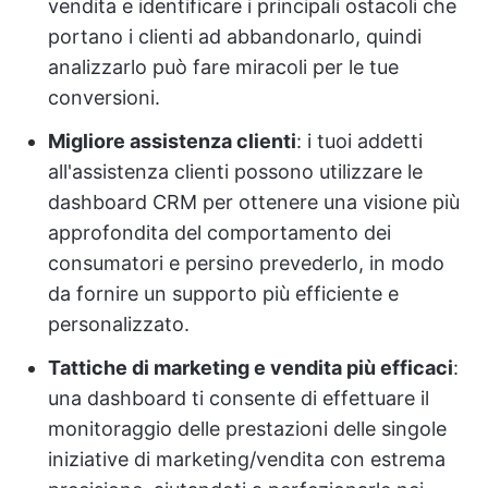
vendita e identificare i principali ostacoli che
portano i clienti ad abbandonarlo, quindi
analizzarlo può fare miracoli per le tue
conversioni.
Migliore assistenza clienti
: i tuoi addetti
all'assistenza clienti possono utilizzare le
dashboard CRM per ottenere una visione più
approfondita del comportamento dei
consumatori e persino prevederlo, in modo
da fornire un supporto più efficiente e
personalizzato.
Tattiche di marketing e vendita più efficaci
:
una dashboard ti consente di effettuare il
monitoraggio delle prestazioni delle singole
iniziative di marketing/vendita con estrema