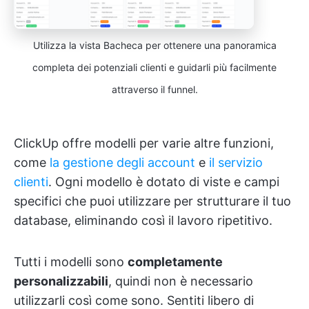
Utilizza la vista Bacheca per ottenere una panoramica
completa dei potenziali clienti e guidarli più facilmente
attraverso il funnel.
ClickUp offre modelli per varie altre funzioni,
come
la gestione degli account
e
il servizio
clienti
. Ogni modello è dotato di viste e campi
specifici che puoi utilizzare per strutturare il tuo
database, eliminando così il lavoro ripetitivo.
Tutti i modelli sono
completamente
personalizzabili
, quindi non è necessario
utilizzarli così come sono. Sentiti libero di