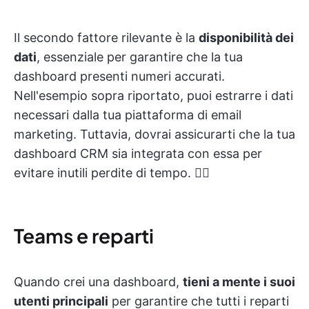
Il secondo fattore rilevante è la
disponibilità dei
dati
, essenziale per garantire che la tua
dashboard presenti numeri accurati.
Nell'esempio sopra riportato, puoi estrarre i dati
necessari dalla tua piattaforma di email
marketing. Tuttavia, dovrai assicurarti che la tua
dashboard CRM sia integrata con essa per
evitare inutili perdite di tempo. 😮‍💨
Teams e reparti
Quando crei una dashboard,
tieni a mente i suoi
utenti principali
per garantire che tutti i reparti