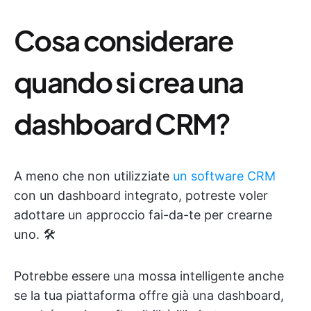
Cosa considerare
quando si crea una
dashboard CRM?
A meno che non utilizziate
un software CRM
con un dashboard integrato, potreste voler
adottare un approccio fai-da-te per crearne
uno. 🛠️
Potrebbe essere una mossa intelligente anche
se la tua piattaforma offre già una dashboard,