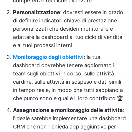
competenze tecniche avanzate.
Personalizzazione
: dovresti essere in grado
di definire indicatori chiave di prestazione
personalizzati che desideri monitorare e
adattare la dashboard al tuo ciclo di vendita
e ai tuoi processi interni.
Monitoraggio degli obiettivi
: la tua
dashboard dovrebbe tenere aggiornato il
team sugli obiettivi in corso, sulle attività
cardine, sulle attività in sospeso e dati simili
in tempo reale, in modo che tutti sappiano a
che punto sono e qual è il loro contributo 🏆
Assegnazione e monitoraggio delle attività
:
l'ideale sarebbe implementare una dashboard
CRM che non richieda app aggiuntive per