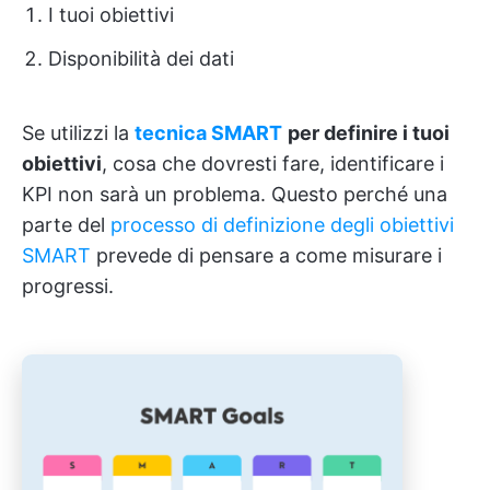
I tuoi obiettivi
Disponibilità dei dati
Se utilizzi la
tecnica SMART
per definire i tuoi
obiettivi
, cosa che dovresti fare, identificare i
KPI non sarà un problema. Questo perché una
parte del
processo di definizione degli obiettivi
SMART
prevede di pensare a come misurare i
progressi.