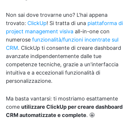
Non sai dove trovarne uno? L'hai appena
trovato:
ClickUp
! Si tratta di una
piattaforma di
project management visiva
all-in-one con
numerose
funzionalità/funzioni incentrate sul
CRM
. ClickUp ti consente di creare dashboard
avanzate indipendentemente dalle tue
competenze tecniche, grazie a un'interfaccia
intuitiva e a eccezionali funzionalità di
personalizzazione.
Ma basta vantarsi: ti mostriamo esattamente
come
utilizzare ClickUp per creare dashboard
CRM automatizzate e complete
. 🤩