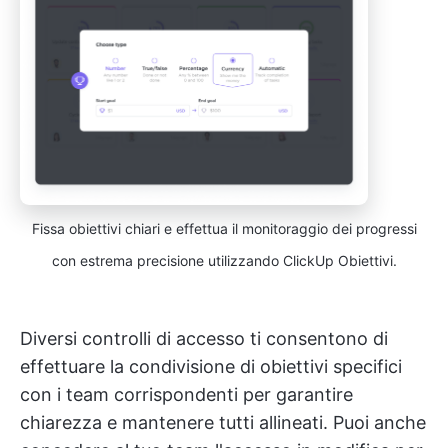
Fissa obiettivi chiari e effettua il monitoraggio dei progressi
con estrema precisione utilizzando ClickUp Obiettivi.
Diversi controlli di accesso ti consentono di
effettuare la condivisione di obiettivi specifici
con i team corrispondenti per garantire
chiarezza e mantenere tutti allineati. Puoi anche