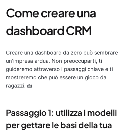
Come creare una
dashboard CRM
Creare una dashboard da zero può sembrare
un'impresa ardua. Non preoccuparti, ti
guideremo attraverso i passaggi chiave e ti
mostreremo che può essere un gioco da
ragazzi. 🍰
Passaggio 1: utilizza i modelli
per gettare le basi della tua