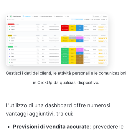
Gestisci i dati dei clienti, le attività personali e le comunicazioni
in ClickUp da qualsiasi dispositivo.
L'utilizzo di una dashboard offre numerosi
vantaggi aggiuntivi, tra cui:
Previsioni di vendita accurate
: prevedere le