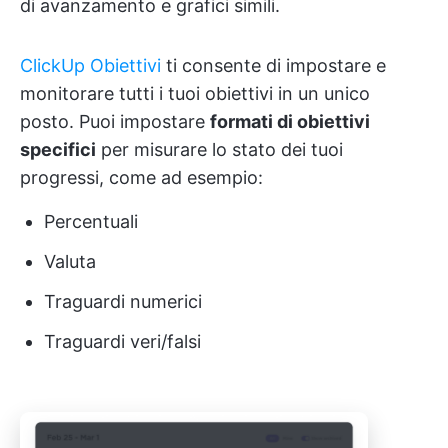
di avanzamento e grafici simili.
ClickUp Obiettivi
ti consente di impostare e
monitorare tutti i tuoi obiettivi in un unico
posto. Puoi impostare
formati di obiettivi
specifici
per misurare lo stato dei tuoi
progressi, come ad esempio:
Percentuali
Valuta
Traguardi numerici
Traguardi veri/falsi