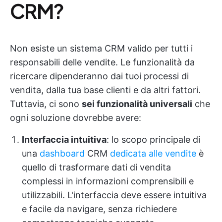
CRM?
Non esiste un sistema CRM valido per tutti i
responsabili delle vendite. Le funzionalità da
ricercare dipenderanno dai tuoi processi di
vendita, dalla tua base clienti e da altri fattori.
Tuttavia, ci sono
sei funzionalità universali
che
ogni soluzione dovrebbe avere:
Interfaccia intuitiva
: lo scopo principale di
una
dashboard
CRM
dedicata alle vendite
è
quello di trasformare dati di vendita
complessi in informazioni comprensibili e
utilizzabili. L'interfaccia deve essere intuitiva
e facile da navigare, senza richiedere