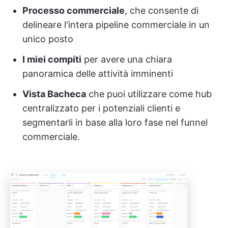
Processo commerciale
, che consente di
delineare l'intera pipeline commerciale in un
unico posto
I miei compiti
per avere una chiara
panoramica delle attività imminenti
Vista Bacheca
che puoi utilizzare come hub
centralizzato per i potenziali clienti e
segmentarli in base alla loro fase nel funnel
commerciale.