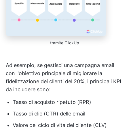
tramite ClickUp
Ad esempio, se gestisci una campagna email
con l'obiettivo principale di migliorare la
fidelizzazione dei clienti del 20%, i principali KPI
da includere sono:
Tasso di acquisto ripetuto (RPR)
Tasso di clic (CTR) delle email
Valore del ciclo di vita del cliente (CLV)