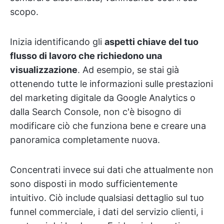
scopo.
Inizia identificando gli
aspetti chiave del tuo
flusso di lavoro che richiedono una
visualizzazione
. Ad esempio, se stai già
ottenendo tutte le informazioni sulle prestazioni
del marketing digitale da Google Analytics o
dalla Search Console, non c'è bisogno di
modificare ciò che funziona bene e creare una
panoramica completamente nuova.
Concentrati invece sui dati che attualmente non
sono disposti in modo sufficientemente
intuitivo. Ciò include qualsiasi dettaglio sul tuo
funnel commerciale, i dati del servizio clienti, i