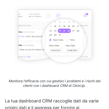
Monitora l'efficacia con cui gestisci i problemi e i rischi dei
clienti con i dashboard CRM di ClickUp.
La tua dashboard CRM raccoglie dati da varie
origini dati e li aggrega per fornire ai