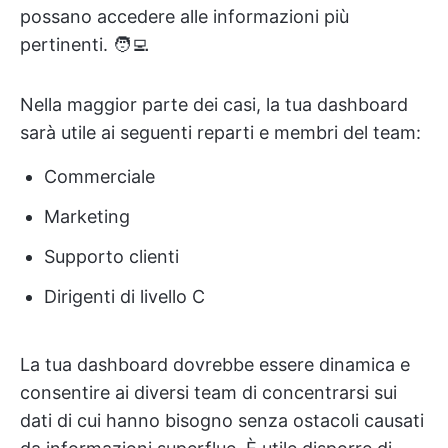
possano accedere alle informazioni più
pertinenti. 🧑‍💻
Nella maggior parte dei casi, la tua dashboard
sarà utile ai seguenti reparti e membri del team:
Commerciale
Marketing
Supporto clienti
Dirigenti di livello C
La tua dashboard dovrebbe essere dinamica e
consentire ai diversi team di concentrarsi sui
dati di cui hanno bisogno senza ostacoli causati