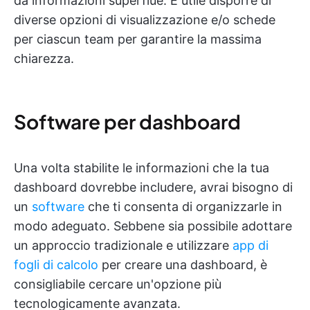
da informazioni superflue. È utile disporre di
diverse opzioni di visualizzazione e/o schede
per ciascun team per garantire la massima
chiarezza.
Software per dashboard
Una volta stabilite le informazioni che la tua
dashboard dovrebbe includere, avrai bisogno di
un
software
che ti consenta di organizzarle in
modo adeguato. Sebbene sia possibile adottare
un approccio tradizionale e utilizzare
app di
fogli di calcolo
per creare una dashboard, è
consigliabile cercare un'opzione più
tecnologicamente avanzata.