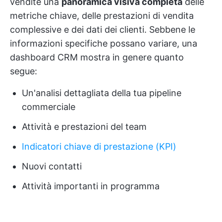
vendite una
panoramica visiva completa
delle
metriche chiave, delle prestazioni di vendita
complessive e dei dati dei clienti. Sebbene le
informazioni specifiche possano variare, una
dashboard CRM mostra in genere quanto
segue:
Un'analisi dettagliata della tua pipeline
commerciale
Attività e prestazioni del team
Indicatori chiave di prestazione (KPI)
Nuovi contatti
Attività importanti in programma