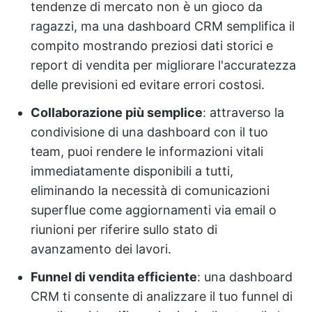
tendenze di mercato non è un gioco da
ragazzi, ma una dashboard CRM semplifica il
compito mostrando preziosi dati storici e
report di vendita per migliorare l'accuratezza
delle previsioni ed evitare errori costosi.
Collaborazione più semplice
: attraverso la
condivisione di una dashboard con il tuo
team, puoi rendere le informazioni vitali
immediatamente disponibili a tutti,
eliminando la necessità di comunicazioni
superflue come aggiornamenti via email o
riunioni per riferire sullo stato di
avanzamento dei lavori.
Funnel di vendita efficiente
: una dashboard
CRM ti consente di analizzare il tuo funnel di