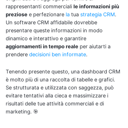
rappresentanti commerciali
le informazioni più
preziose
e perfezionare
la
tua
strategia CRM
.
Un software CRM affidabile dovrebbe
presentare queste informazioni in modo
dinamico e interattivo e garantire
aggiornamenti in tempo reale
per aiutarti a
prendere
decisioni ben informate
.
Tenendo presente questo, una dashboard CRM
è molto più di una raccolta di tabelle e grafici.
Se strutturata e utilizzata con saggezza, può
evitare tentativi alla cieca e massimizzare i
risultati delle tue attività commerciali e di
marketing. 🎯