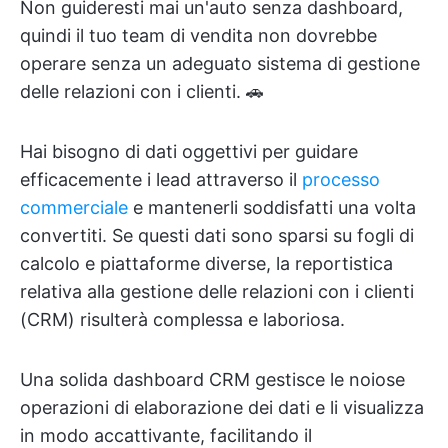
Non guideresti mai un'auto senza dashboard,
quindi il tuo team di vendita non dovrebbe
operare senza un adeguato sistema di gestione
delle relazioni con i clienti. 🚗
Hai bisogno di dati oggettivi per guidare
efficacemente i lead attraverso il
processo
commerciale
e mantenerli soddisfatti una volta
convertiti. Se questi dati sono sparsi su fogli di
calcolo e piattaforme diverse, la reportistica
relativa alla gestione delle relazioni con i clienti
(CRM) risulterà complessa e laboriosa.
Una solida dashboard CRM gestisce le noiose
operazioni di elaborazione dei dati e li visualizza
in modo accattivante, facilitando il