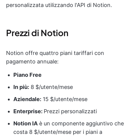
personalizzata utilizzando l'API di Notion.
Prezzi di Notion
Notion offre quattro piani tariffari con
pagamento annuale:
Piano Free
In più:
8 $/utente/mese
Aziendale:
15 $/utente/mese
Enterprise:
Prezzi personalizzati
Notion IA
è un componente aggiuntivo che
costa 8 $/utente/mese per i piani a