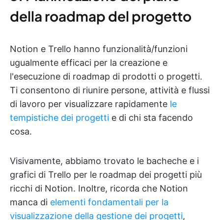
della roadmap del progetto
Notion e Trello hanno funzionalità/funzioni
ugualmente efficaci per la creazione e
l'esecuzione di roadmap di prodotti o progetti.
Ti consentono di riunire persone, attività e flussi
di lavoro per visualizzare rapidamente
le
tempistiche dei progetti
e di chi sta facendo
cosa.
Visivamente, abbiamo trovato le bacheche e i
grafici di Trello per le roadmap dei progetti più
ricchi di Notion. Inoltre, ricorda che Notion
manca di
elementi fondamentali per la
visualizzazione della gestione dei progetti
,