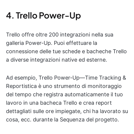
4. Trello Power-Up
Trello offre oltre 200 integrazioni nella sua
galleria Power-Up. Puoi effettuare la
connessione delle tue schede e bacheche Trello
a diverse integrazioni native ed esterne.
Ad esempio, Trello Power-Up—Time Tracking &
Reportistica è uno strumento di monitoraggio
del tempo che registra automaticamente il tuo
lavoro in una bacheca Trello e crea report
dettagliati sulle ore impiegate, chi ha lavorato su
cosa, ecc. durante la Sequenza del progetto.