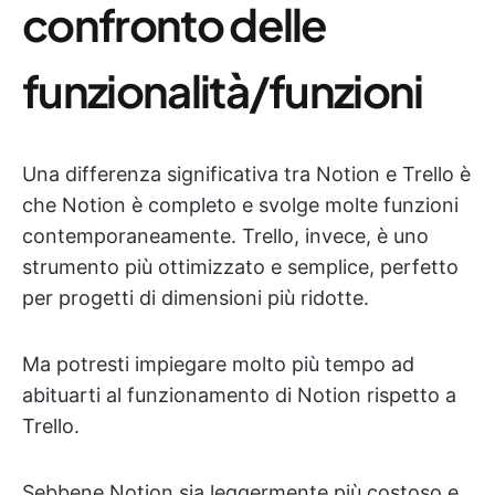
confronto delle
funzionalità/funzioni
Una differenza significativa tra Notion e Trello è
che Notion è completo e svolge molte funzioni
contemporaneamente. Trello, invece, è uno
strumento più ottimizzato e semplice, perfetto
per progetti di dimensioni più ridotte.
Ma potresti impiegare molto più tempo ad
abituarti al funzionamento di Notion rispetto a
Trello.
Sebbene Notion sia leggermente più costoso e