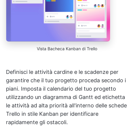
Vista Bacheca Kanban di Trello
Definisci le attività cardine e le scadenze per
garantire che il tuo progetto proceda secondo i
piani. Imposta il calendario del tuo progetto
utilizzando un diagramma di Gantt ed etichetta
le attività ad alta priorità all'interno delle schede
Trello in stile Kanban per identificare
rapidamente gli ostacoli.