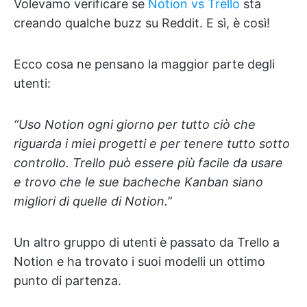
Volevamo verificare se
Notion vs Trello
sta
creando qualche buzz su Reddit. E sì, è così!
Ecco cosa ne pensano la maggior parte degli
utenti:
“Uso Notion ogni giorno per tutto ciò che
riguarda i miei progetti e per tenere tutto sotto
controllo. Trello può essere più facile da usare
e trovo che le sue bacheche Kanban siano
migliori di quelle di Notion.”
Un altro gruppo di utenti è passato da Trello a
Notion e ha trovato i suoi modelli un ottimo
punto di partenza.