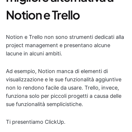
Notion e Trello
Notion e Trello non sono strumenti dedicati alla
project management e presentano alcune
lacune in alcuni ambiti.
Ad esempio, Notion manca di elementi di
visualizzazione e le sue funzionalità aggiuntive
non lo rendono facile da usare. Trello, invece,
funziona solo per piccoli progetti a causa delle
sue funzionalità semplicistiche.
Ti presentiamo ClickUp.