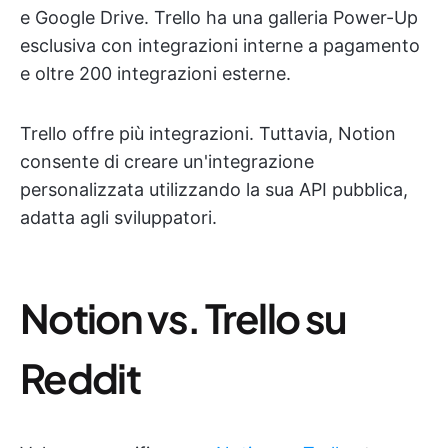
e Google Drive. Trello ha una galleria Power-Up
esclusiva con integrazioni interne a pagamento
e oltre 200 integrazioni esterne.
Trello offre più integrazioni. Tuttavia, Notion
consente di creare un'integrazione
personalizzata utilizzando la sua API pubblica,
adatta agli sviluppatori.
Notion vs. Trello su
Reddit