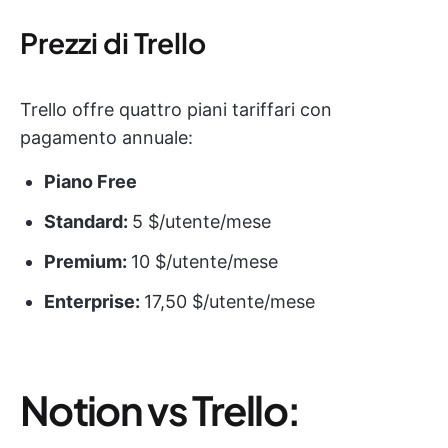
Prezzi di Trello
Trello offre quattro piani tariffari con
pagamento annuale:
Piano Free
Standard:
5 $/utente/mese
Premium:
10 $/utente/mese
Enterprise:
17,50 $/utente/mese
Notion vs Trello: