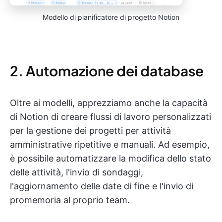
Modello di pianificatore di progetto Notion
2. Automazione dei database
Oltre ai modelli, apprezziamo anche la capacità
di Notion di creare flussi di lavoro personalizzati
per la gestione dei progetti per attività
amministrative ripetitive e manuali. Ad esempio,
è possibile automatizzare la modifica dello stato
delle attività, l'invio di sondaggi,
l'aggiornamento delle date di fine e l'invio di
promemoria al proprio team.