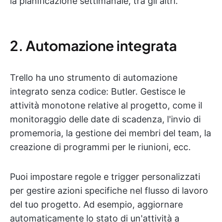
la pianificazione settimanale, tra gli altri.
2. Automazione integrata
Trello ha uno strumento di automazione
integrato senza codice: Butler. Gestisce le
attività monotone relative al progetto, come il
monitoraggio delle date di scadenza, l'invio di
promemoria, la gestione dei membri del team, la
creazione di programmi per le riunioni, ecc.
Puoi impostare regole e trigger personalizzati
per gestire azioni specifiche nel flusso di lavoro
del tuo progetto. Ad esempio, aggiornare
automaticamente lo stato di un'attività a