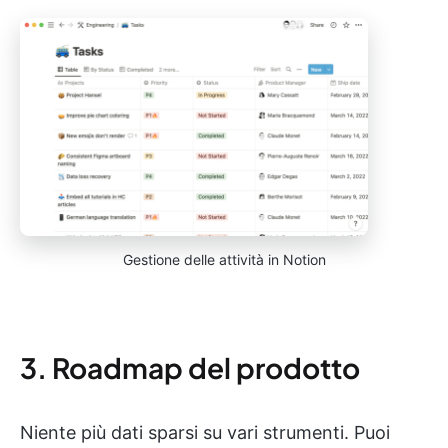
Gestione delle attività in Notion
3. Roadmap del prodotto
Niente più dati sparsi su vari strumenti. Puoi