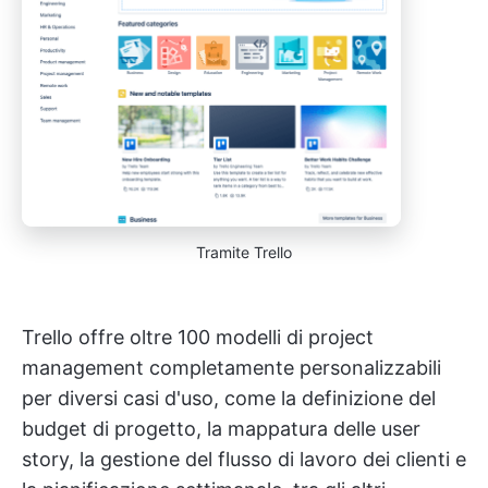
Tramite Trello
Trello offre oltre 100 modelli di project
management completamente personalizzabili
per diversi casi d'uso, come la definizione del
budget di progetto, la mappatura delle user
story, la gestione del flusso di lavoro dei clienti e