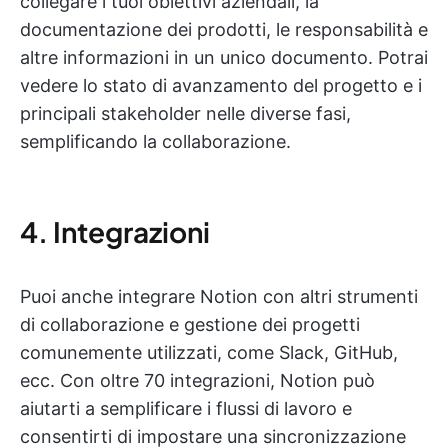
collegare i tuoi obiettivi aziendali, la
documentazione dei prodotti, le responsabilità e
altre informazioni in un unico documento. Potrai
vedere lo stato di avanzamento del progetto e i
principali stakeholder nelle diverse fasi,
semplificando la collaborazione.
4. Integrazioni
Puoi anche integrare Notion con altri strumenti
di collaborazione e gestione dei progetti
comunemente utilizzati, come Slack, GitHub,
ecc. Con oltre 70 integrazioni, Notion può
aiutarti a semplificare i flussi di lavoro e
consentirti di impostare una sincronizzazione