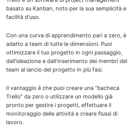
basato su Kanban, noto per la sua semplicità e
facilità d'uso.
Con una curva di apprendimento pari a zero, è
adatto a team di tutte le dimensioni. Puoi
ottimizzare il tuo progetto in ogni passaggio,
dall'ideazione e dall'inserimento dei membri del
team al lancio del progetto in più fasi.
Il vantaggio è che puoi creare una "bacheca
Trello" da zero o utilizzare un modello già
pronto per gestire i progetti, effettuare il
monitoraggio delle attività e creare flussi di
lavoro.