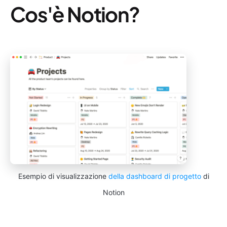
Cos'è Notion?
Esempio di visualizzazione
della dashboard di progetto
di
Notion