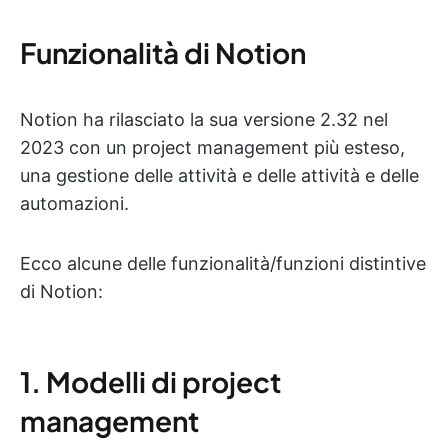
Funzionalità di Notion
Notion ha rilasciato la sua versione 2.32 nel
2023 con un project management più esteso,
una gestione delle attività e delle attività e delle
automazioni.
Ecco alcune delle funzionalità/funzioni distintive
di Notion:
1. Modelli di project
management