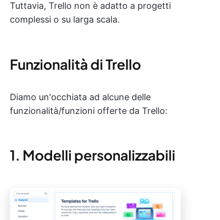
Tuttavia, Trello non è adatto a progetti
complessi o su larga scala.
Funzionalità di Trello
Diamo un'occhiata ad alcune delle
funzionalità/funzioni offerte da Trello:
1. Modelli personalizzabili