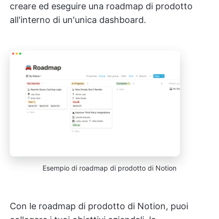
creare ed eseguire una roadmap di prodotto
all'interno di un'unica dashboard.
Esempio di roadmap di prodotto di Notion
Con le roadmap di prodotto di Notion, puoi