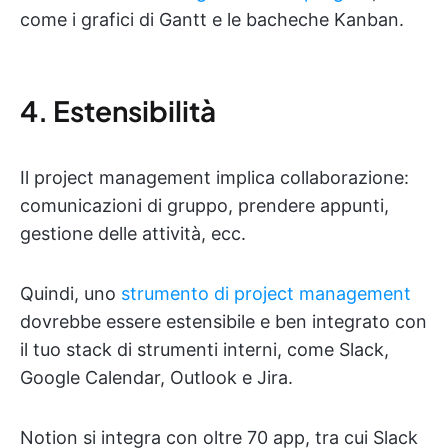
come i grafici di Gantt e le bacheche Kanban.
4. Estensibilità
Il project management implica collaborazione:
comunicazioni di gruppo, prendere appunti,
gestione delle attività, ecc.
Quindi, uno
strumento di project management
dovrebbe essere estensibile e ben integrato con
il tuo stack di strumenti interni, come Slack,
Google Calendar, Outlook e Jira.
Notion si integra con oltre 70 app, tra cui Slack