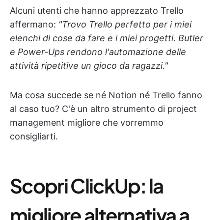
Alcuni utenti che hanno apprezzato Trello
affermano:
"Trovo Trello perfetto per i miei
elenchi di cose da fare e i miei progetti. Butler
e Power-Ups rendono l'automazione delle
attività ripetitive un gioco da ragazzi."
Ma cosa succede se né Notion né Trello fanno
al caso tuo? C'è un altro strumento di project
management migliore che vorremmo
consigliarti.
Scopri ClickUp: la
migliore alternativa a