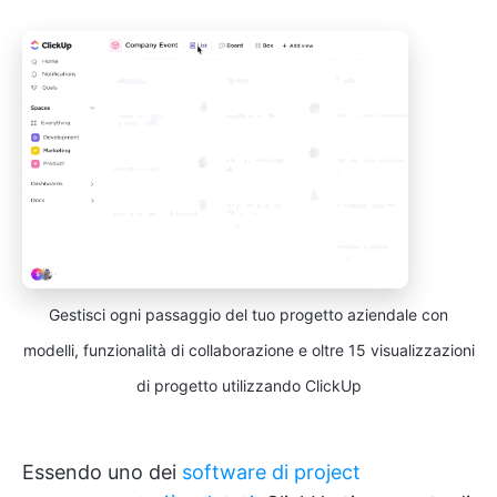
Gestisci ogni passaggio del tuo progetto aziendale con
modelli, funzionalità di collaborazione e oltre 15 visualizzazioni
di progetto utilizzando ClickUp
Essendo uno dei
software di project