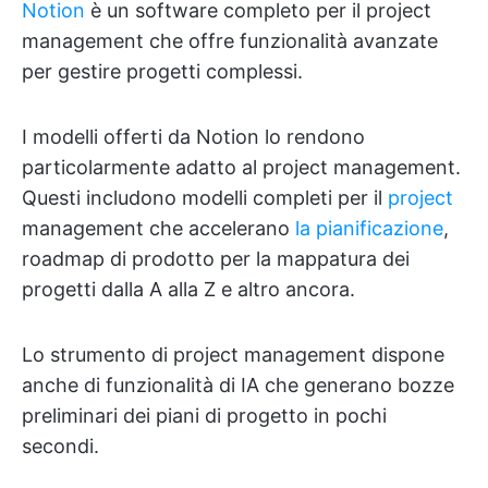
Notion
è un software completo per il project
management che offre funzionalità avanzate
per gestire progetti complessi.
I modelli offerti da Notion lo rendono
particolarmente adatto al project management.
Questi includono modelli completi per il
project
management che accelerano
la pianificazione
,
roadmap di prodotto per la mappatura dei
progetti dalla A alla Z e altro ancora.
Lo strumento di project management dispone
anche di funzionalità di IA che generano bozze
preliminari dei piani di progetto in pochi
secondi.