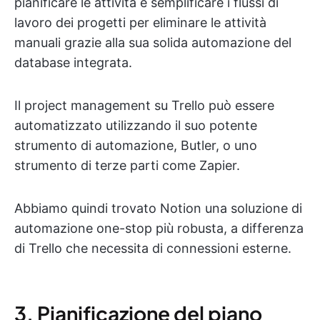
pianificare le attività e semplificare i flussi di
lavoro dei progetti per eliminare le attività
manuali grazie alla sua solida automazione del
database integrata.
Il project management su Trello può essere
automatizzato utilizzando il suo potente
strumento di automazione, Butler, o uno
strumento di terze parti come Zapier.
Abbiamo quindi trovato Notion una soluzione di
automazione one-stop più robusta, a differenza
di Trello che necessita di connessioni esterne.
3. Pianificazione del piano