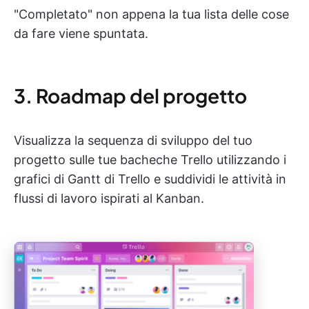
"Completato" non appena la tua lista delle cose
da fare viene spuntata.
3. Roadmap del progetto
Visualizza la sequenza di sviluppo del tuo
progetto sulle tue bacheche Trello utilizzando i
grafici di Gantt di Trello e suddividi le attività in
flussi di lavoro ispirati al Kanban.