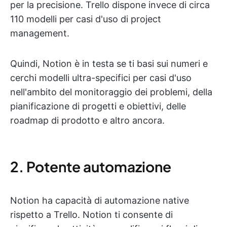
per la precisione. Trello dispone invece di circa
110 modelli per casi d'uso di project
management.
Quindi, Notion è in testa se ti basi sui numeri e
cerchi modelli ultra-specifici per casi d'uso
nell'ambito del monitoraggio dei problemi, della
pianificazione di progetti e obiettivi, delle
roadmap di prodotto e altro ancora.
2. Potente automazione
Notion ha capacità di automazione native
rispetto a Trello. Notion ti consente di