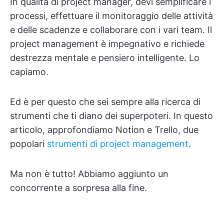
In qualità di project manager, devi semplificare i
processi, effettuare il monitoraggio delle attività
e delle scadenze e collaborare con i vari team. Il
project management è impegnativo e richiede
destrezza mentale e pensiero intelligente. Lo
capiamo.
Ed è per questo che sei sempre alla ricerca di
strumenti che ti diano dei superpoteri. In questo
articolo, approfondiamo Notion e Trello, due
popolari
strumenti di project management
.
Ma non è tutto! Abbiamo aggiunto un
concorrente a sorpresa alla fine.