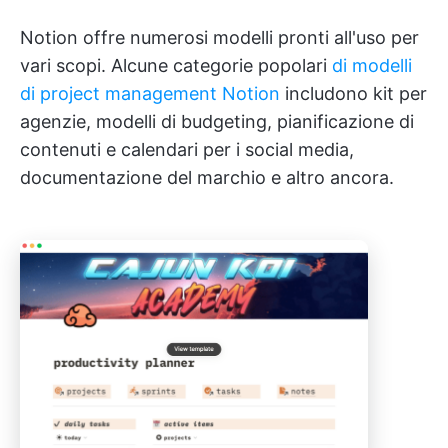
Notion offre numerosi modelli pronti all'uso per
vari scopi. Alcune categorie popolari
di modelli
di project management Notion
includono kit per
agenzie, modelli di budgeting, pianificazione di
contenuti e calendari per i social media,
documentazione del marchio e altro ancora.