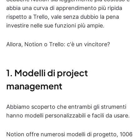
abbia una curva di apprendimento più ripida
rispetto a Trello, vale senza dubbio la pena
investire nelle sue funzioni più ampie.
Allora, Notion o Trello: c'è un vincitore?
1. Modelli di project
management
Abbiamo scoperto che entrambi gli strumenti
hanno modelli personalizzabili e facili da usare.
Notion offre numerosi modelli di progetto, 1006