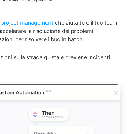
il project management
che aiuta te e il tuo team
oi accelerare la risoluzione dei problemi
zioni per risolvere i bug in batch.
azioni sulla strada giusta e previene incidenti