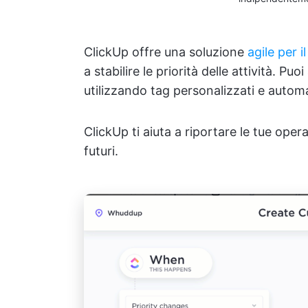
ClickUp offre una soluzione
agile per 
a stabilire le priorità delle attività. Pu
utilizzando tag personalizzati e automa
ClickUp ti aiuta a riportare le tue oper
futuri.