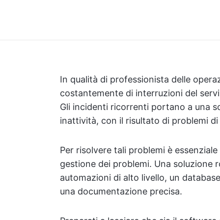
In qualità di professionista delle operaz
costantemente di interruzioni del serv
Gli incidenti ricorrenti portano a una s
inattività, con il risultato di problemi di
Per risolvere tali problemi è essenziale
gestione dei problemi. Una soluzione r
automazioni di alto livello, un database 
una documentazione precisa.