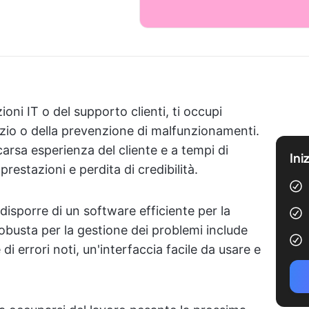
ioni IT o del supporto clienti, ti occupi
izio o della prevenzione di malfunzionamenti.
carsa esperienza del cliente e a tempi di
Ini
 prestazioni e perdita di credibilità.
 disporre di un software efficiente per la
obusta per la gestione dei problemi include
di errori noti, un'interfaccia facile da usare e