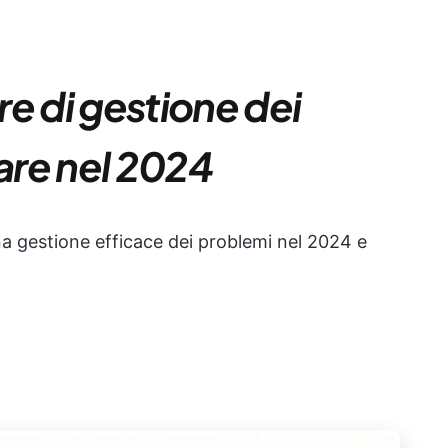
are di gestione dei
zare nel 2024
na gestione efficace dei problemi nel 2024 e