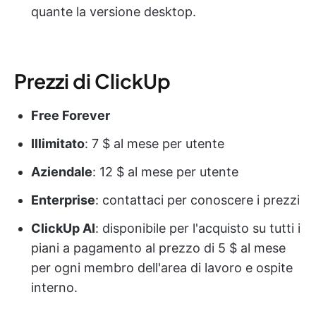
quante la versione desktop.
Prezzi di ClickUp
Free Forever
Illimitato
: 7 $ al mese per utente
Aziendale
: 12 $ al mese per utente
Enterprise
: contattaci per conoscere i prezzi
ClickUp AI
: disponibile per l'acquisto su tutti i
piani a pagamento al prezzo di 5 $ al mese
per ogni membro dell'area di lavoro e ospite
interno.