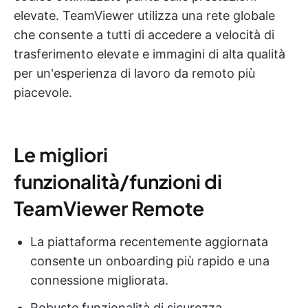
elevate. TeamViewer utilizza una rete globale
che consente a tutti di accedere a velocità di
trasferimento elevate e immagini di alta qualità
per un'esperienza di lavoro da remoto più
piacevole.
Le migliori
funzionalità/funzioni di
TeamViewer Remote
La piattaforma recentemente aggiornata
consente un onboarding più rapido e una
connessione migliorata.
Robuste funzionalità di sicurezza