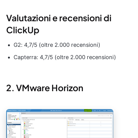
Valutazioni e recensioni di
ClickUp
G2: 4,7/5 (oltre 2.000 recensioni)
Capterra: 4,7/5 (oltre 2.000 recensioni)
2. VMware Horizon