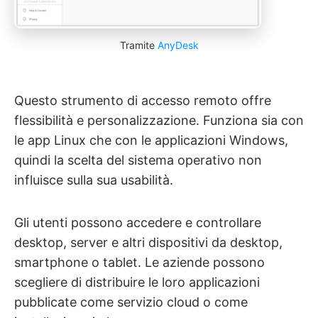
Tramite
AnyDesk
Questo strumento di accesso remoto offre
flessibilità e personalizzazione. Funziona sia con
le app Linux che con le applicazioni Windows,
quindi la scelta del sistema operativo non
influisce sulla sua usabilità.
Gli utenti possono accedere e controllare
desktop, server e altri dispositivi da desktop,
smartphone o tablet. Le aziende possono
scegliere di distribuire le loro applicazioni
pubblicate come servizio cloud o come