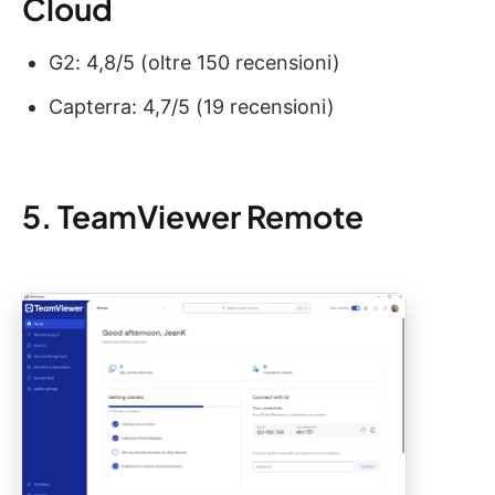
Cloud
G2: 4,8/5 (oltre 150 recensioni)
Capterra: 4,7/5 (19 recensioni)
5. TeamViewer Remote