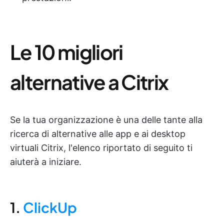
Le 10 migliori
alternative a Citrix
Se la tua organizzazione è una delle tante alla
ricerca di alternative alle app e ai desktop
virtuali Citrix, l'elenco riportato di seguito ti
aiuterà a iniziare.
1.
ClickUp