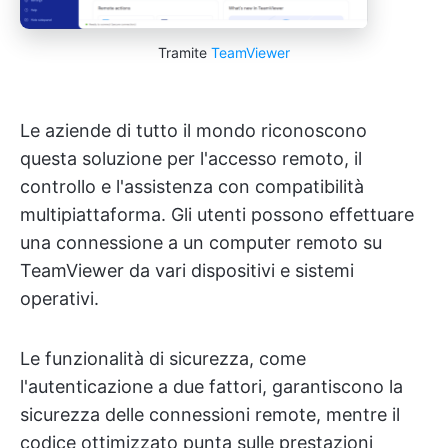
Tramite
TeamViewer
Le aziende di tutto il mondo riconoscono
questa soluzione per l'accesso remoto, il
controllo e l'assistenza con compatibilità
multipiattaforma. Gli utenti possono effettuare
una connessione a un computer remoto su
TeamViewer da vari dispositivi e sistemi
operativi.
Le funzionalità di sicurezza, come
l'autenticazione a due fattori, garantiscono la
sicurezza delle connessioni remote, mentre il
codice ottimizzato punta sulle prestazioni