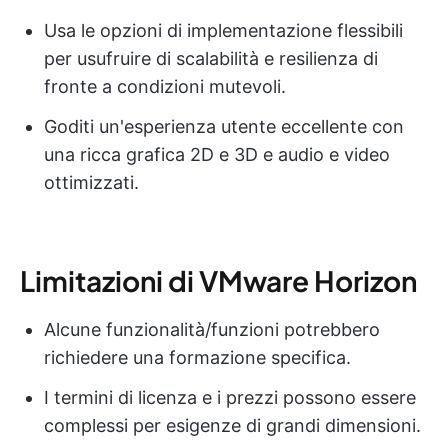
Usa le opzioni di implementazione flessibili
per usufruire di scalabilità e resilienza di
fronte a condizioni mutevoli.
Goditi un'esperienza utente eccellente con
una ricca grafica 2D e 3D e audio e video
ottimizzati.
Limitazioni di VMware Horizon
Alcune funzionalità/funzioni potrebbero
richiedere una formazione specifica.
I termini di licenza e i prezzi possono essere
complessi per esigenze di grandi dimensioni.