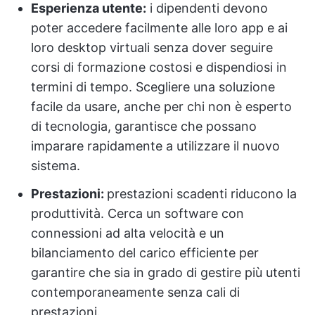
Esperienza utente:
i dipendenti devono
poter accedere facilmente alle loro app e ai
loro desktop virtuali senza dover seguire
corsi di formazione costosi e dispendiosi in
termini di tempo. Scegliere una soluzione
facile da usare, anche per chi non è esperto
di tecnologia, garantisce che possano
imparare rapidamente a utilizzare il nuovo
sistema.
Prestazioni:
prestazioni scadenti riducono la
produttività. Cerca un software con
connessioni ad alta velocità e un
bilanciamento del carico efficiente per
garantire che sia in grado di gestire più utenti
contemporaneamente senza cali di
prestazioni.