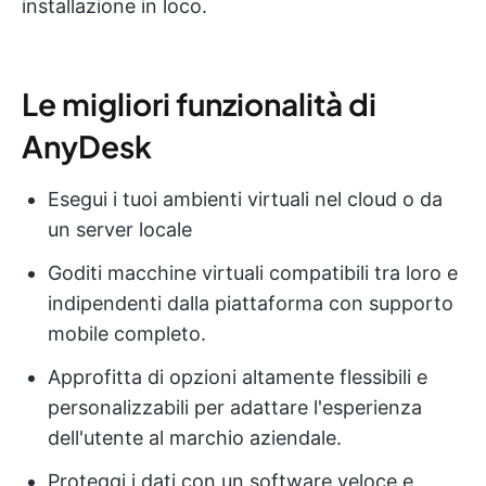
installazione in loco.
Le migliori funzionalità di
AnyDesk
Esegui i tuoi ambienti virtuali nel cloud o da
un server locale
Goditi macchine virtuali compatibili tra loro e
indipendenti dalla piattaforma con supporto
mobile completo.
Approfitta di opzioni altamente flessibili e
personalizzabili per adattare l'esperienza
dell'utente al marchio aziendale.
Proteggi i dati con un software veloce e