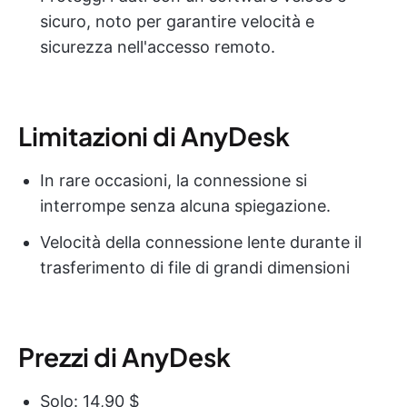
sicuro, noto per garantire velocità e
sicurezza nell'accesso remoto.
Limitazioni di AnyDesk
In rare occasioni, la connessione si
interrompe senza alcuna spiegazione.
Velocità della connessione lente durante il
trasferimento di file di grandi dimensioni
Prezzi di AnyDesk
Solo: 14,90 $