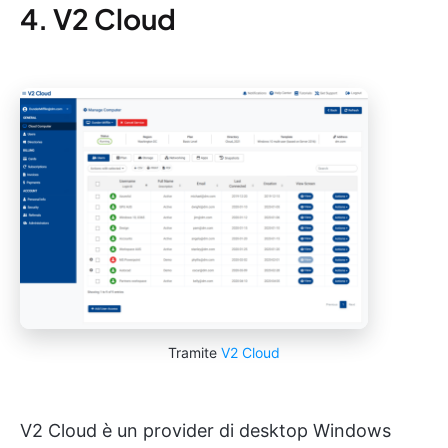
4. V2 Cloud
Tramite
V2 Cloud
V2 Cloud è un provider di desktop Windows