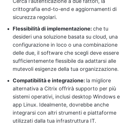
Cerca l'autenticazione a due fattori, la
crittografia end-to-end e aggiornamenti di
sicurezza regolari.
Flessibilità di implementazione:
che tu
desideri una soluzione basata su cloud, una
configurazione in loco o una combinazione
delle due, il software che scegli deve essere
sufficientemente flessibile da adattarsi alle
mutevoli esigenze della tua organizzazione.
Compatibilità e integrazione:
la migliore
alternativa a Citrix offrirà supporto per più
sistemi operativi, inclusi desktop Windows e
app Linux. Idealmente, dovrebbe anche
integrarsi con altri strumenti e piattaforme
utilizzati dalla tua infrastruttura IT.