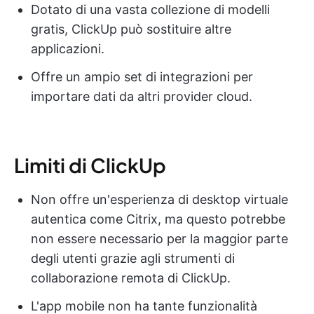
Dotato di una vasta collezione di modelli
gratis, ClickUp può sostituire altre
applicazioni.
Offre un ampio set di integrazioni per
importare dati da altri provider cloud.
Limiti di ClickUp
Non offre un'esperienza di desktop virtuale
autentica come Citrix, ma questo potrebbe
non essere necessario per la maggior parte
degli utenti grazie agli strumenti di
collaborazione remota di ClickUp.
L'app mobile non ha tante funzionalità