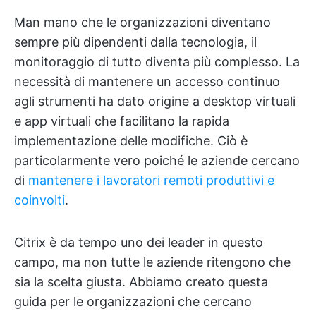
Man mano che le organizzazioni diventano
sempre più dipendenti dalla tecnologia, il
monitoraggio di tutto diventa più complesso. La
necessità di mantenere un accesso continuo
agli strumenti ha dato origine a desktop virtuali
e app virtuali che facilitano la rapida
implementazione delle modifiche. Ciò è
particolarmente vero poiché le aziende cercano
di
mantenere i lavoratori remoti produttivi e
coinvolti
.
Citrix è da tempo uno dei leader in questo
campo, ma non tutte le aziende ritengono che
sia la scelta giusta. Abbiamo creato questa
guida per le organizzazioni che cercano