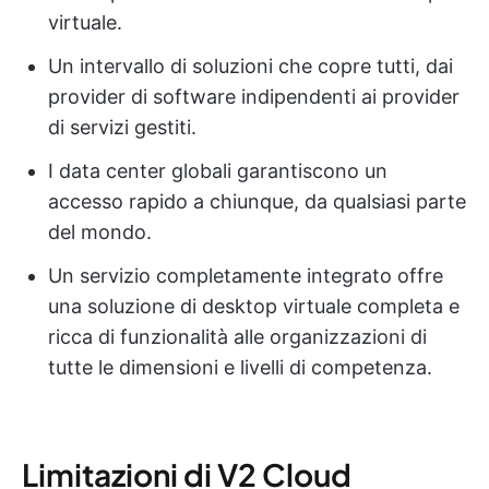
virtuale.
Un intervallo di soluzioni che copre tutti, dai
provider di software indipendenti ai provider
di servizi gestiti.
I data center globali garantiscono un
accesso rapido a chiunque, da qualsiasi parte
del mondo.
Un servizio completamente integrato offre
una soluzione di desktop virtuale completa e
ricca di funzionalità alle organizzazioni di
tutte le dimensioni e livelli di competenza.
Limitazioni di V2 Cloud