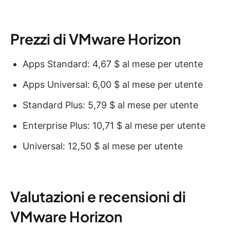
Prezzi di VMware Horizon
Apps Standard: 4,67 $ al mese per utente
Apps Universal: 6,00 $ al mese per utente
Standard Plus: 5,79 $ al mese per utente
Enterprise Plus: 10,71 $ al mese per utente
Universal: 12,50 $ al mese per utente
Valutazioni e recensioni di
VMware Horizon