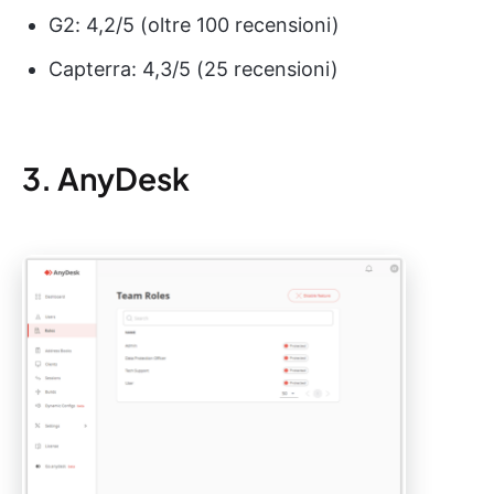
G2: 4,2/5 (oltre 100 recensioni)
Capterra: 4,3/5 (25 recensioni)
3. AnyDesk