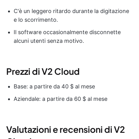
C'è un leggero ritardo durante la digitazione
e lo scorrimento.
Il software occasionalmente disconnette
alcuni utenti senza motivo.
Prezzi di V2 Cloud
Base: a partire da 40 $ al mese
Aziendale: a partire da 60 $ al mese
Valutazioni e recensioni di V2