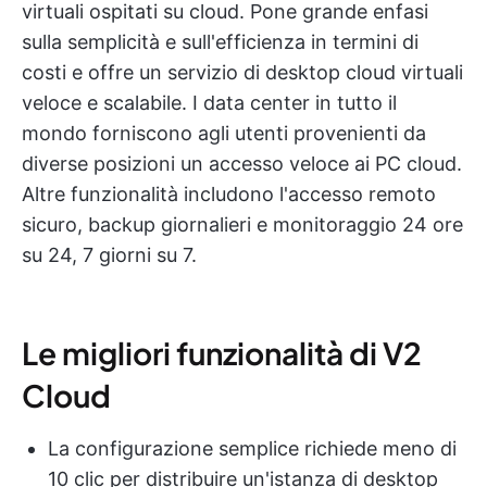
virtuali ospitati su cloud. Pone grande enfasi
sulla semplicità e sull'efficienza in termini di
costi e offre un servizio di desktop cloud virtuali
veloce e scalabile. I data center in tutto il
mondo forniscono agli utenti provenienti da
diverse posizioni un accesso veloce ai PC cloud.
Altre funzionalità includono l'accesso remoto
sicuro, backup giornalieri e monitoraggio 24 ore
su 24, 7 giorni su 7.
Le migliori funzionalità di V2
Cloud
La configurazione semplice richiede meno di
10 clic per distribuire un'istanza di desktop