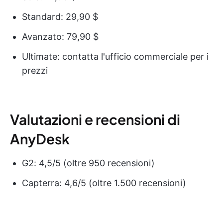
Standard: 29,90 $
Avanzato: 79,90 $
Ultimate: contatta l'ufficio commerciale per i
prezzi
Valutazioni e recensioni di
AnyDesk
G2: 4,5/5 (oltre 950 recensioni)
Capterra: 4,6/5 (oltre 1.500 recensioni)