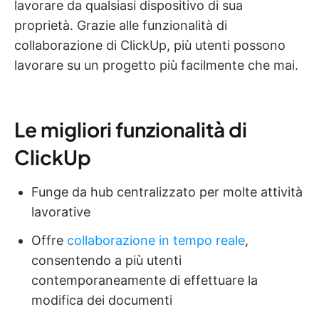
lavorare da qualsiasi dispositivo di sua
proprietà. Grazie alle funzionalità di
collaborazione di ClickUp, più utenti possono
lavorare su un progetto più facilmente che mai.
Le migliori funzionalità di
ClickUp
Funge da hub centralizzato per molte attività
lavorative
Offre
collaborazione in tempo reale
,
consentendo a più utenti
contemporaneamente di effettuare la
modifica dei documenti