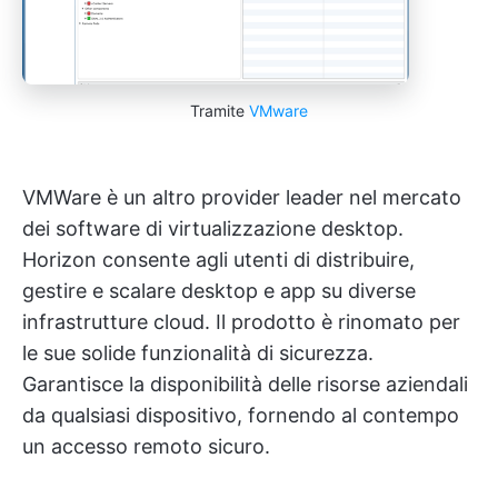
Tramite
VMware
VMWare è un altro provider leader nel mercato
dei software di virtualizzazione desktop.
Horizon consente agli utenti di distribuire,
gestire e scalare desktop e app su diverse
infrastrutture cloud. Il prodotto è rinomato per
le sue solide funzionalità di sicurezza.
Garantisce la disponibilità delle risorse aziendali
da qualsiasi dispositivo, fornendo al contempo
un accesso remoto sicuro.