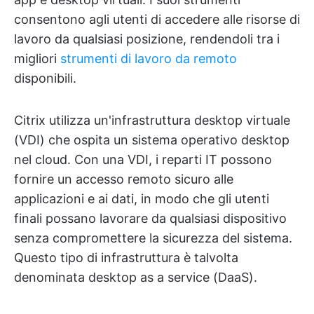
consentono agli utenti di accedere alle risorse di
lavoro da qualsiasi posizione, rendendoli tra i
migliori
strumenti di lavoro da remoto
disponibili.
Citrix utilizza un'infrastruttura desktop virtuale
(VDI) che ospita un sistema operativo desktop
nel cloud. Con una VDI, i reparti IT possono
fornire un accesso remoto sicuro alle
applicazioni e ai dati, in modo che gli utenti
finali possano lavorare da qualsiasi dispositivo
senza compromettere la sicurezza del sistema.
Questo tipo di infrastruttura è talvolta
denominata desktop as a service (DaaS).