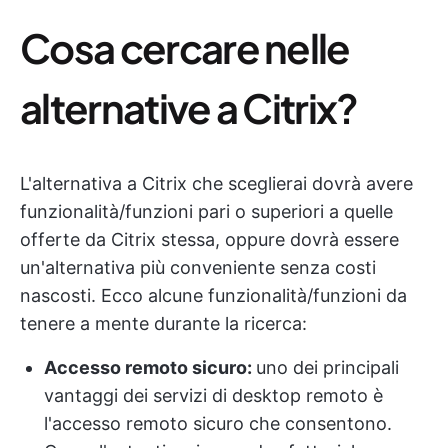
Cosa cercare nelle
alternative a Citrix?
L'alternativa a Citrix che sceglierai dovrà avere
funzionalità/funzioni pari o superiori a quelle
offerte da Citrix stessa, oppure dovrà essere
un'alternativa più conveniente senza costi
nascosti. Ecco alcune funzionalità/funzioni da
tenere a mente durante la ricerca:
Accesso remoto sicuro:
uno dei principali
vantaggi dei servizi di desktop remoto è
l'accesso remoto sicuro che consentono.