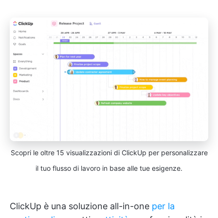
Scopri le oltre 15 visualizzazioni di ClickUp per personalizzare
il tuo flusso di lavoro in base alle tue esigenze.
ClickUp è una soluzione all-in-one
per la