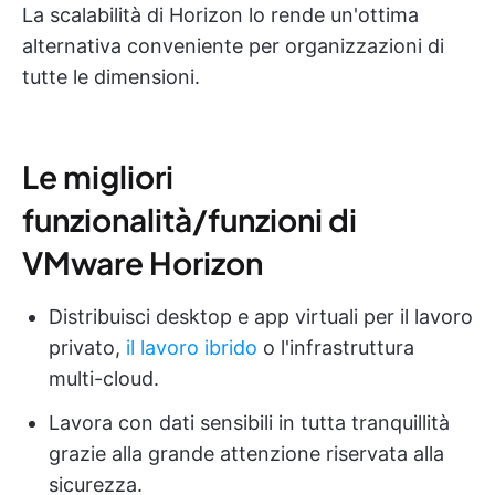
La scalabilità di Horizon lo rende un'ottima
alternativa conveniente per organizzazioni di
tutte le dimensioni.
Le migliori
funzionalità/funzioni di
VMware Horizon
Distribuisci desktop e app virtuali per il lavoro
privato,
il lavoro ibrido
o l'infrastruttura
multi-cloud.
Lavora con dati sensibili in tutta tranquillità
grazie alla grande attenzione riservata alla
sicurezza.