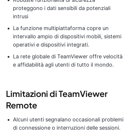
proteggono i dati sensibili da potenziali
intrusi
La funzione multipiattaforma copre un
intervallo ampio di dispositivi mobili, sistemi
operativi e dispositivi integrati.
La rete globale di TeamViewer offre velocità
e affidabilità agli utenti di tutto il mondo.
Limitazioni di TeamViewer
Remote
Alcuni utenti segnalano occasionali problemi
di connessione o interruzioni delle sessioni.