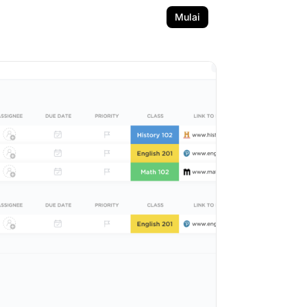
Mulai