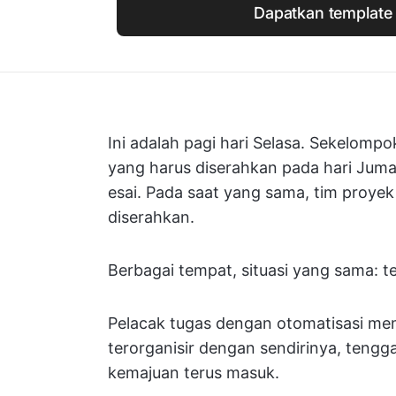
Dapatkan template 
Ini adalah pagi hari Selasa. Sekelom
yang harus diserahkan pada hari Jum
esai. Pada saat yang sama, tim proye
diserahkan.
Berbagai tempat, situasi yang sama: te
Pelacak tugas dengan otomatisasi me
terorganisir dengan sendirinya, tengg
kemajuan terus masuk.