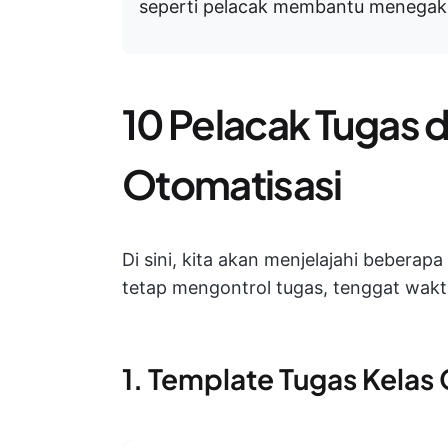
seperti pelacak membantu menegakka
10 Pelacak Tugas
Otomatisasi
Di sini, kita akan menjelajahi beberapa
tetap mengontrol tugas, tenggat waktu
1. Template Tugas Kelas