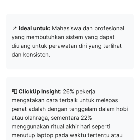
📌
Ideal untuk:
Mahasiswa dan profesional
yang membutuhkan sistem yang dapat
diulang untuk perawatan diri yang terlihat
dan konsisten.
📮 ClickUp Insight:
26% pekerja
mengatakan cara terbaik untuk melepas
penat adalah dengan tenggelam dalam hobi
atau olahraga, sementara 22%
menggunakan ritual akhir hari seperti
menutup laptop pada waktu tertentu atau