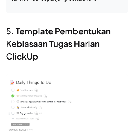
5. Template Pembentukan
Kebiasaan Tugas Harian
ClickUp