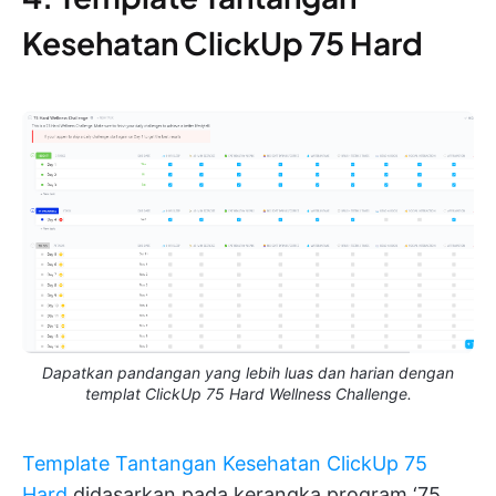
Kesehatan ClickUp 75 Hard
Dapatkan pandangan yang lebih luas dan harian dengan
templat ClickUp 75 Hard Wellness Challenge.
Template Tantangan Kesehatan ClickUp 75
Hard
didasarkan pada kerangka program ‘75