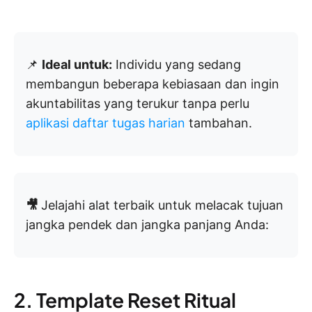
📌
Ideal untuk:
Individu yang sedang
membangun beberapa kebiasaan dan ingin
akuntabilitas yang terukur tanpa perlu
aplikasi daftar tugas harian
tambahan.
🎥
Jelajahi alat terbaik untuk melacak tujuan
jangka pendek dan jangka panjang Anda:
2. Template Reset Ritual