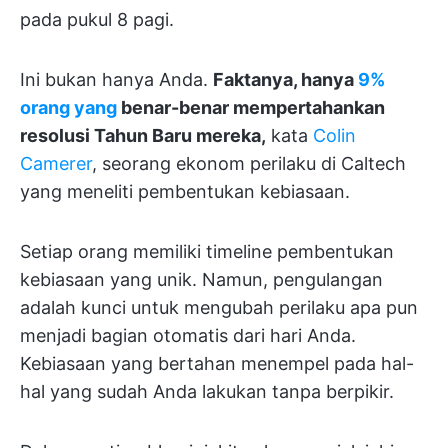
pada pukul 8 pagi.
Ini bukan hanya Anda.
Faktanya, hanya
9%
orang yang
benar-benar mempertahankan
resolusi Tahun Baru mereka,
kata
Colin
Camerer
, seorang ekonom perilaku di Caltech
yang meneliti pembentukan kebiasaan.
Setiap orang memiliki timeline pembentukan
kebiasaan yang unik. Namun, pengulangan
adalah kunci untuk mengubah perilaku apa pun
menjadi bagian otomatis dari hari Anda.
Kebiasaan yang bertahan menempel pada hal-
hal yang sudah Anda lakukan tanpa berpikir.