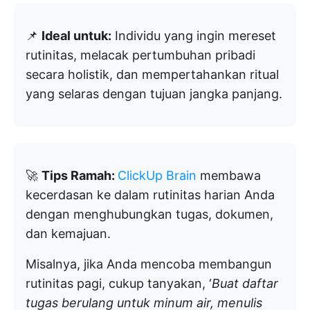
📌
Ideal untuk:
Individu yang ingin mereset
rutinitas, melacak pertumbuhan pribadi
secara holistik, dan mempertahankan ritual
yang selaras dengan tujuan jangka panjang.
🚀
Tips Ramah:
ClickUp Brain
membawa
kecerdasan ke dalam rutinitas harian Anda
dengan menghubungkan tugas, dokumen,
dan kemajuan.
Misalnya, jika Anda mencoba membangun
rutinitas pagi, cukup tanyakan, ‘
Buat daftar
tugas berulang untuk minum air, menulis