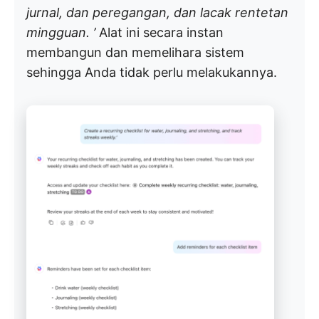
jurnal, dan peregangan, dan lacak rentetan
mingguan. ’
Alat ini secara instan
membangun dan memelihara sistem
sehingga Anda tidak perlu melakukannya.