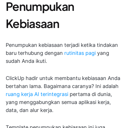
Penumpukan
Kebiasaan
Penumpukan kebiasaan terjadi ketika tindakan
baru terhubung dengan
rutinitas pagi
yang
sudah Anda ikuti.
ClickUp hadir untuk membantu kebiasaan Anda
bertahan lama. Bagaimana caranya? Ini adalah
ruang kerja AI terintegrasi
pertama di dunia,
yang menggabungkan semua aplikasi kerja,
data, dan alur kerja.
Template penumpukan kebiasaan ini juga