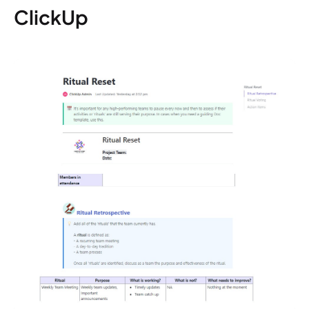
ClickUp