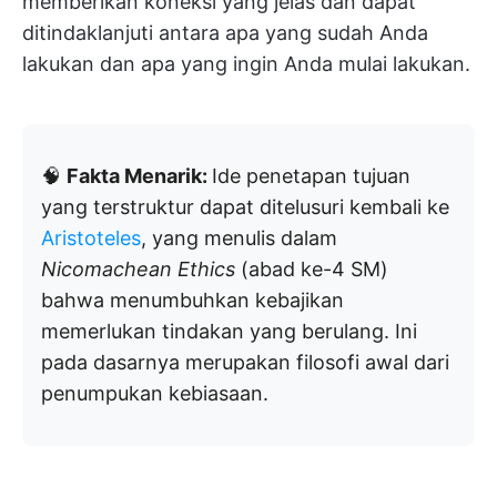
memberikan koneksi yang jelas dan dapat
ditindaklanjuti antara apa yang sudah Anda
lakukan dan apa yang ingin Anda mulai lakukan.
🧠
Fakta Menarik:
Ide penetapan tujuan
yang terstruktur dapat ditelusuri kembali ke
Aristoteles
, yang menulis dalam
Nicomachean Ethics
(abad ke-4 SM)
bahwa menumbuhkan kebajikan
memerlukan tindakan yang berulang. Ini
pada dasarnya merupakan filosofi awal dari
penumpukan kebiasaan.