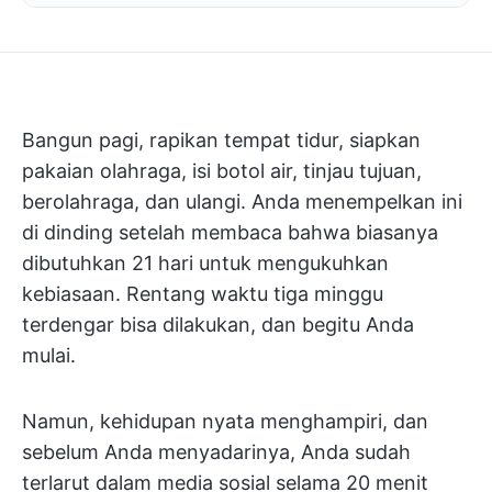
Bangun pagi, rapikan tempat tidur, siapkan
pakaian olahraga, isi botol air, tinjau tujuan,
berolahraga, dan ulangi. Anda menempelkan ini
di dinding setelah membaca bahwa biasanya
dibutuhkan 21 hari untuk mengukuhkan
kebiasaan. Rentang waktu tiga minggu
terdengar bisa dilakukan, dan begitu Anda
mulai.
Namun, kehidupan nyata menghampiri, dan
sebelum Anda menyadarinya, Anda sudah
terlarut dalam media sosial selama 20 menit