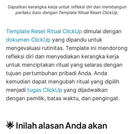
Dapatkan kerangka kerja untuk refleksi diri dan membangun
perilaku baru dengan Template Ritual Reset ClickUp.
Template Reset Ritual ClickUp
dimulai dengan
dokumen ClickUp
yang dipandu untuk
mengevaluasi rutinitas. Template ini mendorong
refleksi diri dan menyediakan kerangka kerja
untuk menciptakan ritual yang selaras dengan
tujuan pertumbuhan pribadi Anda. Anda
kemudian dapat mengubah ritual yang dipilih
menjadi
tugas ClickUp
yang dijadwalkan
dengan pemilik, batas waktu, dan pengingat.
🌟 Inilah alasan Anda akan