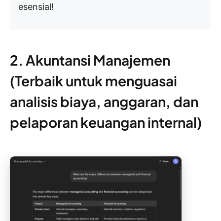
esensial!
2. Akuntansi Manajemen
(Terbaik untuk menguasai
analisis biaya, anggaran, dan
pelaporan keuangan internal)