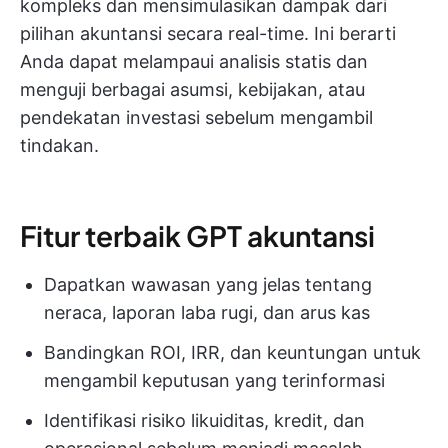
kompleks dan mensimulasikan dampak dari
pilihan akuntansi secara real-time. Ini berarti
Anda dapat melampaui analisis statis dan
menguji berbagai asumsi, kebijakan, atau
pendekatan investasi sebelum mengambil
tindakan.
Fitur terbaik GPT akuntansi
Dapatkan wawasan yang jelas tentang
neraca, laporan laba rugi, dan arus kas
Bandingkan ROI, IRR, dan keuntungan untuk
mengambil keputusan yang terinformasi
Identifikasi risiko likuiditas, kredit, dan