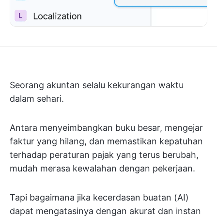
Seorang akuntan selalu kekurangan waktu
dalam sehari.
Antara menyeimbangkan buku besar, mengejar
faktur yang hilang, dan memastikan kepatuhan
terhadap peraturan pajak yang terus berubah,
mudah merasa kewalahan dengan pekerjaan.
Tapi bagaimana jika kecerdasan buatan (AI)
dapat mengatasinya dengan akurat dan instan