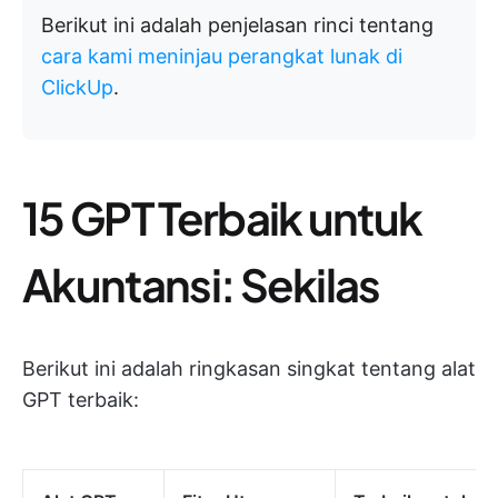
Berikut ini adalah penjelasan rinci tentang
cara kami meninjau perangkat lunak di
ClickUp
.
15 GPT Terbaik untuk
Akuntansi: Sekilas
Berikut ini adalah ringkasan singkat tentang alat
GPT terbaik: