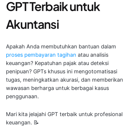
GPT Terbaik untuk
Akuntansi
Apakah Anda membutuhkan bantuan dalam
proses pembayaran tagihan
atau analisis
keuangan? Kepatuhan pajak atau deteksi
penipuan? GPTs khusus ini mengotomatisasi
tugas, meningkatkan akurasi, dan memberikan
wawasan berharga untuk berbagai kasus
penggunaan.
Mari kita jelajahi GPT terbaik untuk profesional
keuangan. 📝