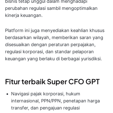
bisnis tetap unggul dalam menghadapi
perubahan regulasi sambil mengoptimalkan
kinerja keuangan.
Platform ini juga menyediakan keahlian khusus
berdasarkan wilayah, memberikan saran yang
disesuaikan dengan peraturan perpajakan,
regulasi korporasi, dan standar pelaporan
keuangan yang berlaku di berbagai yurisdiksi.
Fitur terbaik Super CFO GPT
Navigasi pajak korporasi, hukum
internasional, PPN/PPN, penetapan harga
transfer, dan pengajuan regulasi