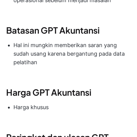
operasional sebelum menjadi masalah
Batasan GPT Akuntansi
Hal ini mungkin memberikan saran yang
sudah usang karena bergantung pada data
pelatihan
Harga GPT Akuntansi
Harga khusus