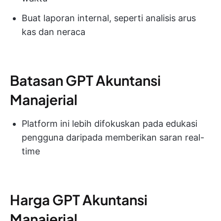
Buat laporan internal, seperti analisis arus
kas dan neraca
Batasan GPT Akuntansi
Manajerial
Platform ini lebih difokuskan pada edukasi
pengguna daripada memberikan saran real-
time
Harga GPT Akuntansi
Manajerial