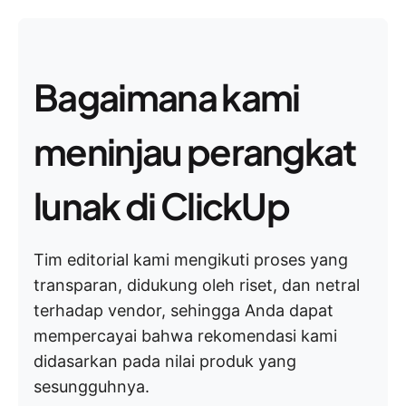
Bagaimana kami
meninjau perangkat
lunak di ClickUp
Tim editorial kami mengikuti proses yang
transparan, didukung oleh riset, dan netral
terhadap vendor, sehingga Anda dapat
mempercayai bahwa rekomendasi kami
didasarkan pada nilai produk yang
sesungguhnya.