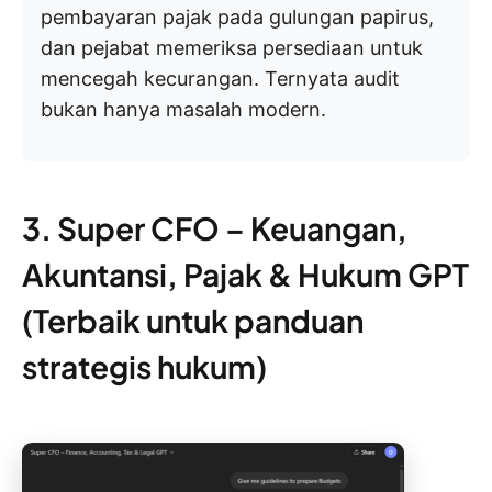
pembayaran pajak pada gulungan papirus,
dan pejabat memeriksa persediaan untuk
mencegah kecurangan. Ternyata audit
bukan hanya masalah modern.
3. Super CFO – Keuangan,
Akuntansi, Pajak & Hukum GPT
(Terbaik untuk panduan
strategis hukum)