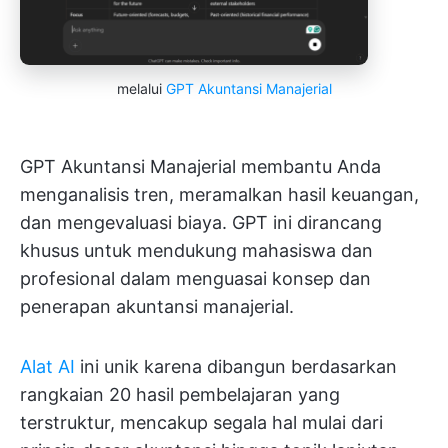
melalui
GPT Akuntansi Manajerial
GPT Akuntansi Manajerial membantu Anda
menganalisis tren, meramalkan hasil keuangan,
dan mengevaluasi biaya. GPT ini dirancang
khusus untuk mendukung mahasiswa dan
profesional dalam menguasai konsep dan
penerapan akuntansi manajerial.
Alat AI
ini unik karena dibangun berdasarkan
rangkaian 20 hasil pembelajaran yang
terstruktur, mencakup segala hal mulai dari