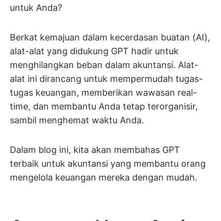
untuk Anda?
Berkat kemajuan dalam kecerdasan buatan (AI),
alat-alat yang didukung GPT hadir untuk
menghilangkan beban dalam akuntansi. Alat-
alat ini dirancang untuk mempermudah tugas-
tugas keuangan, memberikan wawasan real-
time, dan membantu Anda tetap terorganisir,
sambil menghemat waktu Anda.
Dalam blog ini, kita akan membahas GPT
terbaik untuk akuntansi yang membantu orang
mengelola keuangan mereka dengan mudah.