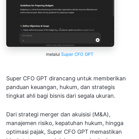
melalui
Super CFO GPT
Super CFO GPT dirancang untuk memberikan
panduan keuangan, hukum, dan strategis
tingkat ahli bagi bisnis dari segala ukuran.
Dari strategi merger dan akuisisi (M&A),
manajemen risiko, kepatuhan hukum, hingga
optimasi pajak, Super CFO GPT memastikan