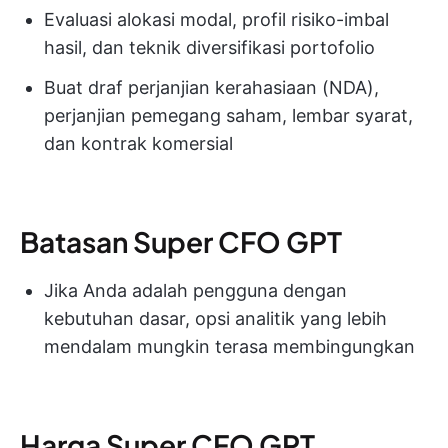
Evaluasi alokasi modal, profil risiko-imbal
hasil, dan teknik diversifikasi portofolio
Buat draf perjanjian kerahasiaan (NDA),
perjanjian pemegang saham, lembar syarat,
dan kontrak komersial
Batasan Super CFO GPT
Jika Anda adalah pengguna dengan
kebutuhan dasar, opsi analitik yang lebih
mendalam mungkin terasa membingungkan
Harga Super CFO GPT