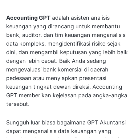
Accounting GPT
adalah asisten analisis
keuangan yang dirancang untuk membantu
bank, auditor, dan tim keuangan menganalisis
data kompleks, mengidentifikasi risiko sejak
dini, dan mengambil keputusan yang lebih baik
dengan lebih cepat. Baik Anda sedang
mengevaluasi bank komersial di daerah
pedesaan atau menyiapkan presentasi
keuangan tingkat dewan direksi, Accounting
GPT memberikan kejelasan pada angka-angka
tersebut.
Sungguh luar biasa bagaimana GPT Akuntansi
dapat menganalisis data keuangan yang