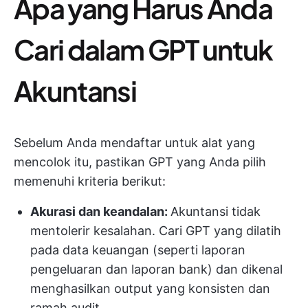
Apa yang Harus Anda
Cari dalam GPT untuk
Akuntansi
Sebelum Anda mendaftar untuk alat yang
mencolok itu, pastikan GPT yang Anda pilih
memenuhi kriteria berikut:
Akurasi dan keandalan:
Akuntansi tidak
mentolerir kesalahan. Cari GPT yang dilatih
pada data keuangan (seperti laporan
pengeluaran dan laporan bank) dan dikenal
menghasilkan output yang konsisten dan
ramah audit