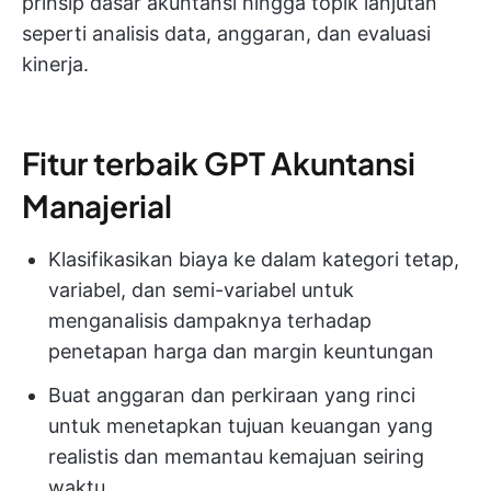
prinsip dasar akuntansi hingga topik lanjutan
seperti analisis data, anggaran, dan evaluasi
kinerja.
Fitur terbaik GPT Akuntansi
Manajerial
Klasifikasikan biaya ke dalam kategori tetap,
variabel, dan semi-variabel untuk
menganalisis dampaknya terhadap
penetapan harga dan margin keuntungan
Buat anggaran dan perkiraan yang rinci
untuk menetapkan tujuan keuangan yang
realistis dan memantau kemajuan seiring
waktu