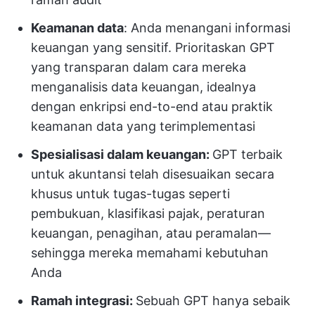
Keamanan data
: Anda menangani informasi
keuangan yang sensitif. Prioritaskan GPT
yang transparan dalam cara mereka
menganalisis data keuangan, idealnya
dengan enkripsi end-to-end atau praktik
keamanan data yang terimplementasi
Spesialisasi dalam keuangan:
GPT terbaik
untuk akuntansi telah disesuaikan secara
khusus untuk tugas-tugas seperti
pembukuan, klasifikasi pajak, peraturan
keuangan, penagihan, atau peramalan—
sehingga mereka memahami kebutuhan
Anda
Ramah integrasi:
Sebuah GPT hanya sebaik