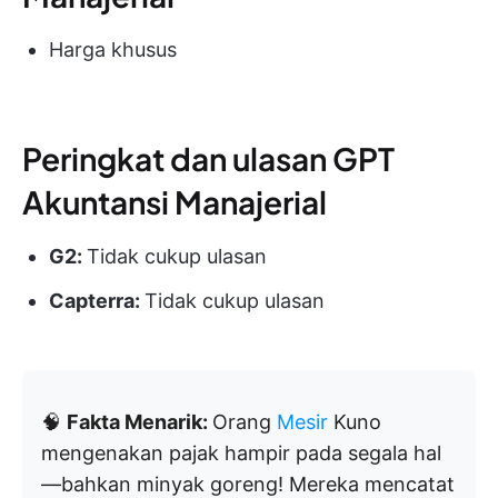
Harga khusus
Peringkat dan ulasan GPT
Akuntansi Manajerial
G2:
Tidak cukup ulasan
Capterra:
Tidak cukup ulasan
🧠
Fakta Menarik:
Orang
Mesir
Kuno
mengenakan pajak hampir pada segala hal
—bahkan minyak goreng! Mereka mencatat