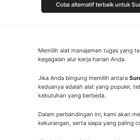
Coba alternatif terbaik untuk S
Memilih alat manajemen tugas yang t
kegagalan alur kerja harian Anda.
Jika Anda bingung memilih antara
Su
keduanya adalah alat yang populer, t
kebutuhan yang berbeda.
Dalam perbandingan ini, kami akan men
kekurangan, serta siapa yang paling