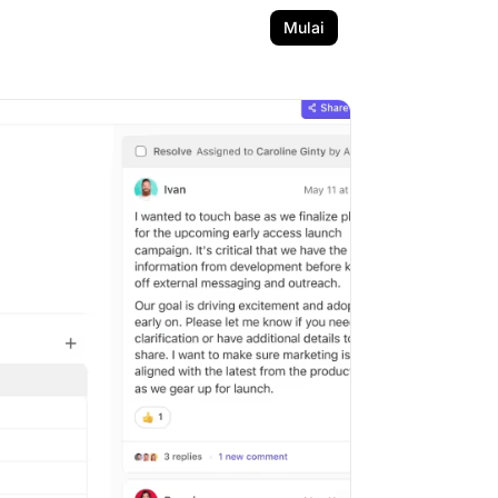
Mulai