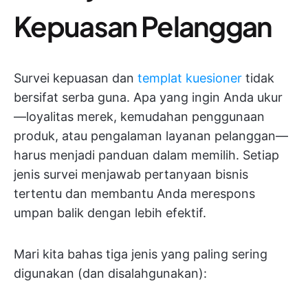
Kepuasan Pelanggan
Survei kepuasan dan
templat kuesioner
tidak
bersifat serba guna. Apa yang ingin Anda ukur
—loyalitas merek, kemudahan penggunaan
produk, atau pengalaman layanan pelanggan—
harus menjadi panduan dalam memilih. Setiap
jenis survei menjawab pertanyaan bisnis
tertentu dan membantu Anda merespons
umpan balik dengan lebih efektif.
Mari kita bahas tiga jenis yang paling sering
digunakan (dan disalahgunakan):