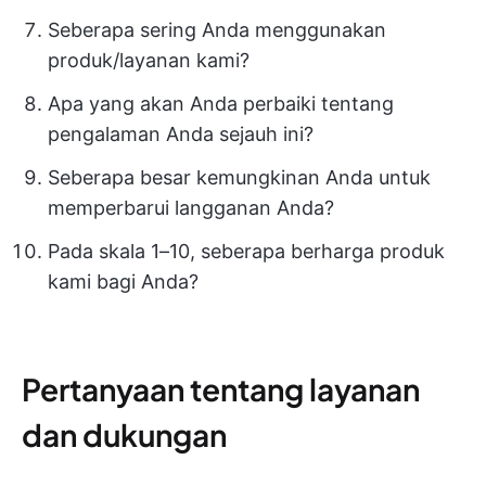
Seberapa sering Anda menggunakan
produk/layanan kami?
Apa yang akan Anda perbaiki tentang
pengalaman Anda sejauh ini?
Seberapa besar kemungkinan Anda untuk
memperbarui langganan Anda?
Pada skala 1–10, seberapa berharga produk
kami bagi Anda?
Pertanyaan tentang layanan
dan dukungan