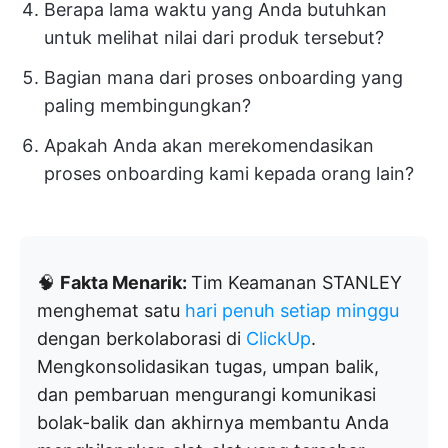
Berapa lama waktu yang Anda butuhkan
untuk melihat nilai dari produk tersebut?
Bagian mana dari proses onboarding yang
paling membingungkan?
Apakah Anda akan merekomendasikan
proses onboarding kami kepada orang lain?
🧠
Fakta Menarik:
Tim Keamanan STANLEY
menghemat satu
hari penuh setiap minggu
dengan berkolaborasi di
ClickUp
.
Mengkonsolidasikan tugas, umpan balik,
dan pembaruan mengurangi komunikasi
bolak-balik dan akhirnya membantu Anda