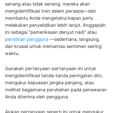
senang atau tidak senang, mereka akan
mengidentifikasi tren dalam persepsi—dan
membantu Anda mengetahui kapan perlu
melakukan penyelidikan lebih lanjut. Anggaplah
ini sebagai "pemeriksaan denyut nadi" atau
penelitian pengguna
—sederhana, langsung,
dan krusial untuk memantau sentimen seiring
waktu.
Gunakan pertanyaan-pertanyaan ini untuk
mengidentifikasi tanda-tanda peringatan dini,
mengukur kepuasan jangka panjang, atau
melihat bagaimana perubahan pada penawaran
Anda diterima oleh pengguna.
Ajukan pertanyaan seperti ini untuk mengukur