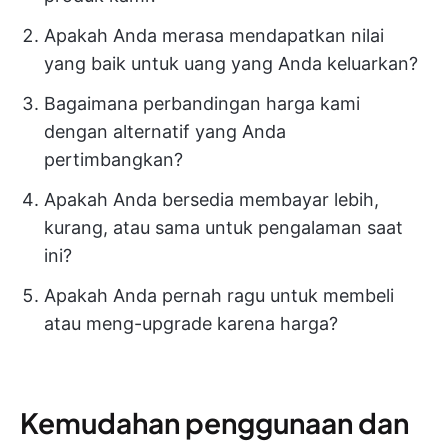
Apakah Anda merasa mendapatkan nilai
yang baik untuk uang yang Anda keluarkan?
Bagaimana perbandingan harga kami
dengan alternatif yang Anda
pertimbangkan?
Apakah Anda bersedia membayar lebih,
kurang, atau sama untuk pengalaman saat
ini?
Apakah Anda pernah ragu untuk membeli
atau meng-upgrade karena harga?
Kemudahan penggunaan dan