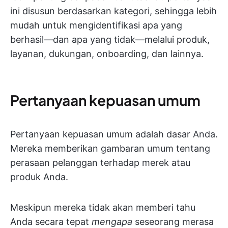
ini disusun berdasarkan kategori, sehingga lebih
mudah untuk mengidentifikasi apa yang
berhasil—dan apa yang tidak—melalui produk,
layanan, dukungan, onboarding, dan lainnya.
Pertanyaan kepuasan umum
Pertanyaan kepuasan umum adalah dasar Anda.
Mereka memberikan gambaran umum tentang
perasaan pelanggan terhadap merek atau
produk Anda.
Meskipun mereka tidak akan memberi tahu
Anda secara tepat
mengapa
seseorang merasa