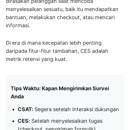
dirasakan pelanggan saat mencoba
menyelesaikan sesuatu, baik itu mendapatkan
bantuan, melakukan checkout, atau mencari
informasi.
Di era di mana kecepatan lebih penting
daripada fitur-fitur tambahan, CES adalah
metrik retensi yang kuat.
Tips Waktu: Kapan Mengirimkan Survei
Anda
CSAT:
Segera setelah interaksi dukungan
CES:
Setelah menyelesaikan tugas
(checkout, pengiriman formulir)