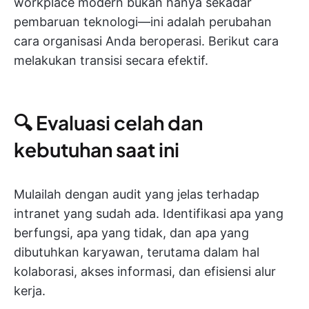
workplace modern bukan hanya sekadar
pembaruan teknologi—ini adalah perubahan
cara organisasi Anda beroperasi. Berikut cara
melakukan transisi secara efektif.
🔍 Evaluasi celah dan
kebutuhan saat ini
Mulailah dengan audit yang jelas terhadap
intranet yang sudah ada. Identifikasi apa yang
berfungsi, apa yang tidak, dan apa yang
dibutuhkan karyawan, terutama dalam hal
kolaborasi, akses informasi, dan efisiensi alur
kerja.