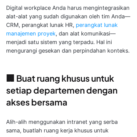
Digital workplace Anda harus mengintegrasikan
alat-alat yang sudah digunakan oleh tim Anda—
CRM, perangkat lunak HR,
perangkat lunak
manajemen proyek
, dan alat komunikasi—
menjadi satu sistem yang terpadu. Hal ini
mengurangi gesekan dan perpindahan konteks.
🏢 Buat ruang khusus untuk
setiap departemen dengan
akses bersama
Alih-alih menggunakan intranet yang serba
sama, buatlah ruang kerja khusus untuk