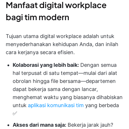
Manfaat digital workplace
bagi tim modern
Tujuan utama digital workplace adalah untuk
menyederhanakan kehidupan Anda, dan inilah
cara kerjanya secara efisien.
Kolaborasi yang lebih baik:
Dengan semua
hal terpusat di satu tempat—mulai dari alat
obrolan hingga file bersama—departemen
dapat bekerja sama dengan lancar,
menghemat waktu yang biasanya dihabiskan
untuk
aplikasi komunikasi tim
yang berbeda
✅
Akses dari mana saja:
Bekerja jarak jauh?