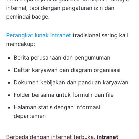
internal, tapi dengan pengaturan izin dan
pemindai badge.
Perangkat lunak intranet
tradisional sering kali
mencakup:
Berita perusahaan dan pengumuman
Daftar karyawan dan diagram organisasi
Dokumen kebijakan dan panduan karyawan
Folder bersama untuk formulir dan file
Halaman statis dengan informasi
departemen
Berbeda dengan internet terbuka,
intranet