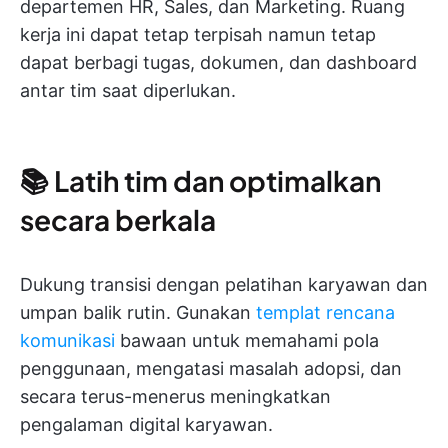
departemen HR, Sales, dan Marketing. Ruang
kerja ini dapat tetap terpisah namun tetap
dapat berbagi tugas, dokumen, dan dashboard
antar tim saat diperlukan.
📚 Latih tim dan optimalkan
secara berkala
Dukung transisi dengan pelatihan karyawan dan
umpan balik rutin. Gunakan
templat rencana
komunikasi
bawaan untuk memahami pola
penggunaan, mengatasi masalah adopsi, dan
secara terus-menerus meningkatkan
pengalaman digital karyawan.