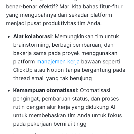
benar-benar efektif? Mari kita bahas fitur-fitur
yang mengubahnya dari sekadar platform
menjadi pusat produktivitas tim Anda.
Alat kolaborasi
: Memungkinkan tim untuk
brainstorming, berbagi pembaruan, dan
bekerja sama pada proyek menggunakan
platform
manajemen kerja
bawaan seperti
ClickUp atau Notion tanpa bergantung pada
thread email yang tak berujung
Kemampuan otomatisasi
: Otomatisasi
pengingat, pembaruan status, dan proses
rutin dengan alur kerja yang didukung AI
untuk membebaskan tim Anda untuk fokus
pada pekerjaan bernilai tinggi