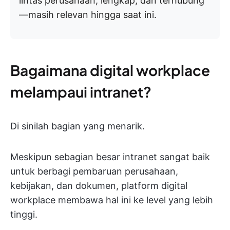
lintas perusahaan, lengkap, dan terhubung
—masih relevan hingga saat ini.
Bagaimana digital workplace
melampaui intranet?
Di sinilah bagian yang menarik.
Meskipun sebagian besar intranet sangat baik
untuk berbagi pembaruan perusahaan,
kebijakan, dan dokumen, platform digital
workplace membawa hal ini ke level yang lebih
tinggi.