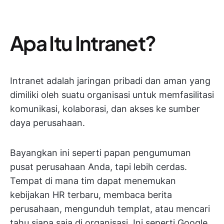
Apa Itu Intranet?
Intranet adalah jaringan pribadi dan aman yang
dimiliki oleh suatu organisasi untuk memfasilitasi
komunikasi, kolaborasi, dan akses ke sumber
daya perusahaan.
Bayangkan ini seperti papan pengumuman
pusat perusahaan Anda, tapi lebih cerdas.
Tempat di mana tim dapat menemukan
kebijakan HR terbaru, membaca berita
perusahaan, mengunduh templat, atau mencari
tahu siapa saja di organisasi. Ini seperti Google