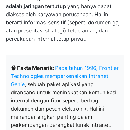
adalah jaringan tertutup
yang hanya dapat
diakses oleh karyawan perusahaan. Hal ini
berarti informasi sensitif (seperti dokumen gaji
atau presentasi strategi) tetap aman, dan
percakapan internal tetap privat.
🧠 Fakta Menarik:
Pada tahun 1996, Frontier
Technologies memperkenalkan Intranet
Genie
, sebuah paket aplikasi yang
dirancang untuk meningkatkan komunikasi
internal dengan fitur seperti berbagi
dokumen dan pesan elektronik. Hal ini
menandai langkah penting dalam
perkembangan perangkat lunak intranet.