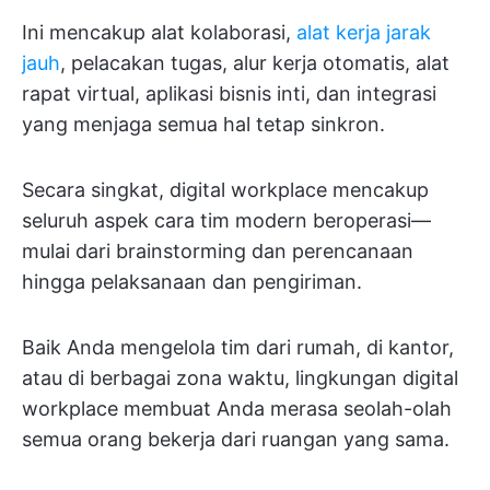
Ini mencakup alat kolaborasi,
alat kerja jarak
jauh
, pelacakan tugas, alur kerja otomatis, alat
rapat virtual, aplikasi bisnis inti, dan integrasi
yang menjaga semua hal tetap sinkron.
Secara singkat, digital workplace mencakup
seluruh aspek cara tim modern beroperasi—
mulai dari brainstorming dan perencanaan
hingga pelaksanaan dan pengiriman.
Baik Anda mengelola tim dari rumah, di kantor,
atau di berbagai zona waktu, lingkungan digital
workplace membuat Anda merasa seolah-olah
semua orang bekerja dari ruangan yang sama.