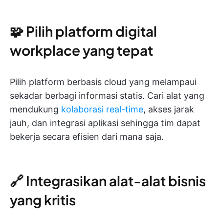
🧩 Pilih platform digital
workplace yang tepat
Pilih platform berbasis cloud yang melampaui
sekadar berbagi informasi statis. Cari alat yang
mendukung
kolaborasi real-time
, akses jarak
jauh, dan integrasi aplikasi sehingga tim dapat
bekerja secara efisien dari mana saja.
🔗 Integrasikan alat-alat bisnis
yang kritis