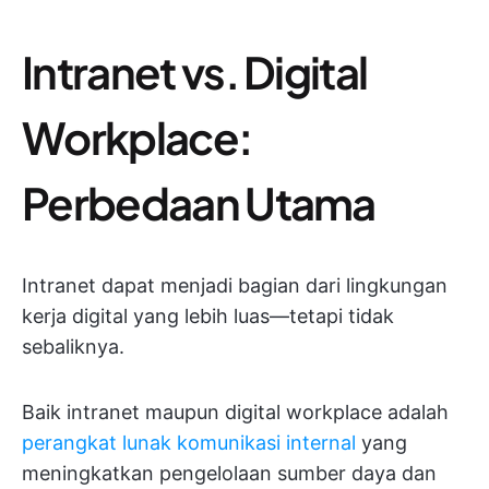
Intranet vs. Digital
Workplace:
Perbedaan Utama
Intranet dapat menjadi bagian dari lingkungan
kerja digital yang lebih luas—tetapi tidak
sebaliknya.
Baik intranet maupun digital workplace adalah
perangkat lunak komunikasi internal
yang
meningkatkan pengelolaan sumber daya dan