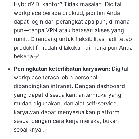
Hybrid? Di kantor? Tidak masalah. Digital
workplace berada di cloud, jadi tim Anda
dapat login dari perangkat apa pun, di mana
pun—tanpa VPN atau batasan akses yang
rumit. Dirancang untuk fleksibilitas, jadi tetap
produktif mudah dilakukan di mana pun Anda
bekerja ✅
Peningkatan keterlibatan karyawan:
Digital
workplace terasa lebih personal
dibandingkan intranet. Dengan dashboard
yang dapat disesuaikan, antarmuka yang
mudah digunakan, dan alat self-service,
karyawan dapat menyesuaikan platform
sesuai dengan cara kerja mereka, bukan
sebaliknya ✅