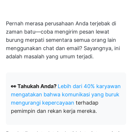
Pernah merasa perusahaan Anda terjebak di
zaman batu—coba mengirim pesan lewat
burung merpati sementara semua orang lain
menggunakan chat dan email? Sayangnya, ini
adalah masalah yang umum terjadi.
👀 Tahukah Anda?
Lebih dari 40% karyawan
mengatakan bahwa komunikasi yang buruk
mengurangi kepercayaan
terhadap
pemimpin dan rekan kerja mereka.