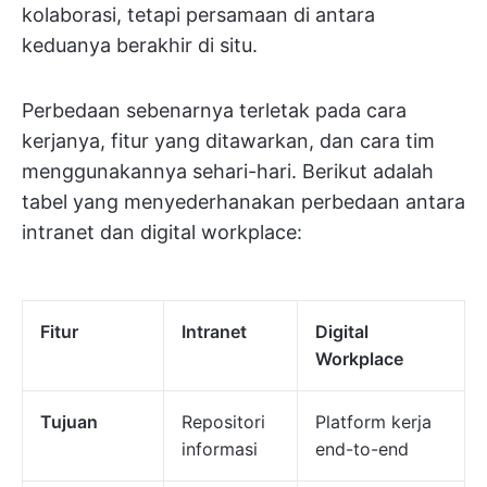
kolaborasi, tetapi persamaan di antara
keduanya berakhir di situ.
Perbedaan sebenarnya terletak pada cara
kerjanya, fitur yang ditawarkan, dan cara tim
menggunakannya sehari-hari. Berikut adalah
tabel yang menyederhanakan perbedaan antara
intranet dan digital workplace:
Fitur
Intranet
Digital
Workplace
Tujuan
Repositori
Platform kerja
informasi
end-to-end