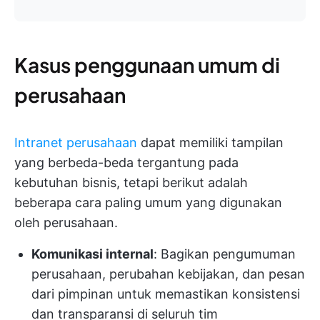
Kasus penggunaan umum di
perusahaan
Intranet perusahaan
dapat memiliki tampilan
yang berbeda-beda tergantung pada
kebutuhan bisnis, tetapi berikut adalah
beberapa cara paling umum yang digunakan
oleh perusahaan.
Komunikasi internal
: Bagikan pengumuman
perusahaan, perubahan kebijakan, dan pesan
dari pimpinan untuk memastikan konsistensi
dan transparansi di seluruh tim