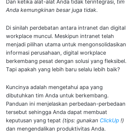
Dan ketika alat-alat Anda tidak terintegrasi,
tim
Anda kemungkinan besar juga tidak
.
Di sinilah perdebatan antara intranet dan digital
workplace muncul. Meskipun intranet telah
menjadi pilihan utama untuk mengonsolidasikan
informasi perusahaan, digital workplace
berkembang pesat dengan solusi yang fleksibel.
Tapi apakah yang lebih baru selalu lebih baik?
Kuncinya adalah mengetahui apa yang
dibutuhkan tim Anda untuk berkembang.
Panduan ini menjelaskan perbedaan-perbedaan
tersebut sehingga Anda dapat membuat
keputusan yang tepat
(tips: gunakan
ClickUp
!)
dan mengendalikan produktivitas Anda.