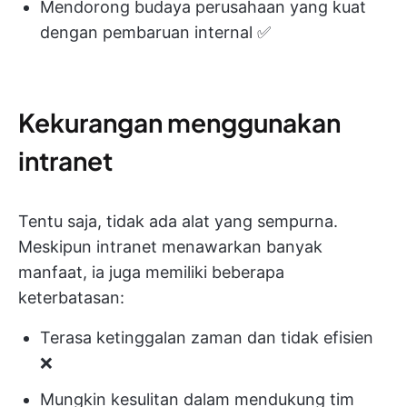
Mendorong budaya perusahaan yang kuat
dengan pembaruan internal ✅
Kekurangan menggunakan
intranet
Tentu saja, tidak ada alat yang sempurna.
Meskipun intranet menawarkan banyak
manfaat, ia juga memiliki beberapa
keterbatasan:
Terasa ketinggalan zaman dan tidak efisien
❌
Mungkin kesulitan dalam mendukung tim