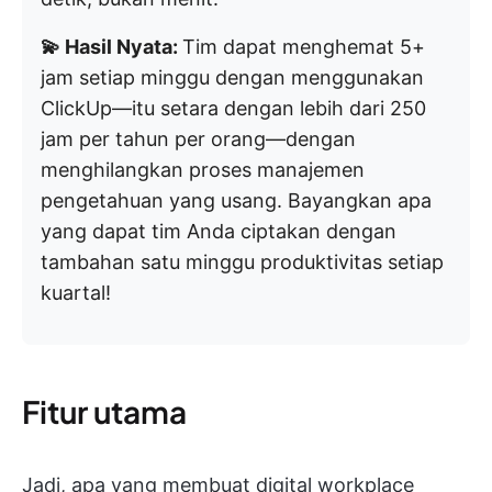
💫 Hasil Nyata:
Tim dapat menghemat 5+
jam setiap minggu dengan menggunakan
ClickUp—itu setara dengan lebih dari 250
jam per tahun per orang—dengan
menghilangkan proses manajemen
pengetahuan yang usang. Bayangkan apa
yang dapat tim Anda ciptakan dengan
tambahan satu minggu produktivitas setiap
kuartal!
Fitur utama
Jadi, apa yang membuat digital workplace