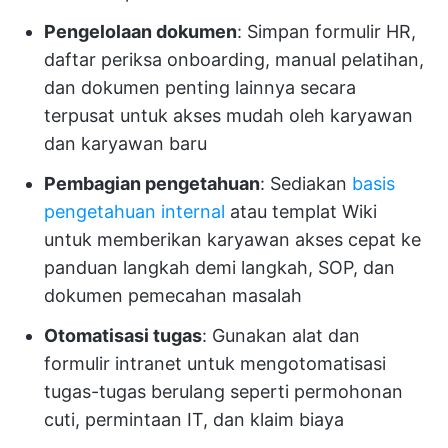
Pengelolaan dokumen
: Simpan formulir HR,
daftar periksa onboarding, manual pelatihan,
dan dokumen penting lainnya secara
terpusat untuk akses mudah oleh karyawan
dan karyawan baru
Pembagian pengetahuan
: Sediakan
basis
pengetahuan internal
atau templat Wiki
untuk memberikan karyawan akses cepat ke
panduan langkah demi langkah, SOP, dan
dokumen pemecahan masalah
Otomatisasi tugas
: Gunakan alat dan
formulir intranet untuk mengotomatisasi
tugas-tugas berulang seperti permohonan
cuti, permintaan IT, dan klaim biaya