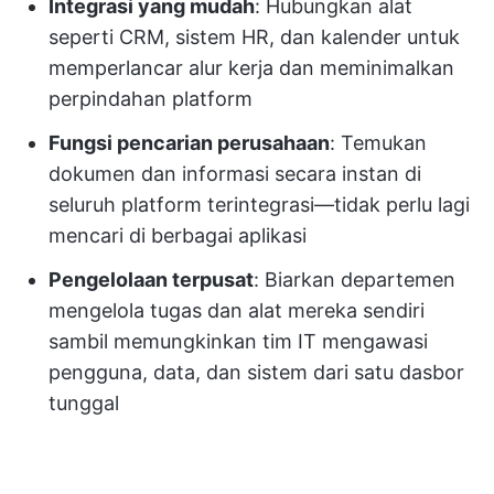
Integrasi yang mudah
: Hubungkan alat
seperti CRM, sistem HR, dan kalender untuk
memperlancar alur kerja dan meminimalkan
perpindahan platform
Fungsi pencarian perusahaan
: Temukan
dokumen dan informasi secara instan di
seluruh platform terintegrasi—tidak perlu lagi
mencari di berbagai aplikasi
Pengelolaan terpusat
: Biarkan departemen
mengelola tugas dan alat mereka sendiri
sambil memungkinkan tim IT mengawasi
pengguna, data, dan sistem dari satu dasbor
tunggal