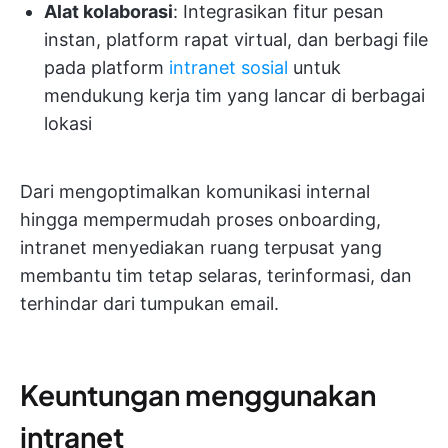
Alat kolaborasi
: Integrasikan fitur pesan
instan, platform rapat virtual, dan berbagi file
pada platform
intranet sosial
untuk
mendukung kerja tim yang lancar di berbagai
lokasi
Dari mengoptimalkan komunikasi internal
hingga mempermudah proses onboarding,
intranet menyediakan ruang terpusat yang
membantu tim tetap selaras, terinformasi, dan
terhindar dari tumpukan email.
Keuntungan menggunakan
intranet