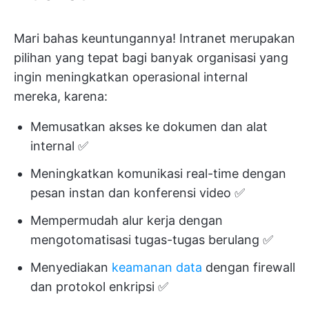
Mari bahas keuntungannya! Intranet merupakan
pilihan yang tepat bagi banyak organisasi yang
ingin meningkatkan operasional internal
mereka, karena:
Memusatkan akses ke dokumen dan alat
internal ✅
Meningkatkan komunikasi real-time dengan
pesan instan dan konferensi video ✅
Mempermudah alur kerja dengan
mengotomatisasi tugas-tugas berulang ✅
Menyediakan
keamanan data
dengan firewall
dan protokol enkripsi ✅