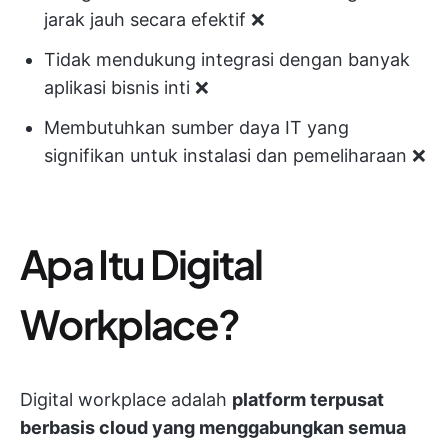
jarak jauh secara efektif ❌
Tidak mendukung integrasi dengan banyak
aplikasi bisnis inti ❌
Membutuhkan sumber daya IT yang
signifikan untuk instalasi dan pemeliharaan ❌
Apa Itu Digital
Workplace?
Digital workplace adalah
platform terpusat
berbasis cloud yang menggabungkan semua