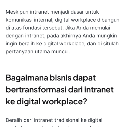
Meskipun intranet menjadi dasar untuk
komunikasi internal, digital workplace dibangun
di atas fondasi tersebut. Jika Anda memulai
dengan intranet, pada akhirnya Anda mungkin
ingin beralih ke digital workplace, dan di situlah
pertanyaan utama muncul.
Bagaimana bisnis dapat
bertransformasi dari intranet
ke digital workplace?
Beralih dari intranet tradisional ke digital