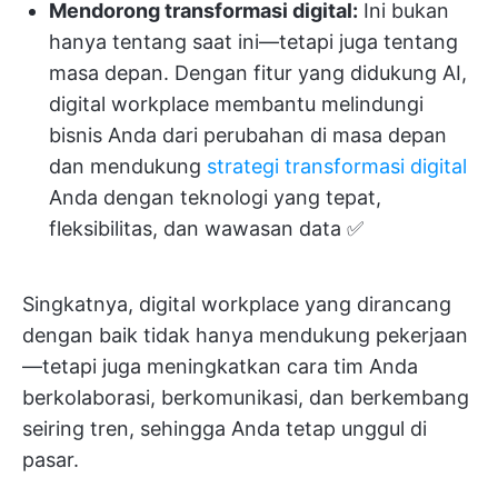
Mendorong transformasi digital:
Ini bukan
hanya tentang saat ini—tetapi juga tentang
masa depan. Dengan fitur yang didukung AI,
digital workplace membantu melindungi
bisnis Anda dari perubahan di masa depan
dan mendukung
strategi transformasi digital
Anda dengan teknologi yang tepat,
fleksibilitas, dan wawasan data ✅
Singkatnya, digital workplace yang dirancang
dengan baik tidak hanya mendukung pekerjaan
—tetapi juga meningkatkan cara tim Anda
berkolaborasi, berkomunikasi, dan berkembang
seiring tren, sehingga Anda tetap unggul di
pasar.