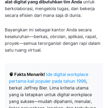
alat digital yang dibutuhkan tim Anda
untuk
berkolaborasi, mengelola tugas, dan bekerja
secara efisien dari mana saja di dunia.
Bayangkan ini sebagai kantor Anda secara
keseluruhan—berkas, obrolan, aplikasi, rapat,
proyek—semua terorganisir dengan rapi dalam
satu ruang virtual.
🧠 Fakta Menarik!
Ide digital workplace
pertama kali populer pada tahun 1996
,
berkat Jeffrey Bier. Lima kriteria utama
yang ia tetapkan untuk digital workplace
yang sukses—mudah dipahami, menular,