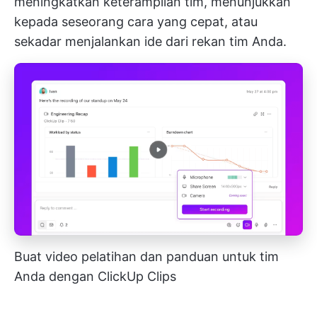
meningkatkan keterampilan tim, menunjukkan
kepada seseorang cara yang cepat, atau
sekadar menjalankan ide dari rekan tim Anda.
Buat video pelatihan dan panduan untuk tim
Anda dengan ClickUp Clips