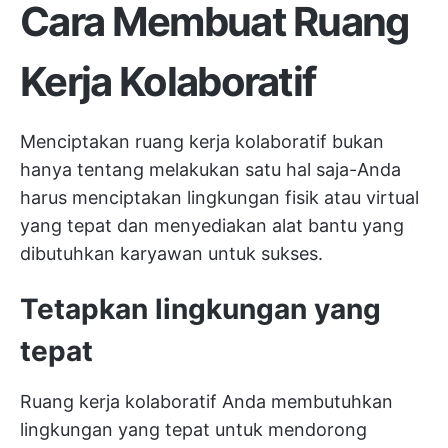
Cara Membuat Ruang
Kerja Kolaboratif
Menciptakan ruang kerja kolaboratif bukan
hanya tentang melakukan satu hal saja-Anda
harus menciptakan lingkungan fisik atau virtual
yang tepat dan menyediakan alat bantu yang
dibutuhkan karyawan untuk sukses.
Tetapkan lingkungan yang
tepat
Ruang kerja kolaboratif Anda membutuhkan
lingkungan yang tepat untuk mendorong