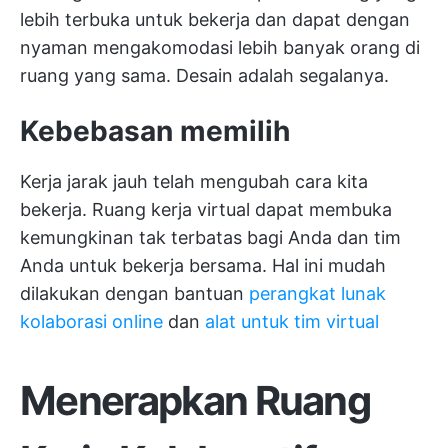
lebih terbuka untuk bekerja dan dapat dengan
nyaman mengakomodasi lebih banyak orang di
ruang yang sama. Desain adalah segalanya.
Kebebasan memilih
Kerja jarak jauh telah mengubah cara kita
bekerja. Ruang kerja virtual dapat membuka
kemungkinan tak terbatas bagi Anda dan tim
Anda untuk bekerja bersama. Hal ini mudah
dilakukan dengan bantuan
perangkat lunak
kolaborasi online
dan
alat untuk tim virtual
Menerapkan Ruang