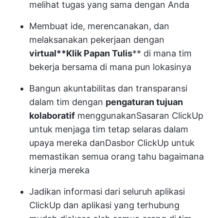
melihat tugas yang sama dengan Anda
Membuat ide, merencanakan, dan
melaksanakan pekerjaan dengan
virtual**
Klik Papan Tulis
** di mana tim
bekerja bersama di mana pun lokasinya
Bangun akuntabilitas dan transparansi
dalam tim dengan
pengaturan tujuan
kolaboratif
menggunakan
Sasaran ClickUp
untuk menjaga tim tetap selaras dalam
upaya mereka dan
Dasbor ClickUp
untuk
memastikan semua orang tahu bagaimana
kinerja mereka
Jadikan informasi dari seluruh aplikasi
ClickUp dan aplikasi yang terhubung