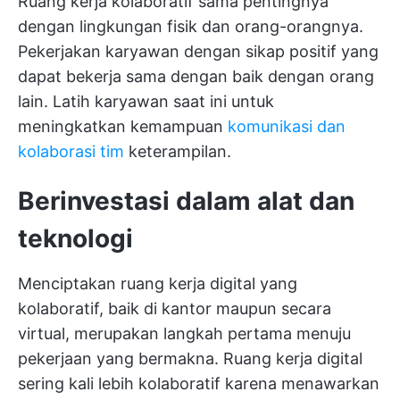
Ruang kerja kolaboratif sama pentingnya
dengan lingkungan fisik dan orang-orangnya.
Pekerjakan karyawan dengan sikap positif yang
dapat bekerja sama dengan baik dengan orang
lain. Latih karyawan saat ini untuk
meningkatkan kemampuan
komunikasi dan
kolaborasi tim
keterampilan.
Berinvestasi dalam alat dan
teknologi
Menciptakan ruang kerja digital yang
kolaboratif, baik di kantor maupun secara
virtual, merupakan langkah pertama menuju
pekerjaan yang bermakna. Ruang kerja digital
sering kali lebih kolaboratif karena menawarkan