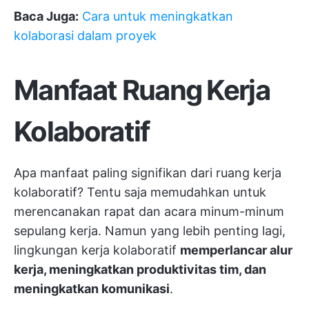
Baca Juga:
Cara untuk meningkatkan
kolaborasi dalam proyek
Manfaat Ruang Kerja
Kolaboratif
Apa manfaat paling signifikan dari ruang kerja
kolaboratif? Tentu saja memudahkan untuk
merencanakan rapat dan acara minum-minum
sepulang kerja. Namun yang lebih penting lagi,
lingkungan kerja kolaboratif
memperlancar alur
kerja, meningkatkan produktivitas tim, dan
meningkatkan komunikasi
.