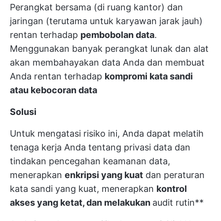
Perangkat bersama (di ruang kantor) dan
jaringan (terutama untuk karyawan jarak jauh)
rentan terhadap
pembobolan data
.
Menggunakan banyak perangkat lunak dan alat
akan membahayakan data Anda dan membuat
Anda rentan terhadap
kompromi kata sandi
atau kebocoran data
Solusi
Untuk mengatasi risiko ini, Anda dapat melatih
tenaga kerja Anda tentang privasi data dan
tindakan pencegahan keamanan data,
menerapkan
enkripsi yang kuat
dan peraturan
kata sandi yang kuat, menerapkan
kontrol
akses yang ketat, dan melakukan
audit rutin**