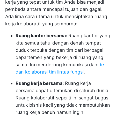
kerja yang tepat untuk tim Anda bisa menjadi
pembeda antara mencapai tujuan dan gagal.
Ada lima cara utama untuk menciptakan ruang
kerja kolaboratif yang sempurna:
Ruang kantor bersama:
Ruang kantor yang
kita semua tahu-dengan denah tempat
duduk terbuka dengan tim dari berbagai
departemen yang bekerja di ruang yang
sama. Ini mendorong komunikasi dan
ide
dan kolaborasi tim lintas fungsi
.
Ruang kerja bersama:
Ruang kerja
bersama dapat ditemukan di seluruh dunia.
Ruang kolaboratif seperti ini sangat bagus
untuk bisnis kecil yang tidak membutuhkan
ruang kerja penuh namun ingin