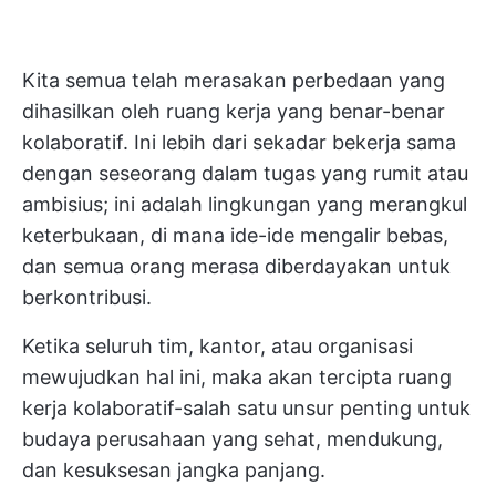
Kita semua telah merasakan perbedaan yang
dihasilkan oleh ruang kerja yang benar-benar
kolaboratif. Ini lebih dari sekadar bekerja sama
dengan seseorang dalam tugas yang rumit atau
ambisius; ini adalah lingkungan yang merangkul
keterbukaan, di mana ide-ide mengalir bebas,
dan semua orang merasa diberdayakan untuk
berkontribusi.
Ketika seluruh tim, kantor, atau organisasi
mewujudkan hal ini, maka akan tercipta ruang
kerja kolaboratif-salah satu unsur penting untuk
budaya perusahaan yang sehat, mendukung,
dan kesuksesan jangka panjang.