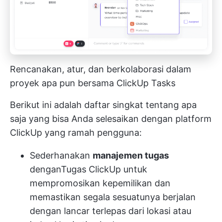
Rencanakan, atur, dan berkolaborasi dalam
proyek apa pun bersama ClickUp Tasks
Berikut ini adalah daftar singkat tentang apa
saja yang bisa Anda selesaikan dengan platform
ClickUp yang ramah pengguna:
Sederhanakan
manajemen tugas
dengan
Tugas ClickUp
untuk
mempromosikan kepemilikan dan
memastikan segala sesuatunya berjalan
dengan lancar terlepas dari lokasi atau