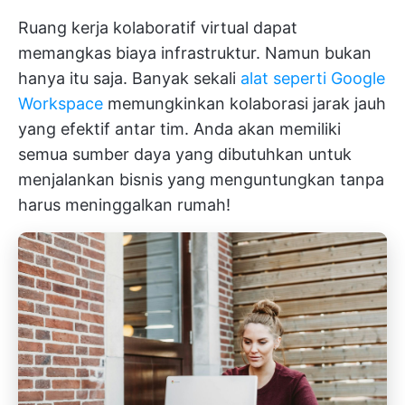
Ruang kerja kolaboratif virtual dapat
memangkas biaya infrastruktur. Namun bukan
hanya itu saja. Banyak sekali
alat seperti Google
Workspace
memungkinkan kolaborasi jarak jauh
yang efektif antar tim. Anda akan memiliki
semua sumber daya yang dibutuhkan untuk
menjalankan bisnis yang menguntungkan tanpa
harus meninggalkan rumah!