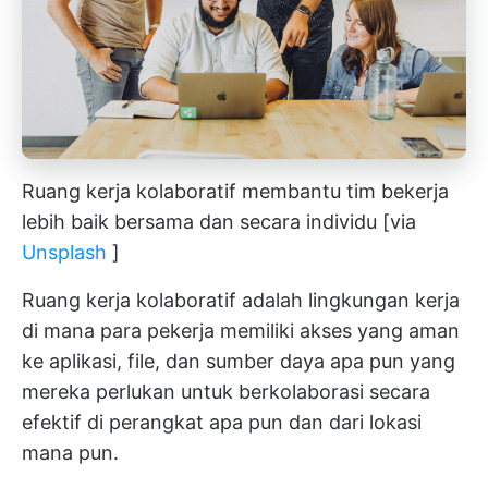
Ruang kerja kolaboratif membantu tim bekerja
lebih baik bersama dan secara individu [via
Unsplash
]
Ruang kerja kolaboratif adalah lingkungan kerja
di mana para pekerja memiliki akses yang aman
ke aplikasi, file, dan sumber daya apa pun yang
mereka perlukan untuk berkolaborasi secara
efektif di perangkat apa pun dan dari lokasi
mana pun.