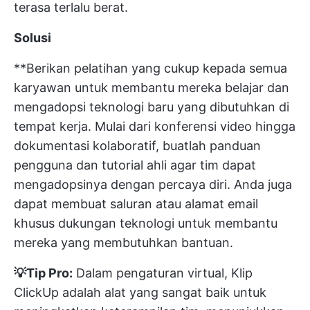
terasa terlalu berat.
Solusi
**Berikan pelatihan yang cukup kepada semua
karyawan untuk membantu mereka belajar dan
mengadopsi teknologi baru yang dibutuhkan di
tempat kerja. Mulai dari konferensi video hingga
dokumentasi kolaboratif, buatlah panduan
pengguna dan tutorial ahli agar tim dapat
mengadopsinya dengan percaya diri. Anda juga
dapat membuat saluran atau alamat email
khusus dukungan teknologi untuk membantu
mereka yang membutuhkan bantuan.
💡Tip Pro:
Dalam pengaturan virtual,
Klip
ClickUp
adalah alat yang sangat baik untuk