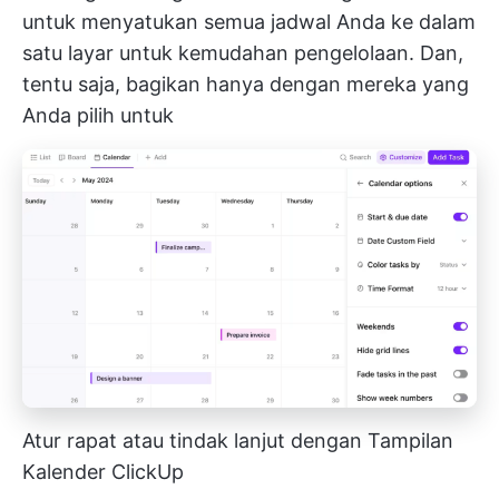
untuk menyatukan semua jadwal Anda ke dalam
satu layar untuk kemudahan pengelolaan. Dan,
tentu saja, bagikan hanya dengan mereka yang
Anda pilih untuk
Atur rapat atau tindak lanjut dengan Tampilan
Kalender ClickUp