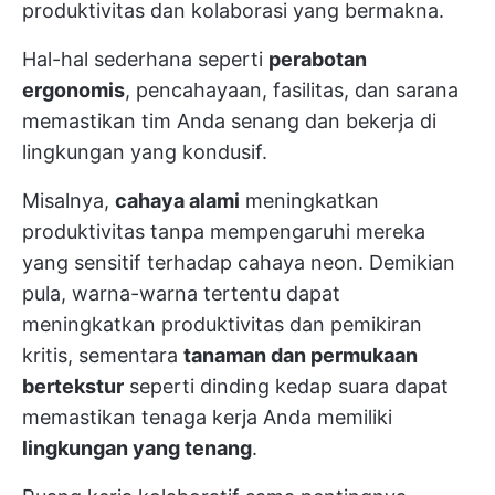
produktivitas dan kolaborasi yang bermakna.
Hal-hal sederhana seperti
perabotan
ergonomis
, pencahayaan, fasilitas, dan sarana
memastikan tim Anda senang dan bekerja di
lingkungan yang kondusif.
Misalnya,
cahaya alami
meningkatkan
produktivitas tanpa mempengaruhi mereka
yang sensitif terhadap cahaya neon. Demikian
pula, warna-warna tertentu dapat
meningkatkan produktivitas dan pemikiran
kritis, sementara
tanaman dan permukaan
bertekstur
seperti dinding kedap suara dapat
memastikan tenaga kerja Anda memiliki
lingkungan yang tenang
.