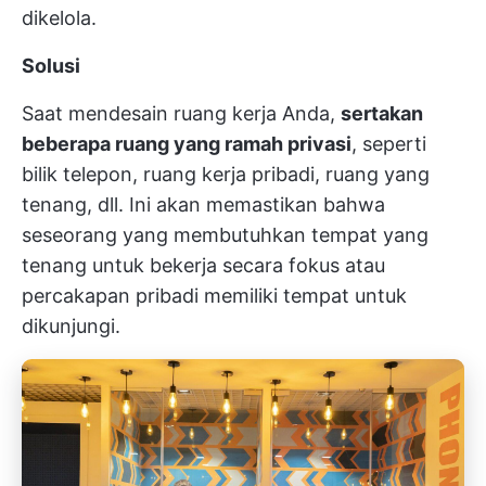
dikelola.
Solusi
Saat mendesain ruang kerja Anda,
sertakan
beberapa ruang yang ramah privasi
, seperti
bilik telepon, ruang kerja pribadi, ruang yang
tenang, dll. Ini akan memastikan bahwa
seseorang yang membutuhkan tempat yang
tenang untuk bekerja secara fokus atau
percakapan pribadi memiliki tempat untuk
dikunjungi.