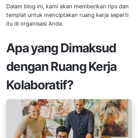
Dalam blog ini, kami akan memberikan tips dan
templat untuk menciptakan ruang kerja seperti
itu di organisasi Anda.
Apa yang Dimaksud
dengan Ruang Kerja
Kolaboratif?