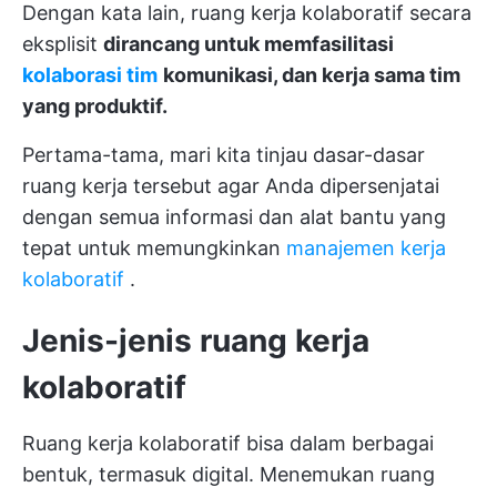
Dengan kata lain, ruang kerja kolaboratif secara
eksplisit
dirancang untuk memfasilitasi
kolaborasi tim
komunikasi, dan kerja sama tim
yang produktif.
Pertama-tama, mari kita tinjau dasar-dasar
ruang kerja tersebut agar Anda dipersenjatai
dengan semua informasi dan alat bantu yang
tepat untuk memungkinkan
manajemen kerja
kolaboratif
.
Jenis-jenis ruang kerja
kolaboratif
Ruang kerja kolaboratif bisa dalam berbagai
bentuk, termasuk digital. Menemukan ruang