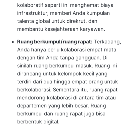
kolaboratif seperti ini menghemat biaya
infrastruktur, memberi Anda kumpulan
talenta global untuk direkrut, dan
membantu kesejahteraan karyawan.
Ruang berkumpul/ruang rapat:
Terkadang,
Anda hanya perlu kolaborasi empat mata
dengan tim Anda tanpa gangguan. Di
sinilah ruang berkumpul masuk. Ruang ini
dirancang untuk kelompok kecil yang
terdiri dari dua hingga empat orang untuk
berkolaborasi. Sementara itu, ruang rapat
mendorong kolaborasi di antara tim atau
departemen yang lebih besar. Ruang
berkumpul dan ruang rapat juga bisa
berbentuk digital.