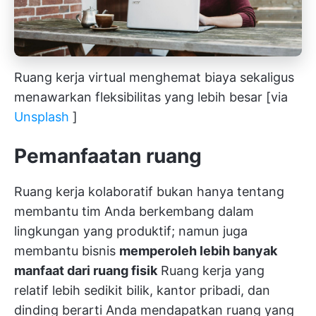
Ruang kerja virtual menghemat biaya sekaligus
menawarkan fleksibilitas yang lebih besar [via
Unsplash
]
Pemanfaatan ruang
Ruang kerja kolaboratif bukan hanya tentang
membantu tim Anda berkembang dalam
lingkungan yang produktif; namun juga
membantu bisnis
memperoleh lebih banyak
manfaat dari ruang fisik
Ruang kerja yang
relatif lebih sedikit bilik, kantor pribadi, dan
dinding berarti Anda mendapatkan ruang yang