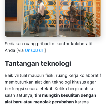
Sediakan ruang pribadi di kantor kolaboratif
Anda [via
Unsplash
]
Tantangan teknologi
Baik virtual maupun fisik, ruang kerja kolaboratif
membutuhkan alat dan teknologi khusus agar
berfungsi secara efektif. Ketika berpindah ke
salah satunya,
tim mungkin kesulitan dengan
alat baru atau menolak perubahan
karena