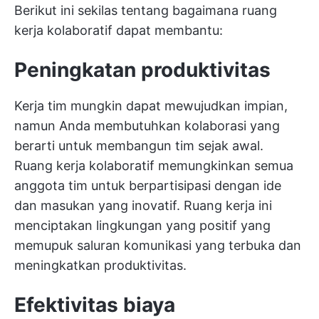
Berikut ini sekilas tentang bagaimana ruang
kerja kolaboratif dapat membantu:
Peningkatan produktivitas
Kerja tim mungkin dapat mewujudkan impian,
namun Anda membutuhkan kolaborasi yang
berarti untuk membangun tim sejak awal.
Ruang kerja kolaboratif memungkinkan semua
anggota tim untuk berpartisipasi dengan ide
dan masukan yang inovatif. Ruang kerja ini
menciptakan lingkungan yang positif yang
memupuk saluran komunikasi yang terbuka dan
meningkatkan produktivitas.
Efektivitas biaya