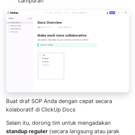
campuran
Buat draf SOP Anda dengan cepat secara
kolaboratif di ClickUp Docs
Selain itu, dorong tim untuk mengadakan
standup reguler
(secara langsung atau jarak