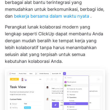
berbagai alat bantu terintegrasi yang
memudahkan untuk berkomunikasi, berbagi ide,
dan
bekerja bersama dalam waktu nyata
.
Perangkat lunak kolaborasi modern yang
lengkap seperti ClickUp dapat membantu Anda
dengan mudah beralih ke tempat kerja yang
lebih kolaboratif tanpa harus menambahkan
selusin alat yang terpisah untuk semua
kebutuhan kolaborasi Anda.