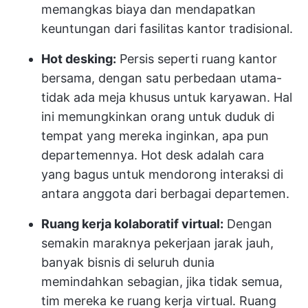
memangkas biaya dan mendapatkan
keuntungan dari fasilitas kantor tradisional.
Hot desking:
Persis seperti ruang kantor
bersama, dengan satu perbedaan utama-
tidak ada meja khusus untuk karyawan. Hal
ini memungkinkan orang untuk duduk di
tempat yang mereka inginkan, apa pun
departemennya. Hot desk adalah cara
yang bagus untuk mendorong interaksi di
antara anggota dari berbagai departemen.
Ruang kerja kolaboratif virtual:
Dengan
semakin maraknya pekerjaan jarak jauh,
banyak bisnis di seluruh dunia
memindahkan sebagian, jika tidak semua,
tim mereka ke ruang kerja virtual. Ruang