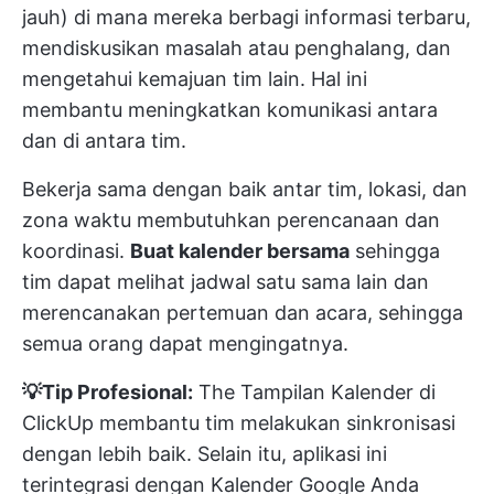
jauh) di mana mereka berbagi informasi terbaru,
mendiskusikan masalah atau penghalang, dan
mengetahui kemajuan tim lain. Hal ini
membantu meningkatkan komunikasi antara
dan di antara tim.
Bekerja sama dengan baik antar tim, lokasi, dan
zona waktu membutuhkan perencanaan dan
koordinasi.
Buat kalender bersama
sehingga
tim dapat melihat jadwal satu sama lain dan
merencanakan pertemuan dan acara, sehingga
semua orang dapat mengingatnya.
💡Tip Profesional:
The
Tampilan Kalender di
ClickUp
membantu tim melakukan sinkronisasi
dengan lebih baik. Selain itu, aplikasi ini
terintegrasi dengan Kalender Google Anda