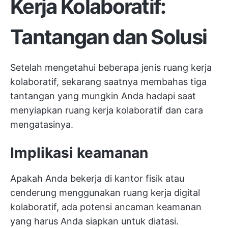
Kerja Kolaboratif:
Tantangan dan Solusi
Setelah mengetahui beberapa jenis ruang kerja
kolaboratif, sekarang saatnya membahas tiga
tantangan yang mungkin Anda hadapi saat
menyiapkan ruang kerja kolaboratif dan cara
mengatasinya.
Implikasi keamanan
Apakah Anda bekerja di kantor fisik atau
cenderung menggunakan ruang kerja digital
kolaboratif, ada potensi ancaman keamanan
yang harus Anda siapkan untuk diatasi.