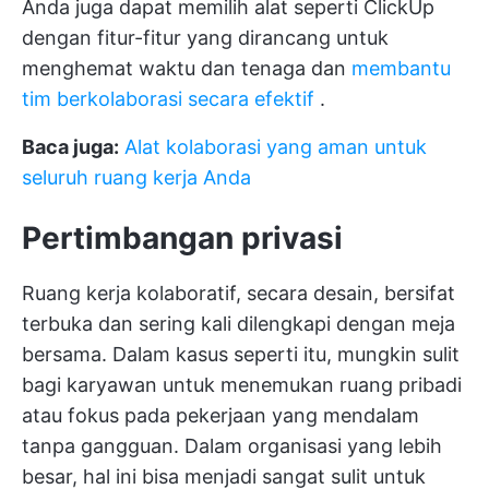
Anda juga dapat memilih alat seperti
ClickUp
dengan fitur-fitur yang dirancang untuk
menghemat waktu dan tenaga dan
membantu
tim berkolaborasi secara efektif
.
Baca juga:
Alat kolaborasi yang aman untuk
seluruh ruang kerja Anda
Pertimbangan privasi
Ruang kerja kolaboratif, secara desain, bersifat
terbuka dan sering kali dilengkapi dengan meja
bersama. Dalam kasus seperti itu, mungkin sulit
bagi karyawan untuk menemukan ruang pribadi
atau fokus pada pekerjaan yang mendalam
tanpa gangguan. Dalam organisasi yang lebih
besar, hal ini bisa menjadi sangat sulit untuk