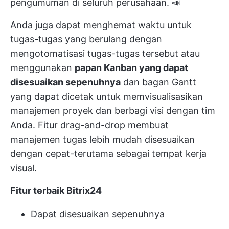
pengumuman di seluruh perusahaan. 📣
Anda juga dapat menghemat waktu untuk
tugas-tugas yang berulang dengan
mengotomatisasi tugas-tugas tersebut atau
menggunakan
papan Kanban yang dapat
disesuaikan sepenuhnya
dan bagan Gantt
yang dapat dicetak untuk memvisualisasikan
manajemen proyek dan berbagi visi dengan tim
Anda. Fitur drag-and-drop membuat
manajemen tugas lebih mudah disesuaikan
dengan cepat-terutama sebagai tempat kerja
visual.
Fitur terbaik Bitrix24
Dapat disesuaikan sepenuhnya