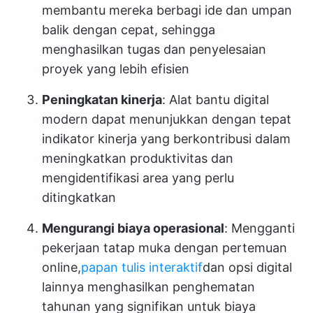
membantu mereka berbagi ide dan umpan
balik dengan cepat, sehingga
menghasilkan tugas dan penyelesaian
proyek yang lebih efisien
Peningkatan kinerja
: Alat bantu digital
modern dapat menunjukkan dengan tepat
indikator kinerja yang berkontribusi dalam
meningkatkan produktivitas dan
mengidentifikasi area yang perlu
ditingkatkan
Mengurangi biaya operasional
: Mengganti
pekerjaan tatap muka dengan pertemuan
online,
papan tulis interaktif
dan opsi digital
lainnya menghasilkan penghematan
tahunan yang signifikan untuk biaya