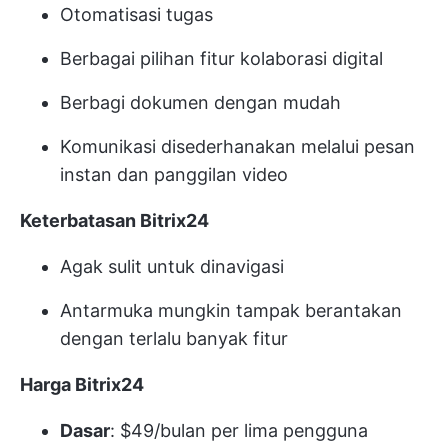
Otomatisasi tugas
Berbagai pilihan fitur kolaborasi digital
Berbagi dokumen dengan mudah
Komunikasi disederhanakan melalui pesan
instan dan panggilan video
Keterbatasan Bitrix24
Agak sulit untuk dinavigasi
Antarmuka mungkin tampak berantakan
dengan terlalu banyak fitur
Harga Bitrix24
Dasar
: $49/bulan per lima pengguna