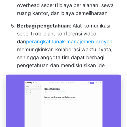
overhead seperti biaya perjalanan, sewa
ruang kantor, dan biaya pemeliharaan
Berbagi pengetahuan
: Alat komunikasi
seperti obrolan, konferensi video,
dan
perangkat lunak manajemen proyek
memungkinkan kolaborasi waktu nyata,
sehingga anggota tim dapat berbagi
pengetahuan dan mendiskusikan ide