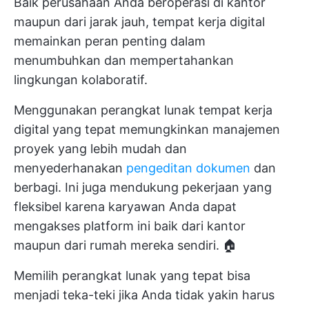
Baik perusahaan Anda beroperasi di kantor
maupun dari jarak jauh, tempat kerja digital
memainkan peran penting dalam
menumbuhkan dan mempertahankan
lingkungan kolaboratif.
Menggunakan perangkat lunak tempat kerja
digital yang tepat memungkinkan manajemen
proyek yang lebih mudah dan
menyederhanakan
pengeditan dokumen
dan
berbagi. Ini juga mendukung pekerjaan yang
fleksibel karena karyawan Anda dapat
mengakses platform ini baik dari kantor
maupun dari rumah mereka sendiri. 🏠
Memilih perangkat lunak yang tepat bisa
menjadi teka-teki jika Anda tidak yakin harus