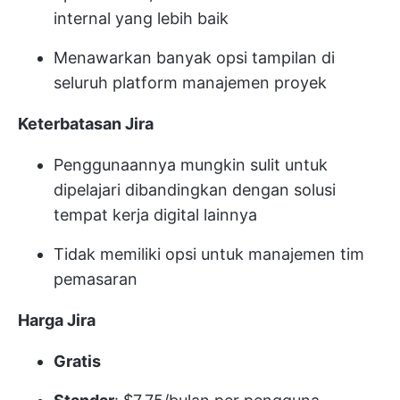
internal yang lebih baik
Menawarkan banyak opsi tampilan di
seluruh platform manajemen proyek
Keterbatasan Jira
Penggunaannya mungkin sulit untuk
dipelajari dibandingkan dengan solusi
tempat kerja digital lainnya
Tidak memiliki opsi untuk manajemen tim
pemasaran
Harga Jira
Gratis