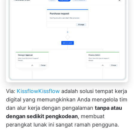
Via:
Kissflow
Kissflow
adalah solusi tempat kerja
digital yang memungkinkan Anda mengelola tim
dan alur kerja dengan pengalaman
tanpa atau
dengan sedikit pengkodean
, membuat
perangkat lunak ini sangat ramah pengguna.