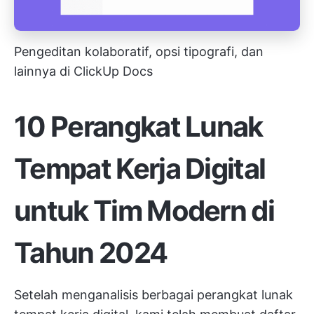
Pengeditan kolaboratif, opsi tipografi, dan
lainnya di ClickUp Docs
10 Perangkat Lunak
Tempat Kerja Digital
untuk Tim Modern di
Tahun 2024
Setelah menganalisis berbagai perangkat lunak