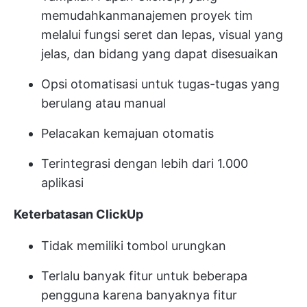
memudahkan
manajemen proyek tim
melalui fungsi seret dan lepas, visual yang
jelas, dan bidang yang dapat disesuaikan
Opsi otomatisasi
untuk tugas-tugas yang
berulang atau manual
Pelacakan kemajuan otomatis
Terintegrasi dengan lebih dari 1.000
aplikasi
Keterbatasan ClickUp
Tidak memiliki tombol urungkan
Terlalu banyak fitur untuk beberapa
pengguna karena banyaknya fitur