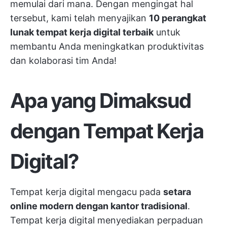
memulai dari mana. Dengan mengingat hal
tersebut, kami telah menyajikan
10 perangkat
lunak tempat kerja digital terbaik
untuk
membantu Anda meningkatkan produktivitas
dan kolaborasi tim Anda!
Apa yang Dimaksud
dengan Tempat Kerja
Digital?
Tempat kerja digital mengacu pada
setara
online modern dengan kantor tradisional
.
Tempat kerja digital menyediakan perpaduan