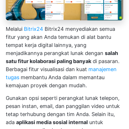
Melalui
Bitrix24
Bitrix24 menyediakan semua
fitur yang akan Anda temukan di alat bantu
tempat kerja digital lainnya, yang
menjadikannya perangkat lunak dengan
salah
satu fitur kolaborasi paling banyak
di pasaran.
Berbagai fitur visualisasi dan kuat
manajemen
tugas
membantu Anda dalam memantau
kemajuan proyek dengan mudah.
Gunakan opsi seperti perangkat lunak telepon,
pesan instan, email, dan panggilan video untuk
tetap terhubung dengan tim Anda. Selain itu,
ada
aplikasi media sosial internal
untuk