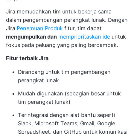
Jira memudahkan tim untuk bekerja sama
dalam pengembangan perangkat lunak. Dengan
Jira
Penemuan Produk
fitur, tim dapat
mengumpulkan dan
memprioritaskan ide
untuk
fokus pada peluang yang paling berdampak.
Fitur terbaik Jira
Dirancang untuk tim pengembangan
perangkat lunak
Mudah digunakan (sebagian besar untuk
tim perangkat lunak)
Terintegrasi dengan alat bantu seperti
Slack, Microsoft Teams, Gmail, Google
Spreadsheet, dan GitHub untuk komunikasi