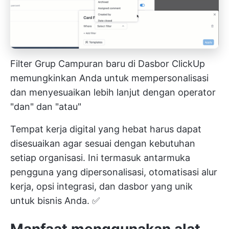
Filter Grup Campuran baru di Dasbor ClickUp
memungkinkan Anda untuk mempersonalisasi
dan menyesuaikan lebih lanjut dengan operator
"dan" dan "atau"
Tempat kerja digital yang hebat harus dapat
disesuaikan agar sesuai dengan kebutuhan
setiap organisasi. Ini termasuk antarmuka
pengguna yang dipersonalisasi, otomatisasi alur
kerja, opsi integrasi, dan dasbor yang unik
untuk bisnis Anda. ✅
Manfaat menggunakan alat