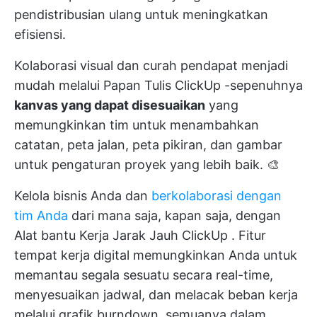
pendistribusian ulang untuk meningkatkan
efisiensi.
Kolaborasi visual dan curah pendapat menjadi
mudah melalui
Papan Tulis ClickUp
-sepenuhnya
kanvas yang dapat disesuaikan
yang
memungkinkan tim untuk menambahkan
catatan, peta jalan, peta pikiran, dan gambar
untuk pengaturan proyek yang lebih baik. 🎨
Kelola bisnis Anda dan
berkolaborasi dengan
tim Anda
dari mana saja, kapan saja, dengan
Alat bantu Kerja Jarak Jauh ClickUp
. Fitur
tempat kerja digital memungkinkan Anda untuk
memantau segala sesuatu secara real-time,
menyesuaikan jadwal, dan melacak beban kerja
melalui grafik burndown, semuanya dalam