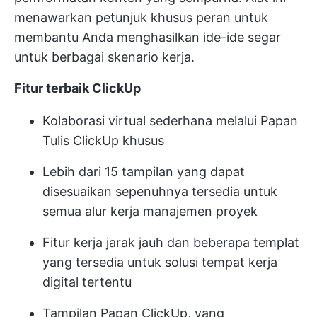
menawarkan petunjuk khusus peran untuk
membantu Anda menghasilkan ide-ide segar
untuk berbagai skenario kerja.
Fitur terbaik ClickUp
Kolaborasi virtual sederhana melalui Papan
Tulis ClickUp khusus
Lebih dari 15 tampilan yang dapat
disesuaikan sepenuhnya tersedia untuk
semua alur kerja manajemen proyek
Fitur kerja jarak jauh dan beberapa templat
yang tersedia untuk solusi tempat kerja
digital tertentu
Tampilan Papan ClickUp, yang