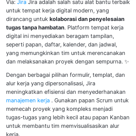
Via:
Jira
Jira adalah salah satu alat bantu terbaik
untuk tempat kerja digital modern, yang
dirancang untuk
kolaborasi dan penyelesaian
tugas tanpa hambatan
. Platform tempat kerja
digital ini menyediakan beragam tampilan,
seperti papan, daftar, kalender, dan jadwal,
yang memungkinkan tim untuk merencanakan
dan melaksanakan proyek dengan sempurna. ✨
Dengan berbagai pilihan formulir, templat, dan
alur kerja yang dipersonalisasi, Jira
meningkatkan efisiensi dan menyederhanakan
manajemen kerja
. Gunakan papan Scrum untuk
memecah proyek yang kompleks menjadi
tugas-tugas yang lebih kecil atau papan Kanban
untuk membantu tim memvisualisasikan alur
kerja.