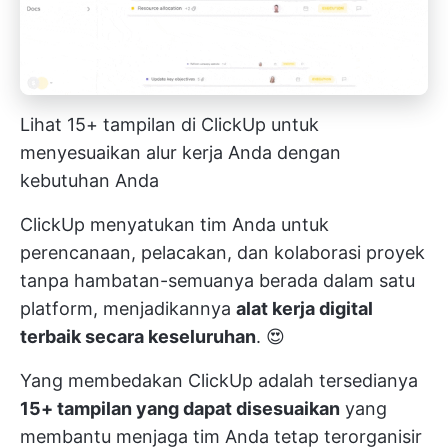
Lihat 15+ tampilan di ClickUp untuk
menyesuaikan alur kerja Anda dengan
kebutuhan Anda
ClickUp menyatukan tim Anda untuk
perencanaan, pelacakan, dan kolaborasi proyek
tanpa hambatan-semuanya berada dalam satu
platform, menjadikannya
alat kerja digital
terbaik secara keseluruhan
. 😍
Yang membedakan ClickUp adalah tersedianya
15+ tampilan yang dapat disesuaikan
yang
membantu menjaga tim Anda tetap terorganisir