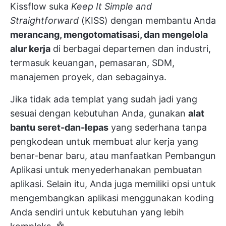
Kissflow suka
Keep It Simple and
Straightforward
(KISS) dengan membantu Anda
merancang, mengotomatisasi, dan mengelola
alur kerja
di berbagai departemen dan industri,
termasuk keuangan, pemasaran, SDM,
manajemen proyek, dan sebagainya.
Jika tidak ada templat yang sudah jadi yang
sesuai dengan kebutuhan Anda, gunakan
alat
bantu seret-dan-lepas
yang sederhana tanpa
pengkodean untuk membuat alur kerja yang
benar-benar baru, atau manfaatkan Pembangun
Aplikasi untuk menyederhanakan pembuatan
aplikasi. Selain itu, Anda juga memiliki opsi untuk
mengembangkan aplikasi menggunakan koding
Anda sendiri untuk kebutuhan yang lebih