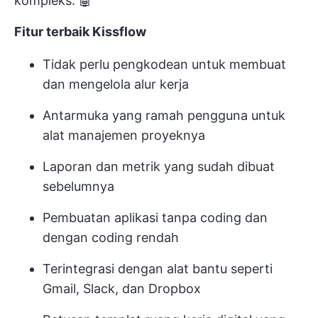
kompleks. 🤖
Fitur terbaik Kissflow
Tidak perlu pengkodean untuk membuat
dan mengelola alur kerja
Antarmuka yang ramah pengguna untuk
alat manajemen proyeknya
Laporan dan metrik yang sudah dibuat
sebelumnya
Pembuatan aplikasi tanpa coding dan
dengan coding rendah
Terintegrasi dengan alat bantu seperti
Gmail, Slack, dan Dropbox