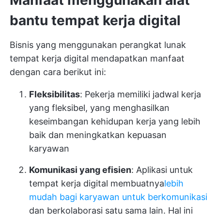
bantu tempat kerja digital
Bisnis yang menggunakan perangkat lunak
tempat kerja digital mendapatkan manfaat
dengan cara berikut ini:
Fleksibilitas
: Pekerja memiliki jadwal kerja
yang fleksibel, yang menghasilkan
keseimbangan kehidupan kerja yang lebih
baik dan meningkatkan kepuasan
karyawan
Komunikasi yang efisien
: Aplikasi untuk
tempat kerja digital membuatnya
lebih
mudah bagi karyawan untuk berkomunikasi
dan berkolaborasi satu sama lain. Hal ini