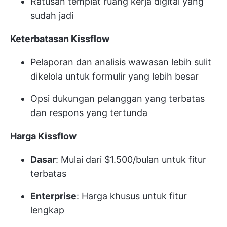
Ratusan templat ruang kerja digital yang
sudah jadi
Keterbatasan Kissflow
Pelaporan dan analisis wawasan lebih sulit
dikelola untuk formulir yang lebih besar
Opsi dukungan pelanggan yang terbatas
dan respons yang tertunda
Harga Kissflow
Dasar
: Mulai dari $1.500/bulan untuk fitur
terbatas
Enterprise
: Harga khusus untuk fitur
lengkap