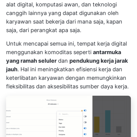
alat digital, komputasi awan, dan teknologi
canggih lainnya yang dapat digunakan oleh
karyawan saat bekerja dari mana saja, kapan
saja, dari perangkat apa saja.
Untuk mencapai semua ini, tempat kerja digital
menggunakan komoditas seperti
antarmuka
yang ramah seluler
dan
pendukung kerja jarak
jauh
. Hal ini meningkatkan efisiensi kerja dan
keterlibatan karyawan dengan memungkinkan
fleksibilitas dan aksesibilitas sumber daya kerja.