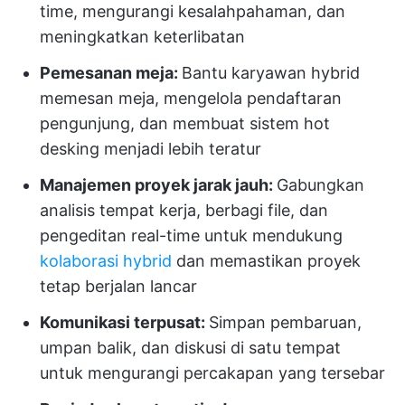
time, mengurangi kesalahpahaman, dan
meningkatkan keterlibatan
Pemesanan meja:
Bantu karyawan hybrid
memesan meja, mengelola pendaftaran
pengunjung, dan membuat sistem hot
desking menjadi lebih teratur
Manajemen proyek jarak jauh:
Gabungkan
analisis tempat kerja, berbagi file, dan
pengeditan real-time untuk mendukung
kolaborasi hybrid
dan memastikan proyek
tetap berjalan lancar
Komunikasi terpusat:
Simpan pembaruan,
umpan balik, dan diskusi di satu tempat
untuk mengurangi percakapan yang tersebar