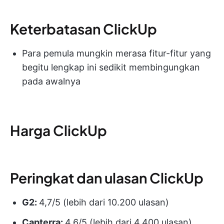
Keterbatasan ClickUp
Para pemula mungkin merasa fitur-fitur yang
begitu lengkap ini sedikit membingungkan
pada awalnya
Harga ClickUp
Peringkat dan ulasan ClickUp
G2:
4,7/5 (lebih dari 10.200 ulasan)
Capterra:
4,6/5 (lebih dari 4.400 ulasan)