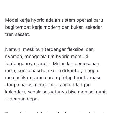
Model kerja hybrid adalah sistem operasi baru
bagi tempat kerja modern dan bukan sekadar
tren sesaat.
Namun, meskipun terdengar fleksibel dan
nyaman, mengelola tim hybrid memiliki
tantangannya sendiri. Mulai dari pemesanan
meja, koordinasi hari kerja di kantor, hingga
memastikan semua orang tetap terinformasi
(tanpa harus mengirim jutaan undangan
kalender), segala sesuatunya bisa menjadi rumit
—dengan cepat.