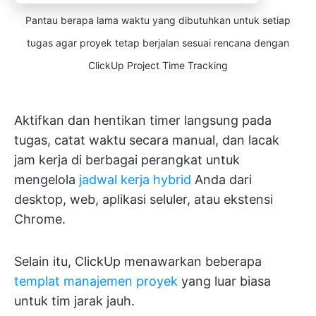
Pantau berapa lama waktu yang dibutuhkan untuk setiap
tugas agar proyek tetap berjalan sesuai rencana dengan
ClickUp Project Time Tracking
Aktifkan dan hentikan timer langsung pada
tugas, catat waktu secara manual, dan lacak
jam kerja di berbagai perangkat untuk
mengelola
jadwal kerja hybrid
Anda dari
desktop, web, aplikasi seluler, atau ekstensi
Chrome.
Selain itu, ClickUp menawarkan beberapa
templat manajemen proyek
yang luar biasa
untuk tim jarak jauh.