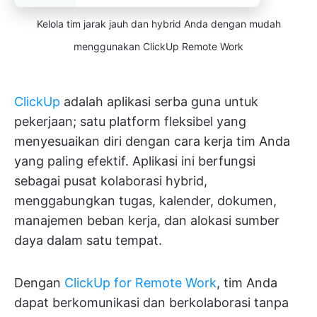
Kelola tim jarak jauh dan hybrid Anda dengan mudah
menggunakan ClickUp Remote Work
ClickUp
adalah aplikasi serba guna untuk
pekerjaan; satu platform fleksibel yang
menyesuaikan diri dengan cara kerja tim Anda
yang paling efektif. Aplikasi ini berfungsi
sebagai pusat kolaborasi hybrid,
menggabungkan tugas, kalender, dokumen,
manajemen beban kerja, dan alokasi sumber
daya dalam satu tempat.
Dengan
ClickUp for Remote Work
, tim Anda
dapat berkomunikasi dan berkolaborasi tanpa