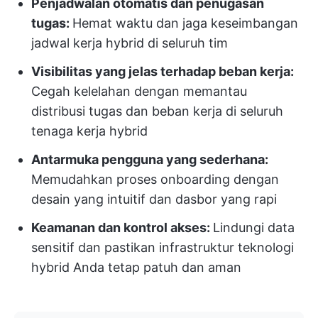
Penjadwalan otomatis dan penugasan
tugas:
Hemat waktu dan jaga keseimbangan
jadwal kerja hybrid di seluruh tim
Visibilitas yang jelas terhadap beban kerja:
Cegah kelelahan dengan memantau
distribusi tugas dan beban kerja di seluruh
tenaga kerja hybrid
Antarmuka pengguna yang sederhana:
Memudahkan proses onboarding dengan
desain yang intuitif dan dasbor yang rapi
Keamanan dan kontrol akses:
Lindungi data
sensitif dan pastikan infrastruktur teknologi
hybrid Anda tetap patuh dan aman