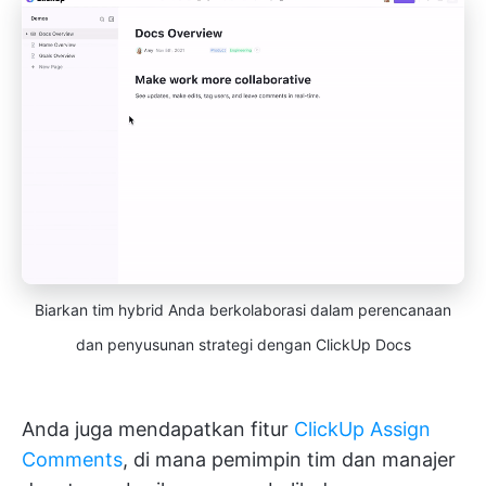
Biarkan tim hybrid Anda berkolaborasi dalam perencanaan
dan penyusunan strategi dengan ClickUp Docs
Anda juga mendapatkan fitur
ClickUp Assign
Comments
, di mana pemimpin tim dan manajer