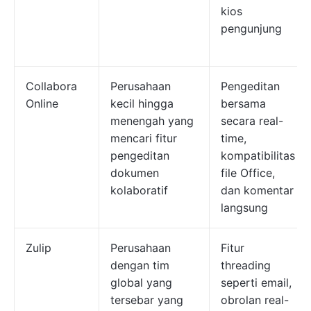
kios
pengunjung
Collabora
Perusahaan
Pengeditan
Online
kecil hingga
bersama
menengah yang
secara real-
mencari fitur
time,
pengeditan
kompatibilitas
dokumen
file Office,
kolaboratif
dan komentar
langsung
Zulip
Perusahaan
Fitur
dengan tim
threading
global yang
seperti email,
tersebar yang
obrolan real-