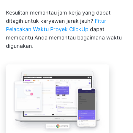
Kesulitan memantau jam kerja yang dapat
ditagih untuk karyawan jarak jauh?
Fitur
Pelacakan Waktu Proyek ClickUp
dapat
membantu Anda memantau bagaimana waktu
digunakan.