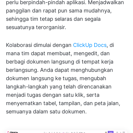
perlu berpindah-pindah aplikasi. Menjadwalkan
panggilan dan rapat pun sama mudahnya,
sehingga tim tetap selaras dan segala
sesuatunya terorganisir.
Kolaborasi dimulai dengan
ClickUp Docs
, di
mana tim dapat membuat, mengedit, dan
berbagi dokumen langsung di tempat kerja
berlangsung. Anda dapat menghubungkan
dokumen langsung ke tugas, mengubah
langkah-langkah yang telah direncanakan
menjadi tugas dengan satu klik, serta
menyematkan tabel, tampilan, dan peta jalan,
semuanya dalam satu dokumen.