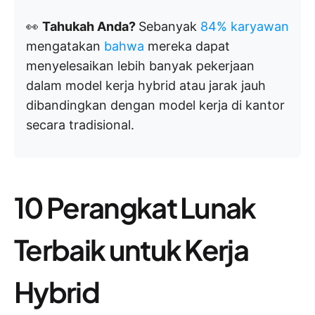
👀
Tahukah Anda?
Sebanyak
84% karyawan
mengatakan
bahwa
mereka dapat
menyelesaikan lebih banyak pekerjaan
dalam model kerja hybrid atau jarak jauh
dibandingkan dengan model kerja di kantor
secara tradisional.
10 Perangkat Lunak
Terbaik untuk Kerja
Hybrid