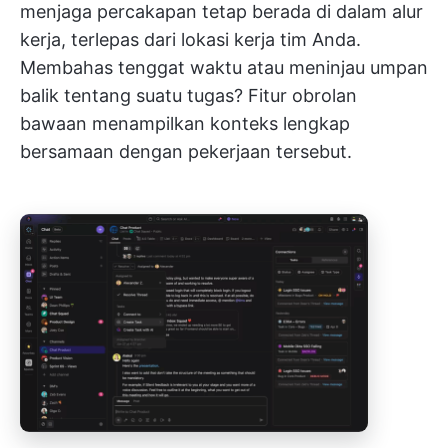
menjaga percakapan tetap berada di dalam alur
kerja, terlepas dari lokasi kerja tim Anda.
Membahas tenggat waktu atau meninjau umpan
balik tentang suatu tugas? Fitur obrolan
bawaan menampilkan konteks lengkap
bersamaan dengan pekerjaan tersebut.