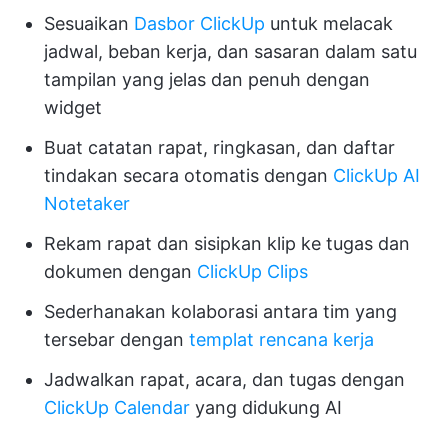
Sesuaikan
Dasbor ClickUp
untuk melacak
jadwal, beban kerja, dan sasaran dalam satu
tampilan yang jelas dan penuh dengan
widget
Buat catatan rapat, ringkasan, dan daftar
tindakan secara otomatis dengan
ClickUp AI
Notetaker
Rekam rapat dan sisipkan klip ke tugas dan
dokumen dengan
ClickUp Clips
Sederhanakan kolaborasi antara tim yang
tersebar dengan
templat rencana kerja
Jadwalkan rapat, acara, dan tugas dengan
ClickUp Calendar
yang didukung AI