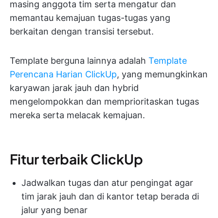
masing anggota tim serta mengatur dan
memantau kemajuan tugas-tugas yang
berkaitan dengan transisi tersebut.
Template berguna lainnya adalah
Template
Perencana Harian ClickUp
, yang memungkinkan
karyawan jarak jauh dan hybrid
mengelompokkan dan memprioritaskan tugas
mereka serta melacak kemajuan.
Fitur terbaik ClickUp
Jadwalkan tugas dan atur pengingat agar
tim jarak jauh dan di kantor tetap berada di
jalur yang benar