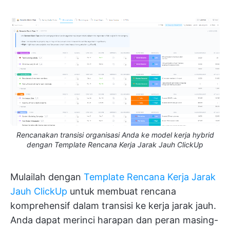
Rencanakan transisi organisasi Anda ke model kerja hybrid
dengan Template Rencana Kerja Jarak Jauh ClickUp
Mulailah dengan
Template Rencana Kerja Jarak
Jauh ClickUp
untuk membuat rencana
komprehensif dalam transisi ke kerja jarak jauh.
Anda dapat merinci harapan dan peran masing-