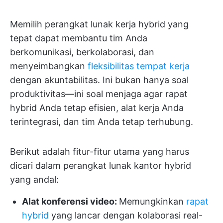
Memilih perangkat lunak kerja hybrid yang
tepat dapat membantu tim Anda
berkomunikasi, berkolaborasi, dan
menyeimbangkan
fleksibilitas tempat kerja
dengan akuntabilitas. Ini bukan hanya soal
produktivitas—ini soal menjaga agar rapat
hybrid Anda tetap efisien, alat kerja Anda
terintegrasi, dan tim Anda tetap terhubung.
Berikut adalah fitur-fitur utama yang harus
dicari dalam perangkat lunak kantor hybrid
yang andal:
Alat konferensi video:
Memungkinkan
rapat
hybrid
yang lancar dengan kolaborasi real-