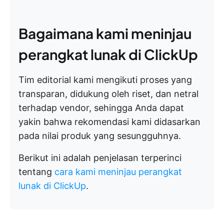
Bagaimana kami meninjau
perangkat lunak di ClickUp
Tim editorial kami mengikuti proses yang
transparan, didukung oleh riset, dan netral
terhadap vendor, sehingga Anda dapat
yakin bahwa rekomendasi kami didasarkan
pada nilai produk yang sesungguhnya.
Berikut ini adalah penjelasan terperinci
tentang
cara kami meninjau perangkat
lunak di ClickUp
.