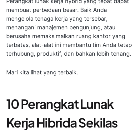
Perangkat lunak kerja hybrid yang tepat dapat
membuat perbedaan besar. Baik Anda
mengelola tenaga kerja yang tersebar,
menangani manajemen pengunjung, atau
berusaha memaksimalkan ruang kantor yang
terbatas, alat-alat ini membantu tim Anda tetap
terhubung, produktif, dan bahkan lebih tenang.
Mari kita lihat yang terbaik.
10 Perangkat Lunak
Kerja Hibrida Sekilas