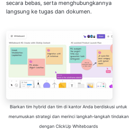
secara bebas, serta menghubungkannya
langsung ke tugas dan dokumen.
Biarkan tim hybrid dan tim di kantor Anda berdiskusi untuk
merumuskan strategi dan merinci langkah-langkah tindakan
dengan ClickUp Whiteboards