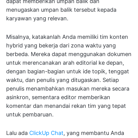
dapat memberikan umpan balik dan
menugaskan umpan balik tersebut kepada
karyawan yang relevan.
Misalnya, katakanlah Anda memiliki tim konten
hybrid yang bekerja dari zona waktu yang
berbeda. Mereka dapat menggunakan dokumen
untuk merencanakan arah editorial ke depan,
dengan bagian-bagian untuk ide topik, tenggat
waktu, dan penulis yang ditugaskan. Setiap
penulis menambahkan masukan mereka secara
asinkron, sementara editor memberikan
komentar dan menandai rekan tim yang tepat
untuk pembaruan.
Lalu ada
ClickUp Chat
, yang membantu Anda