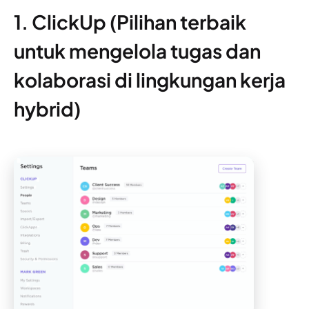
1. ClickUp (Pilihan terbaik
untuk mengelola tugas dan
kolaborasi di lingkungan kerja
hybrid)