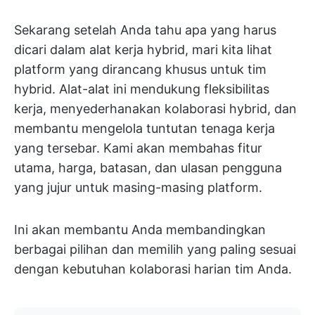
Sekarang setelah Anda tahu apa yang harus
dicari dalam alat kerja hybrid, mari kita lihat
platform yang dirancang khusus untuk tim
hybrid. Alat-alat ini mendukung fleksibilitas
kerja, menyederhanakan kolaborasi hybrid, dan
membantu mengelola tuntutan tenaga kerja
yang tersebar. Kami akan membahas fitur
utama, harga, batasan, dan ulasan pengguna
yang jujur untuk masing-masing platform.
Ini akan membantu Anda membandingkan
berbagai pilihan dan memilih yang paling sesuai
dengan kebutuhan kolaborasi harian tim Anda.