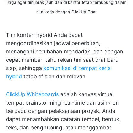
Jaga agar tim jarak jauh dan di kantor tetap terhubung dalam
alur kerja dengan ClickUp Chat
Tim konten hybrid Anda dapat
mengoordinasikan jadwal penerbitan,
menangani perubahan mendadak, dan dengan
cepat memberi tahu rekan tim saat draf baru
siap, sehingga
komunikasi di tempat kerja
hybrid
tetap efisien dan relevan.
ClickUp Whiteboards
adalah kanvas virtual
tempat brainstorming real-time dan asinkron
berpadu dengan pelaksanaan proyek. Anda
dapat menambahkan catatan tempel, bentuk,
teks, dan penghubung, atau menggambar