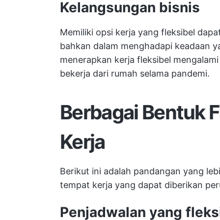
Kelangsungan bisnis
Memiliki opsi kerja yang fleksibel da
bahkan dalam menghadapi keadaan yan
menerapkan kerja fleksibel mengalami 
bekerja dari rumah selama pandemi.
Berbagai Bentuk F
Kerja
Berikut ini adalah pandangan yang lebi
tempat kerja yang dapat diberikan p
Penjadwalan yang fleks