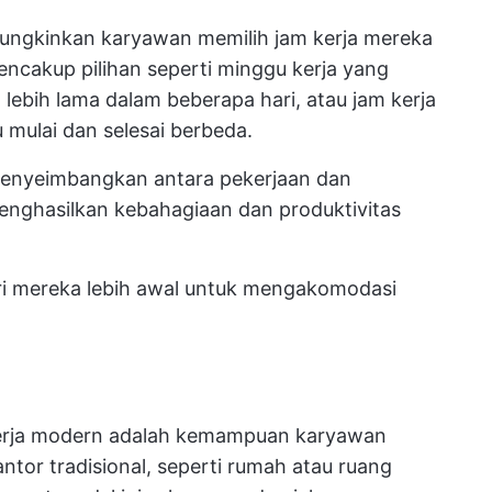
memungkinkan karyawan memilih jam kerja mereka
mencakup pilihan seperti minggu kerja yang
lebih lama dalam beberapa hari, atau jam kerja
 mulai dan selesai berbeda.
 menyeimbangkan antara pekerjaan dan
enghasilkan kebahagiaan dan produktivitas
ri mereka lebih awal untuk mengakomodasi
t kerja modern adalah kemampuan karyawan
antor tradisional, seperti rumah atau ruang