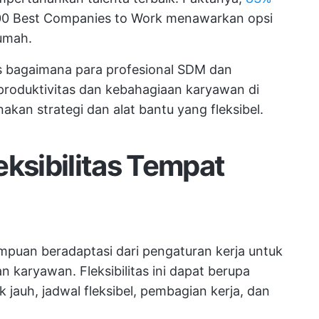
100 Best Companies to Work menawarkan opsi
umah.
s bagaimana para profesional SDM dan
produktivitas dan kebahagiaan karyawan di
an strategi dan alat bantu yang fleksibel.
eksibilitas Tempat
ampuan beradaptasi dari pengaturan kerja untuk
karyawan. Fleksibilitas ini dapat berupa
k jauh, jadwal fleksibel, pembagian kerja, dan