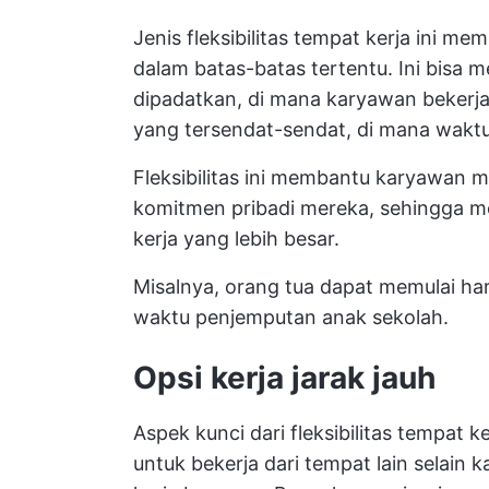
Jenis fleksibilitas tempat kerja ini 
dalam batas-batas tertentu. Ini bisa 
dipadatkan, di mana karyawan bekerja 
yang tersendat-sendat, di mana waktu
Fleksibilitas ini membantu karyawan
komitmen pribadi mereka, sehingga m
kerja yang lebih besar.
Misalnya, orang tua dapat memulai ha
waktu penjemputan anak sekolah.
Opsi kerja jarak jauh
Aspek kunci dari fleksibilitas tempa
untuk bekerja dari tempat lain selain k