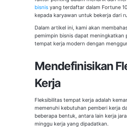
bisnis
yang terdaftar dalam Fortune 
kepada karyawan untuk bekerja dari r
Dalam artikel ini, kami akan membaha
pemimpin bisnis dapat meningkatkan 
tempat kerja modern dengan menggunak
Mendefinisikan Fl
Kerja
Fleksibilitas tempat kerja adalah kem
memenuhi kebutuhan pemberi kerja dan 
beberapa bentuk, antara lain kerja jara
minggu kerja yang dipadatkan.