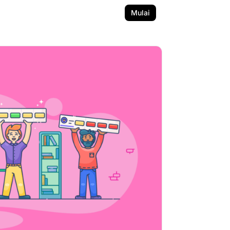
Mulai