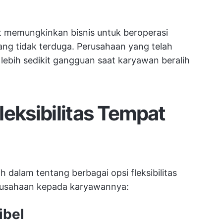
pat memungkinkan bisnis untuk beroperasi
g tidak terduga. Perusahaan yang telah
lebih sedikit gangguan saat karyawan beralih
leksibilitas Tempat
h dalam tentang berbagai opsi fleksibilitas
erusahaan kepada karyawannya:
ibel