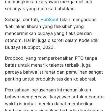
memungkinkan karyawan mengambil cuti
sebanyak yang mereka butuhkan.
Sebagai contoh,
HubSpot
telah mengadopsi
'kebijakan liburan yang fleksibel' yang
mencerminkan budaya yang fleksibel dan
otonom. Hal ini juga disoroti dalam Kode Etik
Budaya HubSpot, 2023.
Dropbox, yang memperkenalkan PTO tanpa
batas untuk menarik talenta terbaik, juga
percaya bahwa istirahat dan pemulihan sangat
penting untuk produktivitas dan kolaborasi.
Perusahaan-perusahaan ini menunjukkan
bahwa mempercayai karyawan untuk mengatur
waktu istirahat mereka dapat memberikan
kontribusi yang signifikan terhadap lingkungan