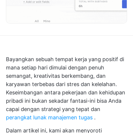
Bayangkan sebuah tempat kerja yang positif di
mana setiap hari dimulai dengan penuh
semangat, kreativitas berkembang, dan
karyawan terbebas dari stres dan kelelahan.
Keseimbangan antara pekerjaan dan kehidupan
pribadi ini bukan sekadar fantasi-ini bisa Anda
capai dengan strategi yang tepat dan
perangkat lunak manajemen tugas
.
Dalam artikel ini, kami akan menyoroti