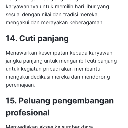
karyawannya untuk memilih hari libur yang
sesuai dengan nilai dan tradisi mereka,
mengakui dan merayakan keberagaman.
14. Cuti panjang
Menawarkan kesempatan kepada karyawan
jangka panjang untuk mengambil cuti panjang
untuk kegiatan pribadi akan membantu
mengakui dedikasi mereka dan mendorong
peremajaan.
15. Peluang pengembangan
profesional
Menyediakan akses ke sumber daya