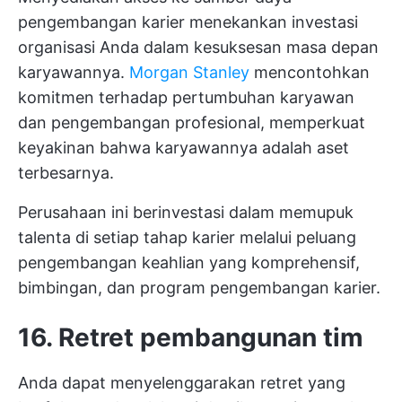
pengembangan karier menekankan investasi
organisasi Anda dalam kesuksesan masa depan
karyawannya.
Morgan Stanley
mencontohkan
komitmen terhadap pertumbuhan karyawan
dan pengembangan profesional, memperkuat
keyakinan bahwa karyawannya adalah aset
terbesarnya.
Perusahaan ini berinvestasi dalam memupuk
talenta di setiap tahap karier melalui peluang
pengembangan keahlian yang komprehensif,
bimbingan, dan program pengembangan karier.
16. Retret pembangunan tim
Anda dapat menyelenggarakan retret yang