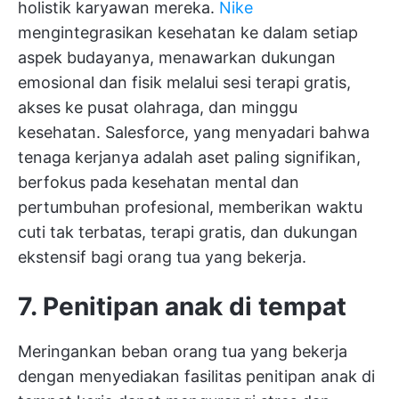
holistik karyawan mereka.
Nike
mengintegrasikan kesehatan ke dalam setiap
aspek budayanya, menawarkan dukungan
emosional dan fisik melalui sesi terapi gratis,
akses ke pusat olahraga, dan minggu
kesehatan. Salesforce, yang menyadari bahwa
tenaga kerjanya adalah aset paling signifikan,
berfokus pada kesehatan mental dan
pertumbuhan profesional, memberikan waktu
cuti tak terbatas, terapi gratis, dan dukungan
ekstensif bagi orang tua yang bekerja.
7. Penitipan anak di tempat
Meringankan beban orang tua yang bekerja
dengan menyediakan fasilitas penitipan anak di