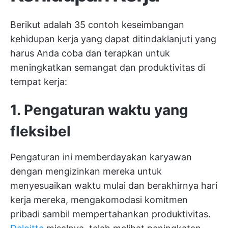
Berikut adalah 35 contoh keseimbangan
kehidupan kerja yang dapat ditindaklanjuti yang
harus Anda coba dan terapkan untuk
meningkatkan semangat dan produktivitas di
tempat kerja:
1. Pengaturan waktu yang
fleksibel
Pengaturan ini memberdayakan karyawan
dengan mengizinkan mereka untuk
menyesuaikan waktu mulai dan berakhirnya hari
kerja mereka, mengakomodasi komitmen
pribadi sambil mempertahankan produktivitas.