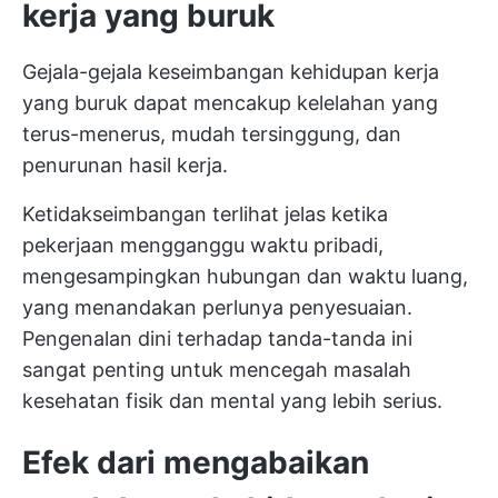
kerja yang buruk
Gejala-gejala keseimbangan kehidupan kerja
yang buruk dapat mencakup kelelahan yang
terus-menerus, mudah tersinggung, dan
penurunan hasil kerja.
Ketidakseimbangan terlihat jelas ketika
pekerjaan mengganggu waktu pribadi,
mengesampingkan hubungan dan waktu luang,
yang menandakan perlunya penyesuaian.
Pengenalan dini terhadap tanda-tanda ini
sangat penting untuk mencegah masalah
kesehatan fisik dan mental yang lebih serius.
Efek dari mengabaikan