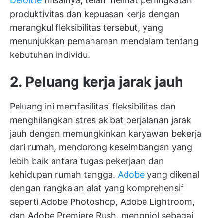
Deloitte
misalnya, telah melihat peningkatan
produktivitas dan kepuasan kerja dengan
merangkul fleksibilitas tersebut, yang
menunjukkan pemahaman mendalam tentang
kebutuhan individu.
2. Peluang kerja jarak jauh
Peluang ini memfasilitasi fleksibilitas dan
menghilangkan stres akibat perjalanan jarak
jauh dengan memungkinkan karyawan bekerja
dari rumah, mendorong keseimbangan yang
lebih baik antara tugas pekerjaan dan
kehidupan rumah tangga.
Adobe
yang dikenal
dengan rangkaian alat yang komprehensif
seperti Adobe Photoshop, Adobe Lightroom,
dan Adobe Premiere Rush, menonjol sebagai