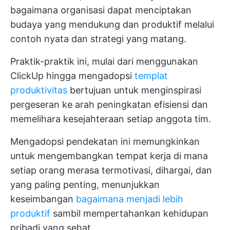
bagaimana organisasi dapat menciptakan
budaya yang mendukung dan produktif melalui
contoh nyata dan strategi yang matang.
Praktik-praktik ini, mulai dari menggunakan
ClickUp hingga mengadopsi
templat
produktivitas
bertujuan untuk menginspirasi
pergeseran ke arah peningkatan efisiensi dan
memelihara kesejahteraan setiap anggota tim.
Mengadopsi pendekatan ini memungkinkan
untuk mengembangkan tempat kerja di mana
setiap orang merasa termotivasi, dihargai, dan
yang paling penting, menunjukkan
keseimbangan
bagaimana menjadi lebih
produktif
sambil mempertahankan kehidupan
pribadi yang sehat.