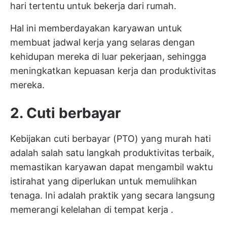
hari tertentu untuk bekerja dari rumah.
Hal ini memberdayakan karyawan untuk
membuat jadwal kerja yang selaras dengan
kehidupan mereka di luar pekerjaan, sehingga
meningkatkan kepuasan kerja dan produktivitas
mereka.
2. Cuti berbayar
Kebijakan cuti berbayar (PTO) yang murah hati
adalah salah satu langkah produktivitas terbaik,
memastikan karyawan dapat mengambil waktu
istirahat yang diperlukan untuk memulihkan
tenaga. Ini adalah praktik yang secara langsung
memerangi kelelahan di tempat kerja
.