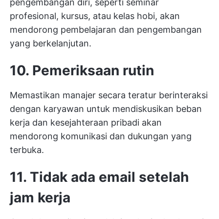
pengembangan diri, seperti seminar
profesional, kursus, atau kelas hobi, akan
mendorong pembelajaran dan pengembangan
yang berkelanjutan.
10. Pemeriksaan rutin
Memastikan manajer secara teratur berinteraksi
dengan karyawan untuk mendiskusikan beban
kerja dan kesejahteraan pribadi akan
mendorong komunikasi dan dukungan yang
terbuka.
11. Tidak ada email setelah
jam kerja