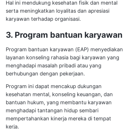
Hal ini mendukung kesehatan fisik dan mental
serta meningkatkan loyalitas dan apresiasi
karyawan terhadap organisasi.
3. Program bantuan karyawan
Program bantuan karyawan (EAP) menyediakan
layanan konseling rahasia bagi karyawan yang
menghadapi masalah pribadi atau yang
berhubungan dengan pekerjaan.
Program ini dapat mencakup dukungan
kesehatan mental, konseling keuangan, dan
bantuan hukum, yang membantu karyawan
menghadapi tantangan hidup sembari
mempertahankan kinerja mereka di tempat
kerja.