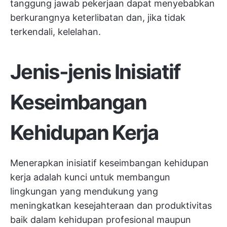
tanggung jawab pekerjaan dapat menyebabkan
berkurangnya keterlibatan dan, jika tidak
terkendali, kelelahan.
Jenis-jenis Inisiatif
Keseimbangan
Kehidupan Kerja
Menerapkan inisiatif keseimbangan kehidupan
kerja adalah kunci untuk membangun
lingkungan yang mendukung yang
meningkatkan kesejahteraan dan produktivitas
baik dalam kehidupan profesional maupun