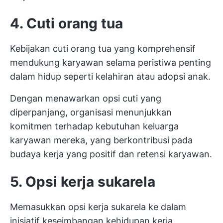
4. Cuti orang tua
Kebijakan cuti orang tua yang komprehensif
mendukung karyawan selama peristiwa penting
dalam hidup seperti kelahiran atau adopsi anak.
Dengan menawarkan opsi cuti yang
diperpanjang, organisasi menunjukkan
komitmen terhadap kebutuhan keluarga
karyawan mereka, yang berkontribusi pada
budaya kerja yang positif dan retensi karyawan.
5. Opsi kerja sukarela
Memasukkan opsi kerja sukarela ke dalam
inisiatif keseimbangan kehidupan kerja