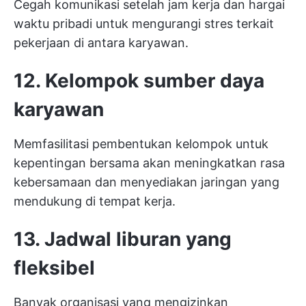
Cegah komunikasi setelah jam kerja dan hargai
waktu pribadi untuk mengurangi stres terkait
pekerjaan di antara karyawan.
12. Kelompok sumber daya
karyawan
Memfasilitasi pembentukan kelompok untuk
kepentingan bersama akan meningkatkan rasa
kebersamaan dan menyediakan jaringan yang
mendukung di tempat kerja.
13. Jadwal liburan yang
fleksibel
Banyak organisasi yang mengizinkan