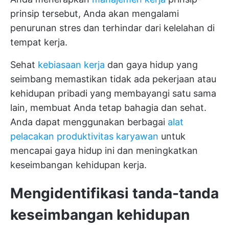
prinsip tersebut, Anda akan mengalami
penurunan stres dan terhindar dari kelelahan di
tempat kerja.
Sehat
kebiasaan kerja
dan gaya hidup yang
seimbang memastikan tidak ada pekerjaan atau
kehidupan pribadi yang membayangi satu sama
lain, membuat Anda tetap bahagia dan sehat.
Anda dapat menggunakan berbagai
alat
pelacakan produktivitas karyawan
untuk
mencapai gaya hidup ini dan meningkatkan
keseimbangan kehidupan kerja.
Mengidentifikasi tanda-tanda
keseimbangan kehidupan