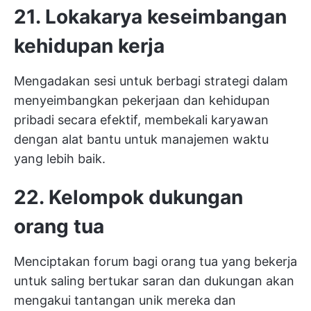
21. Lokakarya keseimbangan
kehidupan kerja
Mengadakan sesi untuk berbagi strategi dalam
menyeimbangkan pekerjaan dan kehidupan
pribadi secara efektif, membekali karyawan
dengan alat bantu untuk manajemen waktu
yang lebih baik.
22. Kelompok dukungan
orang tua
Menciptakan forum bagi orang tua yang bekerja
untuk saling bertukar saran dan dukungan akan
mengakui tantangan unik mereka dan