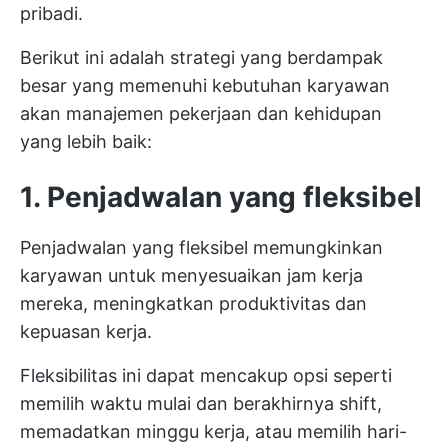
pribadi.
Berikut ini adalah strategi yang berdampak
besar yang memenuhi kebutuhan karyawan
akan manajemen pekerjaan dan kehidupan
yang lebih baik:
1. Penjadwalan yang fleksibel
Penjadwalan yang fleksibel memungkinkan
karyawan untuk menyesuaikan jam kerja
mereka, meningkatkan produktivitas dan
kepuasan kerja.
Fleksibilitas ini dapat mencakup opsi seperti
memilih waktu mulai dan berakhirnya shift,
memadatkan minggu kerja, atau memilih hari-