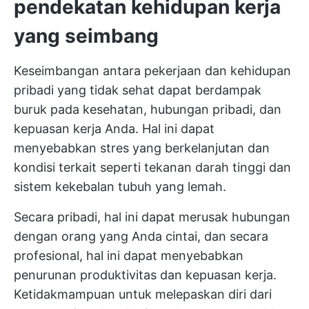
pendekatan kehidupan kerja
yang seimbang
Keseimbangan antara pekerjaan dan kehidupan
pribadi yang tidak sehat dapat berdampak
buruk pada kesehatan, hubungan pribadi, dan
kepuasan kerja Anda. Hal ini dapat
menyebabkan stres yang berkelanjutan dan
kondisi terkait seperti tekanan darah tinggi dan
sistem kekebalan tubuh yang lemah.
Secara pribadi, hal ini dapat merusak hubungan
dengan orang yang Anda cintai, dan secara
profesional, hal ini dapat menyebabkan
penurunan produktivitas dan kepuasan kerja.
Ketidakmampuan untuk melepaskan diri dari