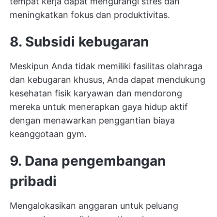
tempat kerja dapat mengurangi stres dan
meningkatkan fokus dan produktivitas.
8. Subsidi kebugaran
Meskipun Anda tidak memiliki fasilitas olahraga
dan kebugaran khusus, Anda dapat mendukung
kesehatan fisik karyawan dan mendorong
mereka untuk menerapkan gaya hidup aktif
dengan menawarkan penggantian biaya
keanggotaan gym.
9. Dana pengembangan
pribadi
Mengalokasikan anggaran untuk peluang