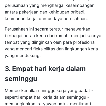
perusahaan yang menghargai keseimbangan
antara pekerjaan dan kehidupan pribadi,
keamanan kerja, dan budaya perusahaan.
Perusahaan ini secara teratur menawarkan
berbagai peran kerja dari rumah, menjadikannya
tempat yang diinginkan oleh para profesional
yang mencari fleksibilitas dan lingkungan kerja
yang mendukung.
3. Empat hari kerja dalam
seminggu
Memperkenalkan minggu kerja yang padat -
seperti empat hari kerja dalam seminggu -
memungkinkan karyawan untuk menikmati