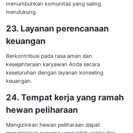
menumbuhkan komunitas yang saling
mendukung.
23. Layanan perencanaan
keuangan
Berkontribusi pada rasa aman dan
kesejahteraan karyawan Anda secara
keseluruhan dengan layanan konseling
keuangan.
24. Tempat kerja yang ramah
hewan peliharaan
Mengizinkan hewan peliharaan dapat