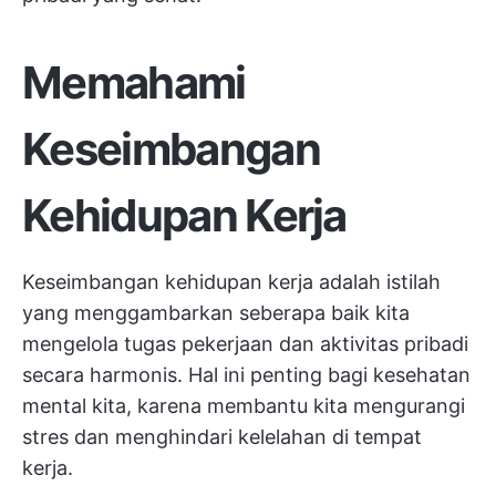
Memahami
Keseimbangan
Kehidupan Kerja
Keseimbangan kehidupan kerja adalah istilah
yang menggambarkan seberapa baik kita
mengelola tugas pekerjaan dan aktivitas pribadi
secara harmonis. Hal ini penting bagi kesehatan
mental kita, karena membantu kita mengurangi
stres dan menghindari kelelahan di tempat
kerja.