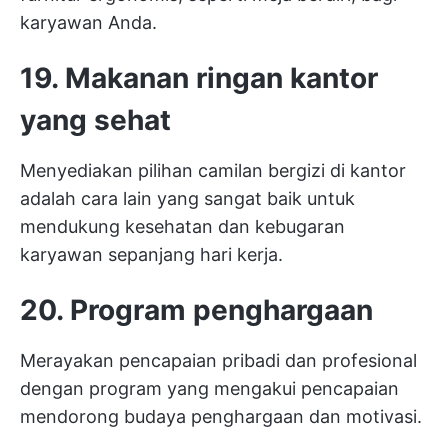
karyawan Anda.
19. Makanan ringan kantor
yang sehat
Menyediakan pilihan camilan bergizi di kantor
adalah cara lain yang sangat baik untuk
mendukung kesehatan dan kebugaran
karyawan sepanjang hari kerja.
20. Program penghargaan
Merayakan pencapaian pribadi dan profesional
dengan program yang mengakui pencapaian
mendorong budaya penghargaan dan motivasi.