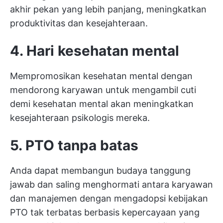
akhir pekan yang lebih panjang, meningkatkan
produktivitas dan kesejahteraan.
4. Hari kesehatan mental
Mempromosikan kesehatan mental dengan
mendorong karyawan untuk mengambil cuti
demi kesehatan mental akan meningkatkan
kesejahteraan psikologis mereka.
5. PTO tanpa batas
Anda dapat membangun budaya tanggung
jawab dan saling menghormati antara karyawan
dan manajemen dengan mengadopsi kebijakan
PTO tak terbatas berbasis kepercayaan yang