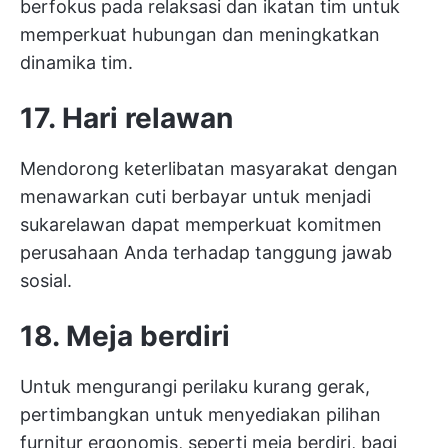
berfokus pada relaksasi dan ikatan tim untuk
memperkuat hubungan dan meningkatkan
dinamika tim.
17. Hari relawan
Mendorong keterlibatan masyarakat dengan
menawarkan cuti berbayar untuk menjadi
sukarelawan dapat memperkuat komitmen
perusahaan Anda terhadap tanggung jawab
sosial.
18. Meja berdiri
Untuk mengurangi perilaku kurang gerak,
pertimbangkan untuk menyediakan pilihan
furnitur ergonomis, seperti meja berdiri, bagi