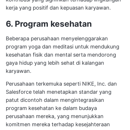
kerja yang positif dan kepuasan karyawan.
6. Program kesehatan
Beberapa perusahaan menyelenggarakan
program yoga dan meditasi untuk mendukung
kesehatan fisik dan mental serta mendorong
gaya hidup yang lebih sehat di kalangan
karyawan.
Perusahaan terkemuka seperti NIKE, Inc. dan
Salesforce telah menetapkan standar yang
patut dicontoh dalam mengintegrasikan
program kesehatan ke dalam budaya
perusahaan mereka, yang menunjukkan
komitmen mereka terhadap kesejahteraan