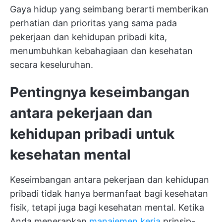
Gaya hidup yang seimbang berarti memberikan
perhatian dan prioritas yang sama pada
pekerjaan dan kehidupan pribadi kita,
menumbuhkan kebahagiaan dan kesehatan
secara keseluruhan.
Pentingnya keseimbangan
antara pekerjaan dan
kehidupan pribadi untuk
kesehatan mental
Keseimbangan antara pekerjaan dan kehidupan
pribadi tidak hanya bermanfaat bagi kesehatan
fisik, tetapi juga bagi kesehatan mental. Ketika
Anda menerapkan
manajemen kerja
prinsip-