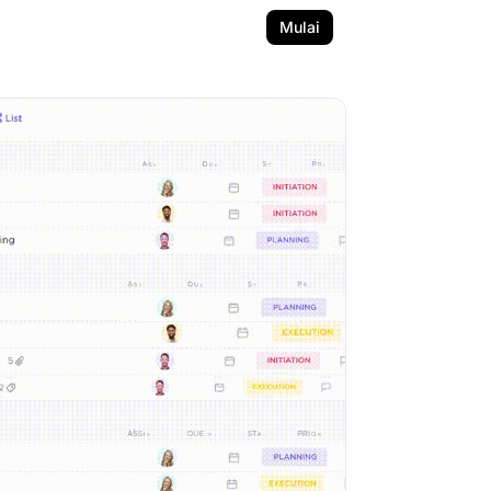
Mulai