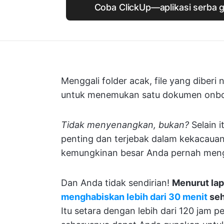
Coba ClickUp—aplikasi serba 
Menggali folder acak, file yang diberi
untuk menemukan satu dokumen onbo
Tidak menyenangkan, bukan?
Selain i
penting dan terjebak dalam kekacauan 
kemungkinan besar Anda pernah menga
Dan Anda tidak sendirian!
Menurut lap
menghabiskan lebih dari 30 menit
seh
Itu setara dengan lebih dari 120 jam 