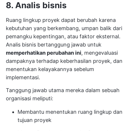
8. Analis bisnis
Ruang lingkup proyek dapat berubah karena
kebutuhan yang berkembang, umpan balik dari
pemangku kepentingan, atau faktor eksternal.
Analis bisnis bertanggung jawab untuk
memperhatikan perubahan ini
, mengevaluasi
dampaknya terhadap keberhasilan proyek, dan
menentukan kelayakannya sebelum
implementasi.
Tanggung jawab utama mereka dalam sebuah
organisasi meliputi:
Membantu menentukan ruang lingkup dan
tujuan proyek