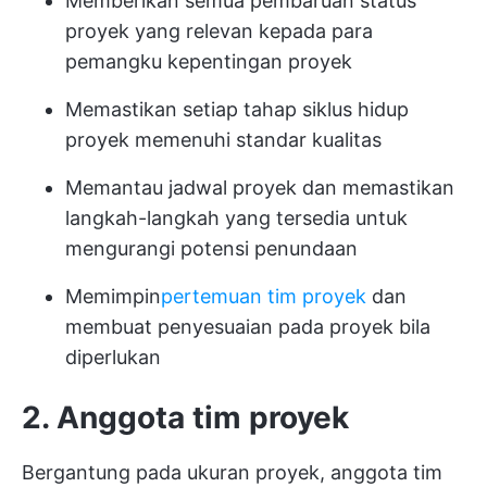
Memberikan semua pembaruan status
proyek yang relevan kepada para
pemangku kepentingan proyek
Memastikan setiap tahap siklus hidup
proyek memenuhi standar kualitas
Memantau jadwal proyek dan memastikan
langkah-langkah yang tersedia untuk
mengurangi potensi penundaan
Memimpin
pertemuan tim proyek
dan
membuat penyesuaian pada proyek bila
diperlukan
2. Anggota tim proyek
Bergantung pada ukuran proyek, anggota tim