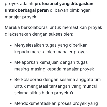
proyek adalah
profesional yang ditugaskan
untuk berbagai peran
di bawah bimbingan
manajer proyek.
Mereka berkolaborasi untuk memastikan proyek
dilaksanakan dengan sukses oleh:
Menyelesaikan tugas yang diberikan
kepada mereka oleh manajer proyek
Melaporkan kemajuan dengan tugas
masing-masing kepada manajer proyek
Berkolaborasi dengan sesama anggota tim
untuk mengatasi tantangan yang muncul
selama siklus hidup proyek ♻️
Mendokumentasikan proses proyek yang