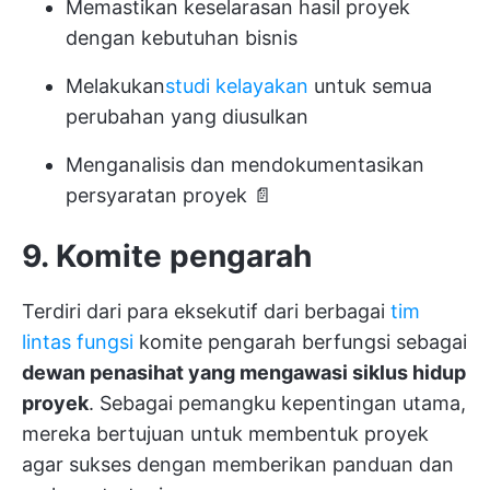
Memastikan keselarasan hasil proyek
dengan kebutuhan bisnis
Melakukan
studi kelayakan
untuk semua
perubahan yang diusulkan
Menganalisis dan mendokumentasikan
persyaratan proyek 📄
9. Komite pengarah
Terdiri dari para eksekutif dari berbagai
tim
lintas fungsi
komite pengarah berfungsi sebagai
dewan penasihat yang mengawasi siklus hidup
proyek
. Sebagai pemangku kepentingan utama,
mereka bertujuan untuk membentuk proyek
agar sukses dengan memberikan panduan dan