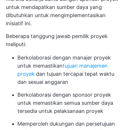
untuk mendapatkan sumber daya yang
dibutuhkan untuk mengimplementasikan
inisiatif ini.
Beberapa tanggung jawab pemilik proyek
meliputi:
Berkolaborasi dengan manajer proyek
untuk memastikan
tujuan manajemen
proyek
dan tujuan tercapai tepat waktu
dan sesuai anggaran
Berkolaborasi dengan sponsor proyek
untuk memastikan semua sumber daya
tersedia untuk pelaksanaan proyek
Memperoleh dukungan dan persetujuan