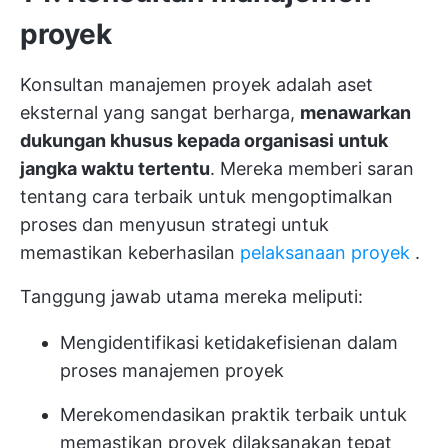
proyek
Konsultan manajemen proyek adalah aset
eksternal yang sangat berharga,
menawarkan
dukungan khusus kepada organisasi untuk
jangka waktu tertentu
. Mereka memberi saran
tentang cara terbaik untuk mengoptimalkan
proses dan menyusun strategi untuk
memastikan keberhasilan
pelaksanaan proyek
.
Tanggung jawab utama mereka meliputi:
Mengidentifikasi ketidakefisienan dalam
proses manajemen proyek
Merekomendasikan praktik terbaik untuk
memastikan proyek dilaksanakan tepat