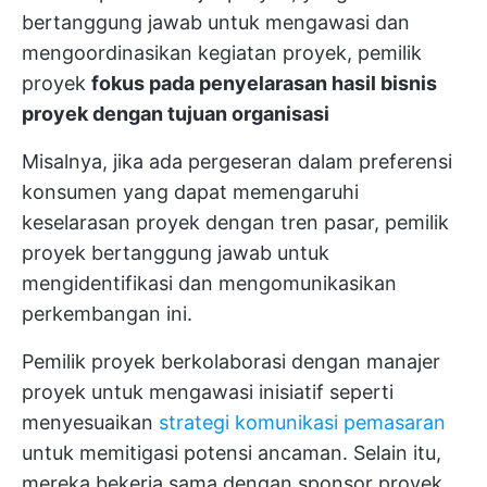
bertanggung jawab untuk mengawasi dan
mengoordinasikan kegiatan proyek, pemilik
proyek
fokus pada penyelarasan hasil bisnis
proyek dengan tujuan organisasi
Misalnya, jika ada pergeseran dalam preferensi
konsumen yang dapat memengaruhi
keselarasan proyek dengan tren pasar, pemilik
proyek bertanggung jawab untuk
mengidentifikasi dan mengomunikasikan
perkembangan ini.
Pemilik proyek berkolaborasi dengan manajer
proyek untuk mengawasi inisiatif seperti
menyesuaikan
strategi komunikasi pemasaran
untuk memitigasi potensi ancaman. Selain itu,
mereka bekerja sama dengan sponsor proyek