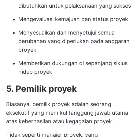
dibutuhkan untuk pelaksanaan yang sukses
Mengevaluasi kemajuan dan status proyek
Menyesuaikan dan menyetujui semua
perubahan yang diperlukan pada anggaran
proyek
Memberikan dukungan di sepanjang siklus
hidup proyek
5. Pemilik proyek
Biasanya, pemilik proyek adalah seorang
eksekutif yang memikul tanggung jawab utama
atas keberhasilan atau kegagalan proyek.
Tidak seperti manajer proyek, yang