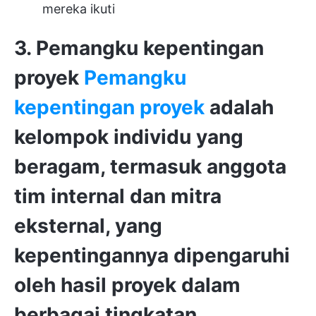
mereka ikuti
3. Pemangku kepentingan
proyek
Pemangku
kepentingan proyek
adalah
kelompok individu yang
beragam, termasuk
anggota
tim internal dan mitra
eksternal
, yang
kepentingannya dipengaruhi
oleh hasil proyek dalam
berbagai tingkatan.