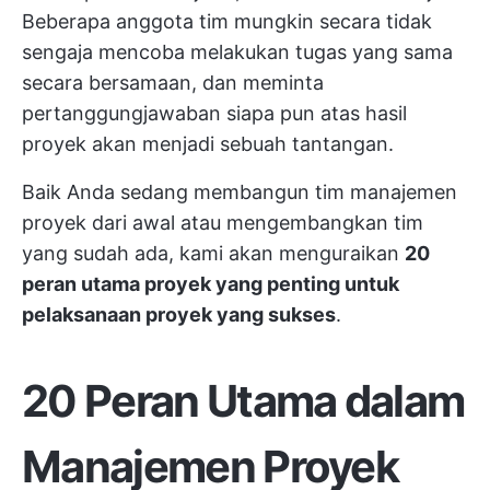
Beberapa anggota tim mungkin secara tidak
sengaja mencoba melakukan tugas yang sama
secara bersamaan, dan meminta
pertanggungjawaban siapa pun atas hasil
proyek akan menjadi sebuah tantangan.
Baik Anda sedang membangun tim manajemen
proyek dari awal atau mengembangkan tim
yang sudah ada, kami akan menguraikan
20
peran utama proyek yang penting untuk
pelaksanaan proyek yang sukses
.
20 Peran Utama dalam
Manajemen Proyek