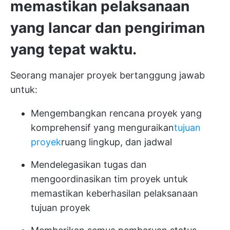
memastikan pelaksanaan
yang lancar dan pengiriman
yang tepat waktu.
Seorang manajer proyek bertanggung jawab
untuk:
Mengembangkan rencana proyek yang
komprehensif yang menguraikan
tujuan
proyek
ruang lingkup, dan jadwal
Mendelegasikan tugas dan
mengoordinasikan tim proyek untuk
memastikan keberhasilan pelaksanaan
tujuan proyek