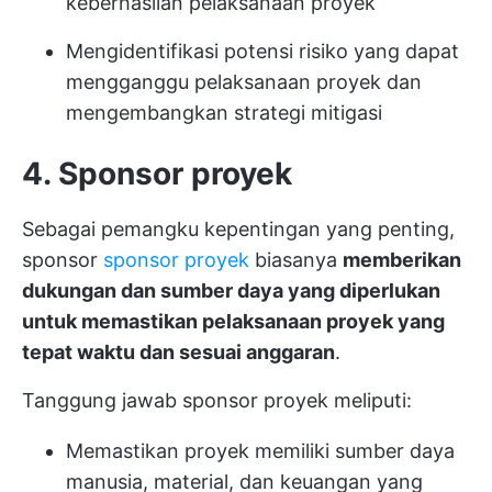
keberhasilan pelaksanaan proyek
Mengidentifikasi potensi risiko yang dapat
mengganggu pelaksanaan proyek dan
mengembangkan strategi mitigasi
4. Sponsor proyek
Sebagai pemangku kepentingan yang penting,
sponsor
sponsor proyek
biasanya
memberikan
dukungan dan sumber daya yang diperlukan
untuk memastikan pelaksanaan proyek yang
tepat waktu dan sesuai anggaran
.
Tanggung jawab sponsor proyek meliputi:
Memastikan proyek memiliki sumber daya
manusia, material, dan keuangan yang