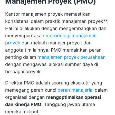
Manajemen Proyek (PMO)
Kantor manajemen proyek memastikan
konsistensi dalam praktik manajemen proyek**.
Hal ini dilakukan dengan mengembangkan dan
menyempurnakan
metodologi manajemen
proyek
dan melatih manajer proyek dan
anggota tim lainnya. PMO memainkan peran
penting dalam
manajemen proyek perusahaan
dengan mengawasi alokasi sumber daya di
berbagai proyek.
Direktur PMO adalah seorang eksekutif yang
memegang peran kunci
peran manajerial
dalam
organisasi dengan
mengoptimalkan operasi
dan kinerja PMO
. Tanggung jawab utama
mereka meliputi: