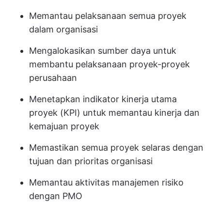
Memantau pelaksanaan semua proyek
dalam organisasi
Mengalokasikan sumber daya untuk
membantu pelaksanaan proyek-proyek
perusahaan
Menetapkan indikator kinerja utama
proyek (KPI) untuk memantau kinerja dan
kemajuan proyek
Memastikan semua proyek selaras dengan
tujuan dan prioritas organisasi
Memantau aktivitas manajemen risiko
dengan PMO