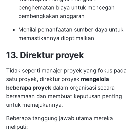
penghematan biaya untuk mencegah
pembengkakan anggaran
Menilai pemanfaatan sumber daya untuk
memastikannya dioptimalkan
13. Direktur proyek
Tidak seperti manajer proyek yang fokus pada
satu proyek, direktur proyek
mengelola
beberapa proyek
dalam organisasi secara
bersamaan dan membuat keputusan penting
untuk memajukannya.
Beberapa tanggung jawab utama mereka
meliputi: