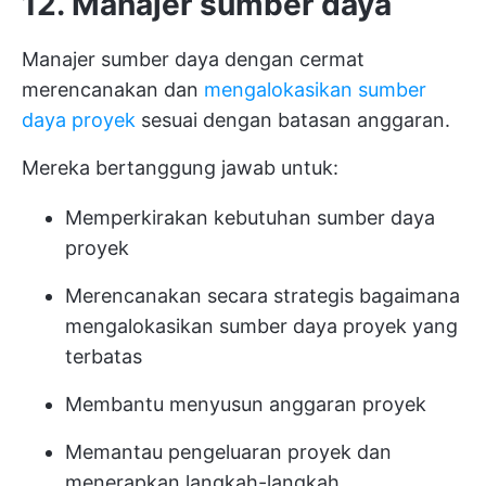
12. Manajer sumber daya
Manajer sumber daya dengan cermat
merencanakan dan
mengalokasikan sumber
daya proyek
sesuai dengan batasan anggaran.
Mereka bertanggung jawab untuk:
Memperkirakan kebutuhan sumber daya
proyek
Merencanakan secara strategis bagaimana
mengalokasikan sumber daya proyek yang
terbatas
Membantu menyusun anggaran proyek
Memantau pengeluaran proyek dan
menerapkan langkah-langkah