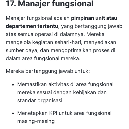
17. Manajer fungsional
Manajer fungsional adalah
pimpinan unit atau
departemen tertentu,
yang bertanggung jawab
atas semua operasi di dalamnya. Mereka
mengelola kegiatan sehari-hari, menyediakan
sumber daya, dan mengoptimalkan proses di
dalam area fungsional mereka.
Mereka bertanggung jawab untuk:
Memastikan aktivitas di area fungsional
mereka sesuai dengan kebijakan dan
standar organisasi
Menetapkan KPI untuk area fungsional
masing-masing