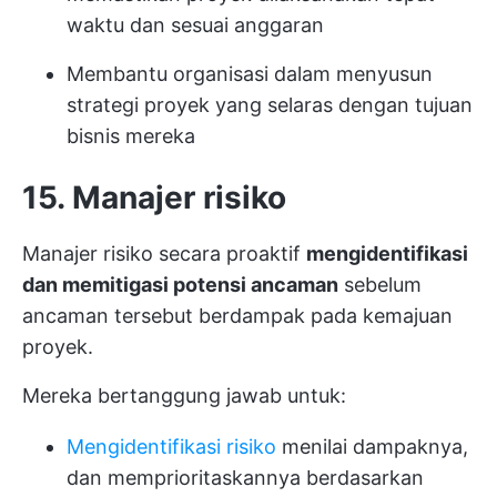
waktu dan sesuai anggaran
Membantu organisasi dalam menyusun
strategi proyek yang selaras dengan tujuan
bisnis mereka
15. Manajer risiko
Manajer risiko secara proaktif
mengidentifikasi
dan memitigasi potensi ancaman
sebelum
ancaman tersebut berdampak pada kemajuan
proyek.
Mereka bertanggung jawab untuk:
Mengidentifikasi risiko
menilai dampaknya,
dan memprioritaskannya berdasarkan