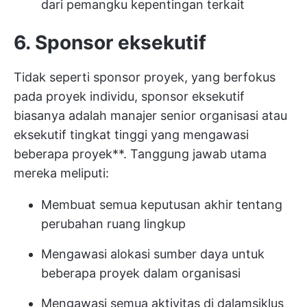
dari pemangku kepentingan terkait
6. Sponsor eksekutif
Tidak seperti sponsor proyek, yang berfokus
pada proyek individu, sponsor eksekutif
biasanya adalah manajer senior organisasi atau
eksekutif tingkat tinggi yang mengawasi
beberapa proyek**. Tanggung jawab utama
mereka meliputi:
Membuat semua keputusan akhir tentang
perubahan ruang lingkup
Mengawasi alokasi sumber daya untuk
beberapa proyek dalam organisasi
Mengawasi semua aktivitas di dalam
siklus