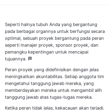
Seperti halnya tubuh Anda yang bergantung
pada berbagai organnya untuk berfungsi secara
optimal, sebuah proyek bergantung pada peran
seperti manajer proyek, sponsor proyek, dan
pemangku kepentingan untuk mencapai
tujuannya. 🏁
Peran proyek yang didefinisikan dengan jelas
meningkatkan akuntabilitas. Setiap anggota tim
mengetahui tanggung jawab mereka, yang
memberdayakan mereka untuk mengambil alih
tanggung jawab atas tugas-tugas mereka.
Ketika peran tidak jelas, kekacauan akan terjadi.