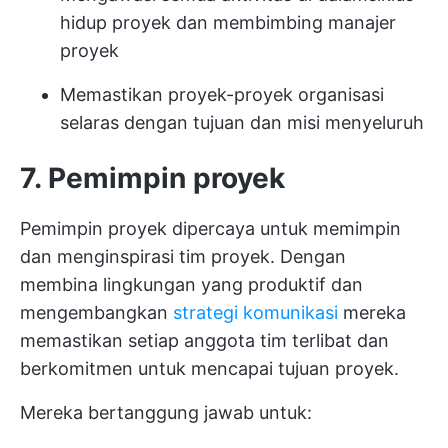
hidup proyek
dan membimbing manajer
proyek
Memastikan proyek-proyek organisasi
selaras dengan tujuan dan misi menyeluruh
7. Pemimpin proyek
Pemimpin proyek dipercaya untuk memimpin
dan menginspirasi tim proyek. Dengan
membina lingkungan yang produktif dan
mengembangkan
strategi komunikasi
mereka
memastikan setiap anggota tim terlibat dan
berkomitmen untuk mencapai tujuan proyek.
Mereka bertanggung jawab untuk: