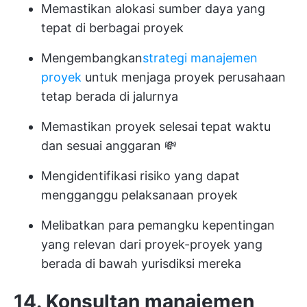
Memastikan alokasi sumber daya yang
tepat di berbagai proyek
Mengembangkan
strategi manajemen
proyek
untuk menjaga proyek perusahaan
tetap berada di jalurnya
Memastikan proyek selesai tepat waktu
dan sesuai anggaran 💸
Mengidentifikasi risiko yang dapat
mengganggu pelaksanaan proyek
Melibatkan para pemangku kepentingan
yang relevan dari proyek-proyek yang
berada di bawah yurisdiksi mereka
14. Konsultan manajemen