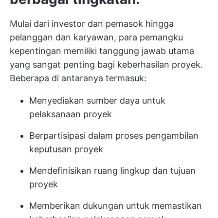
Mulai dari investor dan pemasok hingga
pelanggan dan karyawan, para pemangku
kepentingan memiliki tanggung jawab utama
yang sangat penting bagi keberhasilan proyek.
Beberapa di antaranya termasuk:
Menyediakan sumber daya untuk
pelaksanaan proyek
Berpartisipasi dalam proses pengambilan
keputusan proyek
Mendefinisikan ruang lingkup dan tujuan
proyek
Memberikan dukungan untuk memastikan