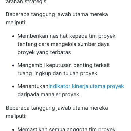
arahan strategis.
Beberapa tanggung jawab utama mereka
meliputi:
Memberikan nasihat kepada tim proyek
tentang cara mengelola sumber daya
proyek yang terbatas
Mengambil keputusan penting terkait
ruang lingkup dan tujuan proyek
Menentukan
indikator kinerja utama proyek
daripada manajer proyek.
Beberapa tanggung jawab utama mereka
meliputi:
Memastikan semua anggota tim proyek