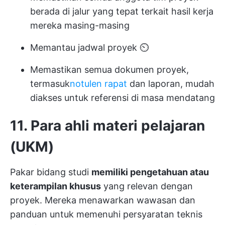
berada di jalur yang tepat terkait hasil kerja
mereka masing-masing
Memantau jadwal proyek ⏲️
Memastikan semua dokumen proyek,
termasuk
notulen rapat
dan laporan, mudah
diakses untuk referensi di masa mendatang
11. Para ahli materi pelajaran
(UKM)
Pakar bidang studi
memiliki pengetahuan atau
keterampilan khusus
yang relevan dengan
proyek. Mereka menawarkan wawasan dan
panduan untuk memenuhi persyaratan teknis