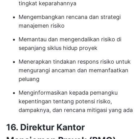
tingkat keparahannya
Mengembangkan rencana dan strategi
manajemen risiko
Memantau dan mengendalikan risiko di
sepanjang siklus hidup proyek
Menerapkan tindakan respons risiko untuk
mengurangi ancaman dan memanfaatkan
peluang
Menginformasikan kepada pemangku
kepentingan tentang potensi risiko,
dampaknya, dan rencana mitigasi yang ada
16. Direktur Kantor