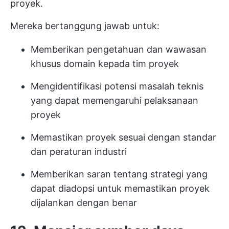
proyek.
Mereka bertanggung jawab untuk:
Memberikan pengetahuan dan wawasan
khusus domain kepada tim proyek
Mengidentifikasi potensi masalah teknis
yang dapat memengaruhi pelaksanaan
proyek
Memastikan proyek sesuai dengan standar
dan peraturan industri
Memberikan saran tentang strategi yang
dapat diadopsi untuk memastikan proyek
dijalankan dengan benar