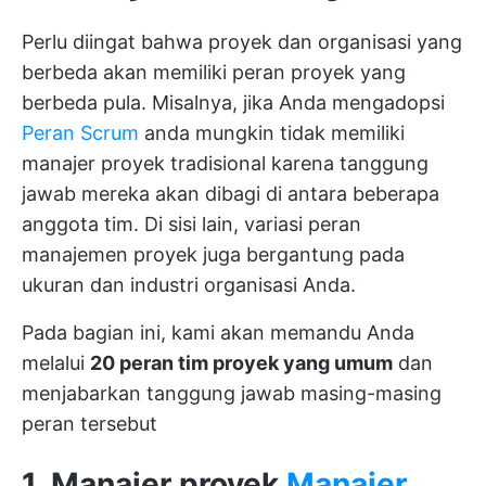
Perlu diingat bahwa proyek dan organisasi yang
berbeda akan memiliki peran proyek yang
berbeda pula. Misalnya, jika Anda mengadopsi
Peran Scrum
anda mungkin tidak memiliki
manajer proyek tradisional karena tanggung
jawab mereka akan dibagi di antara beberapa
anggota tim. Di sisi lain, variasi peran
manajemen proyek juga bergantung pada
ukuran dan industri organisasi Anda.
Pada bagian ini, kami akan memandu Anda
melalui
20 peran tim proyek yang umum
dan
menjabarkan tanggung jawab masing-masing
peran tersebut
1. Manajer proyek
Manajer