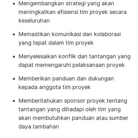
Mengembangkan strategi yang akan
meningkatkan efisiensi tim proyek secara
keseluruhan
Memastikan komunikasi dan kolaborasi
yang tepat dalam tim proyek
Menyelesaikan konflik dan tantangan yang
dapat memengaruhi pelaksanaan proyek
Memberikan panduan dan dukungan
kepada anggota tim proyek
Memberitahukan sponsor proyek tentang
tantangan yang dihadapi oleh tim yang
akan membutuhkan panduan atau sumber
daya tambahan