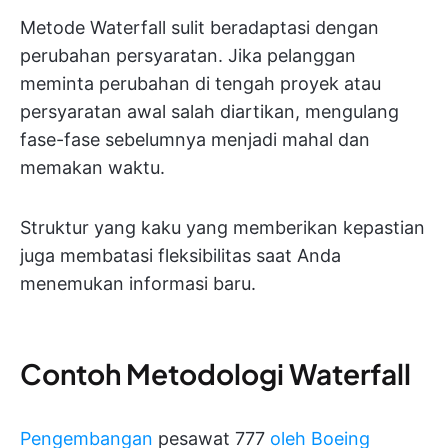
Metode Waterfall sulit beradaptasi dengan
perubahan persyaratan. Jika pelanggan
meminta perubahan di tengah proyek atau
persyaratan awal salah diartikan, mengulang
fase-fase sebelumnya menjadi mahal dan
memakan waktu.
Struktur yang kaku yang memberikan kepastian
juga membatasi fleksibilitas saat Anda
menemukan informasi baru.
Contoh Metodologi Waterfall
Pengembangan
pesawat 777
oleh Boeing