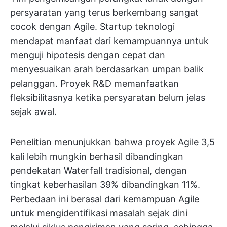
persyaratan yang terus berkembang sangat
cocok dengan Agile. Startup teknologi
mendapat manfaat dari kemampuannya untuk
menguji hipotesis dengan cepat dan
menyesuaikan arah berdasarkan umpan balik
pelanggan. Proyek R&D memanfaatkan
fleksibilitasnya ketika persyaratan belum jelas
sejak awal.
Penelitian menunjukkan bahwa proyek Agile 3,5
kali lebih mungkin berhasil dibandingkan
pendekatan Waterfall tradisional, dengan
tingkat keberhasilan 39% dibandingkan 11%.
Perbedaan ini berasal dari kemampuan Agile
untuk mengidentifikasi masalah sejak dini