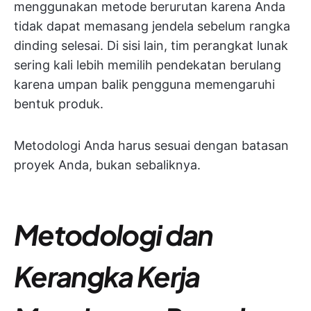
menggunakan metode berurutan karena Anda
tidak dapat memasang jendela sebelum rangka
dinding selesai. Di sisi lain, tim perangkat lunak
sering kali lebih memilih pendekatan berulang
karena umpan balik pengguna memengaruhi
bentuk produk.
Metodologi Anda harus sesuai dengan batasan
proyek Anda, bukan sebaliknya.
Metodologi dan
Kerangka Kerja