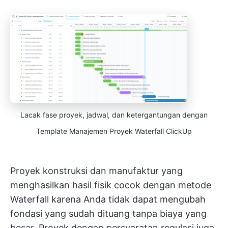
Lacak fase proyek, jadwal, dan ketergantungan dengan
Template Manajemen Proyek Waterfall ClickUp
Proyek konstruksi dan manufaktur yang
menghasilkan hasil fisik cocok dengan metode
Waterfall karena Anda tidak dapat mengubah
fondasi yang sudah dituang tanpa biaya yang
besar. Proyek dengan persyaratan regulasi juga