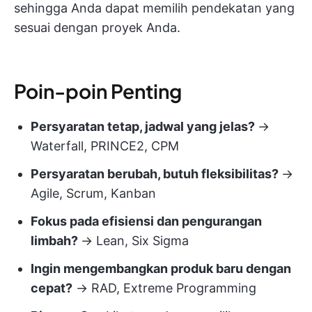
sehingga Anda dapat memilih pendekatan yang
sesuai dengan proyek Anda.
Poin-poin Penting
Persyaratan tetap, jadwal yang jelas?
→
Waterfall, PRINCE2, CPM
Persyaratan berubah, butuh fleksibilitas?
→
Agile, Scrum, Kanban
Fokus pada efisiensi dan pengurangan
limbah?
→ Lean, Six Sigma
Ingin mengembangkan produk baru dengan
cepat?
→ RAD, Extreme Programming