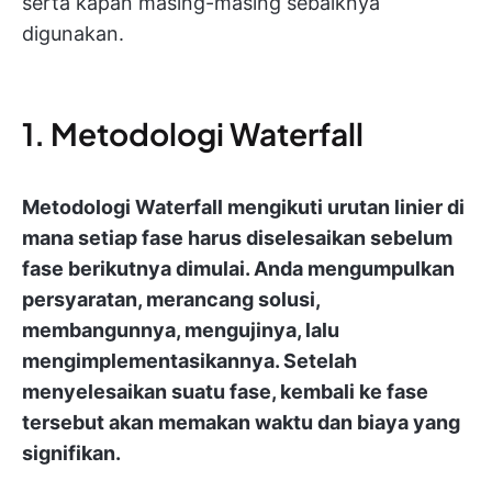
serta kapan masing-masing sebaiknya
digunakan.
1. Metodologi Waterfall
Metodologi Waterfall mengikuti urutan linier di
mana setiap fase harus diselesaikan sebelum
fase berikutnya dimulai. Anda mengumpulkan
persyaratan, merancang solusi,
membangunnya, mengujinya, lalu
mengimplementasikannya. Setelah
menyelesaikan suatu fase, kembali ke fase
tersebut akan memakan waktu dan biaya yang
signifikan.