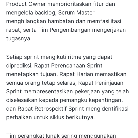
Product Owner memprioritaskan fitur dan
mengelola backlog, Scrum Master
menghilangkan hambatan dan memfasilitasi
rapat, serta Tim Pengembangan mengerjakan
tugasnya.
Setiap sprint mengikuti ritme yang dapat
diprediksi. Rapat Perencanaan Sprint
menetapkan tujuan, Rapat Harian memastikan
semua orang tetap selaras, Rapat Peninjauan
Sprint mempresentasikan pekerjaan yang telah
diselesaikan kepada pemangku kepentingan,
dan Rapat Retrospektif Sprint mengidentifikasi
perbaikan untuk siklus berikutnya.
Tim perangkat lunak sering menggunakan