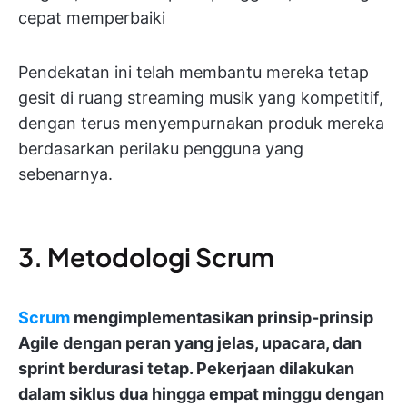
cepat memperbaiki
Pendekatan ini telah membantu mereka tetap
gesit di ruang streaming musik yang kompetitif,
dengan terus menyempurnakan produk mereka
berdasarkan perilaku pengguna yang
sebenarnya.
3. Metodologi Scrum
Scrum
mengimplementasikan prinsip-prinsip
Agile dengan peran yang jelas, upacara, dan
sprint berdurasi tetap. Pekerjaan dilakukan
dalam siklus dua hingga empat minggu dengan