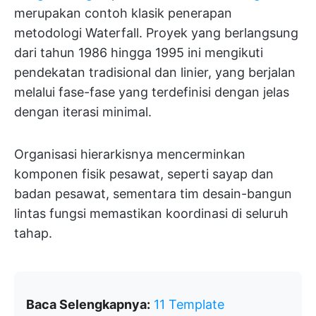
merupakan contoh klasik penerapan
metodologi Waterfall. Proyek yang berlangsung
dari tahun 1986 hingga 1995 ini mengikuti
pendekatan tradisional dan linier, yang berjalan
melalui fase-fase yang terdefinisi dengan jelas
dengan iterasi minimal.
Organisasi hierarkisnya mencerminkan
komponen fisik pesawat, seperti sayap dan
badan pesawat, sementara tim desain-bangun
lintas fungsi memastikan koordinasi di seluruh
tahap.
Baca Selengkapnya:
11 Template