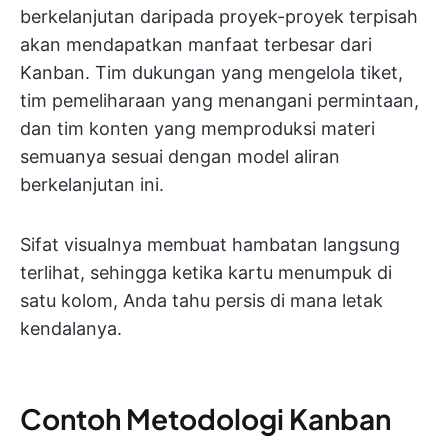
berkelanjutan daripada proyek-proyek terpisah
akan mendapatkan manfaat terbesar dari
Kanban. Tim dukungan yang mengelola tiket,
tim pemeliharaan yang menangani permintaan,
dan tim konten yang memproduksi materi
semuanya sesuai dengan model aliran
berkelanjutan ini.
Sifat visualnya membuat hambatan langsung
terlihat, sehingga ketika kartu menumpuk di
satu kolom, Anda tahu persis di mana letak
kendalanya.
Contoh Metodologi Kanban