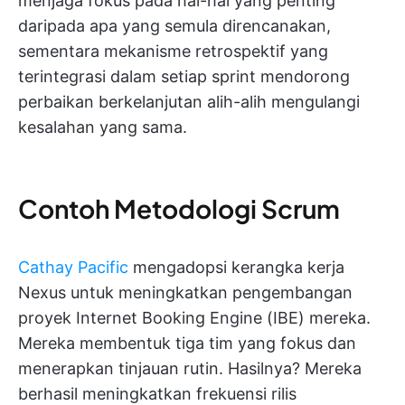
menjaga fokus pada hal-hal yang penting
daripada apa yang semula direncanakan,
sementara mekanisme retrospektif yang
terintegrasi dalam setiap sprint mendorong
perbaikan berkelanjutan alih-alih mengulangi
kesalahan yang sama.
Contoh Metodologi Scrum
Cathay Pacific
mengadopsi kerangka kerja
Nexus untuk meningkatkan pengembangan
proyek Internet Booking Engine (IBE) mereka.
Mereka membentuk tiga tim yang fokus dan
menerapkan tinjauan rutin. Hasilnya? Mereka
berhasil meningkatkan frekuensi rilis