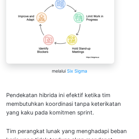
melalui
Six Sigma
Pendekatan hibrida ini efektif ketika tim
membutuhkan koordinasi tanpa keterikatan
yang kaku pada komitmen sprint.
Tim perangkat lunak yang menghadapi beban