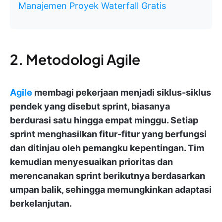
Manajemen Proyek Waterfall Gratis
2. Metodologi Agile
Agile
membagi pekerjaan menjadi siklus-siklus
pendek yang disebut sprint, biasanya
berdurasi satu hingga empat minggu. Setiap
sprint menghasilkan fitur-fitur yang berfungsi
dan ditinjau oleh pemangku kepentingan. Tim
kemudian menyesuaikan prioritas dan
merencanakan sprint berikutnya berdasarkan
umpan balik, sehingga memungkinkan adaptasi
berkelanjutan.