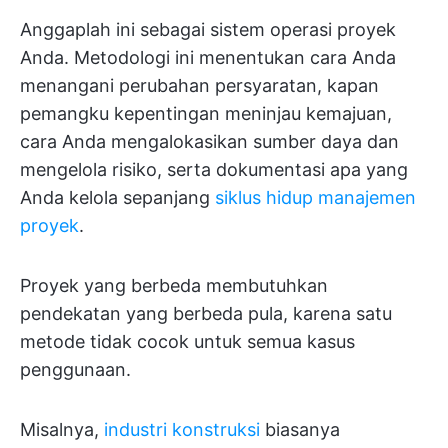
Anggaplah ini sebagai sistem operasi proyek
Anda. Metodologi ini menentukan cara Anda
menangani perubahan persyaratan, kapan
pemangku kepentingan meninjau kemajuan,
cara Anda mengalokasikan sumber daya dan
mengelola risiko, serta dokumentasi apa yang
Anda kelola sepanjang
siklus hidup manajemen
proyek
.
Proyek yang berbeda membutuhkan
pendekatan yang berbeda pula, karena satu
metode tidak cocok untuk semua kasus
penggunaan.
Misalnya,
industri konstruksi
biasanya