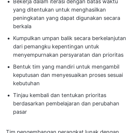
Bekerja dalam iterasi dengan batas waktu
yang ditentukan untuk menghasilkan
peningkatan yang dapat digunakan secara
berkala
Kumpulkan umpan balik secara berkelanjutan
dari pemangku kepentingan untuk
menyempurnakan persyaratan dan prioritas
Bentuk tim yang mandiri untuk mengambil
keputusan dan menyesuaikan proses sesuai
kebutuhan
Tinjau kembali dan tentukan prioritas
berdasarkan pembelajaran dan perubahan
pasar
Tim pengembangan perangkat lunak dengan