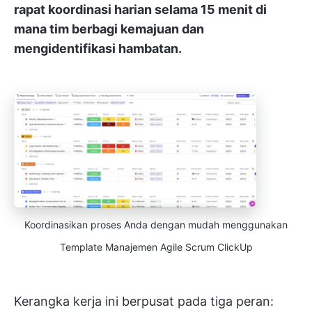
rapat koordinasi harian selama 15 menit di
mana tim berbagi kemajuan dan
mengidentifikasi hambatan.
Koordinasikan proses Anda dengan mudah menggunakan
Template Manajemen Agile Scrum ClickUp
Kerangka kerja ini berpusat pada tiga peran: