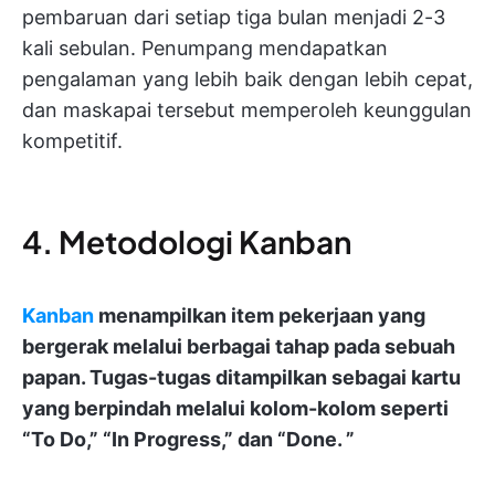
pembaruan dari setiap tiga bulan menjadi 2-3
kali sebulan. Penumpang mendapatkan
pengalaman yang lebih baik dengan lebih cepat,
dan maskapai tersebut memperoleh keunggulan
kompetitif.
4. Metodologi Kanban
Kanban
menampilkan item pekerjaan yang
bergerak melalui berbagai tahap pada sebuah
papan. Tugas-tugas ditampilkan sebagai kartu
yang berpindah melalui kolom-kolom seperti
“To Do,” “In Progress,” dan “Done. ”