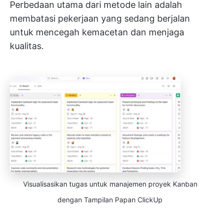
Perbedaan utama dari metode lain adalah
membatasi pekerjaan yang sedang berjalan
untuk mencegah kemacetan dan menjaga
kualitas.
Visualisasikan tugas untuk manajemen proyek Kanban
dengan Tampilan Papan ClickUp