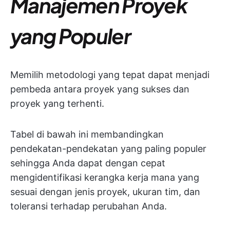
Manajemen Proyek
yang Populer
Memilih metodologi yang tepat dapat menjadi
pembeda antara proyek yang sukses dan
proyek yang terhenti.
Tabel di bawah ini membandingkan
pendekatan-pendekatan yang paling populer
sehingga Anda dapat dengan cepat
mengidentifikasi kerangka kerja mana yang
sesuai dengan jenis proyek, ukuran tim, dan
toleransi terhadap perubahan Anda.