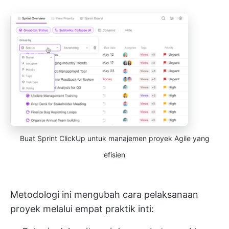
Buat Sprint ClickUp untuk manajemen proyek Agile yang
efisien
Metodologi ini mengubah cara pelaksanaan
proyek melalui empat praktik inti: