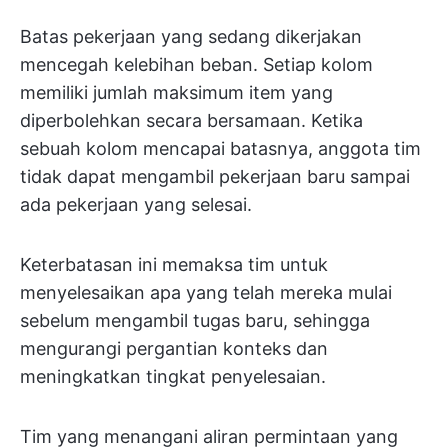
Batas pekerjaan yang sedang dikerjakan
mencegah kelebihan beban. Setiap kolom
memiliki jumlah maksimum item yang
diperbolehkan secara bersamaan. Ketika
sebuah kolom mencapai batasnya, anggota tim
tidak dapat mengambil pekerjaan baru sampai
ada pekerjaan yang selesai.
Keterbatasan ini memaksa tim untuk
menyelesaikan apa yang telah mereka mulai
sebelum mengambil tugas baru, sehingga
mengurangi pergantian konteks dan
meningkatkan tingkat penyelesaian.
Tim yang menangani aliran permintaan yang