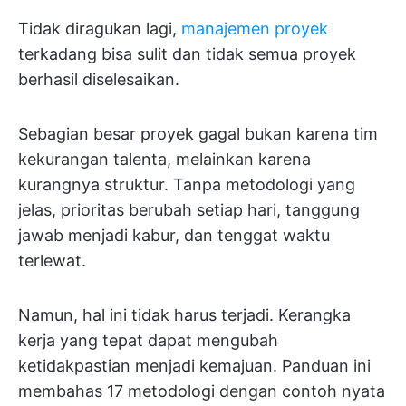
Tidak diragukan lagi,
manajemen proyek
terkadang bisa sulit dan tidak semua proyek
berhasil diselesaikan.
Sebagian besar proyek gagal bukan karena tim
kekurangan talenta, melainkan karena
kurangnya struktur. Tanpa metodologi yang
jelas, prioritas berubah setiap hari, tanggung
jawab menjadi kabur, dan tenggat waktu
terlewat.
Namun, hal ini tidak harus terjadi. Kerangka
kerja yang tepat dapat mengubah
ketidakpastian menjadi kemajuan. Panduan ini
membahas 17 metodologi dengan contoh nyata