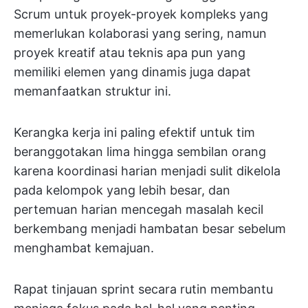
Scrum untuk proyek-proyek kompleks yang
memerlukan kolaborasi yang sering, namun
proyek kreatif atau teknis apa pun yang
memiliki elemen yang dinamis juga dapat
memanfaatkan struktur ini.
Kerangka kerja ini paling efektif untuk tim
beranggotakan lima hingga sembilan orang
karena koordinasi harian menjadi sulit dikelola
pada kelompok yang lebih besar, dan
pertemuan harian mencegah masalah kecil
berkembang menjadi hambatan besar sebelum
menghambat kemajuan.
Rapat tinjauan sprint secara rutin membantu