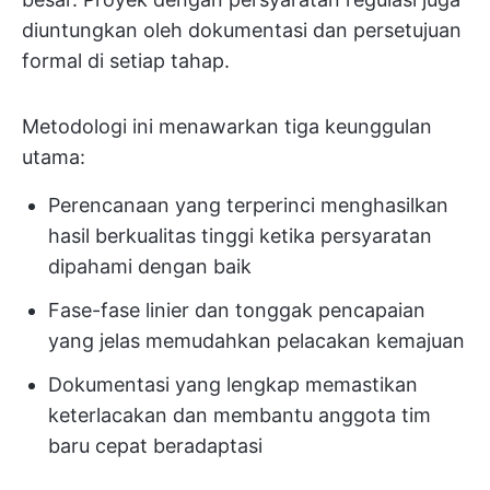
diuntungkan oleh dokumentasi dan persetujuan
formal di setiap tahap.
Metodologi ini menawarkan tiga keunggulan
utama:
Perencanaan yang terperinci menghasilkan
hasil berkualitas tinggi ketika persyaratan
dipahami dengan baik
Fase-fase linier dan tonggak pencapaian
yang jelas memudahkan pelacakan kemajuan
Dokumentasi yang lengkap memastikan
keterlacakan dan membantu anggota tim
baru cepat beradaptasi