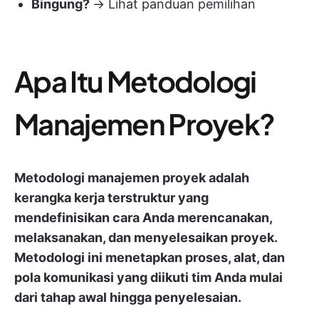
Bingung?
→ Lihat panduan pemilihan
Apa Itu Metodologi
Manajemen Proyek?
Metodologi manajemen proyek adalah
kerangka kerja terstruktur yang
mendefinisikan cara Anda merencanakan,
melaksanakan, dan menyelesaikan proyek.
Metodologi ini menetapkan proses, alat, dan
pola komunikasi yang diikuti tim Anda mulai
dari tahap awal hingga penyelesaian.