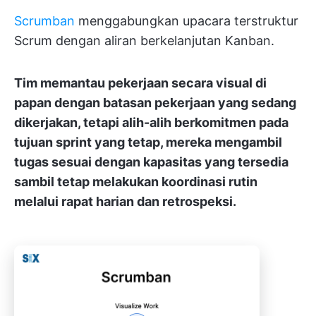
Scrumban
menggabungkan upacara terstruktur
Scrum dengan aliran berkelanjutan Kanban.
Tim memantau pekerjaan secara visual di
papan dengan batasan pekerjaan yang sedang
dikerjakan, tetapi alih-alih berkomitmen pada
tujuan sprint yang tetap, mereka mengambil
tugas sesuai dengan kapasitas yang tersedia
sambil tetap melakukan koordinasi rutin
melalui rapat harian dan retrospeksi.