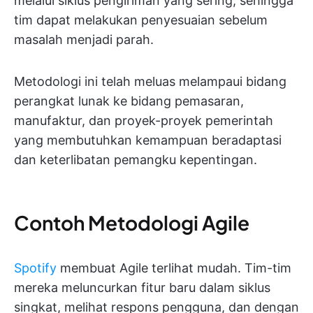
melalui siklus pengiriman yang sering, sehingga
tim dapat melakukan penyesuaian sebelum
masalah menjadi parah.
Metodologi ini telah meluas melampaui bidang
perangkat lunak ke bidang pemasaran,
manufaktur, dan proyek-proyek pemerintah
yang membutuhkan kemampuan beradaptasi
dan keterlibatan pemangku kepentingan.
Contoh Metodologi Agile
Spotify
membuat Agile terlihat mudah. Tim-tim
mereka meluncurkan fitur baru dalam siklus
singkat, melihat respons pengguna, dan dengan