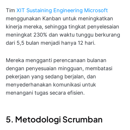
Tim
XIT Sustaining Engineering Microsoft
menggunakan Kanban untuk meningkatkan
kinerja mereka, sehingga tingkat penyelesaian
meningkat 230% dan waktu tunggu berkurang
dari 5,5 bulan menjadi hanya 12 hari.
Mereka mengganti perencanaan bulanan
dengan penyesuaian mingguan, membatasi
pekerjaan yang sedang berjalan, dan
menyederhanakan komunikasi untuk
menangani tugas secara efisien.
5. Metodologi Scrumban