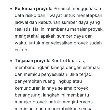
Perkiraan proyek:
Peramal menggunakan
data risiko dan riwayat untuk menetapkan
jadwal dan kebutuhan sumber daya yang
realistis. Hal ini membantu manajer proyek
mengetahui apakah sumber daya dan
waktu untuk menyelesaikan proyek sudah
cukup
Tinjauan proyek:
Kontrol kualitas,
membandingkan kinerja dengan estimasi
dan memicu penyesuaian. Jika terjadi
penyempitan ruang lingkup atau
kemunduran lainnya selama proyek
berlangsung, langkah ini membantu
manajer proyek untuk mengintervensi,
meninjau, dan mengembalikan semua