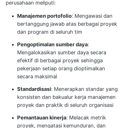
perusahaan meliputi:
Manajemen portofolio
: Mengawasi dan
bertanggung jawab atas berbagai proyek
dan program di seluruh tim
Pengoptimalan sumber daya
:
Mengalokasikan sumber daya secara
efektif di berbagai proyek sehingga
pekerjaan setiap orang dioptimalkan
secara maksimal
Standardisasi
: Menerapkan standar yang
konsisten dan baku
alur kerja manajemen
proyek
dan praktik di seluruh organisasi
Pemantauan kinerja
: Melacak metrik
proyek, mengatasi kemunduran, dan