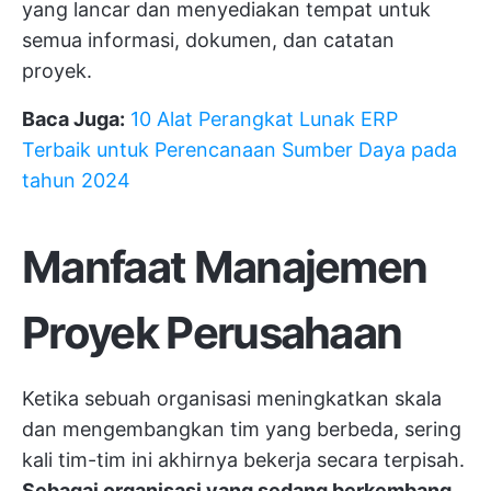
yang lancar dan menyediakan tempat untuk
semua informasi, dokumen, dan catatan
proyek.
Baca Juga:
10 Alat Perangkat Lunak ERP
Terbaik untuk Perencanaan Sumber Daya pada
tahun 2024
Manfaat Manajemen
Proyek Perusahaan
Ketika sebuah organisasi meningkatkan skala
dan mengembangkan tim yang berbeda, sering
kali tim-tim ini akhirnya bekerja secara terpisah.
Sebagai organisasi yang sedang berkembang,