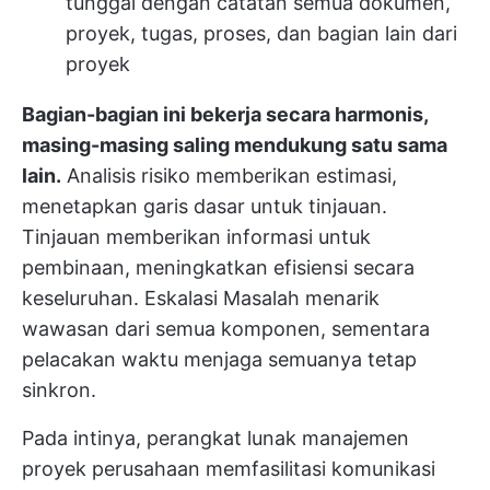
tunggal dengan catatan semua dokumen,
proyek, tugas, proses, dan bagian lain dari
proyek
Bagian-bagian ini bekerja secara harmonis,
masing-masing saling mendukung satu sama
lain.
Analisis risiko memberikan estimasi,
menetapkan garis dasar untuk tinjauan.
Tinjauan memberikan informasi untuk
pembinaan, meningkatkan efisiensi secara
keseluruhan. Eskalasi Masalah menarik
wawasan dari semua komponen, sementara
pelacakan waktu menjaga semuanya tetap
sinkron.
Pada intinya, perangkat lunak manajemen
proyek perusahaan memfasilitasi komunikasi