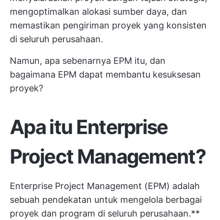
mengoptimalkan alokasi sumber daya, dan
memastikan pengiriman proyek yang konsisten
di seluruh perusahaan.
Namun, apa sebenarnya EPM itu, dan
bagaimana EPM dapat membantu kesuksesan
proyek?
Apa itu Enterprise
Project Management?
Enterprise Project Management (EPM) adalah
sebuah pendekatan untuk mengelola berbagai
proyek dan program di seluruh perusahaan.**