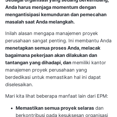
Anda harus menjaga momentum dengan
mengantisipasi kemunduran dan pemecahan
masalah saat Anda melangkah.
Inilah alasan mengapa manajemen proyek
perusahaan sangat penting. Ini membantu Anda
menetapkan semua proses Anda, melacak
bagaimana pekerjaan akan dilakukan dan
tantangan yang dihadapi, dan
memiliki kantor
manajemen proyek perusahaan yang
berdedikasi untuk memastikan hal ini dapat
diselesaikan.
Mari kita lihat beberapa manfaat lain dari EPM:
Memastikan semua proyek selaras
dan
berkontribusi pada kesuksesan organisasi