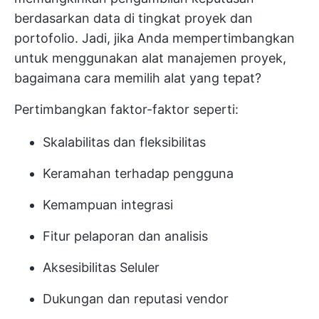
berdasarkan data di tingkat proyek dan
portofolio. Jadi, jika Anda mempertimbangkan
untuk menggunakan alat manajemen proyek,
bagaimana cara memilih alat yang tepat?
Pertimbangkan faktor-faktor seperti:
Skalabilitas dan fleksibilitas
Keramahan terhadap pengguna
Kemampuan integrasi
Fitur pelaporan dan analisis
Aksesibilitas Seluler
Dukungan dan reputasi vendor