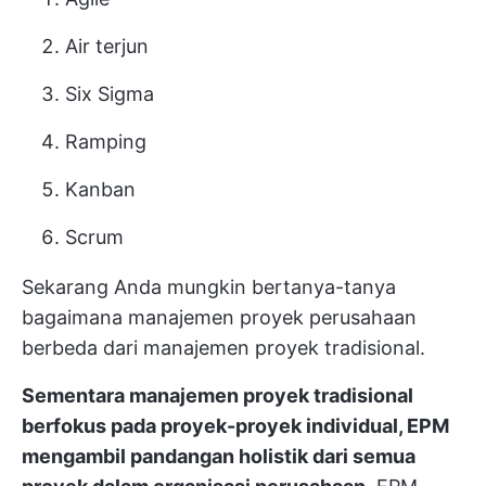
Air terjun
Six Sigma
Ramping
Kanban
Scrum
Sekarang Anda mungkin bertanya-tanya
bagaimana manajemen proyek perusahaan
berbeda dari manajemen proyek tradisional.
Sementara manajemen proyek tradisional
berfokus pada proyek-proyek individual, EPM
mengambil pandangan holistik dari semua