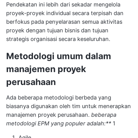
Pendekatan ini lebih dari sekadar mengelola
proyek-proyek individual secara terpisah dan
berfokus pada penyelarasan semua aktivitas
proyek dengan tujuan bisnis dan tujuan
strategis organisasi secara keseluruhan.
Metodologi umum dalam
manajemen proyek
perusahaan
Ada beberapa metodologi berbeda yang
biasanya digunakan oleh tim untuk menerapkan
manajemen proyek perusahaan.
beberapa
metodologi EPM yang populer adalah:**
1
Agile