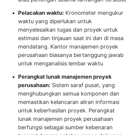
Pelacakan waktu:
Kronometer mengukur
waktu yang diperlukan untuk
menyelesaikan tugas dan proyek untuk
estimasi dan tinjauan saat ini dan di masa
mendatang. Kantor manajemen proyek
perusahaan biasanya bertanggung jawab
untuk menganalisis lembar waktu
Perangkat lunak manajemen proyek
perusahaan:
Sistem saraf pusat, yang
menghubungkan semua komponen dan
memastikan kelancaran aliran informasi
untuk keberhasilan proyek. Perangkat
lunak manajemen proyek perusahaan
berfungsi sebagai sumber kebenaran