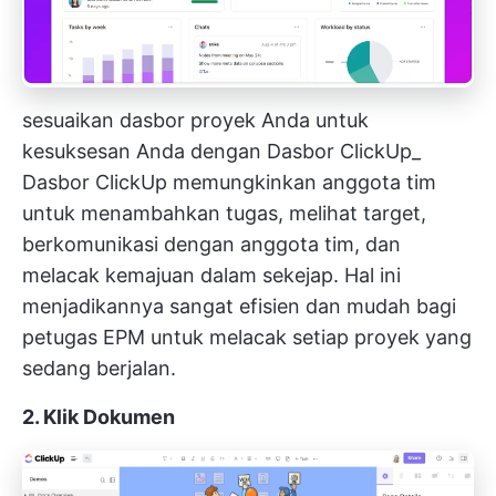
sesuaikan dasbor proyek Anda untuk
kesuksesan Anda dengan Dasbor ClickUp_
Dasbor ClickUp
memungkinkan anggota tim
untuk menambahkan tugas, melihat target,
berkomunikasi dengan anggota tim, dan
melacak kemajuan dalam sekejap. Hal ini
menjadikannya sangat efisien dan mudah bagi
petugas EPM untuk melacak setiap proyek yang
sedang berjalan.
2. Klik Dokumen