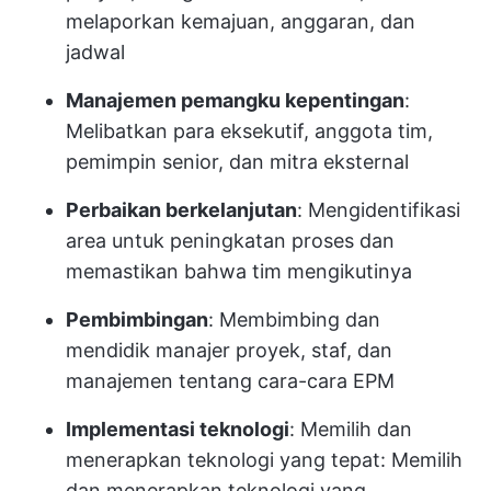
melaporkan kemajuan, anggaran, dan
jadwal
Manajemen pemangku kepentingan
:
Melibatkan para eksekutif, anggota tim,
pemimpin senior, dan mitra eksternal
Perbaikan berkelanjutan
: Mengidentifikasi
area untuk peningkatan proses dan
memastikan bahwa tim mengikutinya
Pembimbingan
: Membimbing dan
mendidik manajer proyek, staf, dan
manajemen tentang cara-cara EPM
Implementasi teknologi
: Memilih dan
menerapkan teknologi yang tepat: Memilih
dan menerapkan teknologi yang