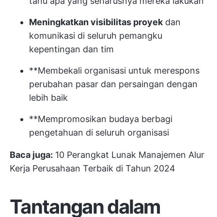
tahu apa yang seharusnya mereka lakukan
Meningkatkan visibilitas proyek
dan
komunikasi di seluruh pemangku
kepentingan dan tim
**Membekali organisasi untuk merespons
perubahan pasar dan persaingan dengan
lebih baik
**Mempromosikan budaya berbagi
pengetahuan di seluruh organisasi
Baca juga:
10 Perangkat Lunak Manajemen Alur
Kerja Perusahaan Terbaik di Tahun 2024
Tantangan dalam