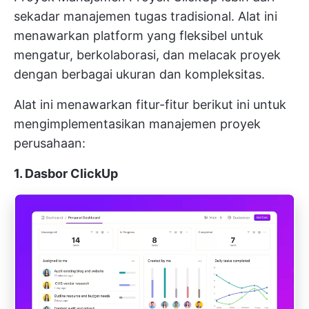
sekadar manajemen tugas tradisional. Alat ini
menawarkan platform yang fleksibel untuk
mengatur, berkolaborasi, dan melacak proyek
dengan berbagai ukuran dan kompleksitas.
Alat ini menawarkan fitur-fitur berikut ini untuk
mengimplementasikan manajemen proyek
perusahaan:
1. Dasbor ClickUp