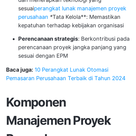
sesuai
perangkat lunak manajemen proyek
perusahaan
*
Tata Kelola**: Memastikan
kepatuhan terhadap kebijakan organisasi
Perencanaan strategis
: Berkontribusi pada
perencanaan proyek jangka panjang yang
sesuai dengan EPM
Baca juga:
10 Perangkat Lunak Otomasi
Pemasaran Perusahaan Terbaik di Tahun 2024
Komponen
Manajemen Proyek