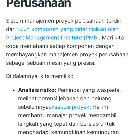
Perusahaan
Sistem manajemen proyek perusahaan terdiri
dari
tujuh komponen yang didefinisikan oleh
Project Management Institute (PMI)
. Mari kita
coba memahami setiap komponen dengan
membayangkan manajemen proyek perusahaan
sebagai sebuah mesin yang presisi.
Di dalamnya, kita memiliki:
Analisis risiko:
Pemindai yang waspada,
melihat potensi jebakan dan peluang
sebelumnya
eksekusi proyek
. Hal ini
membantu manajer proyek mengambil
langkah yang tepat dan bersiap untuk
menghadapi kemungkinan kemunduran