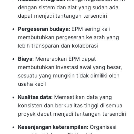
dengan sistem dan alat yang sudah ada
dapat menjadi tantangan tersendiri
Pergeseran budaya:
EPM sering kali
membutuhkan pergeseran ke arah yang
lebih transparan dan kolaborasi
Biaya
: Menerapkan EPM dapat
membutuhkan investasi awal yang besar,
sesuatu yang mungkin tidak dimiliki oleh
usaha kecil
Kualitas data:
Memastikan data yang
konsisten dan berkualitas tinggi di semua
proyek dapat menjadi tantangan tersendiri
Kesenjangan keterampilan:
Organisasi