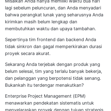
Misalkan Anda hanya memiliki waktu dua hari
lagi sebelum peluncuran, dan Anda menyadari
bahwa perangkat lunak yang seharusnya Anda
kirimkan masih belum lengkap dan
membutuhkan waktu dan upaya tambahan.
Sepertinya tim frontend dan backend Anda
tidak sinkron dan gagal memperkirakan durasi
proyek secara akurat.
Sekarang Anda terjebak dengan produk yang
belum selesai, tim yang terlalu banyak bekerja,
dan pelanggan yang berpotensi tidak senang.
Bukankah itu terdengar menakutkan?
Enterprise Project Management (EPM)
menawarkan pendekatan sistematis untuk
menyelaraskan proyek dengan tujuan strategis,