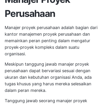
Perusahaan
Manajer proyek perusahaan adalah bagian dari
kantor manajemen proyek perusahaan dan
memainkan peran penting dalam mengatur
proyek-proyek kompleks dalam suatu
organisasi.
Meskipun tanggung jawab manajer proyek
perusahaan dapat bervariasi sesuai dengan
ukuran dan kebutuhan organisasi Anda, ada
tugas khusus yang harus mereka selesaikan
dalam peran mereka.
Tanggung jawab seorang manajer proyek