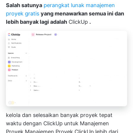
Salah satunya
perangkat lunak manajemen
proyek gratis
yang menawarkan semua ini dan
lebih banyak lagi adalah
ClickUp
.
kelola dan selesaikan banyak proyek tepat
waktu dengan ClickUp untuk Manajemen
Proyek
Manajemen Proyek ClickUp
lebih dari