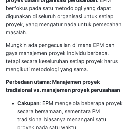
proyek dalam organisasi perusahaan.
EPM
berfokus pada satu metodologi yang dapat
digunakan di seluruh organisasi untuk setiap
proyek, yang mengatur nada untuk pemecahan
masalah.
Mungkin ada pengecualian di mana EPM dan
gaya manajemen proyek individu berbeda,
tetapi secara keseluruhan setiap proyek harus
mengikuti metodologi yang sama.
Perbedaan utama: Manajemen proyek
tradisional vs. manajemen proyek perusahaan
Cakupan
: EPM mengelola beberapa proyek
secara bersamaan, sementara PM
tradisional biasanya menangani satu
proyek pada satu waktu