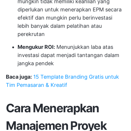
mungkin tidak memiliki keahlian yang
diperlukan untuk menerapkan EPM secara
efektif dan mungkin perlu berinvestasi
lebih banyak dalam pelatihan atau
perekrutan
Mengukur ROI:
Menunjukkan laba atas
investasi dapat menjadi tantangan dalam
jangka pendek
Baca juga:
15 Template Branding Gratis untuk
Tim Pemasaran & Kreatif
Cara Menerapkan
Manajemen Proyek