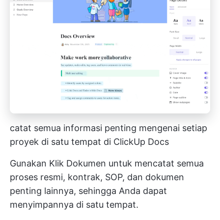
catat semua informasi penting mengenai setiap
proyek di satu tempat di ClickUp Docs
Gunakan
Klik Dokumen
untuk mencatat semua
proses resmi, kontrak, SOP, dan dokumen
penting lainnya, sehingga Anda dapat
menyimpannya di satu tempat.