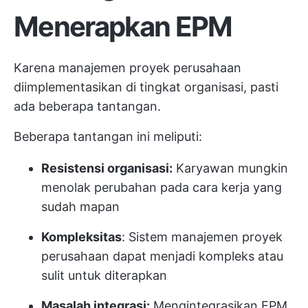
Menerapkan EPM
Karena manajemen proyek perusahaan
diimplementasikan di tingkat organisasi, pasti
ada beberapa tantangan.
Beberapa tantangan ini meliputi:
Resistensi organisasi:
Karyawan mungkin
menolak perubahan pada cara kerja yang
sudah mapan
Kompleksitas
: Sistem manajemen proyek
perusahaan dapat menjadi kompleks atau
sulit untuk diterapkan
Masalah integrasi:
Mengintegrasikan EPM