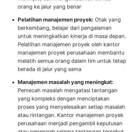
orang ke jalur yang benar
Pelatihan manajemen proyek:
Otak yang
berkembang, belajar dari pengalaman
untuk meningkatkan kinerja di masa depan.
Pelatihan manajemen proyek oleh kantor
manajemen proyek perusahaan membantu
melatih semua orang dalam tim untuk tetap
berada di jalur yang sama
Manajemen masalah yang meningkat:
Pemecah masalah mengatasi tantangan
yang kompleks dengan menciptakan
proses yang menyelesaikan setiap masalah
atau rintangan. Kantor manajemen proyek
perusahaan menjadi pengambil keputusan
atau penengah selama tantangan tersebut