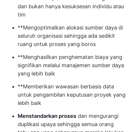
dan bukan hanya kesuksesan individu atau
tim
**Mengoptimalkan alokasi sumber daya di
seluruh organisasi sehingga ada sedikit
ruang untuk proses yang boros
**Menghasilkan penghematan biaya yang
signifikan melalui manajemen sumber daya
yang lebih baik
**Memberikan wawasan berbasis data
untuk pengambilan keputusan proyek yang
lebih baik
Menstandarkan proses
dan mengurangi
duplikasi upaya sehingga semua orang