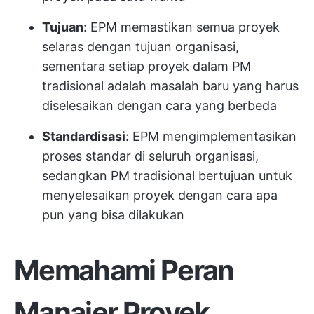
Tujuan
: EPM memastikan semua proyek
selaras dengan tujuan organisasi,
sementara setiap proyek dalam PM
tradisional adalah masalah baru yang harus
diselesaikan dengan cara yang berbeda
Standardisasi
: EPM mengimplementasikan
proses standar di seluruh organisasi,
sedangkan PM tradisional bertujuan untuk
menyelesaikan proyek dengan cara apa
pun yang bisa dilakukan
Memahami Peran
Manajer Proyek