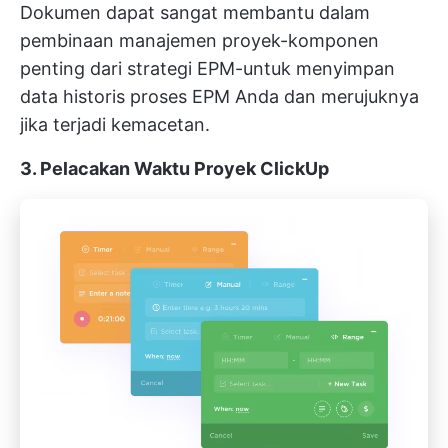
Dokumen dapat sangat membantu dalam
pembinaan manajemen proyek-komponen
penting dari strategi EPM-untuk menyimpan
data historis proses EPM Anda dan merujuknya
jika terjadi kemacetan.
3. Pelacakan Waktu Proyek ClickUp