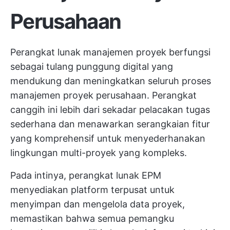
Perusahaan
Perangkat lunak manajemen proyek berfungsi
sebagai tulang punggung digital yang
mendukung dan meningkatkan seluruh proses
manajemen proyek perusahaan. Perangkat
canggih ini lebih dari sekadar pelacakan tugas
sederhana dan menawarkan serangkaian fitur
yang komprehensif untuk menyederhanakan
lingkungan multi-proyek yang kompleks.
Pada intinya, perangkat lunak EPM
menyediakan platform terpusat untuk
menyimpan dan mengelola data proyek,
memastikan bahwa semua pemangku