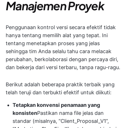
Manajemen Proyek
Penggunaan kontrol versi secara efektif tidak
hanya tentang memilih alat yang tepat. Ini
tentang menetapkan proses yang jelas
sehingga tim Anda selalu tahu cara melacak
perubahan, berkolaborasi dengan percaya diri,
dan bekerja dari versi terbaru, tanpa ragu-ragu.
Berikut adalah beberapa praktik terbaik yang
telah teruji dan terbukti efektif untuk diikuti:
Tetapkan konvensi penamaan yang
konsisten
Pastikan nama file jelas dan
standar (misalnya, “Client_Proposal_V1”,