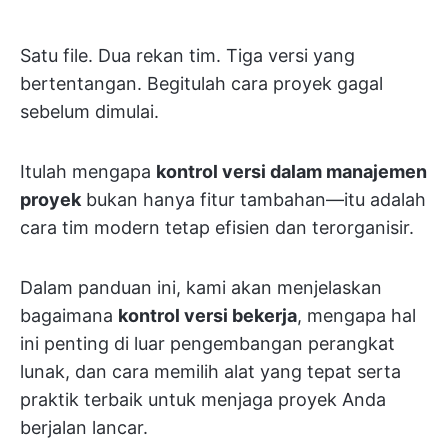
Satu file. Dua rekan tim. Tiga versi yang
bertentangan. Begitulah cara proyek gagal
sebelum dimulai.
Itulah mengapa
kontrol versi dalam manajemen
proyek
bukan hanya fitur tambahan—itu adalah
cara tim modern tetap efisien dan terorganisir.
Dalam panduan ini, kami akan menjelaskan
bagaimana
kontrol versi bekerja
, mengapa hal
ini penting di luar pengembangan perangkat
lunak, dan cara memilih alat yang tepat serta
praktik terbaik untuk menjaga proyek Anda
berjalan lancar.