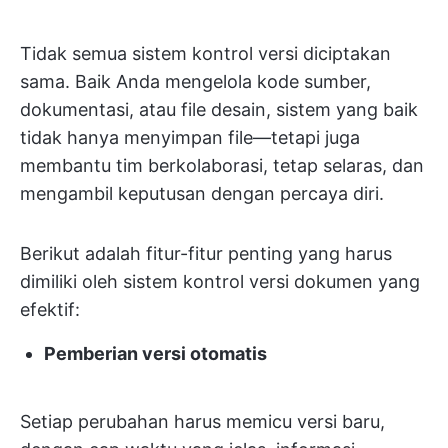
Tidak semua sistem kontrol versi diciptakan
sama. Baik Anda mengelola kode sumber,
dokumentasi, atau file desain, sistem yang baik
tidak hanya menyimpan file—tetapi juga
membantu tim berkolaborasi, tetap selaras, dan
mengambil keputusan dengan percaya diri.
Berikut adalah fitur-fitur penting yang harus
dimiliki oleh sistem kontrol versi dokumen yang
efektif:
Pemberian versi otomatis
Setiap perubahan harus memicu versi baru,