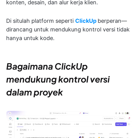
konten, desain, dan alur kerja klien.
Di situlah platform seperti
ClickUp
berperan—
dirancang untuk mendukung kontrol versi tidak
hanya untuk kode.
Bagaimana ClickUp
mendukung kontrol versi
dalam proyek