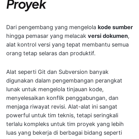
Proyek
Dari pengembang yang mengelola
kode sumber
hingga pemasar yang melacak
versi dokumen
,
alat kontrol versi yang tepat membantu semua
orang tetap selaras dan produktif.
Alat seperti Git dan Subversion banyak
digunakan dalam pengembangan perangkat
lunak untuk mengelola tinjauan kode,
menyelesaikan konflik penggabungan, dan
menjaga riwayat revisi. Alat-alat ini sangat
powerful untuk tim teknis, tetapi seringkali
terlalu kompleks untuk tim proyek yang lebih
luas yang bekerja di berbagai bidang seperti