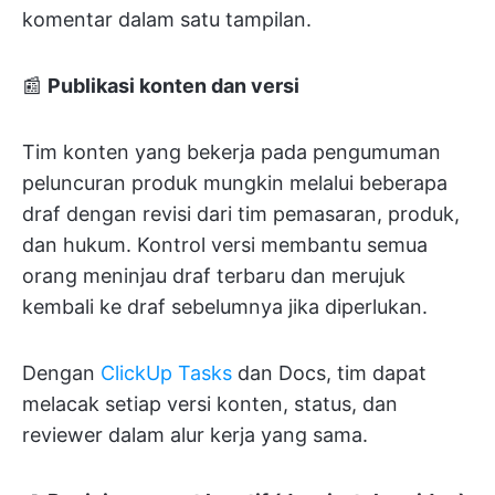
komentar dalam satu tampilan.
📰
Publikasi konten dan versi
Tim konten yang bekerja pada pengumuman
peluncuran produk mungkin melalui beberapa
draf dengan revisi dari tim pemasaran, produk,
dan hukum. Kontrol versi membantu semua
orang meninjau draf terbaru dan merujuk
kembali ke draf sebelumnya jika diperlukan.
Dengan
ClickUp Tasks
dan Docs, tim dapat
melacak setiap versi konten, status, dan
reviewer dalam alur kerja yang sama.