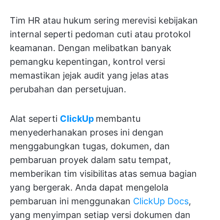
Tim HR atau hukum sering merevisi kebijakan
internal seperti pedoman cuti atau protokol
keamanan. Dengan melibatkan banyak
pemangku kepentingan, kontrol versi
memastikan jejak audit yang jelas atas
perubahan dan persetujuan.
Alat seperti
ClickUp
membantu
menyederhanakan proses ini dengan
menggabungkan tugas, dokumen, dan
pembaruan proyek dalam satu tempat,
memberikan tim visibilitas atas semua bagian
yang bergerak. Anda dapat mengelola
pembaruan ini menggunakan
ClickUp Docs
,
yang menyimpan setiap versi dokumen dan