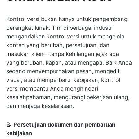
Kontrol versi bukan hanya untuk pengembang
perangkat lunak. Tim di berbagai industri
mengandalkan kontrol versi untuk mengelola
konten yang berubah, persetujuan, dan
masukan klien—tanpa kehilangan jejak apa
yang berubah, kapan, atau mengapa. Baik Anda
sedang menyempurnakan pesan, mengedit
visual, atau memperbarui kebijakan, kontrol
versi membantu Anda menghindari
kesalahpahaman, mengurangi pekerjaan ulang,
dan menjaga keselarasan.
📝
Persetujuan dokumen dan pembaruan
kebijakan