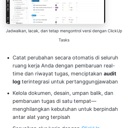
Jadwalkan, lacak, dan tetap mengontrol versi dengan ClickUp
Tasks
Catat perubahan secara otomatis di seluruh
ruang kerja Anda dengan pembaruan real-
time dan riwayat tugas, menciptakan
audit
log
terintegrasi untuk pertanggungjawaban
Kelola dokumen, desain, umpan balik, dan
pembaruan tugas di satu tempat—
menghilangkan kebutuhan untuk berpindah
antar alat yang terpisah