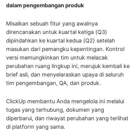
dalam pengembangan produk
Misalkan sebuah fitur yang awalnya
direncanakan untuk kuartal ketiga (Q3)
dipindahkan ke kuartal kedua (Q2) setelah
masukan dari pemangku kepentingan. Kontrol
versi memungkinkan tim untuk melacak
perubahan ruang lingkup ini, merujuk kembali ke
brief asli, dan menyelaraskan upaya di seluruh
tim pengembangan, QA, dan produk.
ClickUp membantu Anda mengelola ini melalui
tugas yang terhubung, dokumen yang
diperbarui, dan riwayat perubahan yang terlihat
di platform yang sama.