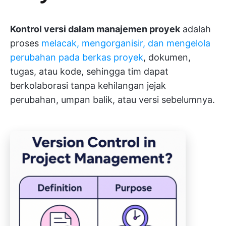
Kontrol versi dalam manajemen proyek
adalah
proses
melacak, mengorganisir, dan mengelola
perubahan pada berkas proyek
, dokumen,
tugas, atau kode, sehingga tim dapat
berkolaborasi tanpa kehilangan jejak
perubahan, umpan balik, atau versi sebelumnya.