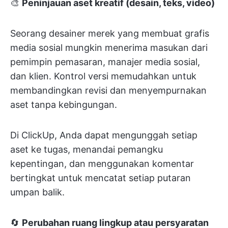
🎨
Peninjauan aset kreatif (desain, teks, video)
Seorang desainer merek yang membuat grafis
media sosial mungkin menerima masukan dari
pemimpin pemasaran, manajer media sosial,
dan klien. Kontrol versi memudahkan untuk
membandingkan revisi dan menyempurnakan
aset tanpa kebingungan.
Di ClickUp, Anda dapat mengunggah setiap
aset ke tugas, menandai pemangku
kepentingan, dan menggunakan komentar
bertingkat untuk mencatat setiap putaran
umpan balik.
🔄
Perubahan ruang lingkup atau persyaratan