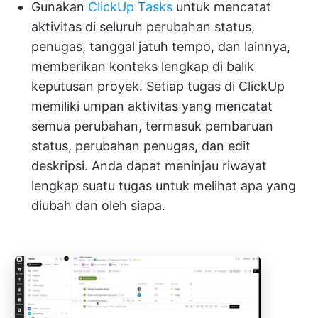
Gunakan
ClickUp Tasks
untuk mencatat
aktivitas di seluruh perubahan status,
penugas, tanggal jatuh tempo, dan lainnya,
memberikan konteks lengkap di balik
keputusan proyek. Setiap tugas di ClickUp
memiliki umpan aktivitas yang mencatat
semua perubahan, termasuk pembaruan
status, perubahan penugas, dan edit
deskripsi. Anda dapat meninjau riwayat
lengkap suatu tugas untuk melihat apa yang
diubah dan oleh siapa.