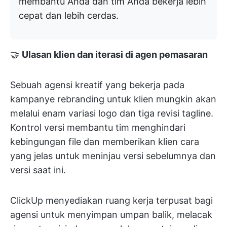
membantu Anda dan tim Anda bekerja lebih
cepat dan lebih cerdas.
🤝
Ulasan klien dan iterasi di agen pemasaran
Sebuah agensi kreatif yang bekerja pada
kampanye rebranding untuk klien mungkin akan
melalui enam variasi logo dan tiga revisi tagline.
Kontrol versi membantu tim menghindari
kebingungan file dan memberikan klien cara
yang jelas untuk meninjau versi sebelumnya dan
versi saat ini.
ClickUp menyediakan ruang kerja terpusat bagi
agensi untuk menyimpan umpan balik, melacak