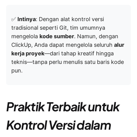
✅
Intinya
: Dengan alat kontrol versi
tradisional seperti Git, tim umumnya
mengelola
kode sumber
. Namun, dengan
ClickUp, Anda dapat mengelola seluruh
alur
kerja proyek
—dari tahap kreatif hingga
teknis—tanpa perlu menulis satu baris kode
pun.
Praktik Terbaik untuk
Kontrol Versi dalam