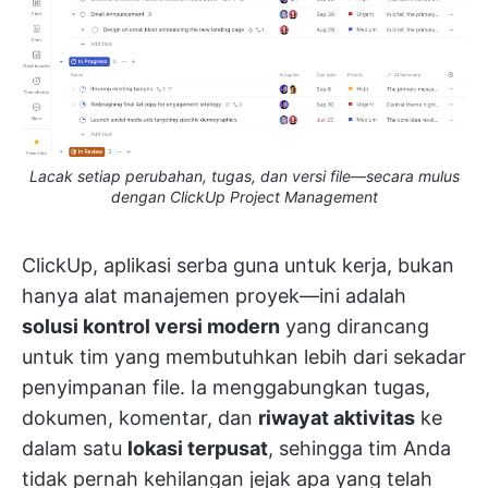
Lacak setiap perubahan, tugas, dan versi file—secara mulus
dengan ClickUp Project Management
ClickUp, aplikasi serba guna untuk kerja, bukan
hanya alat manajemen proyek—ini adalah
solusi kontrol versi modern
yang dirancang
untuk tim yang membutuhkan lebih dari sekadar
penyimpanan file. Ia menggabungkan tugas,
dokumen, komentar, dan
riwayat aktivitas
ke
dalam satu
lokasi terpusat
, sehingga tim Anda
tidak pernah kehilangan jejak apa yang telah