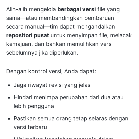
Alih-alih mengelola
berbagai versi
file yang
sama—atau membandingkan pembaruan
secara manual—tim dapat mengandalkan
repositori pusat
untuk menyimpan file, melacak
kemajuan, dan bahkan memulihkan versi
sebelumnya jika diperlukan.
Dengan kontrol versi, Anda dapat:
Jaga riwayat revisi yang jelas
Hindari menimpa perubahan dari
dua atau
lebih pengguna
Pastikan semua orang tetap selaras dengan
versi terbaru