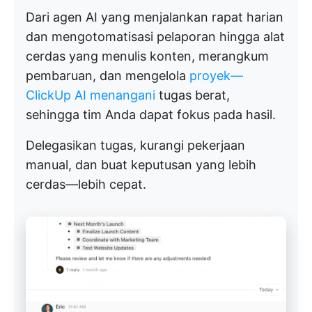
Dari agen AI yang menjalankan rapat harian
dan mengotomatisasi pelaporan hingga alat
cerdas yang menulis konten, merangkum
pembaruan, dan mengelola
proyek—
ClickUp AI menangani
tugas berat,
sehingga tim Anda dapat fokus pada hasil.
Delegasikan tugas, kurangi pekerjaan
manual, dan buat keputusan yang lebih
cerdas—lebih cepat.