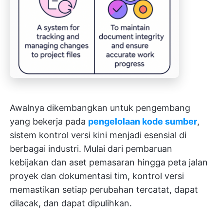
Awalnya dikembangkan untuk pengembang
yang bekerja pada
pengelolaan kode sumber
,
sistem kontrol versi kini menjadi esensial di
berbagai industri. Mulai dari pembaruan
kebijakan dan aset pemasaran hingga peta jalan
proyek dan dokumentasi tim, kontrol versi
memastikan setiap perubahan tercatat, dapat
dilacak, dan dapat dipulihkan.