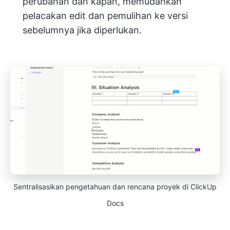
perubahan dan kapan, memudahkan
pelacakan edit dan pemulihan ke versi
sebelumnya jika diperlukan.
Sentralisasikan pengetahuan dan rencana proyek di ClickUp
Docs