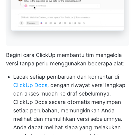
Begini cara ClickUp membantu tim mengelola
versi tanpa perlu menggunakan beberapa alat:
Lacak setiap pembaruan dan komentar di
ClickUp Docs
, dengan riwayat versi lengkap
dan akses mudah ke draf sebelumnya.
ClickUp Docs secara otomatis menyimpan
setiap perubahan, memungkinkan Anda
melihat dan memulihkan versi sebelumnya.
Anda dapat melihat siapa yang melakukan