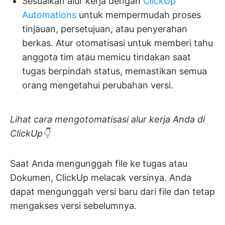
Sesuaikan alur kerja dengan
ClickUp
Automations
untuk mempermudah proses
tinjauan, persetujuan, atau penyerahan
berkas. Atur otomatisasi untuk memberi tahu
anggota tim atau memicu tindakan saat
tugas berpindah status, memastikan semua
orang mengetahui perubahan versi.
Lihat cara mengotomatisasi alur kerja Anda di
ClickUp👇
Saat Anda mengunggah file ke tugas atau
Dokumen, ClickUp melacak versinya. Anda
dapat mengunggah versi baru dari file dan tetap
mengakses versi sebelumnya.