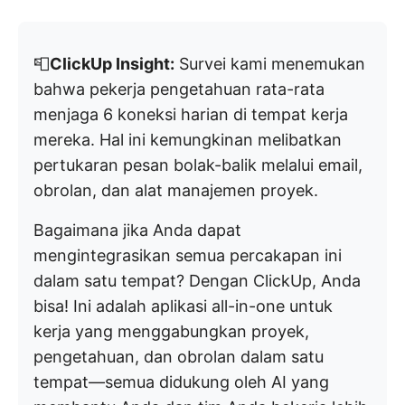
📮
ClickUp Insight:
Survei kami menemukan
bahwa pekerja pengetahuan rata-rata
menjaga 6 koneksi harian di tempat kerja
mereka. Hal ini kemungkinan melibatkan
pertukaran pesan bolak-balik melalui email,
obrolan, dan alat manajemen proyek.
Bagaimana jika Anda dapat
mengintegrasikan semua percakapan ini
dalam satu tempat? Dengan ClickUp, Anda
bisa! Ini adalah aplikasi all-in-one untuk
kerja yang menggabungkan proyek,
pengetahuan, dan obrolan dalam satu
tempat—semua didukung oleh AI yang