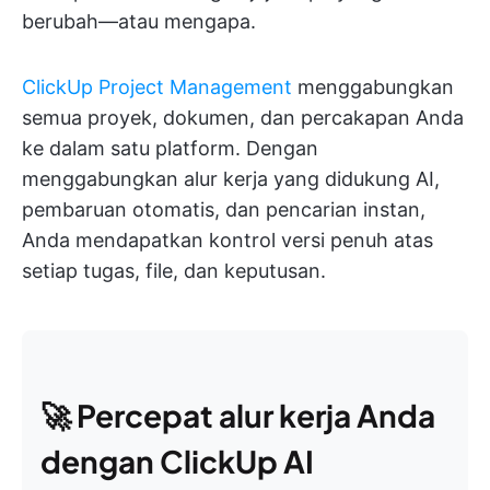
berubah—atau mengapa.
ClickUp Project Management
menggabungkan
semua proyek, dokumen, dan percakapan Anda
ke dalam satu platform. Dengan
menggabungkan alur kerja yang didukung AI,
pembaruan otomatis, dan pencarian instan,
Anda mendapatkan kontrol versi penuh atas
setiap tugas, file, dan keputusan.
🚀
Percepat alur kerja Anda
dengan ClickUp AI