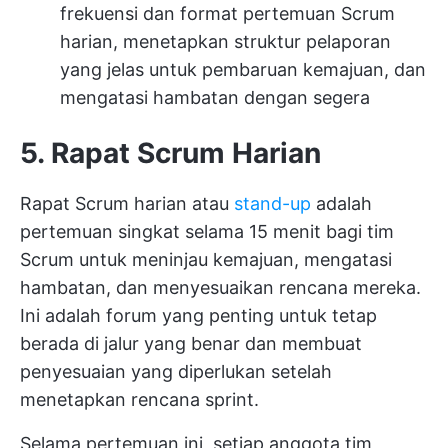
frekuensi dan format pertemuan Scrum
harian, menetapkan struktur pelaporan
yang jelas untuk pembaruan kemajuan, dan
mengatasi hambatan dengan segera
5. Rapat Scrum Harian
Rapat Scrum harian atau
stand-up
adalah
pertemuan singkat selama 15 menit bagi tim
Scrum untuk meninjau kemajuan, mengatasi
hambatan, dan menyesuaikan rencana mereka.
Ini adalah forum yang penting untuk tetap
berada di jalur yang benar dan membuat
penyesuaian yang diperlukan setelah
menetapkan rencana sprint.
Selama pertemuan ini, setiap anggota tim