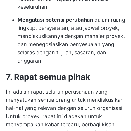
keseluruhan
Mengatasi potensi perubahan
dalam ruang
lingkup, persyaratan, atau jadwal proyek,
mendiskusikannya dengan manajer proyek,
dan menegosiasikan penyesuaian yang
selaras dengan tujuan, sasaran, dan
anggaran
7. Rapat semua pihak
Ini adalah rapat seluruh perusahaan yang
menyatukan semua orang untuk mendiskusikan
hal-hal yang relevan dengan seluruh organisasi.
Untuk proyek, rapat ini diadakan untuk
menyampaikan kabar terbaru, berbagi kisah