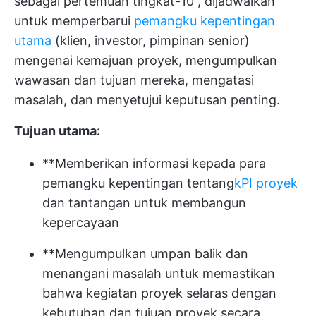
sebagai
pertemuan tingkat-10
, dijadwalkan
untuk memperbarui
pemangku kepentingan
utama
(klien, investor, pimpinan senior)
mengenai kemajuan proyek, mengumpulkan
wawasan dan tujuan mereka, mengatasi
masalah, dan menyetujui keputusan penting.
Tujuan utama:
**Memberikan informasi kepada para
pemangku kepentingan tentang
kPI proyek
dan tantangan untuk membangun
kepercayaan
**Mengumpulkan umpan balik dan
menangani masalah untuk memastikan
bahwa kegiatan proyek selaras dengan
kebutuhan dan tujuan proyek secara