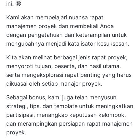
ini. 🤩
Kami akan mempelajari nuansa rapat
manajemen proyek dan membekali Anda
dengan pengetahuan dan keterampilan untuk
mengubahnya menjadi katalisator kesuksesan.
Kita akan melihat berbagai jenis rapat proyek,
menyoroti tujuan, peserta, dan hasil utama,
serta mengeksplorasi rapat penting yang harus
dikuasai oleh setiap manajer proyek.
Sebagai bonus, kami juga telah menyusun
strategi, tips, dan template untuk meningkatkan
partisipasi, menangkap keputusan kelompok,
dan merampingkan persiapan rapat manajemen
proyek.