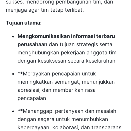
sukses, mendorong pembangunan tim, dan
menjaga agar tim tetap terlibat.
Tujuan utama:
Mengkomunikasikan informasi terbaru
perusahaan
dan tujuan strategis serta
menghubungkan pekerjaan anggota tim
dengan kesuksesan secara keseluruhan
**Merayakan pencapaian untuk
meningkatkan semangat, menunjukkan
apresiasi, dan memberikan rasa
pencapaian
**Menanggapi pertanyaan dan masalah
dengan segera untuk menumbuhkan
kepercayaan, kolaborasi, dan transparansi