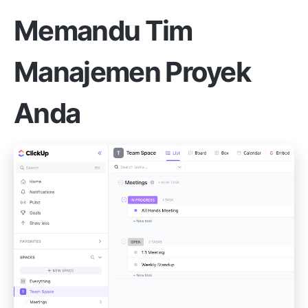
Memandu Tim
Manajemen Proyek
Anda