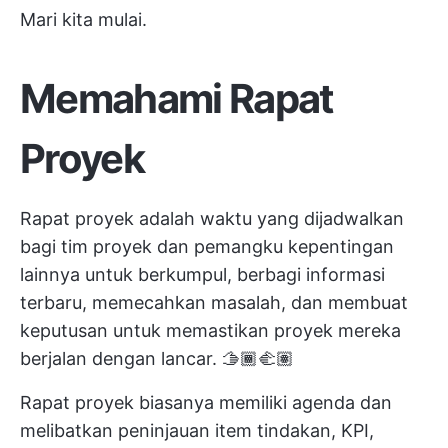
Mari kita mulai.
Memahami Rapat
Proyek
Rapat proyek adalah waktu yang dijadwalkan
bagi tim proyek dan pemangku kepentingan
lainnya untuk berkumpul, berbagi informasi
terbaru, memecahkan masalah, dan membuat
keputusan untuk memastikan proyek mereka
berjalan dengan lancar. 🫱🏾‍🫲🏽
Rapat proyek biasanya memiliki agenda dan
melibatkan peninjauan item tindakan, KPI,