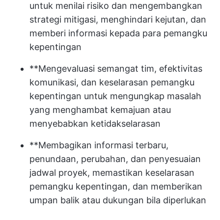
untuk menilai risiko dan mengembangkan
strategi mitigasi, menghindari kejutan, dan
memberi informasi kepada para pemangku
kepentingan
**Mengevaluasi semangat tim, efektivitas
komunikasi, dan keselarasan pemangku
kepentingan untuk mengungkap masalah
yang menghambat kemajuan atau
menyebabkan ketidakselarasan
**Membagikan informasi terbaru,
penundaan, perubahan, dan penyesuaian
jadwal proyek, memastikan keselarasan
pemangku kepentingan, dan memberikan
umpan balik atau dukungan bila diperlukan