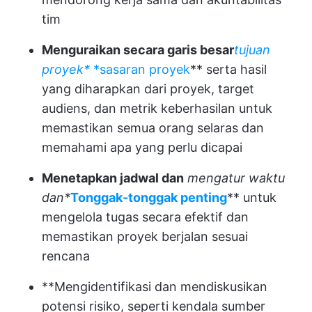
tim
Menguraikan secara garis besar
tujuan
proyek*
*sasaran proyek
** serta hasil
yang diharapkan dari proyek, target
audiens, dan metrik keberhasilan untuk
memastikan semua orang selaras dan
memahami apa yang perlu dicapai
Menetapkan jadwal dan
mengatur waktu
dan*
Tonggak-tonggak penting
** untuk
mengelola tugas secara efektif dan
memastikan proyek berjalan sesuai
rencana
**Mengidentifikasi dan mendiskusikan
potensi risiko, seperti kendala sumber