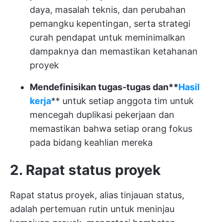
daya, masalah teknis, dan perubahan
pemangku kepentingan, serta strategi
curah pendapat untuk meminimalkan
dampaknya dan memastikan ketahanan
proyek
Mendefinisikan tugas-tugas dan**
Hasil
kerja
** untuk setiap anggota tim untuk
mencegah duplikasi pekerjaan dan
memastikan bahwa setiap orang fokus
pada bidang keahlian mereka
2. Rapat status proyek
Rapat status proyek, alias tinjauan status,
adalah pertemuan rutin untuk meninjau