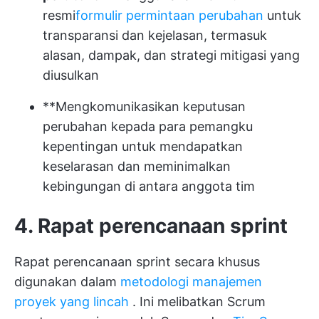
resmi
formulir permintaan perubahan
untuk
transparansi dan kejelasan, termasuk
alasan, dampak, dan strategi mitigasi yang
diusulkan
**Mengkomunikasikan keputusan
perubahan kepada para pemangku
kepentingan untuk mendapatkan
keselarasan dan meminimalkan
kebingungan di antara anggota tim
4. Rapat perencanaan sprint
Rapat perencanaan sprint secara khusus
digunakan dalam
metodologi manajemen
proyek yang lincah
. Ini melibatkan Scrum