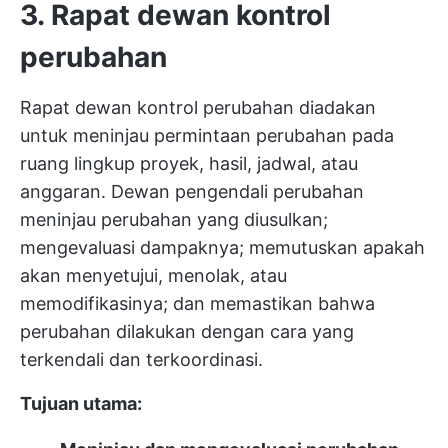
3. Rapat dewan kontrol
perubahan
Rapat dewan kontrol perubahan diadakan
untuk meninjau permintaan perubahan pada
ruang lingkup proyek, hasil, jadwal, atau
anggaran. Dewan pengendali perubahan
meninjau perubahan yang diusulkan;
mengevaluasi dampaknya; memutuskan apakah
akan menyetujui, menolak, atau
memodifikasinya; dan memastikan bahwa
perubahan dilakukan dengan cara yang
terkendali dan terkoordinasi.
Tujuan utama: