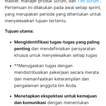
master, manajer produk Scrum, dan
Tim Scrum
.
Pertemuan ini dilakukan pada awal setiap sprint,
yang merupakan periode yang ditentukan untuk
menyelesaikan tujuan tertentu.
Tujuan utama:
Mengidentifikasi tugas-tugas yang paling
penting
dan mendefinisikan persyaratan
khusus untuk menyelesaikan setiap tugas
**Menugaskan tugas dengan
mendistribusikan pekerjaan secara merata
dan memanfaatkan keterampilan dan
pengalaman anggota tim Anda
Menetapkan ekspektasi untuk kemajuan
dan komunikasi
dengan menentukan