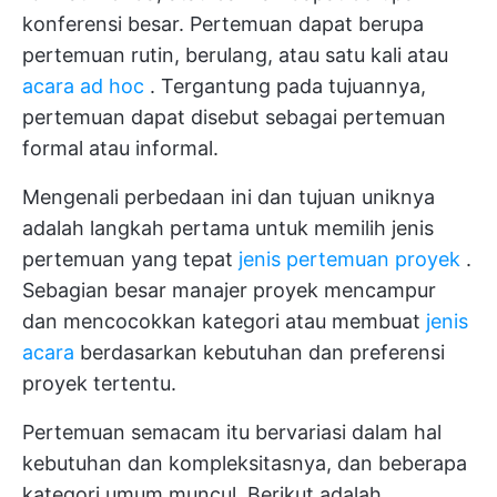
konferensi besar. Pertemuan dapat berupa
pertemuan rutin, berulang, atau satu kali atau
acara ad hoc
. Tergantung pada tujuannya,
pertemuan dapat disebut sebagai pertemuan
formal atau informal.
Mengenali perbedaan ini dan tujuan uniknya
adalah langkah pertama untuk memilih jenis
pertemuan yang tepat
jenis pertemuan proyek
.
Sebagian besar manajer proyek mencampur
dan mencocokkan kategori atau membuat
jenis
acara
berdasarkan kebutuhan dan preferensi
proyek tertentu.
Pertemuan semacam itu bervariasi dalam hal
kebutuhan dan kompleksitasnya, dan beberapa
kategori umum muncul. Berikut adalah