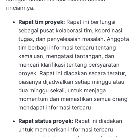
rinciannya.
Rapat tim proyek:
Rapat ini berfungsi
sebagai pusat kolaborasi tim, koordinasi
tugas, dan penyelesaian masalah. Anggota
tim berbagi informasi terbaru tentang
kemajuan, mengatasi tantangan, dan
mencari klarifikasi tentang persyaratan
proyek. Rapat ini diadakan secara teratur,
biasanya dijadwalkan setiap minggu atau
dua minggu sekali, untuk menjaga
momentum dan memastikan semua orang
mendapat informasi terbaru
Rapat status proyek:
Rapat ini diadakan
untuk memberikan informasi terbaru