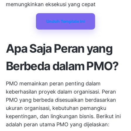
memungkinkan eksekusi yang cepat
Unduh Template Ini
Apa Saja Peran yang
Berbeda dalam PMO?
PMO memainkan peran penting dalam
keberhasilan proyek dalam organisasi. Peran
PMO yang berbeda disesuaikan berdasarkan
ukuran organisasi, kebutuhan pemangku
kepentingan, dan lingkungan bisnis. Berikut ini
adalah peran utama PMO yang dijelaskan: