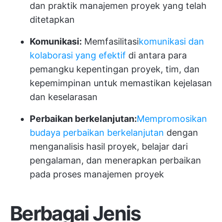
dan praktik manajemen proyek yang telah
ditetapkan
Komunikasi:
Memfasilitasi
komunikasi dan
kolaborasi yang efektif
di antara para
pemangku kepentingan proyek, tim, dan
kepemimpinan untuk memastikan kejelasan
dan keselarasan
Perbaikan berkelanjutan:
Mempromosikan
budaya perbaikan berkelanjutan
dengan
menganalisis hasil proyek, belajar dari
pengalaman, dan menerapkan perbaikan
pada proses manajemen proyek
Berbagai Jenis