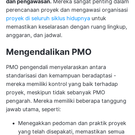
dan pengawasan.
Mereka sangat penting dalam
perencanaan proyek dan mengawasi organisasi
proyek di seluruh siklus hidupnya
untuk
memastikan keselarasan dengan ruang lingkup,
anggaran, dan jadwal.
Mengendalikan PMO
PMO pengendali menyelaraskan antara
standarisasi dan kemampuan beradaptasi -
mereka memiliki kontrol yang baik terhadap
proyek, meskipun tidak sebanyak PMO
pengarah. Mereka memiliki beberapa tanggung
jawab utama, seperti:
Menegakkan pedoman dan praktik proyek
yang telah disepakati, memastikan semua