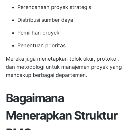
Perencanaan proyek strategis
Distribusi sumber daya
Pemilihan proyek
Penentuan prioritas
Mereka juga menetapkan tolok ukur, protokol,
dan metodologi untuk manajemen proyek yang
mencakup berbagai departemen.
Bagaimana
Menerapkan Struktur