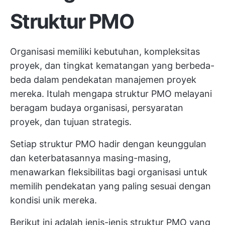
Struktur PMO
Organisasi memiliki kebutuhan, kompleksitas
proyek, dan tingkat kematangan yang berbeda-
beda dalam pendekatan manajemen proyek
mereka. Itulah mengapa struktur PMO melayani
beragam budaya organisasi, persyaratan
proyek, dan tujuan strategis.
Setiap struktur PMO hadir dengan keunggulan
dan keterbatasannya masing-masing,
menawarkan fleksibilitas bagi organisasi untuk
memilih pendekatan yang paling sesuai dengan
kondisi unik mereka.
Berikut ini adalah jenis-jenis struktur PMO yang