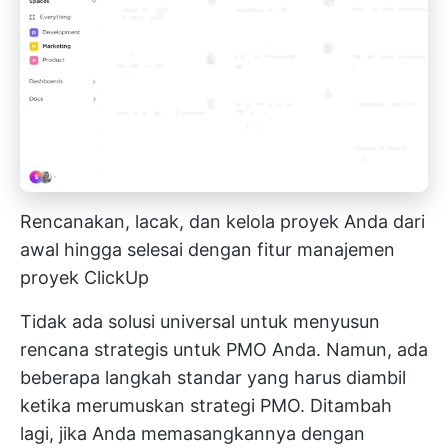
Rencanakan, lacak, dan kelola proyek Anda dari
awal hingga selesai dengan fitur manajemen
proyek ClickUp
Tidak ada solusi universal untuk menyusun
rencana strategis untuk PMO Anda. Namun, ada
beberapa langkah standar yang harus diambil
ketika merumuskan strategi PMO. Ditambah
lagi, jika Anda memasangkannya dengan