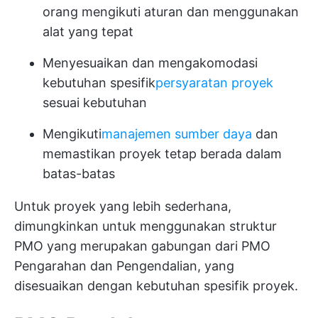
orang mengikuti aturan dan menggunakan
alat yang tepat
Menyesuaikan dan mengakomodasi
kebutuhan spesifik
persyaratan proyek
sesuai kebutuhan
Mengikuti
manajemen sumber daya
dan
memastikan proyek tetap berada dalam
batas-batas
Untuk proyek yang lebih sederhana,
dimungkinkan untuk menggunakan struktur
PMO yang merupakan gabungan dari PMO
Pengarahan dan Pengendalian, yang
disesuaikan dengan kebutuhan spesifik proyek.