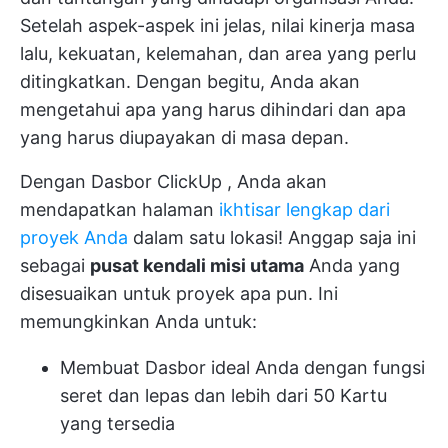
Setelah aspek-aspek ini jelas, nilai kinerja masa
lalu, kekuatan, kelemahan, dan area yang perlu
ditingkatkan. Dengan begitu, Anda akan
mengetahui apa yang harus dihindari dan apa
yang harus diupayakan di masa depan.
Dengan
Dasbor ClickUp
, Anda akan
mendapatkan halaman
ikhtisar lengkap dari
proyek Anda
dalam satu lokasi! Anggap saja ini
sebagai
pusat kendali misi utama
Anda yang
disesuaikan untuk proyek apa pun. Ini
memungkinkan Anda untuk:
Membuat Dasbor ideal Anda dengan fungsi
seret dan lepas dan lebih dari 50 Kartu
yang tersedia