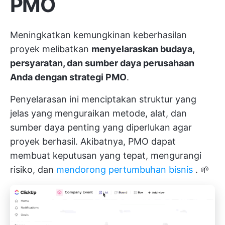
PMO
Meningkatkan kemungkinan keberhasilan
proyek melibatkan
menyelaraskan budaya,
persyaratan, dan sumber daya perusahaan
Anda dengan strategi PMO
.
Penyelarasan ini menciptakan struktur yang
jelas yang menguraikan metode, alat, dan
sumber daya penting yang diperlukan agar
proyek berhasil. Akibatnya, PMO dapat
membuat keputusan yang tepat, mengurangi
risiko, dan
mendorong pertumbuhan bisnis
. 🌱