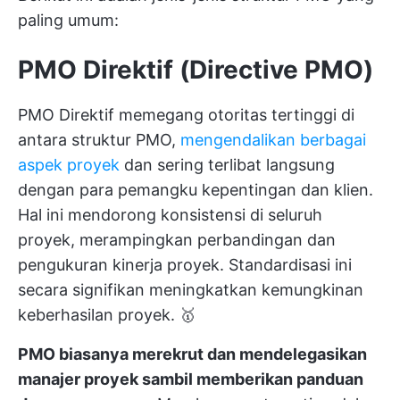
paling umum:
PMO Direktif (Directive PMO)
PMO Direktif memegang otoritas tertinggi di
antara struktur PMO,
mengendalikan berbagai
aspek proyek
dan sering terlibat langsung
dengan para pemangku kepentingan dan klien.
Hal ini mendorong konsistensi di seluruh
proyek, merampingkan perbandingan dan
pengukuran kinerja proyek. Standardisasi ini
secara signifikan meningkatkan kemungkinan
keberhasilan proyek. 🥇
PMO biasanya merekrut dan mendelegasikan
manajer proyek sambil memberikan panduan