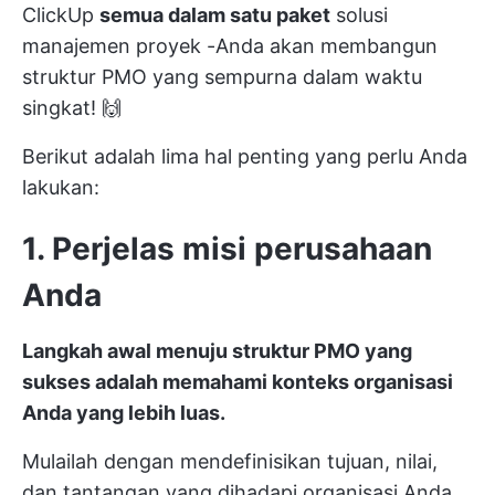
ClickUp
semua dalam satu paket
solusi
manajemen proyek
-Anda akan membangun
struktur PMO yang sempurna dalam waktu
singkat! 🙌
Berikut adalah lima hal penting yang perlu Anda
lakukan:
1. Perjelas misi perusahaan
Anda
Langkah awal menuju struktur PMO yang
sukses adalah memahami konteks organisasi
Anda yang lebih luas.
Mulailah dengan mendefinisikan tujuan, nilai,
dan tantangan yang dihadapi organisasi Anda.