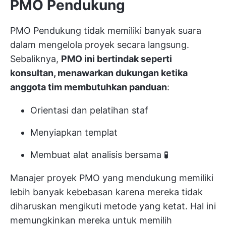
PMO Pendukung
PMO Pendukung tidak memiliki banyak suara
dalam mengelola proyek secara langsung.
Sebaliknya,
PMO ini bertindak seperti
konsultan, menawarkan dukungan ketika
anggota tim membutuhkan panduan
:
Orientasi dan pelatihan staf
Menyiapkan templat
Membuat alat analisis bersama 🧪
Manajer proyek PMO yang mendukung memiliki
lebih banyak kebebasan karena mereka tidak
diharuskan mengikuti metode yang ketat. Hal ini
memungkinkan mereka untuk memilih