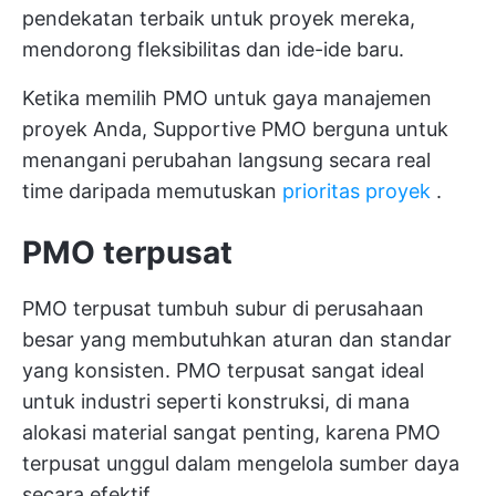
pendekatan terbaik untuk proyek mereka,
mendorong fleksibilitas dan ide-ide baru.
Ketika memilih PMO untuk gaya manajemen
proyek Anda, Supportive PMO berguna untuk
menangani perubahan langsung secara real
time daripada memutuskan
prioritas proyek
.
PMO terpusat
PMO terpusat tumbuh subur di perusahaan
besar yang membutuhkan aturan dan standar
yang konsisten. PMO terpusat sangat ideal
untuk industri seperti konstruksi, di mana
alokasi material sangat penting, karena PMO
terpusat unggul dalam mengelola sumber daya
secara efektif.