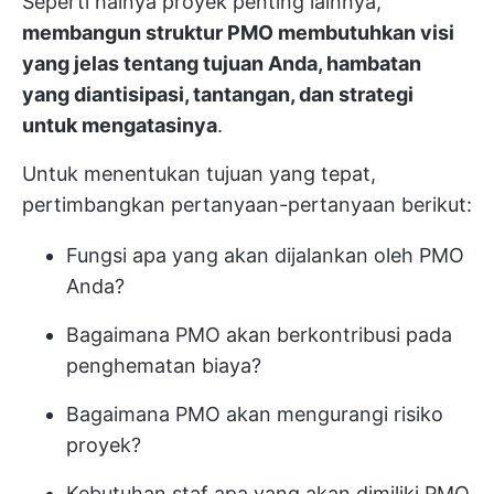
Seperti halnya proyek penting lainnya,
membangun struktur PMO membutuhkan visi
yang jelas tentang tujuan Anda, hambatan
yang diantisipasi, tantangan, dan strategi
untuk mengatasinya
.
Untuk menentukan tujuan yang tepat,
pertimbangkan pertanyaan-pertanyaan berikut:
Fungsi apa yang akan dijalankan oleh PMO
Anda?
Bagaimana PMO akan berkontribusi pada
penghematan biaya?
Bagaimana PMO akan mengurangi risiko
proyek?
Kebutuhan staf apa yang akan dimiliki PMO