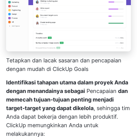
Tetapkan dan lacak sasaran dan pencapaian
dengan mudah di ClickUp Goals
Identifikasi tahapan utama dalam proyek Anda
dengan menandainya sebagai
Pencapaian
dan
memecah tujuan-tujuan penting menjadi
target-target yang dapat dikelola
, sehingga tim
Anda dapat bekerja dengan lebih produktif.
ClickUp memungkinkan Anda untuk
melakukannya: