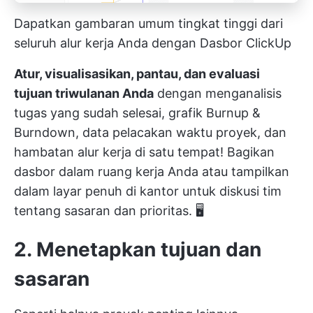
Dapatkan gambaran umum tingkat tinggi dari
seluruh alur kerja Anda dengan Dasbor ClickUp
Atur, visualisasikan, pantau, dan evaluasi
tujuan triwulanan Anda
dengan menganalisis
tugas yang sudah selesai, grafik Burnup &
Burndown, data pelacakan waktu proyek, dan
hambatan alur kerja di satu tempat! Bagikan
dasbor dalam ruang kerja Anda atau tampilkan
dalam layar penuh di kantor untuk diskusi tim
tentang sasaran dan prioritas. 🖥️
2. Menetapkan tujuan dan
sasaran