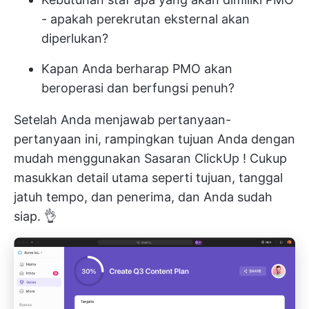
- apakah perekrutan eksternal akan
diperlukan?
Kapan Anda berharap PMO akan
beroperasi dan berfungsi penuh?
Setelah Anda menjawab pertanyaan-
pertanyaan ini, rampingkan tujuan Anda dengan
mudah menggunakan
Sasaran ClickUp
! Cukup
masukkan detail utama seperti tujuan, tanggal
jatuh tempo, dan penerima, dan Anda sudah
siap. 👌