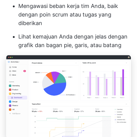
Mengawasi beban kerja tim Anda, baik
dengan poin scrum atau tugas yang
diberikan
Lihat kemajuan Anda dengan jelas dengan
grafik dan bagan pie, garis, atau batang