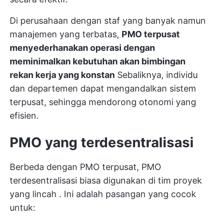
Di perusahaan dengan staf yang banyak namun
manajemen yang terbatas,
PMO terpusat
menyederhanakan operasi dengan
meminimalkan kebutuhan akan bimbingan
rekan kerja yang konstan
Sebaliknya, individu
dan departemen dapat mengandalkan sistem
terpusat, sehingga mendorong otonomi yang
efisien.
PMO yang terdesentralisasi
Berbeda dengan PMO terpusat, PMO
terdesentralisasi biasa digunakan di
tim proyek
yang lincah
. Ini adalah pasangan yang cocok
untuk: