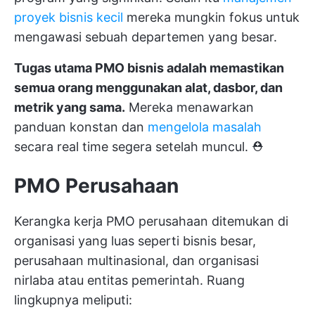
proyek bisnis kecil
mereka mungkin fokus untuk
mengawasi sebuah departemen yang besar.
Tugas utama PMO bisnis adalah memastikan
semua orang menggunakan alat, dasbor, dan
metrik yang sama.
Mereka menawarkan
panduan konstan dan
mengelola masalah
secara real time segera setelah muncul. ⛑️
PMO Perusahaan
Kerangka kerja PMO perusahaan ditemukan di
organisasi yang luas seperti bisnis besar,
perusahaan multinasional, dan organisasi
nirlaba atau entitas pemerintah. Ruang
lingkupnya meliputi: