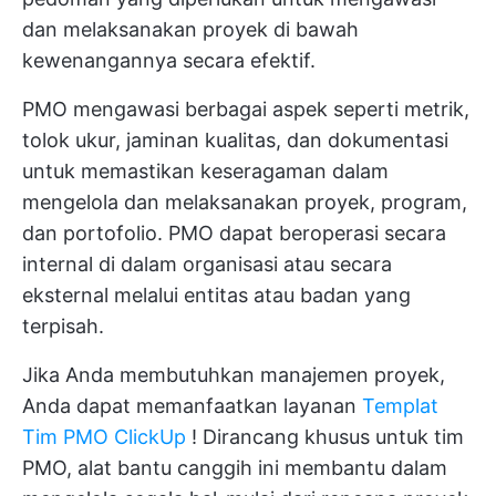
dan melaksanakan proyek di bawah
kewenangannya secara efektif.
PMO mengawasi berbagai aspek seperti metrik,
tolok ukur, jaminan kualitas, dan dokumentasi
untuk memastikan keseragaman dalam
mengelola dan melaksanakan proyek, program,
dan portofolio. PMO dapat beroperasi secara
internal di dalam organisasi atau secara
eksternal melalui entitas atau badan yang
terpisah.
Jika Anda membutuhkan manajemen proyek,
Anda dapat memanfaatkan layanan
Templat
Tim PMO ClickUp
! Dirancang khusus untuk tim
PMO, alat bantu canggih ini membantu dalam