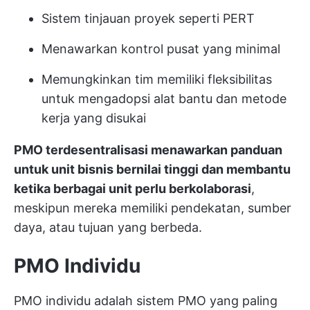
Sistem tinjauan proyek seperti PERT
Menawarkan kontrol pusat yang minimal
Memungkinkan tim memiliki fleksibilitas
untuk mengadopsi alat bantu dan metode
kerja yang disukai
PMO terdesentralisasi menawarkan panduan
untuk unit bisnis bernilai tinggi dan membantu
ketika berbagai unit perlu berkolaborasi
,
meskipun mereka memiliki pendekatan, sumber
daya, atau tujuan yang berbeda.
PMO Individu
PMO individu adalah sistem PMO yang paling