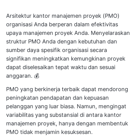
Arsitektur kantor manajemen proyek (PMO)
organisasi Anda berperan dalam efektivitas
upaya manajemen proyek Anda. Menyelaraskan
struktur PMO Anda dengan kebutuhan dan
sumber daya spesifik organisasi secara
signifikan meningkatkan kemungkinan proyek
dapat diselesaikan tepat waktu dan sesuai
anggaran. 💰
PMO yang berkinerja terbaik dapat mendorong
peningkatan pendapatan dan kepuasan
pelanggan yang luar biasa. Namun, mengingat
variabilitas yang substansial di antara kantor
manajemen proyek, hanya dengan membentuk
PMO tidak menjamin kesuksesan.