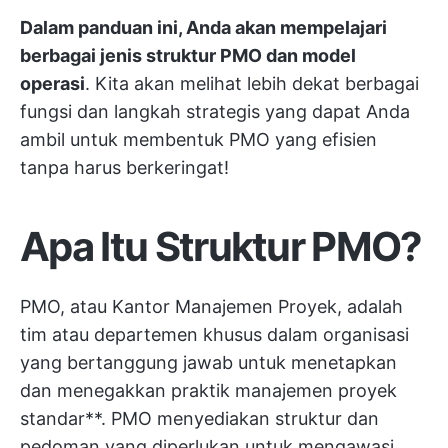
Dalam panduan ini, Anda akan mempelajari
berbagai jenis struktur PMO dan model
operasi
. Kita akan melihat lebih dekat berbagai
fungsi dan langkah strategis yang dapat Anda
ambil untuk membentuk PMO yang efisien
tanpa harus berkeringat!
Apa Itu Struktur PMO?
PMO, atau Kantor Manajemen Proyek, adalah
tim atau departemen khusus dalam organisasi
yang bertanggung jawab untuk menetapkan
dan menegakkan praktik manajemen proyek
standar**. PMO menyediakan struktur dan
pedoman yang diperlukan untuk mengawasi