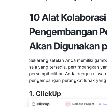
10 Alat Kolaborasi
Pengembangan Pe
Akan Digunakan 
Sekarang setelah Anda memiliki gambar
saja yang tersedia, pertimbangkan ya
persempit pilihan Anda dengan ulasan 
pengembangan perangkat lunak yang te
1.
ClickUp