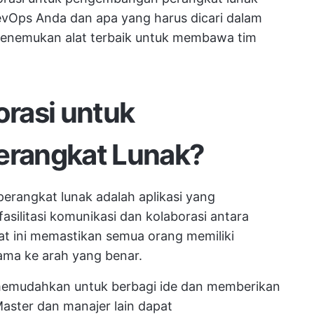
evOps Anda dan apa yang harus dicari dalam
 menemukan alat terbaik untuk membawa tim
orasi untuk
rangkat Lunak?
erangkat lunak adalah aplikasi yang
silitasi komunikasi dan kolaborasi antara
at ini memastikan semua orang memiliki
ma ke arah yang benar.
emudahkan untuk berbagi ide dan memberikan
aster dan manajer lain dapat