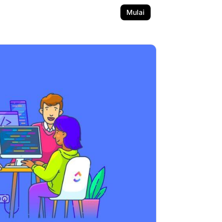
Mulai