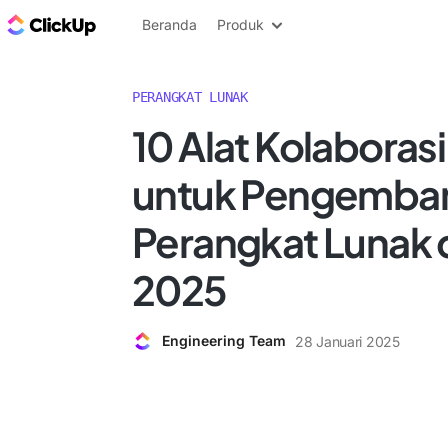
Blog ClickUp
Beranda
Produk
PERANGKAT LUNAK
10 Alat Kolaborasi
untuk Pengemba
Perangkat Lunak 
2025
Engineering Team
28 Januari 2025