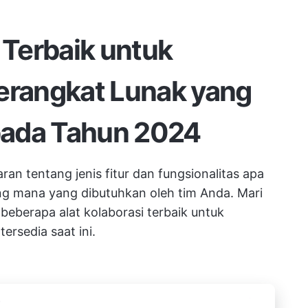
 Terbaik untuk
rangkat Lunak yang
pada Tahun 2024
an tentang jenis fitur dan fungsionalitas apa
ng mana yang dibutuhkan oleh tim Anda. Mari
beberapa alat kolaborasi terbaik untuk
rsedia saat ini.