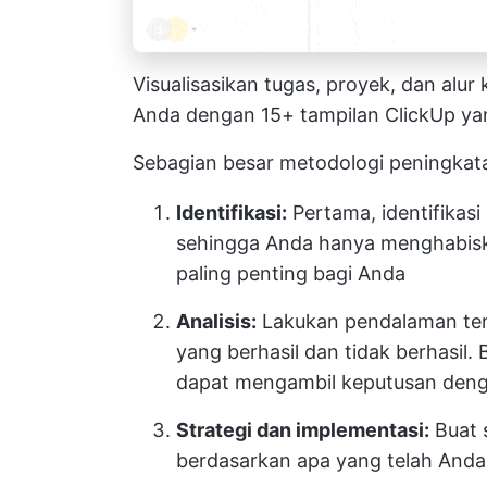
Visualisasikan tugas, proyek, dan alur
Anda dengan 15+ tampilan ClickUp ya
Sebagian besar metodologi peningkata
Identifikasi:
Pertama, identifikas
sehingga Anda hanya menghabisk
paling penting bagi Anda
Analisis:
Lakukan pendalaman ter
yang berhasil dan tidak berhasil
dapat mengambil keputusan dengan
Strategi dan implementasi:
Buat s
berdasarkan apa yang telah Anda 