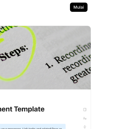
Mulai