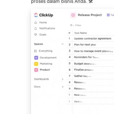
proses dalam bisnis Anda. 🛠️