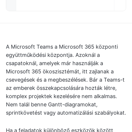
A Microsoft Teams a Microsoft 365 központi
együttműködési központja. Azoknál a
csapatoknál, amelyek már használják a
Microsoft 365 ökoszisztémát, itt zajlanak a
csevegések és a megbeszélések. Bár a Teams-t
az emberek összekapcsolására hozták létre,
komplex projektek kezelésére nem alkalmas.
Nem talál benne Gantt-diagramokat,
sprintkövetést vagy automatizálási szabályokat.
Ha a feladatok különböző eszközök között