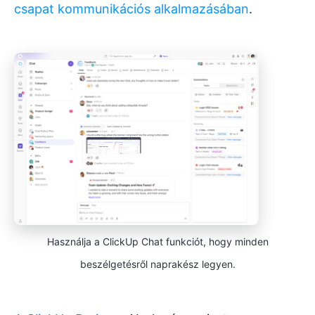
csapat kommunikációs alkalmazásában
.
Használja a ClickUp Chat funkciót, hogy minden
beszélgetésről naprakész legyen.