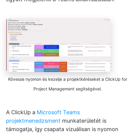
Kövesse nyomon és kezelje a projektkéréseket a ClickUp for
Project Management segítségével.
A ClickUp a
Microsoft Teams
projektmenedzsment
munkaterületét is
támogatja, így csapata vizuálisan is nyomon