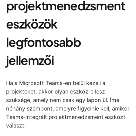
projektmenedzsment
eszközök
legfontosabb
jellemzői
Ha a Microsoft Teams-en belül kezeli a
projekteket, akkor olyan eszközre lesz
szüksége, amely nem csak egy lapon ül. Íme
néhány szempont, amelyre figyelnie kell, amikor
Teams-integrált projektmenedzsment eszközt
választ: