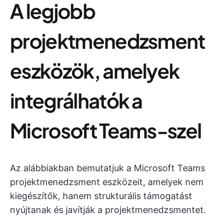
A legjobb
projektmenedzsment
eszközök, amelyek
integrálhatók a
Microsoft Teams-szel
Az alábbiakban bemutatjuk a Microsoft Teams
projektmenedzsment eszközeit, amelyek nem
kiegészítők, hanem strukturális támogatást
nyújtanak és javítják a projektmenedzsmentet.