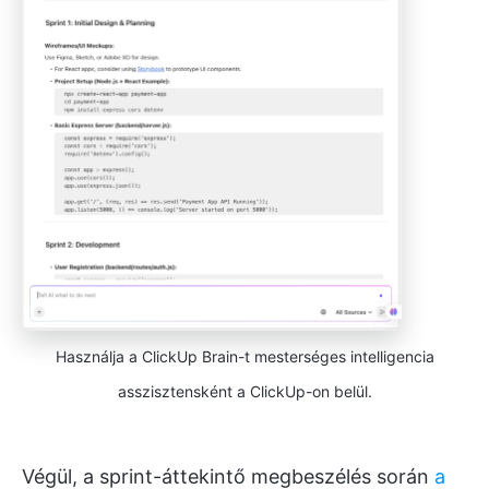
Használja a ClickUp Brain-t mesterséges intelligencia
asszisztensként a ClickUp-on belül.
Végül, a sprint-áttekintő megbeszélés során
a