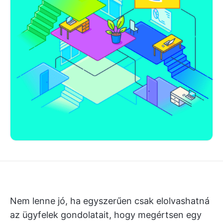
Nem lenne jó, ha egyszerűen csak elolvashatná
az ügyfelek gondolatait, hogy megértsen egy