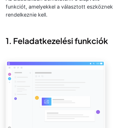
funkciót, amelyekkel a választott eszköznek
rendelkeznie kell.
1. Feladatkezelési funkciók