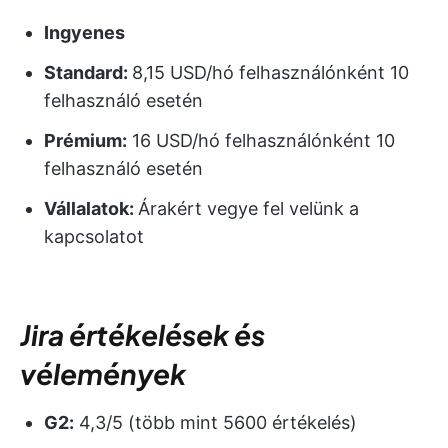
Ingyenes
Standard:
8,15 USD/hó felhasználónként 10
felhasználó esetén
Prémium:
16 USD/hó felhasználónként 10
felhasználó esetén
Vállalatok:
Árakért vegye fel velünk a
kapcsolatot
Jira értékelések és
vélemények
G2:
4,3/5 (több mint 5600 értékelés)