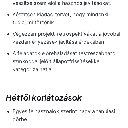
veszítse szem elől a hasznos javításokat.
Készítsen kiadási tervet, hogy mindenki
tudja, mi történik.
Végezzen projekt-retrospektívákat a jövőbeli
kezdeményezések javítása érdekében.
A feladatok előrehaladását testreszabható,
színkóddal jelölt állapotfrissítésekkel
kategorizálhatja.
Hétfői korlátozások
Egyes felhasználók szerint nagy a tanulási
görbe.