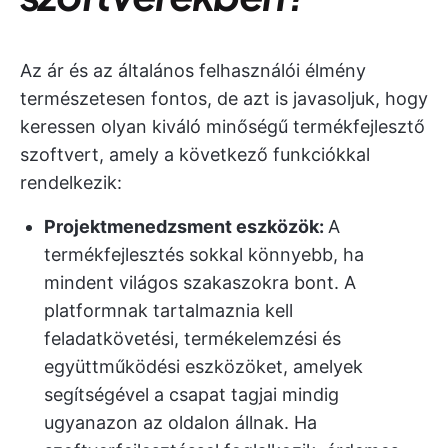
Az ár és az általános felhasználói élmény
természetesen fontos, de azt is javasoljuk, hogy
keressen olyan kiváló minőségű termékfejlesztő
szoftvert, amely a következő funkciókkal
rendelkezik:
Projektmenedzsment eszközök
:
A
termékfejlesztés sokkal könnyebb, ha
mindent világos szakaszokra bont. A
platformnak tartalmaznia kell
feladatkövetési, termékelemzési és
együttműködési eszközöket, amelyek
segítségével a csapat tagjai mindig
ugyanazon az oldalon állnak. Ha