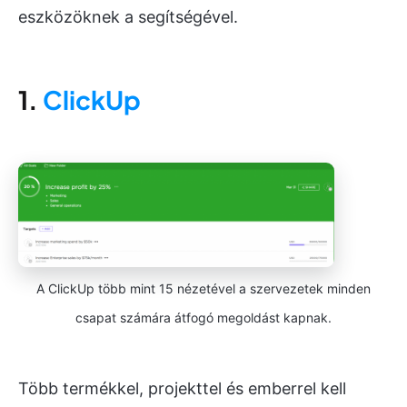
eszközöknek a segítségével.
1.
ClickUp
A ClickUp több mint 15 nézetével a szervezetek minden
csapat számára átfogó megoldást kapnak.
Több termékkel, projekttel és emberrel kell