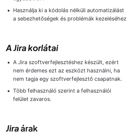
Használja ki a kódolás nélküli automatizálást
a sebezhetőségek és problémák kezeléséhez
A Jira korlátai
A Jira szoftverfejlesztéshez készült, ezért
nem érdemes ezt az eszközt használni, ha
nem tagja egy szoftverfejlesztő csapatnak.
Több felhasználó szerint a felhasználói
felület zavaros.
Jira
árak