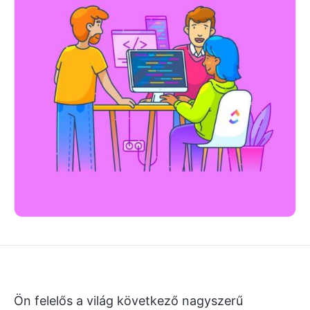
Ön felelős a világ következő nagyszerű