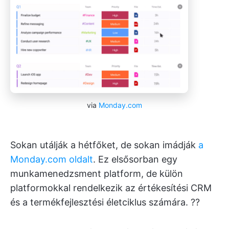
via
Monday.com
Sokan utálják a hétfőket, de sokan imádják
a
Monday.com oldalt
. Ez elsősorban egy
munkamenedzsment platform, de külön
platformokkal rendelkezik az értékesítési CRM
és a termékfejlesztési életciklus számára. ?‍?