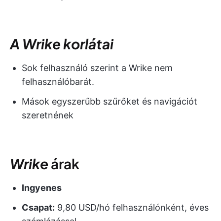
A Wrike korlátai
Sok felhasználó szerint a Wrike nem
felhasználóbarát.
Mások egyszerűbb szűrőket és navigációt
szeretnének
Wrike
árak
Ingyenes
Csapat:
9,80 USD/hó felhasználónként, éves