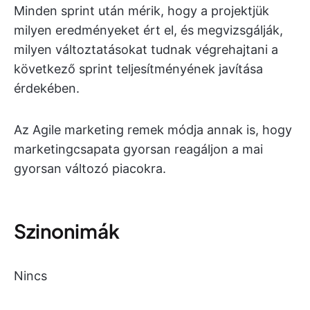
Minden sprint után mérik, hogy a projektjük
milyen eredményeket ért el, és megvizsgálják,
milyen változtatásokat tudnak végrehajtani a
következő sprint teljesítményének javítása
érdekében.
Az Agile marketing remek módja annak is, hogy
marketingcsapata gyorsan reagáljon a mai
gyorsan változó piacokra.
Szinonimák
Nincs