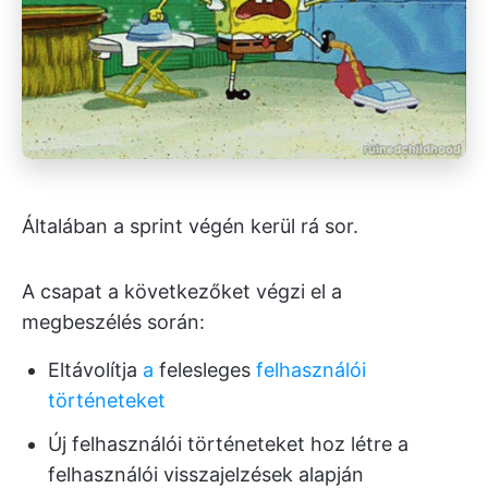
Általában a sprint végén kerül rá sor.
A csapat a következőket végzi el a
megbeszélés során:
Eltávolítja
a
felesleges
felhasználói
történeteket
Új felhasználói történeteket hoz létre a
felhasználói visszajelzések alapján