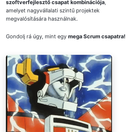
szoftverfejlesztő csapat
kombinációja
,
amelyet nagyvállalati szintű projektek
megvalósítására használnak.
Gondolj rá úgy, mint egy
mega
Scrum csapatra!