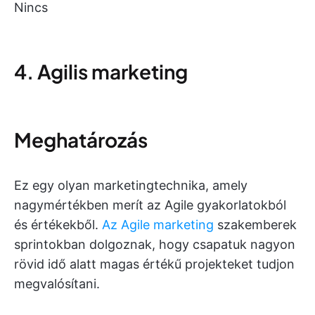
Nincs
4. Agilis marketing
Meghatározás
Ez egy olyan marketingtechnika, amely
nagymértékben merít az Agile gyakorlatokból
és értékekből.
Az Agile marketing
szakemberek
sprintokban dolgoznak, hogy csapatuk nagyon
rövid idő alatt magas értékű projekteket tudjon
megvalósítani.