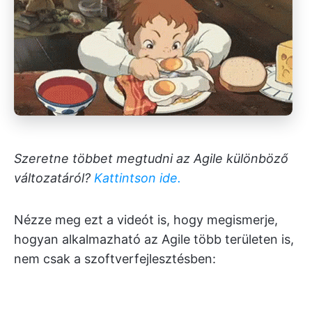
Szeretne többet megtudni az Agile különböző
változatáról?
Kattintson ide.
Nézze meg ezt a videót is, hogy megismerje,
hogyan alkalmazható az Agile több területen is,
nem csak a szoftverfejlesztésben: