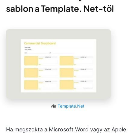
sablon a Template. Net-től
via
Template.Net
Ha megszokta a Microsoft Word vagy az Apple