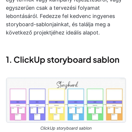
egyszerűen csak a tervezési folyamat
lebontásáról. Fedezze fel kedvenc ingyenes
storyboard-sablonjainkat, és találja meg a
következő projektjéhez ideális alapot.
1. ClickUp storyboard sablon
ClickUp storyboard sablon