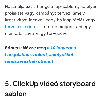
Használja ezt a hangulatlap-sablont, ha olyan
projektet vagy kampányt tervez, amely
kreativitást igényel, vagy ha inspirációt vagy
tervezési briefet
szeretne megosztani egy
munkatársával vagy tervezővel.
Bónusz: Nézze meg
a 10 ingyenes
hangulatlap-sablont, amelyekkel
rendszerezheti ötleteit
5. ClickUp videó storyboard
sablon