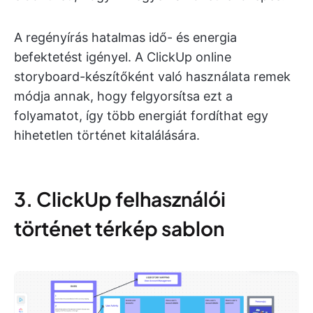
A regényírás hatalmas idő- és energia
befektetést igényel. A ClickUp online
storyboard-készítőként való használata remek
módja annak, hogy felgyorsítsa ezt a
folyamatot, így több energiát fordíthat egy
hihetetlen történet kitalálására.
3. ClickUp felhasználói
történet térkép sablon