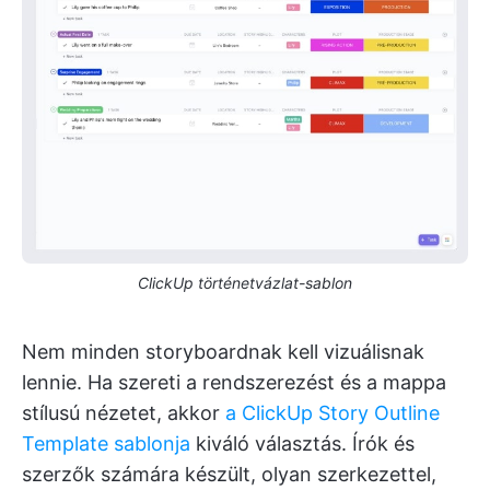
ClickUp történetvázlat-sablon
Nem minden storyboardnak kell vizuálisnak
lennie. Ha szereti a rendszerezést és a mappa
stílusú nézetet, akkor
a ClickUp Story Outline
Template sablonja
kiváló választás. Írók és
szerzők számára készült, olyan szerkezettel,