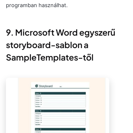
programban használhat.
9. Microsoft Word egyszerű
storyboard-sablon a
SampleTemplates-től