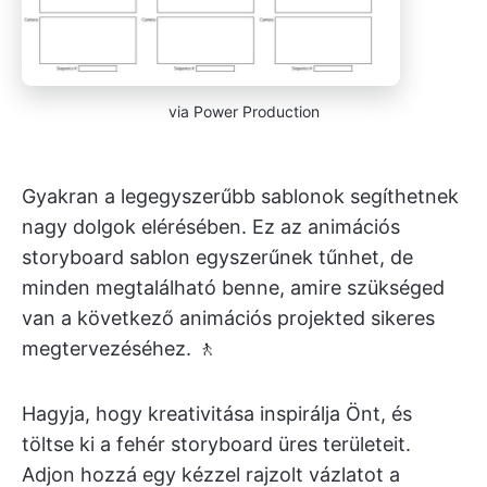
via Power Production
Gyakran a legegyszerűbb sablonok segíthetnek
nagy dolgok elérésében. Ez az animációs
storyboard sablon egyszerűnek tűnhet, de
minden megtalálható benne, amire szükséged
van a következő animációs projekted sikeres
megtervezéséhez. 🚶
Hagyja, hogy kreativitása inspirálja Önt, és
töltse ki a fehér storyboard üres területeit.
Adjon hozzá egy kézzel rajzolt vázlatot a