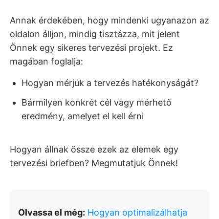
Annak érdekében, hogy mindenki ugyanazon az
oldalon álljon, mindig tisztázza, mit jelent
Önnek egy sikeres tervezési projekt. Ez
magában foglalja:
Hogyan mérjük a tervezés hatékonyságát?
Bármilyen konkrét cél vagy mérhető
eredmény, amelyet el kell érni
Hogyan állnak össze ezek az elemek egy
tervezési briefben? Megmutatjuk Önnek!
Olvassa el még:
Hogyan optimalizálhatja