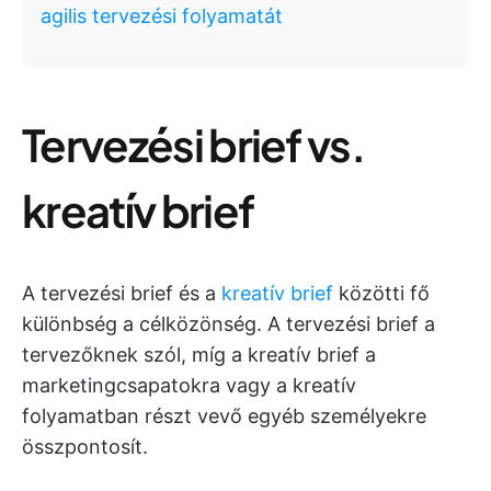
agilis tervezési folyamatát
Tervezési brief vs.
kreatív brief
A tervezési brief és a
kreatív brief
közötti fő
különbség a célközönség. A tervezési brief a
tervezőknek szól, míg a kreatív brief a
marketingcsapatokra vagy a kreatív
folyamatban részt vevő egyéb személyekre
összpontosít.