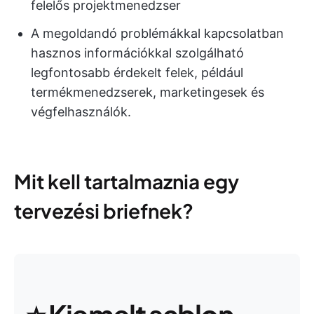
felelős projektmenedzser
A megoldandó problémákkal kapcsolatban
hasznos információkkal szolgálható
legfontosabb érdekelt felek, például
termékmenedzserek, marketingesek és
végfelhasználók.
Mit kell tartalmaznia egy
tervezési briefnek?