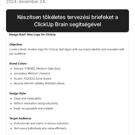
2024. december 24.
Készítsen tökéletes tervezési briefeket a
ClickUp Brain segítségével