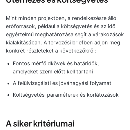
Mint minden projektben, a rendelkezésre álló
erőforrások, például a költségvetés és az idő
egyértelmű meghatározása segít a várakozások
kialakításában. A tervezési briefben adjon meg
konkrét részleteket a következőkről:
Fontos mérföldkövek és határidők,
amelyeket szem előtt kell tartani
A felülvizsgálati és jóváhagyási folyamat
Költségvetési paraméterek és korlátozások
A siker kritériumai