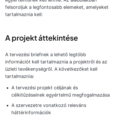
felsoroljuk a legfontosabb elemeket, amelyeket
tartalmaznia kell:
A projekt áttekintése
A tervezési briefnek a lehető legtöbb
információt kell tartalmaznia a projektről és az
üzleti tevékenységről. A következőket kell
tartalmaznia:
A tervezési projekt céljának és
célkitűzéseinek egyértelmű megfogalmazása
A szervezetre vonatkozó releváns
háttérinformációk