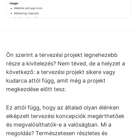
Ön szerint a tervezési projekt legnehezebb
része a kivitelezés? Nem téved, de a helyzet a
következő: a tervezési projekt sikere vagy
kudarca attól függ, amit még a projekt
megkezdése előtt tesz.
Ez attól függ, hogy az általad olyan élénken
elképzelt tervezési koncepciók megérthetőek
és megvalósíthatók-e a valóságban. Mi a
megoldás? Természetesen részletes és