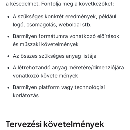
a késedelmet. Fontolja meg a következőket:
A szükséges konkrét eredmények, például
logó, csomagolás, weboldal stb.
Bármilyen formátumra vonatkozó előírások
és műszaki követelmények
Az összes szükséges anyag listája
A létrehozandó anyag méretére/dimenziójára
vonatkozó követelmények
Bármilyen platform vagy technológiai
korlátozás
Tervezési követelmények