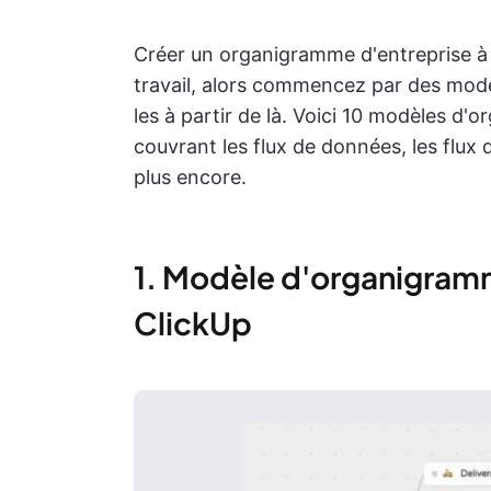
Créer un organigramme d'entreprise à
travail, alors commencez par des mod
les à partir de là. Voici 10 modèles d'
couvrant les flux de données, les flux d
plus encore.
1. Modèle d'organigramm
ClickUp