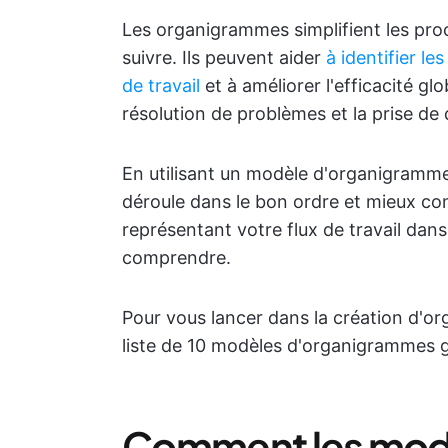
Les organigrammes simplifient les proc
suivre. Ils peuvent aider
à identifier l
de travail
et à améliorer l'efficacité glo
résolution de problèmes et la prise de 
En utilisant un modèle d'organigramme
déroule dans le bon ordre et mieux 
représentant votre flux de travail dan
comprendre.
Pour vous lancer dans la création d'or
liste de 10 modèles d'organigrammes gr
Comment les mod