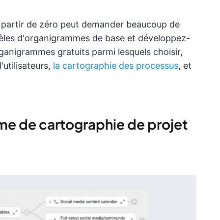
 partir de zéro peut demander beaucoup de
èles d'organigrammes de base et développez-
organigrammes gratuits parmi lesquels choisir,
'utilisateurs,
la cartographie des processus
, et
e de cartographie de projet