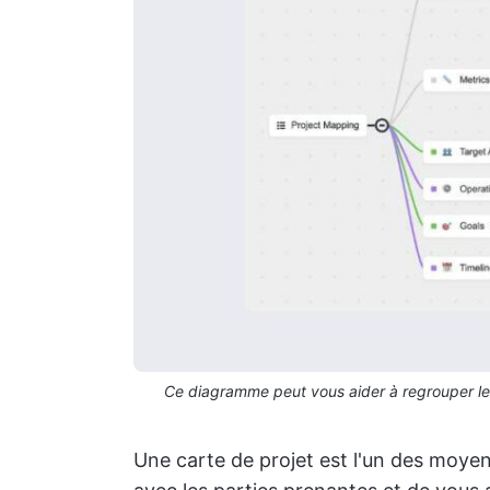
Ce diagramme peut vous aider à regrouper les 
Une carte de projet est l'un des moyen