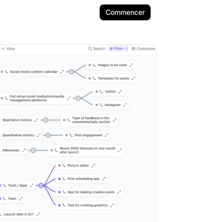
Commencer