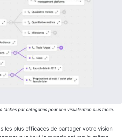
tâches par catégories pour une visualisation plus facile.
s les plus efficaces de partager votre vision