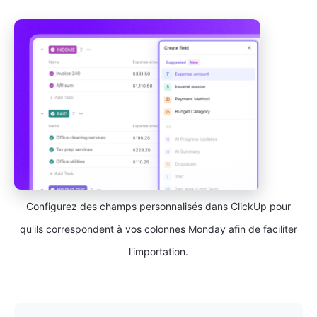
Configurez des champs personnalisés dans ClickUp pour
qu'ils correspondent à vos colonnes Monday afin de faciliter
l'importation.