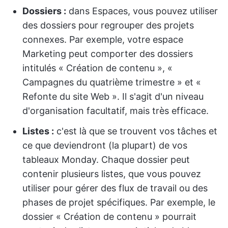
Dossiers :
dans Espaces, vous pouvez utiliser
des dossiers pour regrouper des projets
connexes. Par exemple, votre espace
Marketing peut comporter des dossiers
intitulés « Création de contenu », «
Campagnes du quatrième trimestre » et «
Refonte du site Web ». Il s'agit d'un niveau
d'organisation facultatif, mais très efficace.
Listes :
c'est là que se trouvent vos tâches et
ce que deviendront (la plupart) de vos
tableaux Monday. Chaque dossier peut
contenir plusieurs listes, que vous pouvez
utiliser pour gérer des flux de travail ou des
phases de projet spécifiques. Par exemple, le
dossier « Création de contenu » pourrait