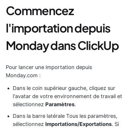
Commencez
l'importation depuis
Monday dans ClickUp
Pour lancer une importation depuis
Monday.com :
Dans le coin supérieur gauche, cliquez sur
l'avatar de votre environnement de travail et
sélectionnez
Paramètres
.
Dans la barre latérale Tous les paramètres,
sélectionnez
Importations/Exportations
. Si