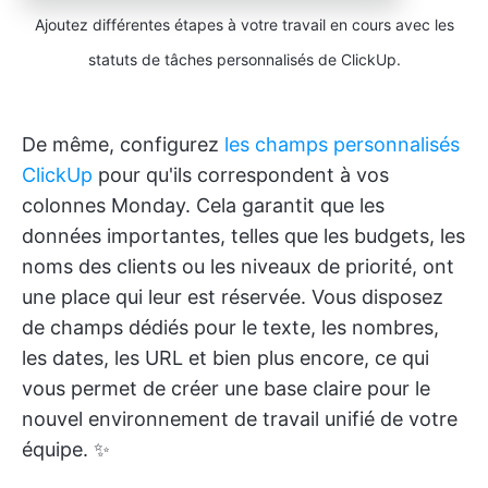
Ajoutez différentes étapes à votre travail en cours avec les
statuts de tâches personnalisés de ClickUp.
De même, configurez
les champs personnalisés
ClickUp
pour qu'ils correspondent à vos
colonnes Monday. Cela garantit que les
données importantes, telles que les budgets, les
noms des clients ou les niveaux de priorité, ont
une place qui leur est réservée. Vous disposez
de champs dédiés pour le texte, les nombres,
les dates, les URL et bien plus encore, ce qui
vous permet de créer une base claire pour le
nouvel environnement de travail unifié de votre
équipe. ✨