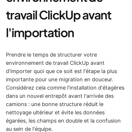
travail ClickUp avant
l'importation
Prendre le temps de structurer votre
environnement de travail ClickUp avant
d'importer quoi que ce soit est l'étape la plus
importante pour une migration en douceur.
Considérez cela comme l'installation d'étagères
dans un nouvel entrepôt avant l'arrivée des
camions : une bonne structure réduit le
nettoyage ultérieur et évite les données
égarées, les champs en double et la confusion
au sein de l'équipe.