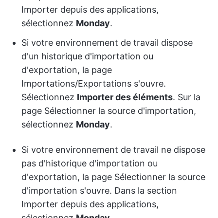
Importer depuis des applications,
sélectionnez
Monday
.
Si votre environnement de travail dispose
d'un historique d'importation ou
d'exportation, la page
Importations/Exportations s'ouvre.
Sélectionnez
Importer des éléments
. Sur la
page Sélectionner la source d'importation,
sélectionnez
Monday
.
Si votre environnement de travail ne dispose
pas d'historique d'importation ou
d'exportation, la page Sélectionner la source
d'importation s'ouvre. Dans la section
Importer depuis des applications,
sélectionnez
Monday
.