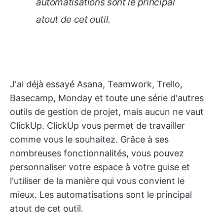
automatisations sont le principal
atout de cet outil.
J'ai déjà essayé Asana, Teamwork, Trello,
Basecamp, Monday et toute une série d'autres
outils de gestion de projet, mais aucun ne vaut
ClickUp. ClickUp vous permet de travailler
comme vous le souhaitez. Grâce à ses
nombreuses fonctionnalités, vous pouvez
personnaliser votre espace à votre guise et
l'utiliser de la manière qui vous convient le
mieux. Les automatisations sont le principal
atout de cet outil.