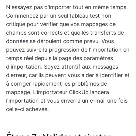
N'essayez pas d'importer tout en même temps.
Commencez par un seul tableau test non
critique pour vérifier que vos mappages de
champs sont corrects et que les transferts de
données se déroulent comme prévu. Vous
pouvez suivre la progression de l'importation en
temps réel depuis la page des paramètres
d'importation. Soyez attentif aux messages
d'erreur, car ils peuvent vous aider à identifier et
à corriger rapidement les problèmes de
mappage. L'importateur ClickUp lancera
l'importation et vous enverra un e-mail une fois
celle-ci achevée.