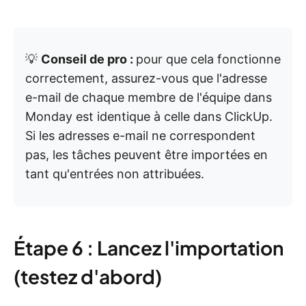
💡
Conseil de pro :
pour que cela fonctionne
correctement, assurez-vous que l'adresse
e-mail de chaque membre de l'équipe dans
Monday est identique à celle dans ClickUp.
Si les adresses e-mail ne correspondent
pas, les tâches peuvent être importées en
tant qu'entrées non attribuées.
Étape 6 : Lancez l'importation
(testez d'abord)