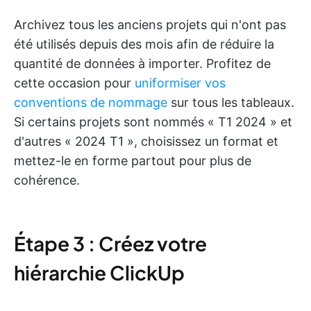
Archivez tous les anciens projets qui n'ont pas
été utilisés depuis des mois afin de réduire la
quantité de données à importer. Profitez de
cette occasion pour
uniformiser vos
conventions de nommage
sur tous les tableaux.
Si certains projets sont nommés « T1 2024 » et
d'autres « 2024 T1 », choisissez un format et
mettez-le en forme partout pour plus de
cohérence.
Étape 3 : Créez votre
hiérarchie ClickUp