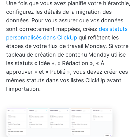
Une fois que vous avez planifié votre hiérarchie,
configurez les détails de la migration des
données. Pour vous assurer que vos données
sont correctement mappées, créez
des statuts
personnalisés dans ClickUp
qui reflètent les
étapes de votre flux de travail Monday. Si votre
tableau de création de contenu Monday utilise
les statuts « Idée », « Rédaction », « À
approuver » et « Publié », vous devez créer ces
mêmes statuts dans vos listes ClickUp avant
l'importation.