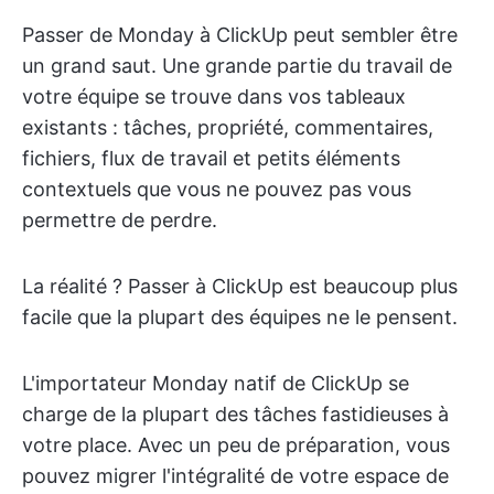
Passer de Monday à ClickUp peut sembler être
un grand saut. Une grande partie du travail de
votre équipe se trouve dans vos tableaux
existants : tâches, propriété, commentaires,
fichiers, flux de travail et petits éléments
contextuels que vous ne pouvez pas vous
permettre de perdre.
La réalité ? Passer à ClickUp est beaucoup plus
facile que la plupart des équipes ne le pensent.
L'importateur Monday natif de ClickUp se
charge de la plupart des tâches fastidieuses à
votre place. Avec un peu de préparation, vous
pouvez migrer l'intégralité de votre espace de