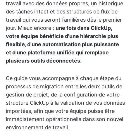
travail avec des données propres, un historique
des tâches intact et des structures de flux de
travail qui vous seront familières dès le premier
jour. Mieux encore :
une fois dans ClickUp,
votre équipe bénéficie d'une hiérarchie plus
flexible, d'une automatisation plus puissante
et d'une plateforme unifiée qui remplace
plusieurs outils déconnectés.
Ce guide vous accompagne à chaque étape du
processus de migration entre les deux outils de
gestion de projet, de la configuration de votre
structure ClickUp à la validation de vos données
importées, afin que votre équipe puisse être
immédiatement opérationnelle dans son nouvel
environnement de travail.