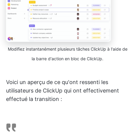
Modifiez instantanément plusieurs tâches ClickUp à l'aide de
la barre d'action en bloc de ClickUp.
Voici un aperçu de ce qu'ont ressenti les
utilisateurs de ClickUp qui ont effectivement
effectué la transition :