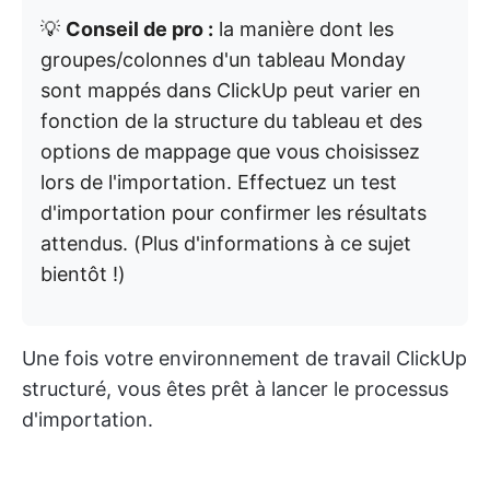
💡
Conseil de pro :
la manière dont les
groupes/colonnes d'un tableau Monday
sont mappés dans ClickUp peut varier en
fonction de la structure du tableau et des
options de mappage que vous choisissez
lors de l'importation. Effectuez un test
d'importation pour confirmer les résultats
attendus. (Plus d'informations à ce sujet
bientôt !)
Une fois votre environnement de travail ClickUp
structuré, vous êtes prêt à lancer le processus
d'importation.