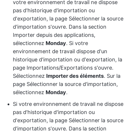
votre environnement de travail ne dispose
pas d'historique d'importation ou
d'exportation, la page Sélectionner la source
d'importation s'ouvre. Dans la section
Importer depuis des applications,
sélectionnez
Monday
. Si votre
environnement de travail dispose d'un
historique d'importation ou d'exportation, la
page Importations/Exportations s'ouvre.
Sélectionnez
Importer des éléments
. Sur la
page Sélectionner la source d'importation,
sélectionnez
Monday
.
Si votre environnement de travail ne dispose
pas d'historique d'importation ou
d'exportation, la page Sélectionner la source
d'importation s'ouvre. Dans la section