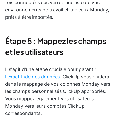
fois connecté, vous verrez une liste de vos
environnements de travail et tableaux Monday,
prêts à être importés.
Étape 5 : Mappez les champs
et les utilisateurs
Il s'agit d'une étape cruciale pour garantir
l'exactitude des données
. ClickUp vous guidera
dans le mappage de vos colonnes Monday vers
les champs personnalisés ClickUp appropriés.
Vous mappez également vos utilisateurs
Monday vers leurs comptes ClickUp
correspondants.