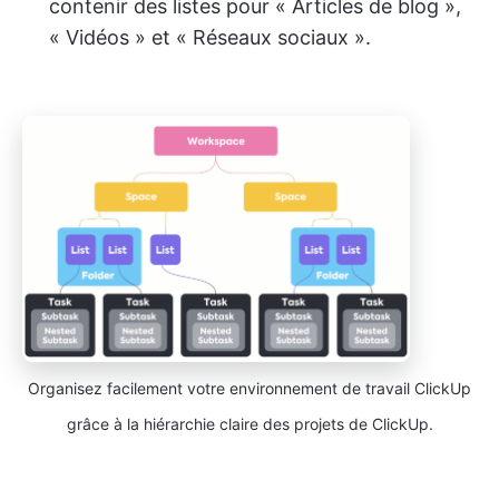
contenir des listes pour « Articles de blog »,
« Vidéos » et « Réseaux sociaux ».
Organisez facilement votre environnement de travail ClickUp
grâce à la hiérarchie claire des projets de ClickUp.