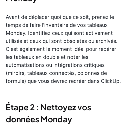
Avant de déplacer quoi que ce soit, prenez le
temps de faire l'inventaire de vos tableaux
Monday. Identifiez ceux qui sont activement
utilisés et ceux qui sont obsolètes ou archivés.
C'est également le moment idéal pour repérer
les tableaux en double et noter les
automatisations ou intégrations critiques
(miroirs, tableaux connectés, colonnes de
formule) que vous devrez recréer dans ClickUp.
Étape 2 : Nettoyez vos
données Monday