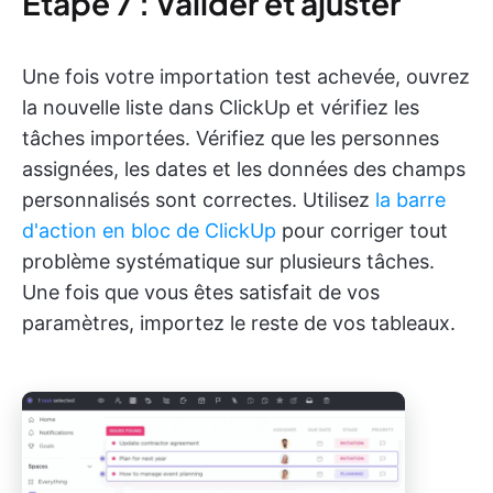
Étape 7 : Valider et ajuster
Une fois votre importation test achevée, ouvrez
la nouvelle liste dans ClickUp et vérifiez les
tâches importées. Vérifiez que les personnes
assignées, les dates et les données des champs
personnalisés sont correctes. Utilisez
la barre
d'action en bloc de ClickUp
pour corriger tout
problème systématique sur plusieurs tâches.
Une fois que vous êtes satisfait de vos
paramètres, importez le reste de vos tableaux.