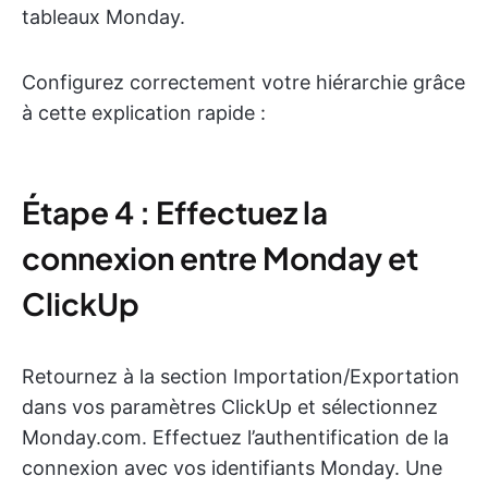
tableaux Monday.
Configurez correctement votre hiérarchie grâce
à cette explication rapide :
Étape 4 : Effectuez la
connexion entre Monday et
ClickUp
Retournez à la section Importation/Exportation
dans vos paramètres ClickUp et sélectionnez
Monday.com. Effectuez l’authentification de la
connexion avec vos identifiants Monday. Une