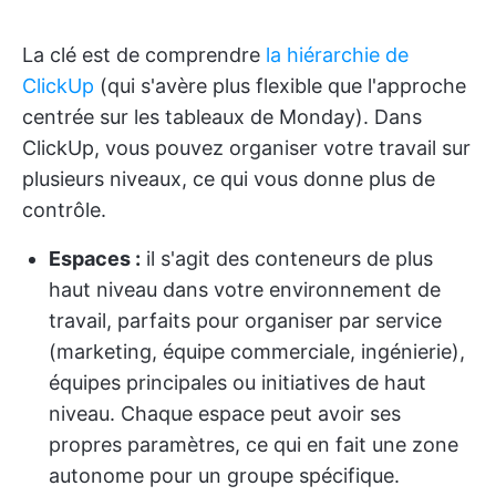
La clé est de comprendre
la hiérarchie de
ClickUp
(qui s'avère plus flexible que l'approche
centrée sur les tableaux de Monday). Dans
ClickUp, vous pouvez organiser votre travail sur
plusieurs niveaux, ce qui vous donne plus de
contrôle.
Espaces :
il s'agit des conteneurs de plus
haut niveau dans votre environnement de
travail, parfaits pour organiser par service
(marketing, équipe commerciale, ingénierie),
équipes principales ou initiatives de haut
niveau. Chaque espace peut avoir ses
propres paramètres, ce qui en fait une zone
autonome pour un groupe spécifique.