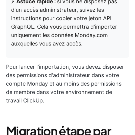
⚡️
Astuce rapide :
si vous ne disposez pas
d'un accès administrateur, suivez les
instructions pour copier votre jeton API
GraphQL. Cela vous permettra d'importer
uniquement les données Monday.com
auxquelles vous avez accès.
Pour lancer l'importation, vous devez disposer
des permissions d'administrateur dans votre
compte Monday et au moins des permissions
de membre dans votre environnement de
travail ClickUp.
Migration étape par