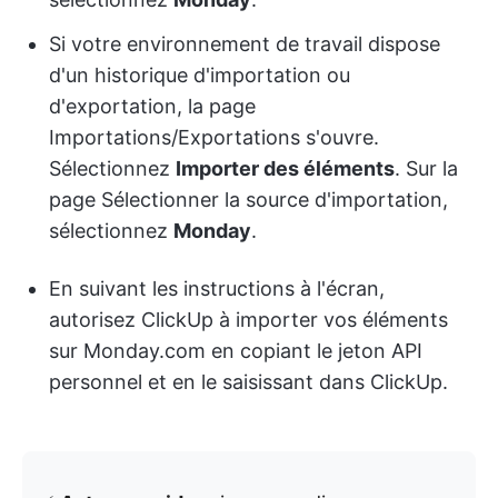
Si votre environnement de travail dispose
d'un historique d'importation ou
d'exportation, la page
Importations/Exportations s'ouvre.
Sélectionnez
Importer des éléments
. Sur la
page Sélectionner la source d'importation,
sélectionnez
Monday
.
En suivant les instructions à l'écran,
autorisez ClickUp à importer vos éléments
sur Monday.com en copiant le jeton API
personnel et en le saisissant dans ClickUp.