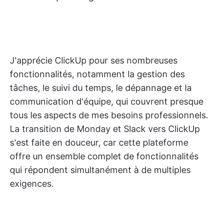
J'apprécie ClickUp pour ses nombreuses
fonctionnalités, notamment la gestion des
tâches, le suivi du temps, le dépannage et la
communication d'équipe, qui couvrent presque
tous les aspects de mes besoins professionnels.
La transition de Monday et Slack vers ClickUp
s'est faite en douceur, car cette plateforme
offre un ensemble complet de fonctionnalités
qui répondent simultanément à de multiples
exigences.