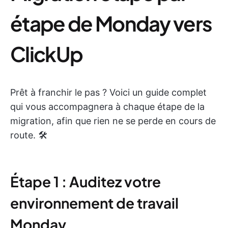
étape de Monday vers
ClickUp
Prêt à franchir le pas ? Voici un guide complet
qui vous accompagnera à chaque étape de la
migration, afin que rien ne se perde en cours de
route. 🛠️
Étape 1 : Auditez votre
environnement de travail
Monday