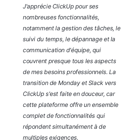
J'apprécie ClickUp pour ses
nombreuses fonctionnalités,
notamment la gestion des tâches, le
suivi du temps, le dépannage et la
communication d'équipe, qui
couvrent presque tous les aspects
de mes besoins professionnels. La
transition de Monday et Slack vers
ClickUp s'est faite en douceur, car
cette plateforme offre un ensemble
complet de fonctionnalités qui
répondent simultanément à de
multiples exigences.