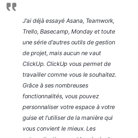
J'ai déjà essayé Asana, Teamwork,
Trello, Basecamp, Monday et toute
une série d'autres outils de gestion
de projet, mais aucun ne vaut
ClickUp. ClickUp vous permet de
travailler comme vous le souhaitez.
Grâce à ses nombreuses
fonctionnalités, vous pouvez
personnaliser votre espace à votre
guise et l'utiliser de la manière qui
vous convient le mieux. Les