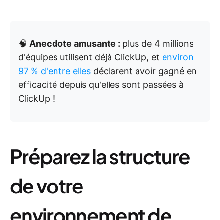
🧠
Anecdote amusante :
plus de 4 millions
d'équipes utilisent déjà ClickUp, et
environ
97 % d'entre elles
déclarent avoir gagné en
efficacité depuis qu'elles sont passées à
ClickUp !
Préparez la structure
de votre
environnement de