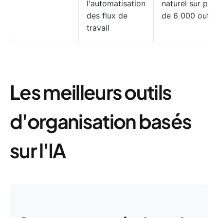
l'automatisation
naturel sur plus
des flux de
de 6 000 outils
travail
Les meilleurs outils
d'organisation basés
sur l'IA