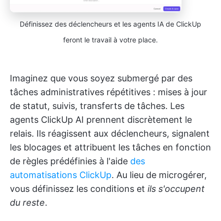
Définissez des déclencheurs et les agents IA de ClickUp
feront le travail à votre place.
Imaginez que vous soyez submergé par des
tâches administratives répétitives : mises à jour
de statut, suivis, transferts de tâches. Les
agents ClickUp AI prennent discrètement le
relais. Ils réagissent aux déclencheurs, signalent
les blocages et attribuent les tâches en fonction
de règles prédéfinies à l'aide
des
automatisations ClickUp
. Au lieu de microgérer,
vous définissez les conditions et
ils s'occupent
du reste
.