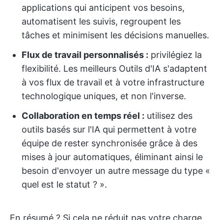
applications qui anticipent vos besoins,
automatisent les suivis, regroupent les
tâches et minimisent les décisions manuelles.
Flux de travail personnalisés :
privilégiez la
flexibilité. Les meilleurs Outils d'IA s'adaptent
à vos flux de travail et à votre infrastructure
technologique uniques, et non l'inverse.
Collaboration en temps réel :
utilisez des
outils basés sur l'IA qui permettent à votre
équipe de rester synchronisée grâce à des
mises à jour automatiques, éliminant ainsi le
besoin d'envoyer un autre message du type «
quel est le statut ? ».
En résumé ? Si cela ne réduit pas votre charge