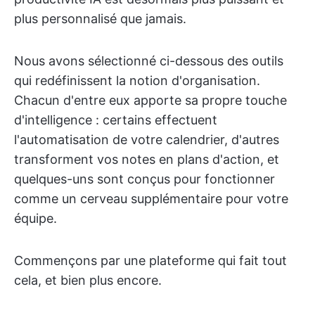
plus personnalisé que jamais.
Nous avons sélectionné ci-dessous des outils
qui redéfinissent la notion d'organisation.
Chacun d'entre eux apporte sa propre touche
d'intelligence : certains effectuent
l'automatisation de votre calendrier, d'autres
transforment vos notes en plans d'action, et
quelques-uns sont conçus pour fonctionner
comme un cerveau supplémentaire pour votre
équipe.
Commençons par une plateforme qui fait tout
cela, et bien plus encore.