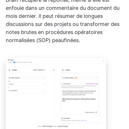
enfouie dans un commentaire du document du
mois dernier. Il peut résumer de longues
discussions sur des projets ou transformer des
notes brutes en procédures opératoires
normalisées (SOP) peaufinées.