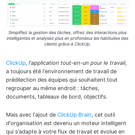
Simplifiez la gestion des tâches, offrez des interactions plus
intelligentes et analysez plus en profondeur les habitudes des
clients grâce à ClickUp.
ClickUp
,
l'application tout-en-un pour le travail
,
a toujours été l'environnement de travail de
prédilection des équipes qui souhaitent tout
regrouper au même endroit : tâches,
documents, tableaux de bord, objectifs.
Mais avec l'ajout de
ClickUp Brain
, cet outil
d'organisation est devenu un moteur intelligent
qui s'adapte à votre flux de travail et évolue en