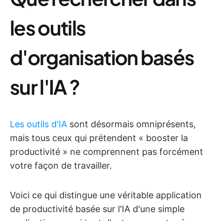
les outils
d'organisation basés
sur l'IA ?
Les outils d'IA
sont désormais omniprésents,
mais tous ceux qui prétendent « booster la
productivité » ne comprennent pas forcément
votre façon de travailler.
Voici ce qui distingue une véritable application
de productivité basée sur l'IA d'une simple