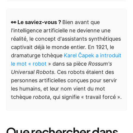
👀 Le saviez-vous ?
Bien avant que
l'intelligence artificielle ne devienne une
réalité, le concept d'assistants synthétiques
captivait déjà le monde entier. En 1921, le
dramaturge tchèque
Karel Čapek a introduit
le mot « robot
» dans sa pièce
Rossum's
Universal Robots
. Ces robots étaient des
personnes artificielles conçues pour servir
les humains, et leur nom vient du mot
tchèque
robota
, qui signifie « travail forcé ».
Que rechercher dans