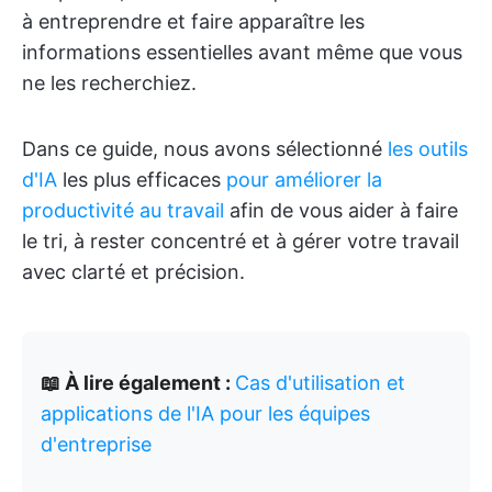
à entreprendre et faire apparaître les
informations essentielles avant même que vous
ne les recherchiez.
Dans ce guide, nous avons sélectionné
les outils
d'IA
les plus efficaces
pour améliorer la
productivité au travail
afin de vous aider à faire
le tri, à rester concentré et à gérer votre travail
avec clarté et précision.
📖 À lire également :
Cas d'utilisation et
applications de l'IA pour les équipes
d'entreprise