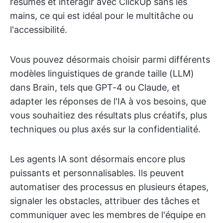
résumés et interagir avec ClickUp sans les
mains, ce qui est idéal pour le multitâche ou
l'accessibilité.
Vous pouvez désormais choisir parmi différents
modèles linguistiques de grande taille (LLM)
dans Brain, tels que GPT-4 ou Claude, et
adapter les réponses de l'IA à vos besoins, que
vous souhaitiez des résultats plus créatifs, plus
techniques ou plus axés sur la confidentialité.
Les agents IA sont désormais encore plus
puissants et personnalisables. Ils peuvent
automatiser des processus en plusieurs étapes,
signaler les obstacles, attribuer des tâches et
communiquer avec les membres de l'équipe en