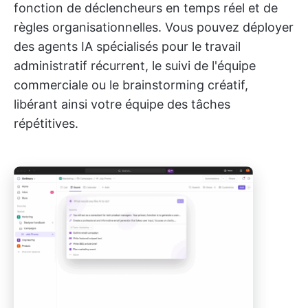
fonction de déclencheurs en temps réel et de
règles organisationnelles. Vous pouvez déployer
des agents IA spécialisés pour le travail
administratif récurrent, le suivi de l'équipe
commerciale ou le brainstorming créatif,
libérant ainsi votre équipe des tâches
répétitives.