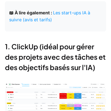
📖 À lire également :
Les start-ups IA à
suivre (avis et tarifs)
1. ClickUp (idéal pour gérer
des projets avec des tâches et
des objectifs basés sur l'IA)