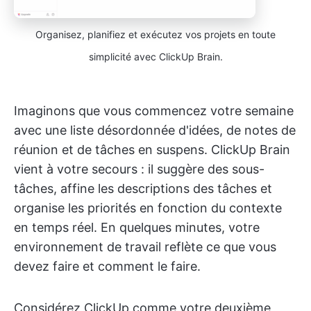
Organisez, planifiez et exécutez vos projets en toute
simplicité avec ClickUp Brain.
Imaginons que vous commencez votre semaine
avec une liste désordonnée d'idées, de notes de
réunion et de tâches en suspens. ClickUp Brain
vient à votre secours : il suggère des sous-
tâches, affine les descriptions des tâches et
organise les priorités en fonction du contexte
en temps réel. En quelques minutes, votre
environnement de travail reflète ce que vous
devez faire et comment le faire.
Considérez ClickUp comme votre deuxième