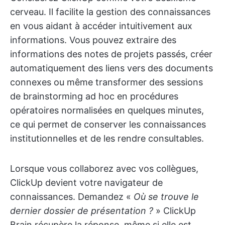
cerveau. Il facilite la gestion des connaissances
en vous aidant à accéder intuitivement aux
informations. Vous pouvez extraire des
informations des notes de projets passés, créer
automatiquement des liens vers des documents
connexes ou même transformer des sessions
de brainstorming ad hoc en procédures
opératoires normalisées en quelques minutes,
ce qui permet de conserver les connaissances
institutionnelles et de les rendre consultables.
Lorsque vous collaborez avec vos collègues,
ClickUp devient votre navigateur de
connaissances. Demandez «
Où se trouve le
dernier dossier de présentation ?
» ClickUp
Brain récupère la réponse, même si elle est