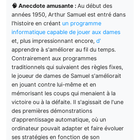
🧠 Anecdote amusante :
Au début des
années 1950, Arthur Samuel est entré dans
l'histoire en créant
un programme
informatique capable de jouer aux dames
et, plus impressionnant encore,
d'
apprendre à s'améliorer au fil du temps.
Contrairement aux programmes
traditionnels qui suivaient des règles fixes,
le joueur de dames de Samuel s'améliorait
en jouant contre lui-même et en
mémorisant les coups qui menaient à la
victoire ou à la défaite. Il s'agissait de l'une
des premières démonstrations
d'apprentissage automatique, où un
ordinateur pouvait adapter et faire évoluer
ses stratégies en fonction de son