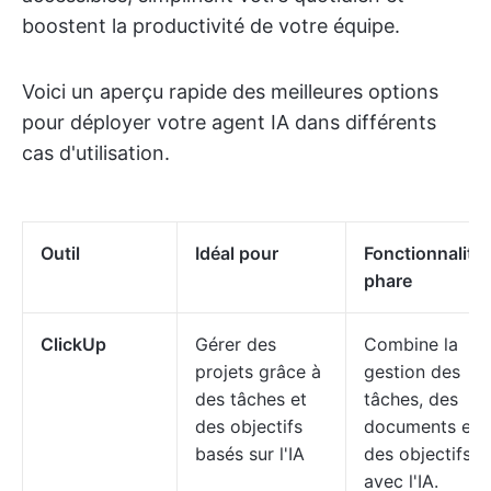
boostent la productivité de votre équipe.
Voici un aperçu rapide des meilleures options
pour déployer votre agent IA dans différents
cas d'utilisation.
Outil
Idéal pour
Fonctionnalité
phare
ClickUp
Gérer des
Combine la
projets grâce à
gestion des
des tâches et
tâches, des
des objectifs
documents et
basés sur l'IA
des objectifs
avec l'IA.