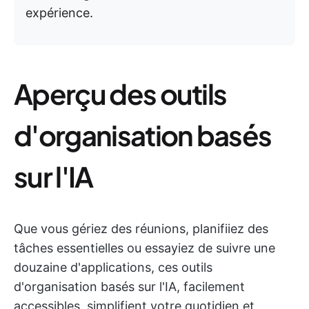
expérience.
Aperçu des outils
d'organisation basés
sur l'IA
Que vous gériez des réunions, planifiiez des
tâches essentielles ou essayiez de suivre une
douzaine d'applications, ces outils
d'organisation basés sur l'IA, facilement
accessibles, simplifient votre quotidien et