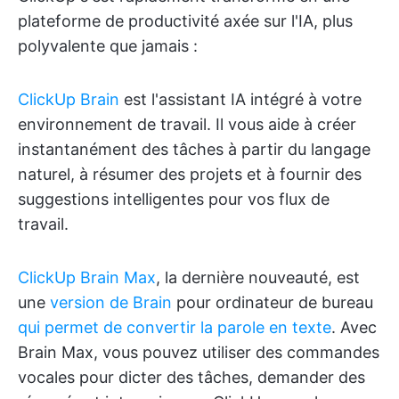
plateforme de productivité axée sur l'IA, plus
polyvalente que jamais :
ClickUp Brain
est l'assistant IA intégré à votre
environnement de travail. Il vous aide à créer
instantanément des tâches à partir du langage
naturel, à résumer des projets et à fournir des
suggestions intelligentes pour vos flux de
travail.
ClickUp Brain Max
, la dernière nouveauté, est
une
version de Brain
pour ordinateur de bureau
qui permet de convertir la parole en texte
. Avec
Brain Max, vous pouvez utiliser des commandes
vocales pour dicter des tâches, demander des