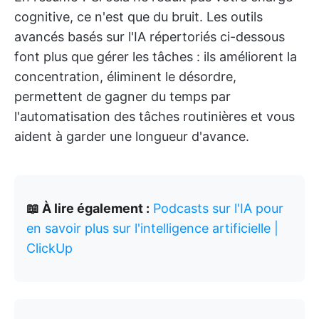
cognitive, ce n'est que du bruit. Les outils
avancés basés sur l'IA répertoriés ci-dessous
font plus que gérer les tâches : ils améliorent la
concentration, éliminent le désordre,
permettent de gagner du temps par
l'automatisation des tâches routinières et vous
aident à garder une longueur d'avance.
📖 À lire également :
Podcasts sur l'IA pour
en savoir plus sur l'intelligence artificielle |
ClickUp