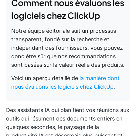
Comment nous évaluons les
logiciels chez ClickUp
Notre équipe éditoriale suit un processus
transparent, fondé sur la recherche et
indépendant des fournisseurs, vous pouvez
donc être sûr que nos recommandations
sont basées sur la valeur réelle des produits.
Voici un aperçu détaillé de
la manière dont
nous évaluons les logiciels chez ClickUp
.
Des assistants IA qui planifient vos réunions aux
outils qui résument des documents entiers en
quelques secondes, le paysage de la
productivité IA est désormais plus puissant et