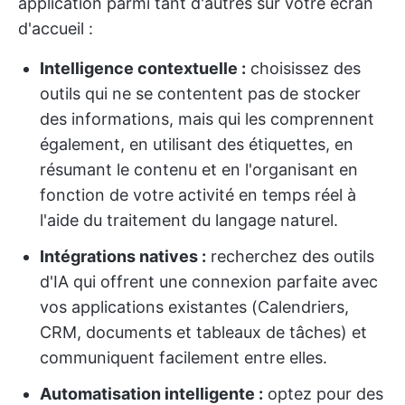
application parmi tant d'autres sur votre écran
d'accueil :
Intelligence contextuelle :
choisissez des
outils qui ne se contentent pas de stocker
des informations, mais qui les comprennent
également, en utilisant des étiquettes, en
résumant le contenu et en l'organisant en
fonction de votre activité en temps réel à
l'aide du traitement du langage naturel.
Intégrations natives :
recherchez des outils
d'IA qui offrent une connexion parfaite avec
vos applications existantes (Calendriers,
CRM, documents et tableaux de tâches) et
communiquent facilement entre elles.
Automatisation intelligente :
optez pour des