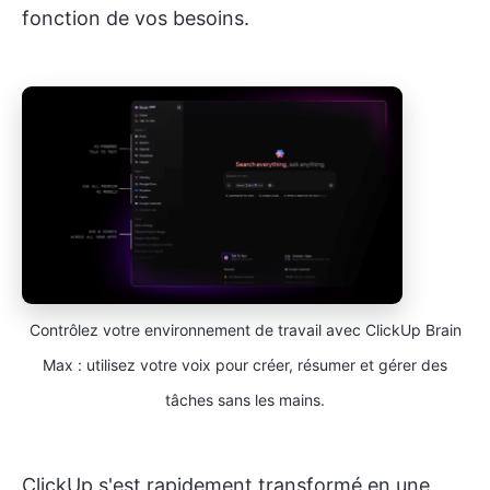
fonction de vos besoins.
Contrôlez votre environnement de travail avec ClickUp Brain
Max : utilisez votre voix pour créer, résumer et gérer des
tâches sans les mains.
ClickUp s'est rapidement transformé en une