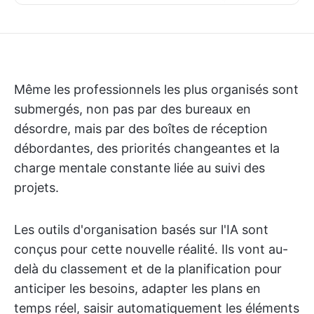
Même les professionnels les plus organisés sont
submergés, non pas par des bureaux en
désordre, mais par des boîtes de réception
débordantes, des priorités changeantes et la
charge mentale constante liée au suivi des
projets.
Les outils d'organisation basés sur l'IA sont
conçus pour cette nouvelle réalité. Ils vont au-
delà du classement et de la planification pour
anticiper les besoins, adapter les plans en
temps réel, saisir automatiquement les éléments